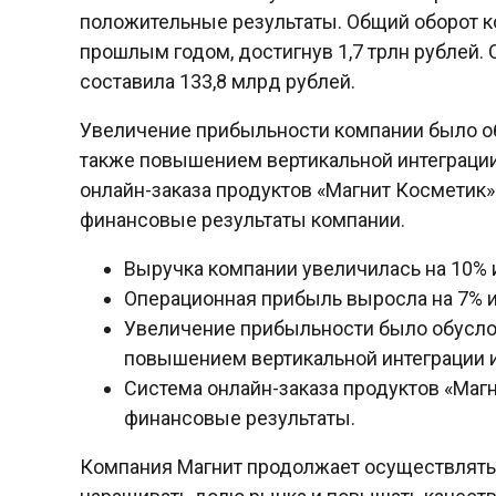
положительные результаты. Общий оборот к
прошлым годом, достигнув 1,7 трлн рублей.
составила 133,8 млрд рублей.
Увеличение прибыльности компании было об
также повышением вертикальной интеграции
онлайн-заказа продуктов «Магнит Косметик»
финансовые результаты компании.
Выручка компании увеличилась на 10% и
Операционная прибыль выросла на 7% и
Увеличение прибыльности было обусло
повышением вертикальной интеграции 
Система онлайн-заказа продуктов «Маг
финансовые результаты.
Компания Магнит продолжает осуществлять 