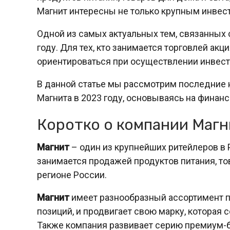
Магнит интересны не только крупным инвест
Одной из самых актуальных тем, связанных 
году. Для тех, кто занимается торговлей ак
ориентироваться при осуществлении инвес
В данной статье мы рассмотрим последние 
Магнита в 2023 году, основываясь на финанс
Коротко о компании Магн
Магнит
– один из крупнейших ритейлеров в 
занимается продажей продуктов питания, то
регионе России.
Магнит
имеет разнообразный ассортимент п
позиций, и продвигает свою марку, которая 
Также компания развивает серию премиум-