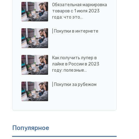
Обязательная маркировка
товаров с 1 июля 2023
года: что это…
| Покупки в интернете
Как получить лупер в
лайке в России в 2023
году: полезные…
| Покупки за рубежом
Популярное