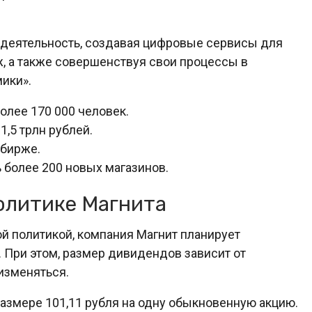
 деятельность, создавая цифровые сервисы для
, а также совершенствуя свои процессы в
ики».
олее 170 000 человек.
1,5 трлн рублей.
 бирже.
 более 200 новых магазинов.
олитике Магнита
й политикой, компания Магнит планирует
 При этом, размер дивидендов зависит от
изменяться.
азмере 101,11 рубля на одну обыкновенную акцию.