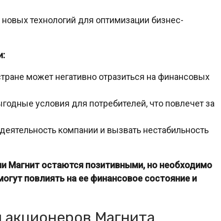
новых технологий для оптимизации бизнес-
и:
тране может негативно отразиться на финансовых
годные условия для потребителей, что повлечет за
деятельность компании и вызвать нестабильность
нии Магнит остаются позитивными, но необходимо
огут повлиять на ее финансовое состояние и
я акционеров Магнита