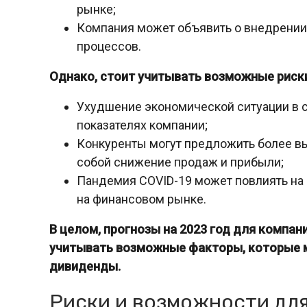
рынке;
Компания может объявить о внедрении 
процессов.
Однако, стоит учитывать возможные риск
Ухудшение экономической ситуации в с
показателях компании;
Конкуренты могут предложить более вы
собой снижение продаж и прибыли;
Пандемия COVID-19 может повлиять на 
на финансовом рынке.
В целом, прогнозы на 2023 год для компа
учитывать возможные факторы, которые м
дивиденды.
Риски и возможности дл