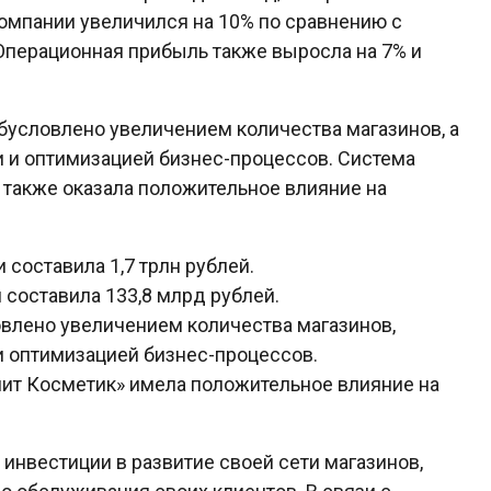
омпании увеличился на 10% по сравнению с
 Операционная прибыль также выросла на 7% и
условлено увеличением количества магазинов, а
 и оптимизацией бизнес-процессов. Система
 также оказала положительное влияние на
 составила 1,7 трлн рублей.
 составила 133,8 млрд рублей.
влено увеличением количества магазинов,
и оптимизацией бизнес-процессов.
нит Косметик» имела положительное влияние на
инвестиции в развитие своей сети магазинов,