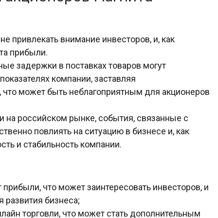
не привлекать внимание инвесторов, и, как
та прибыли.
ные задержки в поставках товаров могут
показателях компании, заставляя
 что может быть неблагоприятным для акционеров
 на российском рынке, события, связанные с
твенно повлиять на ситуацию в бизнесе и, как
сть и стабильность компании.
 прибыли, что может заинтересовать инвесторов, и
 развития бизнеса;
нлайн торговли, что может стать дополнительным