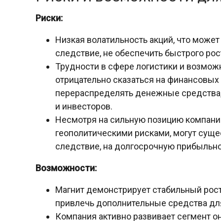
Риски:
Низкая волатильность акций, что может 
следствие, не обеспечить быстрого рос
Трудности в сфере логистики и возмож
отрицательно сказаться на финансовых 
перераспределять денежные средства,
и инвесторов.
Несмотря на сильную позицию компании
геополитическими рисками, могут сущес
следствие, на долгосрочную прибыльно
Возможности:
Магнит демонстрирует стабильный рост
привлечь дополнительные средства для
Компания активно развивает сегмент о