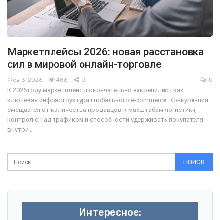
Маркетплейсы 2026: новая расстановка
сил в мировой онлайн-торговле
Фев 3, 2026
486
0
0
К 2026 году маркетплейсы окончательно закрепились как
ключевая инфраструктура глобального e-commerce. Конкуренция
смещается от количества продавцов к масштабам логистики,
контролю над трафиком и способности удерживать покупателя
внутри…
Интересное: