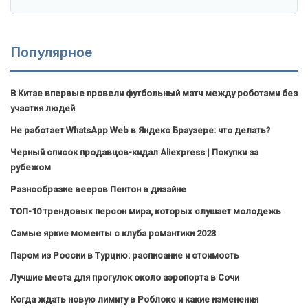
Популярное
В Китае впервые провели футбольный матч между роботами без
участия людей
Не работает WhatsApp Web в Яндекс Браузере: что делать?
Черный список продавцов-кидал Aliexpress | Покупки за
рубежом
Разнообразие вееров Пентон в дизайне
ТОП-10 трендовых персон мира, которых слушает молодежь
Самые яркие моменты с клуба романтики 2023
Паром из России в Турцию: расписание и стоимость
Лучшие места для прогулок около аэропорта в Сочи
Когда ждать новую лимиту в Роблокс и какие изменения