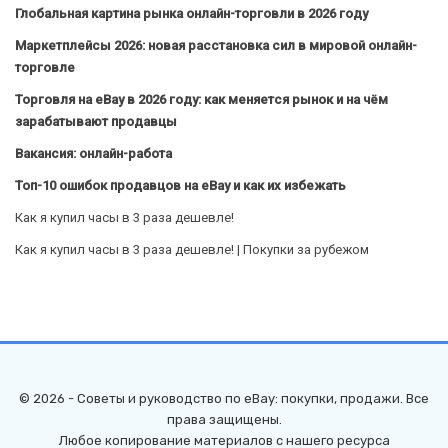
Глобальная картина рынка онлайн-торговли в 2026 году
Маркетплейсы 2026: новая расстановка сил в мировой онлайн-
торговле
Торговля на eBay в 2026 году: как меняется рынок и на чём
зарабатывают продавцы
Вакансия: онлайн-работа
Топ-10 ошибок продавцов на eBay и как их избежать
Как я купил часы в 3 раза дешевле!
Как я купил часы в 3 раза дешевле! | Покупки за рубежом
© 2026 - Советы и руководство по eBay: покупки, продажи. Все
права защищены.
Любое копирование материалов с нашего ресурса