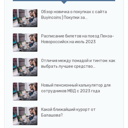
Обзор новичка о покупках с сайта
Buyincoins | Покупки за…
Расписание билетов на поезд Пенза-
Новороссийск на июль 2023
Отличия между помадой и тинтом: как
выбрать лучшее средство…
Новый пенсионный калькулятор для
сотрудников МВД с 2023 года
Какой ближайший курорт от
Балашова?