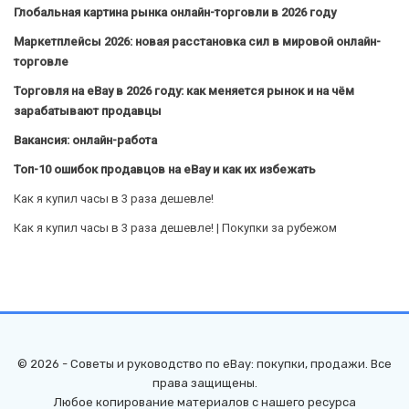
Глобальная картина рынка онлайн-торговли в 2026 году
Маркетплейсы 2026: новая расстановка сил в мировой онлайн-
торговле
Торговля на eBay в 2026 году: как меняется рынок и на чём
зарабатывают продавцы
Вакансия: онлайн-работа
Топ-10 ошибок продавцов на eBay и как их избежать
Как я купил часы в 3 раза дешевле!
Как я купил часы в 3 раза дешевле! | Покупки за рубежом
© 2026 - Советы и руководство по eBay: покупки, продажи. Все
права защищены.
Любое копирование материалов с нашего ресурса