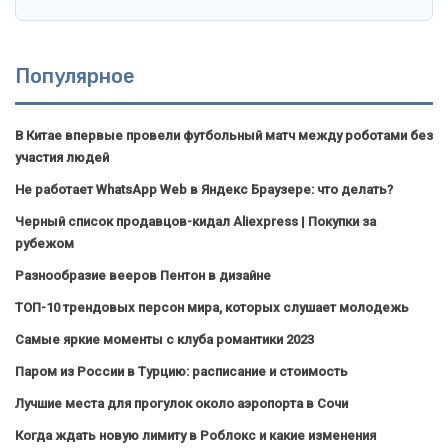
Популярное
В Китае впервые провели футбольный матч между роботами без
участия людей
Не работает WhatsApp Web в Яндекс Браузере: что делать?
Черный список продавцов-кидал Aliexpress | Покупки за
рубежом
Разнообразие вееров Пентон в дизайне
ТОП-10 трендовых персон мира, которых слушает молодежь
Самые яркие моменты с клуба романтики 2023
Паром из России в Турцию: расписание и стоимость
Лучшие места для прогулок около аэропорта в Сочи
Когда ждать новую лимиту в Роблокс и какие изменения