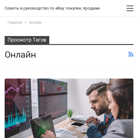
Советы и руководство по eBay: покупки, продажи
Главная
онлайн
Просмотр Тегов
Онлайн