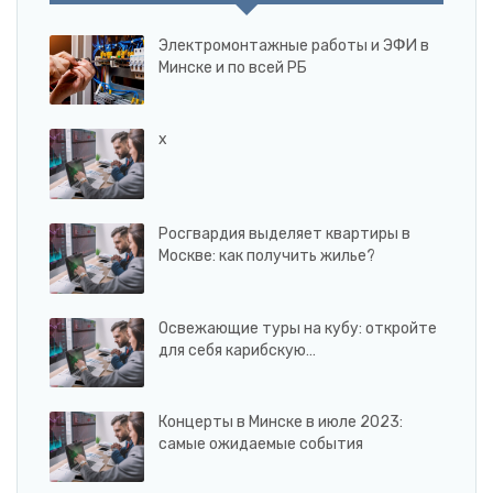
Электромонтажные работы и ЭФИ в
Минске и по всей РБ
x
Росгвардия выделяет квартиры в
Москве: как получить жилье?
Освежающие туры на кубу: откройте
для себя карибскую…
Концерты в Минске в июле 2023:
самые ожидаемые события