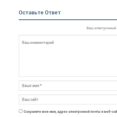
Оставьте Ответ
Ваш электронный а
Сохраните мое имя, адрес электронной почты и веб-са