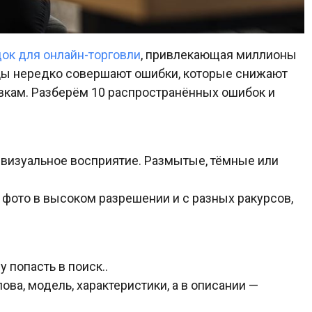
ок для онлайн-торговли
, привлекающая миллионы
цы нередко совершают ошибки, которые снижают
овкам. Разберём 10 распространённых ошибок и
 визуальное восприятие. Размытые, тёмные или
 фото в высоком разрешении и с разных ракурсов,
 попасть в поиск..
ва, модель, характеристики, а в описании —