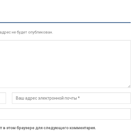
дрес не будет опубликован.
йт в этом браузере для следующего комментария.