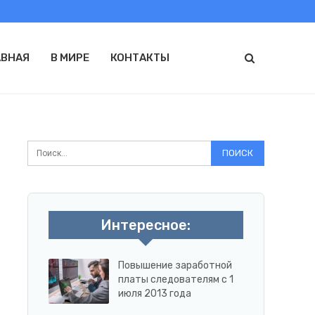
АВНАЯ
В МИРЕ
КОНТАКТЫ
Интересное:
Повышение заработной
платы следователям с 1
июля 2013 года