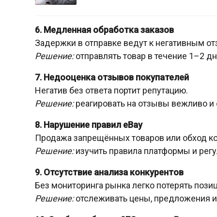
6. Медленная обработка заказов
Задержки в отправке ведут к негативным от
Решение:
отправлять товар в течение 1–2 д
7. Недооценка отзывов покупателей
Негатив без ответа портит репутацию.
Решение:
реагировать на отзывы вежливо и 
8. Нарушение правил eBay
Продажа запрещённых товаров или обход ко
Решение:
изучить правила платформы и регу
9. Отсутствие анализа конкурентов
Без мониторинга рынка легко потерять позиц
Решение:
отслеживать цены, предложения и 