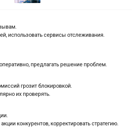
зывам.
ней, использовать сервисы отслеживания.
оперативно, предлагать решение проблем.
миссий грозит блокировкой.
лярно их проверять.
ии.
акции конкурентов, корректировать стратегию.