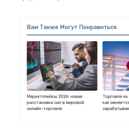
Вам Также Могут Понравиться
Маркетплейсы 2026: новая
Торговля на 
расстановка сил в мировой
как меняется
онлайн-торговле
зарабатыва