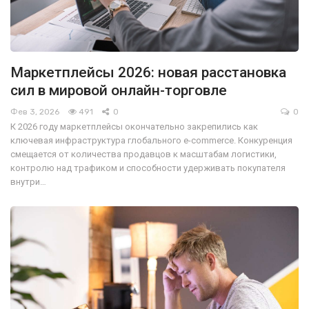
Маркетплейсы 2026: новая расстановка
сил в мировой онлайн-торговле
Фев 3, 2026
491
0
0
К 2026 году маркетплейсы окончательно закрепились как
ключевая инфраструктура глобального e-commerce. Конкуренция
смещается от количества продавцов к масштабам логистики,
контролю над трафиком и способности удерживать покупателя
внутри…