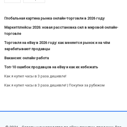
Глобальная картина рынка онлайн-торговли в 2026 году
Маркетплейсы 2026: новая расстановка сил в мировой онлайн-
торговле
Торговля на eBay в 2026 году: как меняется рынок и на чём
зарабатывают продавцы
Вакансия: онлайн-работа
Топ-10 ошибок продавцов на eBay и как их избежать
Как я купил часы в 3 раза дешевле!
Как я купил часы в 3 раза дешевле! | Покупки за рубежом