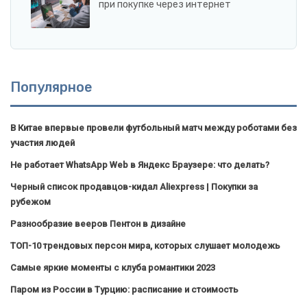
при покупке через интернет
Популярное
В Китае впервые провели футбольный матч между роботами без
участия людей
Не работает WhatsApp Web в Яндекс Браузере: что делать?
Черный список продавцов-кидал Aliexpress | Покупки за
рубежом
Разнообразие вееров Пентон в дизайне
ТОП-10 трендовых персон мира, которых слушает молодежь
Самые яркие моменты с клуба романтики 2023
Паром из России в Турцию: расписание и стоимость