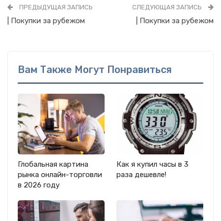
ПРЕДЫДУЩАЯ ЗАПИСЬ
СЛЕДУЮЩАЯ ЗАПИСЬ
| Покупки за рубежом
| Покупки за рубежом
Вам Также Могут Понравиться
Глобальная картина
Как я купил часы в 3
рынка онлайн-торговли
раза дешевле!
в 2026 году