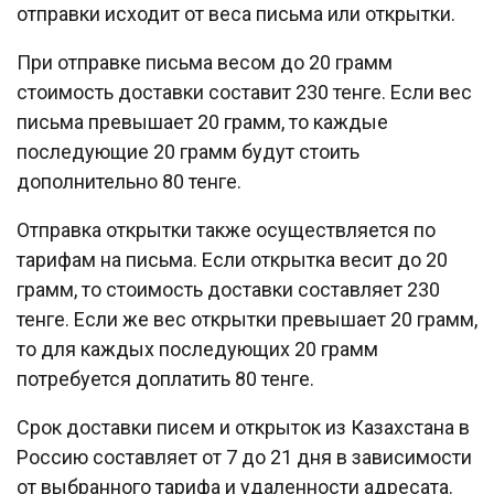
отправки исходит от веса письма или открытки.
При отправке письма весом до 20 грамм
стоимость доставки составит 230 тенге. Если вес
письма превышает 20 грамм, то каждые
последующие 20 грамм будут стоить
дополнительно 80 тенге.
Отправка открытки также осуществляется по
тарифам на письма. Если открытка весит до 20
грамм, то стоимость доставки составляет 230
тенге. Если же вес открытки превышает 20 грамм,
то для каждых последующих 20 грамм
потребуется доплатить 80 тенге.
Срок доставки писем и открыток из Казахстана в
Россию составляет от 7 до 21 дня в зависимости
от выбранного тарифа и удаленности адресата.