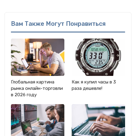
Вам Также Могут Понравиться
Глобальная картина
Как я купил часы в 3
рынка онлайн-торговли
раза дешевле!
в 2026 году