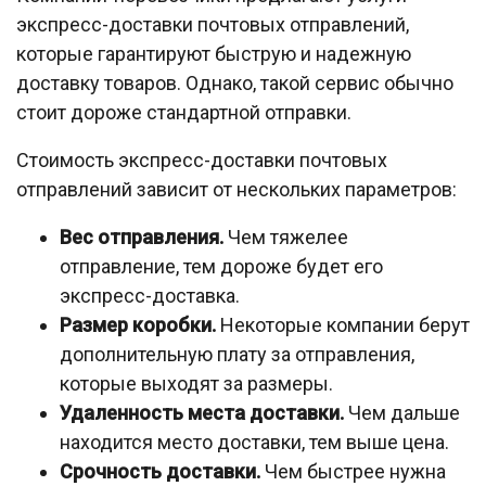
экспресс-доставки почтовых отправлений,
которые гарантируют быструю и надежную
доставку товаров. Однако, такой сервис обычно
стоит дороже стандартной отправки.
Стоимость экспресс-доставки почтовых
отправлений зависит от нескольких параметров:
Вес отправления.
Чем тяжелее
отправление, тем дороже будет его
экспресс-доставка.
Размер коробки.
Некоторые компании берут
дополнительную плату за отправления,
которые выходят за размеры.
Удаленность места доставки.
Чем дальше
находится место доставки, тем выше цена.
Срочность доставки.
Чем быстрее нужна