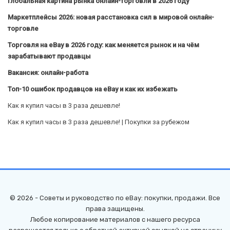
Глобальная картина рынка онлайн-торговли в 2026 году
Маркетплейсы 2026: новая расстановка сил в мировой онлайн-
торговле
Торговля на eBay в 2026 году: как меняется рынок и на чём
зарабатывают продавцы
Вакансия: онлайн-работа
Топ-10 ошибок продавцов на eBay и как их избежать
Как я купил часы в 3 раза дешевле!
Как я купил часы в 3 раза дешевле! | Покупки за рубежом
© 2026 - Советы и руководство по eBay: покупки, продажи. Все
права защищены.
Любое копирование материалов с нашего ресурса