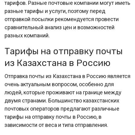
тарифов. Разные почтовые компании могут иметь
разные тарифы и услуги, поэтому перед
отправкой посылки рекомендуется провести
сравнительный анализ цен и возможностей
разных компаний.
Тарифы на отправку почты
из Казахстана в Россию
Отправка почты из Казахстана в Россию является
очень актуальным вопросом, особенно для
людей, которые проживают на границе между
двумя странами. Большинство казахстанских
почтовых операторов предлагают различные
тарифы на отправку почты в Россию, в
зависимости от веса и типа отправления.