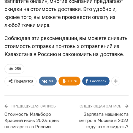
заплатите онлайн, многие компании предлагают
скидки на стоимость доставки. Это удобно и,
кроме того, вы можете произвести оплату из
любой точки мира.
Соблюдая эти рекомендации, вы можете снизить
стоимость отправки почтовых отправлений из
Казахстана в Россию и сэкономить на доставке.
259
VK
OK.ru
Facebook
Поделится
ПРЕДЫДУЩАЯ ЗАПИСЬ
СЛЕДУЮЩАЯ ЗАПИСЬ
Стоимость Мальборо
Зарплата машиниста
Красный июнь 2023: цены
метро в Москве в 2023
на сигареты в России
году: что ожидать?