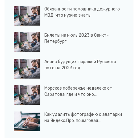
Обязанности помощника дежурного
МВД: что нужно знать
Билеты на июль 2023 в Санкт-
Петербург
Анонс будущих тиражей Русского
лото на 2023 год
Морское побережье недалеко от
Саратова: где и что оно…
Как удалить фотографию с аватарки
на Яндекс.Про: пошаговая…