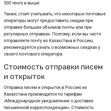
500 тенге и выше.
Также, стоит учитывать, что некоторые почтовые
операторы могут предоставить скидки при
отправке больших объемов почты или при
регулярных отправках. Поэтому, если вы часто
отправляете почту из Казахстана в Россию,
рекомендуется узнать о возможных скидках у
своего почтового оператора.
Стоимость отправки писем
и открыток
Отправка писем и открыток в Россию из
Казахстана производится по тарифам
«Международное уведомление о доставке
письменной корреспонденции». Стоимость