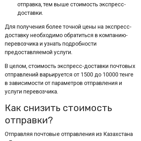
отправка, тем выше стоимость экспресс-
доставки.
Для получения более точной цены на экспресс-
доставку необходимо обратиться в компанию-
перевозчика и узнать подробности
предоставляемой услуги.
В целом, стоимость экспресс-доставки почтовых
отправлений варьируется от 1500 до 10000 тенге
в зависимости от параметров отправления и
услуги перевозчика.
Как снизить стоимость
отправки?
Отправляя почтовые отправления из Казахстана