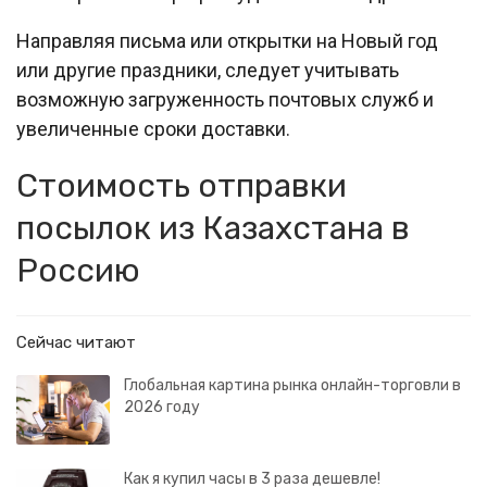
Направляя письма или открытки на Новый год
или другие праздники, следует учитывать
возможную загруженность почтовых служб и
увеличенные сроки доставки.
Стоимость отправки
посылок из Казахстана в
Россию
Сейчас читают
Глобальная картина рынка онлайн-торговли в
2026 году
Как я купил часы в 3 раза дешевле!