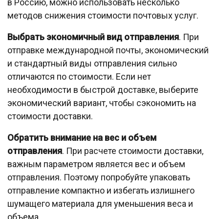
в Россию, можно использовать несколько
методов снижения стоимости почтовых услуг.
Выбрать экономичный вид отправления
. При
отправке международной почты, экономический
и стандартный виды отправления сильно
отличаются по стоимости. Если нет
необходимости в быстрой доставке, выберите
экономический вариант, чтобы сэкономить на
стоимости доставки.
Обратить внимание на вес и объем
отправления
. При расчете стоимости доставки,
важным параметром является вес и объем
отправления. Поэтому попробуйте упаковать
отправление компактно и избегать излишнего
шумащего материала для уменьшения веса и
объема.