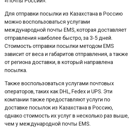
«Почты России».
Для отправки посылки из Казахстана в Россию
можно воспользоваться услугами
международной почты EMS, которая доставляет
отправления наиболее быстро, за 3-5 дней.
Стоимость отправки посылки методом EMS
зависит от веса и габаритов отправления, а также
от региона доставки, в который направлена
посылка.
Также воспользоваться услугами почтовых
операторов, таких как DHL, Fedex и UPS. Эти
компании также предоставляют услуги по
доставке посылок из Казахстана в Россию,
однако стоимость их услуг в несколько раз выше,
чем у международной почты EMS.