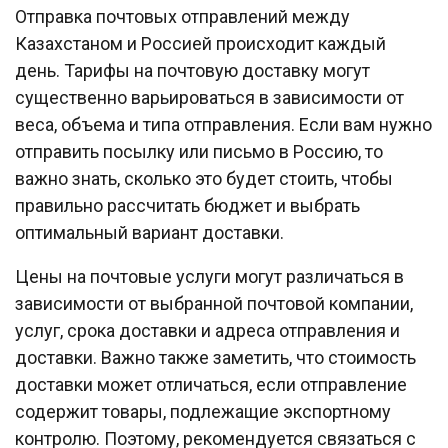
Отправка почтовых отправлений между
Казахстаном и Россией происходит каждый
день. Тарифы на почтовую доставку могут
существенно варьироваться в зависимости от
веса, объема и типа отправления. Если вам нужно
отправить посылку или письмо в Россию, то
важно знать, сколько это будет стоить, чтобы
правильно рассчитать бюджет и выбрать
оптимальный вариант доставки.
Цены на почтовые услуги могут различаться в
зависимости от выбранной почтовой компании,
услуг, срока доставки и адреса отправления и
доставки. Важно также заметить, что стоимость
доставки может отличаться, если отправление
содержит товары, подлежащие экспортному
контролю. Поэтому, рекомендуется связаться с