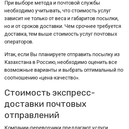
При выборе метода и почтовой службы
необходимо учитывать, что стоимость услуг
зависит не только от веса и габаритов посылки,
но и от сроков доставки. Чем срочнее требуется
доставка, тем выше стоимость услуг почтовых
операторов.
Итак, если Вы планируете отправить посылку из
Казахстана в Россию, необходимо оценить все
возможные варианты и выбрать оптимальный по
соотношению «цена-качество».
Стоимость экспресс-
доставки почтовых
отправлений
Компании-перевозчики предлагают услуги