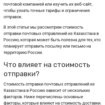
почтовой компанией или изучить их веб-сайт,
чтобы узнать точные тарифы и ограничения
отправок.
В этой статье мы рассмотрим стоимость
отправки почтовых отправлений из Казахстана в
Россию, которая может быть полезна для тех, кто
планирует отправить посылку или письмо на
территорию России.
Что влияет на стоимость
отправки?
Стоимость отправки почтовых отправлений из
Казахстана в Россию зависит от нескольких
факторов. Ниже перечислены основные
факторы, которые влияют на стоимость доставки.