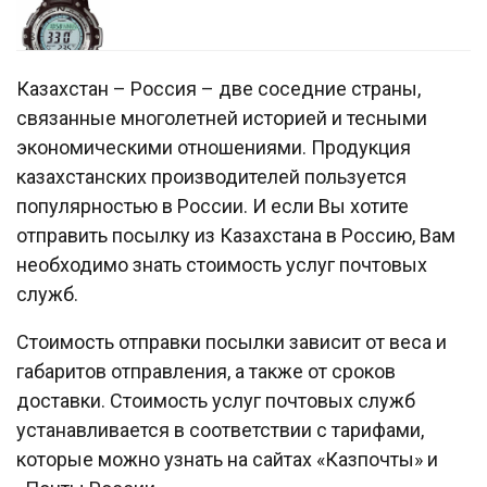
Казахстан – Россия – две соседние страны,
связанные многолетней историей и тесными
экономическими отношениями. Продукция
казахстанских производителей пользуется
популярностью в России. И если Вы хотите
отправить посылку из Казахстана в Россию, Вам
необходимо знать стоимость услуг почтовых
служб.
Стоимость отправки посылки зависит от веса и
габаритов отправления, а также от сроков
доставки. Стоимость услуг почтовых служб
устанавливается в соответствии с тарифами,
которые можно узнать на сайтах «Казпочты» и