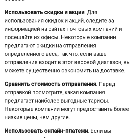
Использовать скидки и акции
. Для
использования скидок и акций, следите за
информацией на сайтах почтовых компаний и
посещайте их офисы. Некоторые компании
предлагают скидки на отправления
определенного веса, так что, если ваше
отправление входит в этот весовой диапазон, вы
можете существенно сэкономить на доставке.
Сравнить стоимость отправления
. Перед
отправкой посмотрите, какая компания
предлагает наиболее выгодные тарифы.
Некоторые компании могут предоставить более
низкие цены, чем другие.
Использовать онлайн-платежи
. Если вы