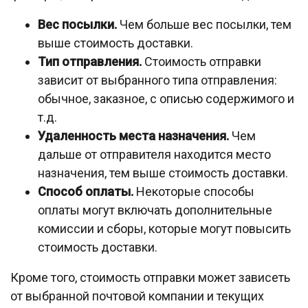
Вес посылки.
Чем больше вес посылки, тем
выше стоимость доставки.
Тип отправления.
Стоимость отправки
зависит от выбранного типа отправления:
обычное, заказное, с описью содержимого и
т.д.
Удаленность места назначения.
Чем
дальше от отправителя находится место
назначения, тем выше стоимость доставки.
Способ оплаты.
Некоторые способы
оплаты могут включать дополнительные
комиссии и сборы, которые могут повысить
стоимость доставки.
Кроме того, стоимость отправки может зависеть
от выбранной почтовой компании и текущих