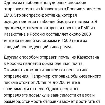
Одним из наиболее популярных способов
отправки почты из Казахстана в Россию является
EMS. Это экспресс-доставка, которая
осуществляется наиболее быстро и надежно. В
среднем, стоимость отправки посылки EMS из
Казахстана в Россию составляет около 2000
тенге за первый килограмм и 1500 тенге за
каждый последующий килограмм.
Другим способом отправки почты из Казахстана
в Россию является обыкновенная почта.
Стоимость доставки зависит от веса и типа
отправления. Например, отправка обыкновенного
письма стоит от 70 тенге до 200 тенге в
зависимости от веса. Однако, если вы
отправляете посылку, в зависимости от веса и
размера, стоимость отправки может достигать от