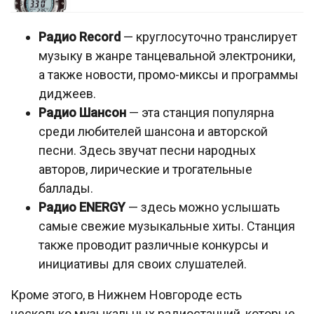
Радио Record
— круглосуточно транслирует
музыку в жанре танцевальной электроники,
а также новости, промо-миксы и программы
диджеев.
Радио Шансон
— эта станция популярна
среди любителей шансона и авторской
песни. Здесь звучат песни народных
авторов, лирические и трогательные
баллады.
Радио ENERGY
— здесь можно услышать
самые свежие музыкальные хиты. Станция
также проводит различные конкурсы и
инициативы для своих слушателей.
Кроме этого, в Нижнем Новгороде есть
несколько музыкальных радиостанций, которые