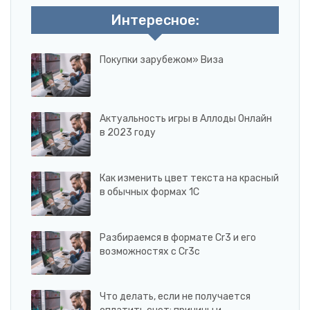
Интересное:
Покупки зарубежом» Виза
Актуальность игры в Аллоды Онлайн
в 2023 году
Как изменить цвет текста на красный
в обычных формах 1С
Разбираемся в формате Cr3 и его
возможностях с Cr3c
Что делать, если не получается