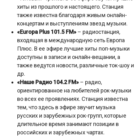
хиты из прошлого и настоящего. Станция
также известна благодаря живым онлайн-
концертам и выступлениям звезд музыки.
«Europa Plus 101.5 FM»
– радиостанция,
входящая в международную сеть Европа
Плюс. В ее эфире лучшие хиты поп-музыки
доступны в записи и онлайн-вещании, а
также ведутся новости, различные ток-шоу и
др.
«Наше Радио 104.2 FM»
– радио,
ориентированное на любителей рок-музыки
во всех ее проявлениях. Станция известна
тем, что здесь в эфире звучит музыка
русских и зарубежных рок-групп, которые
длительное время занимают позиции в
российских и зарубежных чартах.