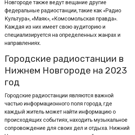
Новгороде также ведут вещание другие
федеральные радиостанции, такие как «Радио
Культура», «Маяк», «Комсомольская правда».
Каждая из них имеет свою аудиторию и
специализируется на определенных жанрах и
направлениях.
Городские радиостанции в
Нижнем Новгороде на 2023
год
Городские радиостанции являются важной
частью информационного поля города, где
каждый житель может найти информацию о
происходящих событиях, находить музыкальное
сопровождение для своих дел и отдыха. Нижний