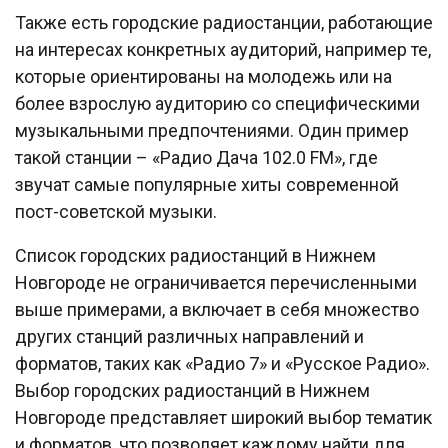
Также есть городские радиостанции, работающие
на интересах конкретных аудиторий, например те,
которые ориентированы на молодежь или на
более взрослую аудиторию со специфическими
музыкальными предпочтениями. Один пример
такой станции – «Радио Дача 102.0 FM», где
звучат самые популярные хиты современной
пост-советской музыки.
Список городских радиостанций в Нижнем
Новгороде не ограничивается перечисленными
выше примерами, а включает в себя множество
других станций различных направлений и
форматов, таких как «Радио 7» и «Русское Радио».
Выбор городских радиостанций в Нижнем
Новгороде представляет широкий выбор тематик
и форматов, что позволяет каждому найти для