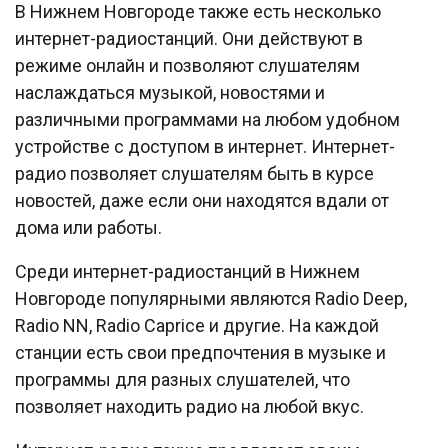
В Нижнем Новгороде также есть несколько
интернет-радиостанций. Они действуют в
режиме онлайн и позволяют слушателям
наслаждаться музыкой, новостями и
различными программами на любом удобном
устройстве с доступом в интернет. Интернет-
радио позволяет слушателям быть в курсе
новостей, даже если они находятся вдали от
дома или работы.
Среди интернет-радиостанций в Нижнем
Новгороде популярными являются Radio Deep,
Radio NN, Radio Caprice и другие. На каждой
станции есть свои предпочтения в музыке и
программы для разных слушателей, что
позволяет находить радио на любой вкус.