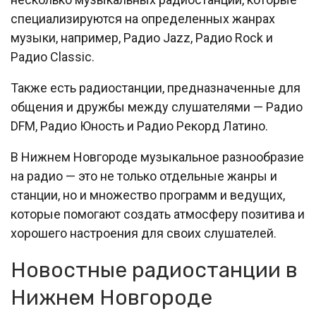
специализируются на определенных жанрах
музыки, например, Радио Jazz, Радио Rock и
Радио Classic.
Также есть радиостанции, предназначенные для
общения и дружбы между слушателями — Радио
DFM, Радио Юность и Радио Рекорд Латино.
В Нижнем Новгороде музыкальное разнообразие
на радио — это не только отдельные жанры и
станции, но и множество программ и ведущих,
которые помогают создать атмосферу позитива и
хорошего настроения для своих слушателей.
Новостные радиостанции в
Нижнем Новгороде