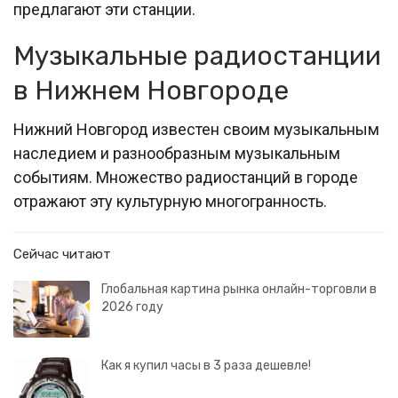
предлагают эти станции.
Музыкальные радиостанции
в Нижнем Новгороде
Нижний Новгород известен своим музыкальным
наследием и разнообразным музыкальным
событиям. Множество радиостанций в городе
отражают эту культурную многогранность.
Сейчас читают
Глобальная картина рынка онлайн-торговли в
2026 году
Как я купил часы в 3 раза дешевле!