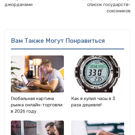
джорданами
список государств-
союзников
Вам Также Могут Понравиться
Глобальная картина
Как я купил часы в 3
рынка онлайн-торговли
раза дешевле!
в 2026 году