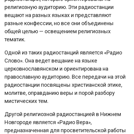
религиозную аудиторию. Эти радиостанции
вещают на разных языках и представляют
разные конфессии, но все они объединены
общей целью — освещением религиозных
тематик.
Одной из таких радиостанций является «Радио
Слово». Она ведет вещание на языке
церковнославянском и ориентирована на
православную аудиторию. Все передачи на этой
радиостанции посвящены христианской этике,
молитве, оправданию веры и порой разбору
мистических тем.
Другой религиозной радиостанцией в Нижнем
Новгороде является «Радио Вера»,
предназначенная для просветительской работы