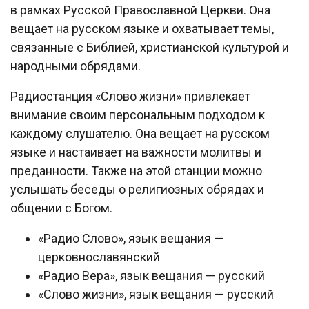
в рамках Русской Православной Церкви. Она
вещает на русском языке и охватывает темы,
связанные с Библией, христианской культурой и
народными обрядами.
Радиостанция «Слово жизни» привлекает
внимание своим персональным подходом к
каждому слушателю. Она вещает на русском
языке и настаивает на важности молитвы и
преданности. Также на этой станции можно
услышать беседы о религиозных обрядах и
общении с Богом.
«Радио Слово», язык вещания —
церковнославянский
«Радио Вера», язык вещания — русский
«Слово жизни», язык вещания — русский