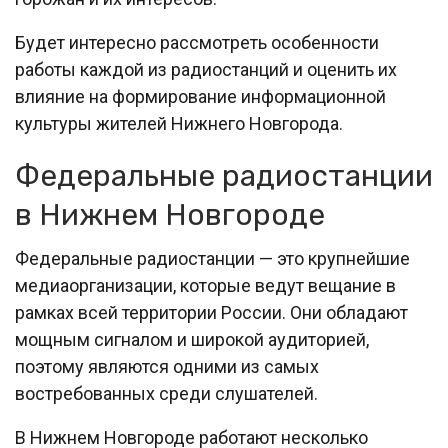
Будет интересно рассмотреть особенности
работы каждой из радиостанций и оценить их
влияние на формирование информационной
культуры жителей Нижнего Новгорода.
Федеральные радиостанции
в Нижнем Новгороде
Федеральные радиостанции — это крупнейшие
медиаорганизации, которые ведут вещание в
рамках всей территории России. Они обладают
мощным сигналом и широкой аудиторией,
поэтому являются одними из самых
востребованных среди слушателей.
В Нижнем Новгороде работают несколько