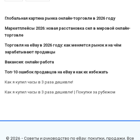
Глобальная картина рынка онлайн-торговли в 2026 году
Маркетплейсы 2026: новая расстановка сил в мировой онлайн-
торговле
Торговля на eBay в 2026 году: как меняется рынок и на чём
зарабатывают продавцы
Вакансия: онлайн-работа
Топ-10 ошибок продавцов на eBay и как их избежать
Как я купил часы в 3 раза дешевле!
Как я купил часы в 3 раза дешевле! | Покупки за рубежом
© 2026 - Советы и руководство по eBay: покупки, продажи. Все