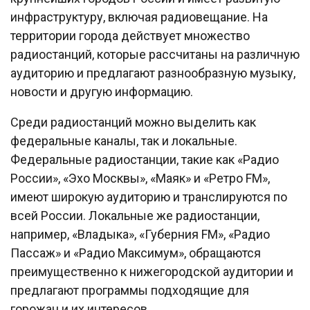
инфраструктуру, включая радиовещание. На
территории города действует множество
радиостанций, которые рассчитаны на различную
аудиторию и предлагают разнообразную музыку,
новости и другую информацию.
Среди радиостанций можно выделить как
федеральные каналы, так и локальные.
Федеральные радиостанции, такие как «Радио
России», «Эхо Москвы», «Маяк» и «Ретро FM»,
имеют широкую аудиторию и транслируются по
всей России. Локальные же радиостанции,
например, «Владыка», «Губерния FM», «Радио
Пассаж» и «Радио Максимум», обращаются
преимущественно к нижегородской аудитории и
предлагают программы подходящие для
горожан и их интересов.