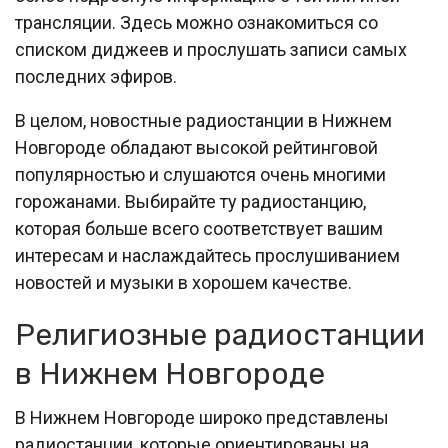
трансляции. Здесь можно ознакомиться со
списком диджеев и прослушать записи самых
последних эфиров.
В целом, новостные радиостанции в Нижнем
Новгороде обладают высокой рейтинговой
популярностью и слушаются очень многими
горожанами. Выбирайте ту радиостанцию,
которая больше всего соответствует вашим
интересам и наслаждайтесь прослушиванием
новостей и музыки в хорошем качестве.
Религиозные радиостанции
в Нижнем Новгороде
В Нижнем Новгороде широко представлены
радиостанции, которые ориентированы на