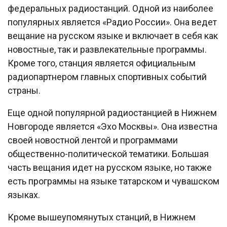
федеральных радиостанций. Одной из наиболее
популярных является «Радио России». Она ведет
вещание на русском языке и включает в себя как
новостные, так и развлекательные программы.
Кроме того, станция является официальным
радиопартнером главных спортивных событий
страны.
Еще одной популярной радиостанцией в Нижнем
Новгороде является «Эхо Москвы». Она известна
своей новостной лентой и программами
общественно-политической тематики. Большая
часть вещания идет на русском языке, но также
есть программы на языке татарском и чувашском
языках.
Кроме вышеупомянутых станций, в Нижнем