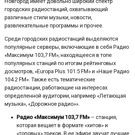
Новгород имеет довольно широкий спектр
городских радиостанций, охватывающий
различные стили музыки, новости,
развлекательные программы и прочее.
Среди городских радиостанций выделяются
популярные серверы, включающие в себя Радио
«Максимум 103,7 FM», находящееся в топе
популярных станций по итогам рейтинговых
досмотров, «Europa Plus 101.5 FM» и «Наше Радио
104.2 FM». Также есть тематические
радиостанции, работающие на интересах
определенной аудитории, например «Летающая
музыка», «Дорожное радио»».
Радио «Максимум 103,7 FM»
– станция,
которая вещает в формате «хитов» и
«топовых» треков. В ее эфире звучат лучшие