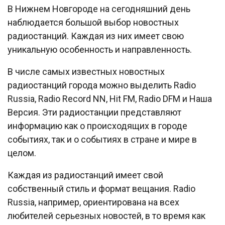
В Нижнем Новгороде на сегодняшний день
наблюдается большой выбор новостных
радиостанций. Каждая из них имеет свою
уникальную особенность и направленность.
В числе самых известных новостных
радиостанций города можно выделить Radio
Russia, Radio Record NN, Hit FM, Radio DFM и Наша
Версия. Эти радиостанции представляют
информацию как о происходящих в городе
событиях, так и о событиях в стране и мире в
целом.
Каждая из радиостанций имеет свой
собственный стиль и формат вещания. Radio
Russia, например, ориентирована на всех
любителей серьезных новостей, в то время как