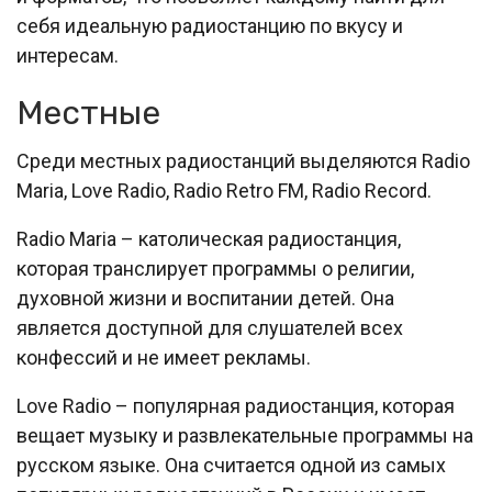
себя идеальную радиостанцию по вкусу и
интересам.
Местные
Среди местных радиостанций выделяются Radio
Maria, Love Radio, Radio Retro FM, Radio Record.
Radio Maria – католическая радиостанция,
которая транслирует программы о религии,
духовной жизни и воспитании детей. Она
является доступной для слушателей всех
конфессий и не имеет рекламы.
Love Radio – популярная радиостанция, которая
вещает музыку и развлекательные программы на
русском языке. Она считается одной из самых