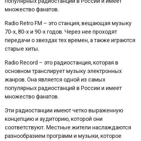
популярных радиостанций в России и имеет
множество фанатов.
Radio Retro FM – это станция, вещающая музыку
70-х, 80-х и 90-х годов. Через нее проходят
передачи о звездах тех времен, а также играются
старые хиты.
Radio Record – это радиостанция, которая в
основном транслирует музыку электронных
жанров. Она является одной из самых
популярных радиостанций в России и имеет
множество фанатов.
Эти радиостанции имеют четко выраженную
концепцию и аудиторию, которой они
соответствуют. Местные жители наслаждаются
разнообразием программ и музыки, которое