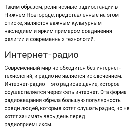
Таким образом, религиозные радиостанции в
Нижнем Новгороде, представленные на этом
списке, являются важным культурным
наследием и ярким примером соединения
религии и современных технологий.
Интернет-радио
Современный мир не обходится без интернет-
технологий, и радио не является исключением.
Интернет-радио – это радиовещание, которое
осуществляется через сеть интернет. Эта форма
радиовещания обрела большую популярность
среди людей, которые хотят слушать радио, но не
хотят занимать весь день перед
радиоприемником.