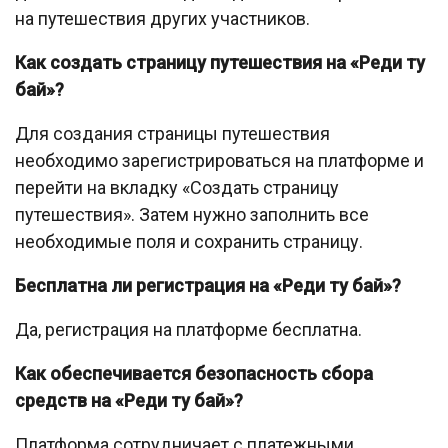
на путешествия других участников.
Как создать страницу путешествия на «Реди ту
бай»?
Для создания страницы путешествия
необходимо зарегистрироваться на платформе и
перейти на вкладку «Создать страницу
путешествия». Затем нужно заполнить все
необходимые поля и сохранить страницу.
Бесплатна ли регистрация на «Реди ту бай»?
Да, регистрация на платформе бесплатна.
Как обеспечивается безопасность сбора
средств на «Реди ту бай»?
Платформа сотрудничает с платежными