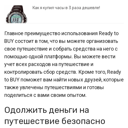
Как я купил часы в 3 раза дешевле!
Главное преимущество использования Ready to
BUY состоит в том, что вы можете организовать
свое путешествие и собрать средства на него с
помощью одной платформы. Вы можете вести
учет всех расходов на путешествие и
контролировать сбор средств. Кроме того, Ready
to BUY поможет вам найти новых друзей, которые
также увлечены путешествиями и готовы
поделиться с вами своим опытом.
Одолжить деньги на
путешествие безопасно