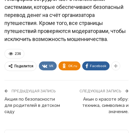
системами, которые обеспечивают безопасный
перевод денег на счёт организатора
путешествия. Кроме того, все страницы
путешествий проверяются модераторами, чтобы
исключить возможность мошенничества.
236
VK
OK.ru
Facebook
Поделится
ПРЕДЫДУЩАЯ ЗАПИСЬ
СЛЕДУЮЩАЯ ЗАПИСЬ
Акция по безопасности
Акын о красоте эбру:
для родителей в детском
техника, символика и
саду
значение.