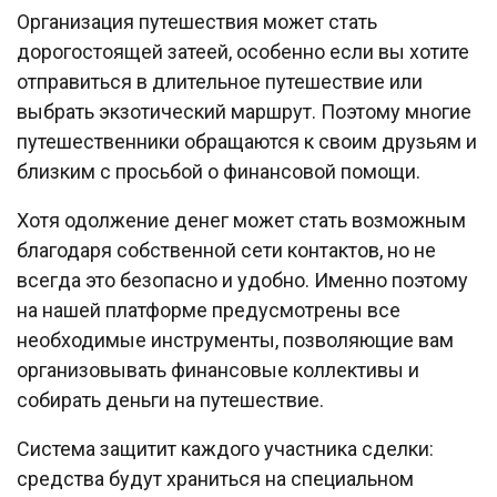
Организация путешествия может стать
дорогостоящей затеей, особенно если вы хотите
отправиться в длительное путешествие или
выбрать экзотический маршрут. Поэтому многие
путешественники обращаются к своим друзьям и
близким с просьбой о финансовой помощи.
Хотя одолжение денег может стать возможным
благодаря собственной сети контактов, но не
всегда это безопасно и удобно. Именно поэтому
на нашей платформе предусмотрены все
необходимые инструменты, позволяющие вам
организовывать финансовые коллективы и
собирать деньги на путешествие.
Система защитит каждого участника сделки:
средства будут храниться на специальном