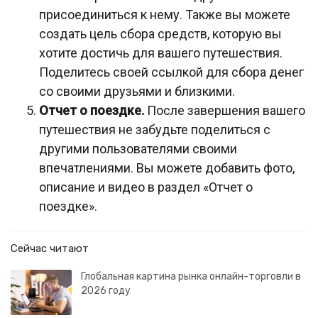
присоединиться к нему. Также вы можете
создать цель сбора средств, которую вы
хотите достичь для вашего путешествия.
Поделитесь своей ссылкой для сбора денег
со своими друзьями и близкими.
Отчет о поездке.
После завершения вашего
путешествия не забудьте поделиться с
другими пользователями своими
впечатлениями. Вы можете добавить фото,
описание и видео в раздел «Отчет о
поездке».
Сейчас читают
Глобальная картина рынка онлайн-торговли в
2026 году