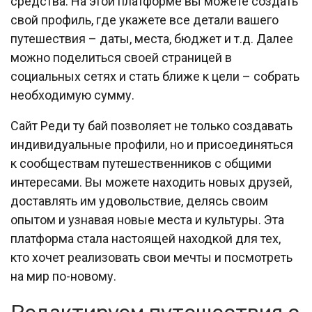
средства. На этой платформе вы можете создать
свой профиль, где укажете все детали вашего
путешествия – даты, места, бюджет и т.д. Далее
можно поделиться своей страницей в
социальных сетях и стать ближе к цели – собрать
необходимую сумму.
Сайт Реди ту бай позволяет не только создавать
индивидуальные профили, но и присоединяться
к сообществам путешественников с общими
интересами. Вы можете находить новых друзей,
доставлять им удовольствие, делясь своим
опытом и узнавая новые места и культуры. Эта
платформа стала настоящей находкой для тех,
кто хочет реализовать свои мечты и посмотреть
на мир по-новому.