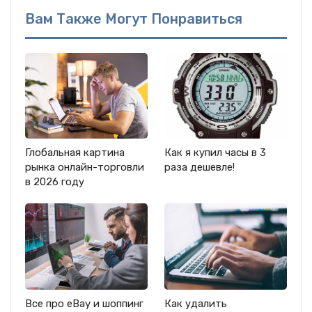
Вам Также Могут Понравиться
Глобальная картина
Как я купил часы в 3
рынка онлайн-торговли
раза дешевле!
в 2026 году
Все про eBay и шоппинг
Как удалить