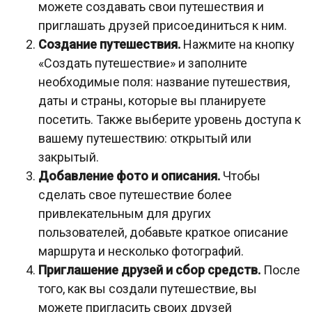
можете создавать свои путешествия и
приглашать друзей присоединиться к ним.
Создание путешествия.
Нажмите на кнопку
«Создать путешествие» и заполните
необходимые поля: название путешествия,
даты и страны, которые вы планируете
посетить. Также выберите уровень доступа к
вашему путешествию: открытый или
закрытый.
Добавление фото и описания.
Чтобы
сделать свое путешествие более
привлекательным для других
пользователей, добавьте краткое описание
маршрута и несколько фотографий.
Приглашение друзей и сбор средств.
После
того, как вы создали путешествие, вы
можете пригласить своих друзей