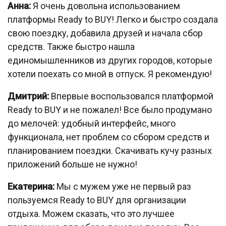
Анна:
Я очень довольна использованием
платформы Ready to BUY! Легко и быстро создала
свою поездку, добавила друзей и начала сбор
средств. Также быстро нашла
единомышленников из других городов, которые
хотели поехать со мной в отпуск. Я рекомендую!
Дмитрий:
Впервые воспользовался платформой
Ready to BUY и не пожалел! Все было продумано
до мелочей: удобный интерфейс, много
функционала, нет проблем со сбором средств и
планированием поездки. Скачивать кучу разных
приложений больше не нужно!
Екатерина:
Мы с мужем уже не первый раз
пользуемся Ready to BUY для организации
отдыха. Можем сказать, что это лучшее