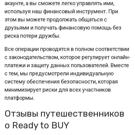
акаунте, а вы сможете легко управлять ими,
используя наш финансовый инструмент. При
этом вы можете продолжать общаться с
друзьями и получать финансовую помощь без
риска потери дружбы.
Все операции проводятся в полном соответствии
с законодательством, которое регулирует онлайн-
платежи и защиту данных пользователей. Вместе
с тем, мы предусмотрели индивидуальную
систему обеспечения безопасности, которая
минимизирует риски для всех участников
платформы.
Отзывы путешественников
о Ready to BUY