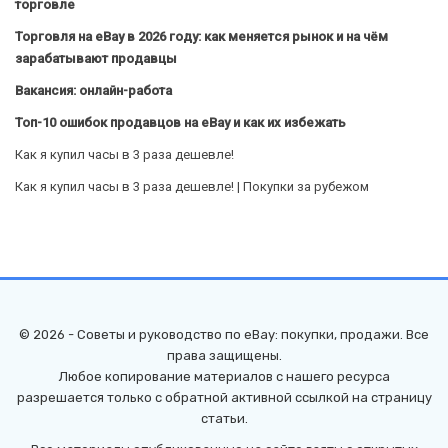
торговле
Торговля на eBay в 2026 году: как меняется рынок и на чём
зарабатывают продавцы
Вакансия: онлайн-работа
Топ-10 ошибок продавцов на eBay и как их избежать
Как я купил часы в 3 раза дешевле!
Как я купил часы в 3 раза дешевле! | Покупки за рубежом
© 2026 - Советы и руководство по eBay: покупки, продажи. Все
права защищены.
Любое копирование материалов с нашего ресурса
разрешается только с обратной активной ссылкой на страницу
статьи.