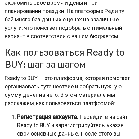
экономить свое время и деньги при
планировании поездки. На платформе Реди ту
бай много баз данных о ценах на различные
услуги, что помогает подобрать оптимальный
вариант в соответствии с вашим бюджетом.
Как пользоваться Ready to
BUY: шаг за шагом
Ready to BUY — это платформа, которая помогает
организовать путешествие и собрать нужную
сумму денег на него. В этом материале мы
расскажем, как пользоваться платформой:
Регистрация аккаунта.
Перейдите на сайт
Ready to BUY и зарегистрируйтесь, указав
свои основные данные. После этого вы