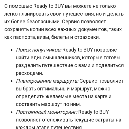
С помощью Ready to BUY вы можете не только
легко планировать свои путешествия, но и делать
их более безопасными. Сервис позволяет
сохранять копии всех важных документов, таких
как паспорта, визы, билеты и страховки.
Поиск попутчиков:
Ready to BUY позволяет
найти единомышленников, которые готовы
разделить путешествие с вами и поделиться
расходами.
Планирование маршрута:
Сервис позволяет
выбрать оптимальный маршрут, можно
определить желаемые места на карте и
составить маршрут по ним.
Постоянный мониторинг:
Ready to BUY
позволяет отслеживать текущие затраты на
каждом этапе путешествия.