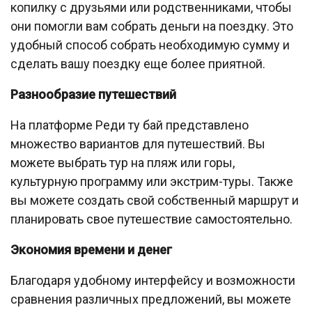
копилку с друзьями или родственниками, чтобы
они помогли вам собрать деньги на поездку. Это
удобный способ собрать необходимую сумму и
сделать вашу поездку еще более приятной.
Разнообразие путешествий
На платформе Реди ту бай представлено
множество вариантов для путешествий. Вы
можете выбрать тур на пляж или горы,
культурную программу или экстрим-туры. Также
вы можете создать свой собственный маршрут и
планировать свое путешествие самостоятельно.
Экономия времени и денег
Благодаря удобному интерфейсу и возможности
сравнения различных предложений, вы можете