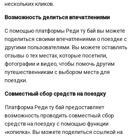
нескольких кликов.
Возможность делиться впечатлениями
С помощью платформы Реди ту бай вы можете
поделиться своими впечатлениями о поездке с
другими пользователями. Вы можете оставлять
отзывы о тех местах, которые посетили,
фотографии и видео, чтобы помочь другим
путешественникам с выбором места для
поездки.
Совместный сбор средств на поездку
Платформа Реди ту бай предоставляет
возможность проводить совместный сбор
средств на поездку с помощью функции
«копилка». Вы можете поделиться ссылкой на