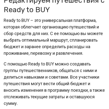
Редактируем путешествия с
Ready to BUY
Ready to BUY – это универсальная платформа,
которая облегчает организацию путешествий и
сбор средств для них. С ее помощью вы можете
выбрать оптимальный маршрут, спланировать
бюджет и заранее определить расходы на
проживание, перевозку и развлечения.
С помощью Ready to BUY можно создавать
группы путешественников, общаться с ними и
делиться навыками и советами. Все участники
путешествия могут вести общий бюджет и
вносить изменения в программу поездки, а также
отслеживать текущие затраты и оставшуюся
сумму.