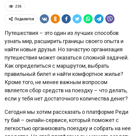
236
Поделится
Путешествия – это один из лучших способов
узнать мир, расширить границы своего опыта и
найти новые друзья. Но зачастую организация
путешествия может оказаться сложной задачей.
Как определиться с маршрутом, выбрать
правильный билет и найти комфортное жилье?
Кроме того, не менее важным вопросом
является сбор средств на поездку – что делать,
если у тебя нет достаточного количества денег?
Сегодня мы хотим рассказать о платформе Реди
ту бай – онлайн-сервисе, который поможет с
легкостью организовать поездку и собрать на нее