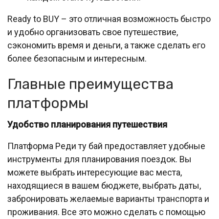
Ready to BUY – это отличная возможность быстро
и удобно организовать свое путешествие,
сэкономить время и деньги, а также сделать его
более безопасным и интересным.
Главные преимущества
платформы
Удобство планирования путешествия
Платформа Реди ту бай предоставляет удобные
инструменты для планирования поездок. Вы
можете выбрать интересующие вас места,
находящиеся в вашем бюджете, выбрать даты,
забронировать желаемые варианты транспорта и
проживания. Все это можно сделать с помощью