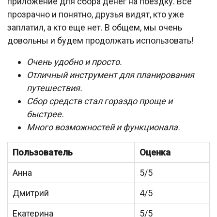
приложение для сбора денег на поездку. Все
прозрачно и понятно, друзья видят, кто уже
заплатил, а кто еще нет. В общем, мы очень
довольны и будем продолжать использовать!
Очень удобно и просто.
Отличный инструмент для планирования
путешествия.
Сбор средств стал гораздо проще и
быстрее.
Много возможностей и функционала.
Пользователь
Оценка
Анна
5/5
Дмитрий
4/5
Екатерина
5/5