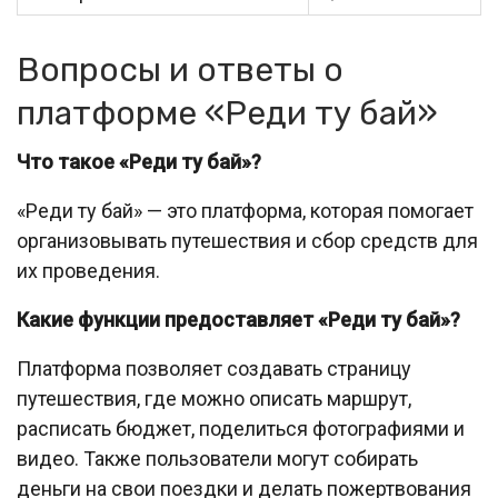
Вопросы и ответы о
платформе «Реди ту бай»
Что такое «Реди ту бай»?
«Реди ту бай» — это платформа, которая помогает
организовывать путешествия и сбор средств для
их проведения.
Какие функции предоставляет «Реди ту бай»?
Платформа позволяет создавать страницу
путешествия, где можно описать маршрут,
расписать бюджет, поделиться фотографиями и
видео. Также пользователи могут собирать
деньги на свои поездки и делать пожертвования