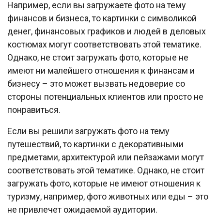
Например, если вы загружаете фото на тему
финансов и бизнеса, то картинки с символикой
денег, финансовых графиков и людей в деловых
костюмах могут соответствовать этой тематике.
Однако, не стоит загружать фото, которые не
имеют ни малейшего отношения к финансам и
бизнесу – это может вызвать недоверие со
стороны потенциальных клиентов или просто не
понравиться.
Если вы решили загружать фото на тему
путешествий, то картинки с декоративными
предметами, архитектурой или пейзажами могут
соответствовать этой тематике. Однако, не стоит
загружать фото, которые не имеют отношения к
туризму, например, фото животных или еды – это
не привлечет ожидаемой аудитории.