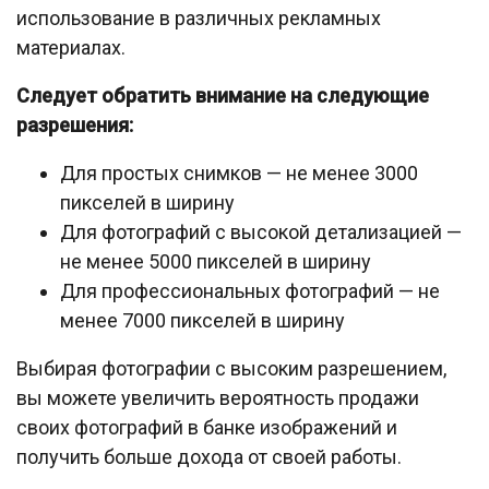
использование в различных рекламных
материалах.
Следует обратить внимание на следующие
разрешения:
Для простых снимков — не менее 3000
пикселей в ширину
Для фотографий с высокой детализацией —
не менее 5000 пикселей в ширину
Для профессиональных фотографий — не
менее 7000 пикселей в ширину
Выбирая фотографии с высоким разрешением,
вы можете увеличить вероятность продажи
своих фотографий в банке изображений и
получить больше дохода от своей работы.