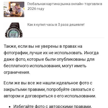
Глобальная картина рынка онлайн-торговли в
2026 году
Как я купил часы в 3 раза дешевле!
Также, если вы не уверены в правах на
фотографии, лучше их не использовать. Иногда
даже фото, которые были опубликованы для
бесплатного использования, могут иметь
ограничения.
Если же вы все же нашли идеальное фото с
закрытыми правами, попробуйте связаться с
автором и договориться о его использовании.
Избегайте фото с авторскими правами,