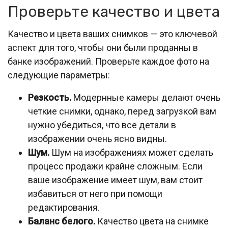
Проверьте качество и цвета
Качество и цвета ваших снимков — это ключевой
аспект для того, чтобы они были проданны в
банке изображений. Проверьте каждое фото на
следующие параметры:
Резкость.
Модернные камеры делают очень
четкие снимки, однако, перед загрузкой вам
нужно убедиться, что все детали в
изображении очень ясно видны.
Шум.
Шум на изображениях может сделать
процесс продажи крайне сложным. Если
ваше изображение имеет шум, вам стоит
избавиться от него при помощи
редактирования.
Баланс белого.
Качество цвета на снимке