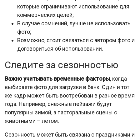
которые ограничивают использование для
коммерческих целей;
В случае сомнений, лучше не использовать
фото;
Возможно, стоит связаться с автором фото и
договориться об использовании.
Следите за сезонностью
Важно учитывать временные факторы
, когда
выбираете фото для загрузки в банк. Один и тот
же кадр может быть востребован в разное время
года. Например, снежные пейзажи будут
популярны зимой, а пасторальные сцены с
животными – летом.
Сезонность может быть связана с праздниками и