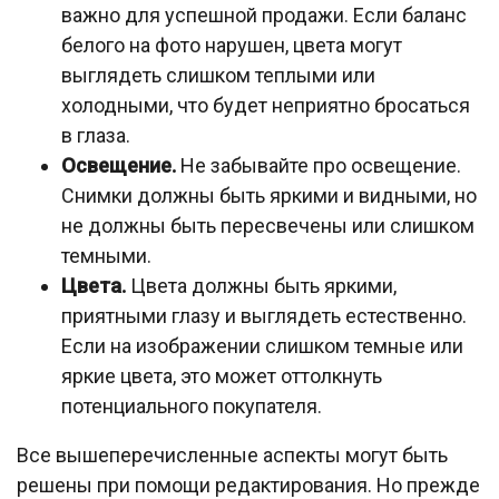
важно для успешной продажи. Если баланс
белого на фото нарушен, цвета могут
выглядеть слишком теплыми или
холодными, что будет неприятно бросаться
в глаза.
Освещение.
Не забывайте про освещение.
Снимки должны быть яркими и видными, но
не должны быть пересвечены или слишком
темными.
Цвета.
Цвета должны быть яркими,
приятными глазу и выглядеть естественно.
Если на изображении слишком темные или
яркие цвета, это может оттолкнуть
потенциального покупателя.
Все вышеперечисленные аспекты могут быть
решены при помощи редактирования. Но прежде