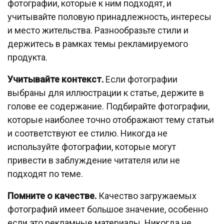
фотографии, которые к ним подходят, и
учитывайте половую принадлежность, интересы
и место жительства. Разнообразьте стили и
держитесь в рамках темы рекламируемого
продукта.
Учитывайте контекст.
Если фотографии
выбраны для иллюстрации к статье, держите в
голове ее содержание. Подбирайте фотографии,
которые наиболее точно отображают тему статьи
и соответствуют ее стилю. Никогда не
используйте фотографии, которые могут
привести в заблуждение читателя или не
подходят по теме.
Помните о качестве.
Качество загружаемых
фотографий имеет большое значение, особенно
если это рекламные материалы. Никогда не