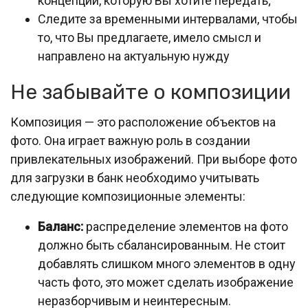
концепции, которую Вы хотите передать;
Следите за временными интервалами, чтобы
то, что Вы предлагаете, имело смысл и
направлено на актуальную нужду
Не забывайте о композиции
Композиция — это расположение объектов на
фото. Она играет важную роль в создании
привлекательных изображений. При выборе фото
для загрузки в банк необходимо учитывать
следующие композиционные элементы:
Баланс:
распределение элементов на фото
должно быть сбалансированным. Не стоит
добавлять слишком много элементов в одну
часть фото, это может сделать изображение
неразборчивым и неинтересным.