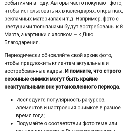
событиями в году. Авторы часто покупают фото,
чтобы использовать их в календарях, открытках,
рекламных материалах и т.д. Например, фото с
цветущими тюльпанами будут востребованы к 8
Марта, а картинки с хлопком – к Дню
Благодарения.
Периодически обновляйте свой архив фото,
чтобы предложить клиентам актуальные и
востребованные кадры.
И помните, что строго
сезонные снимки могут быть крайне
неактуальными вне установленного периода
.
Исследуйте популярность ракурсов,
элементов и настроения снимков в разное
время года;
Подумайте о соответствии фото теме или