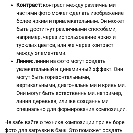
Контраст:
контраст между различными
частями фото может сделать изображение
более ярким и привлекательным. Он может
быть достигнут различными способами,
например, через использование ярких и
тусклых цветов, или же через контраст
между элементами.
Линии:
линии на фото могут создать
увлекательный и динамичный эффект. Они
могут быть горизонтальными,
вертикальными, диагональными и кривыми.
Они могут быть естественными, например,
линия деревьев, или же созданными
специально для формирования композиции.
Не забывайте о технике композиции при выборе
фото для загрузки в банк. Это поможет создать