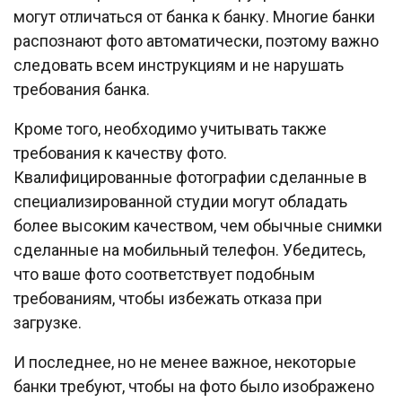
могут отличаться от банка к банку. Многие банки
распознают фото автоматически, поэтому важно
следовать всем инструкциям и не нарушать
требования банка.
Кроме того, необходимо учитывать также
требования к качеству фото.
Квалифицированные фотографии сделанные в
специализированной студии могут обладать
более высоким качеством, чем обычные снимки
сделанные на мобильный телефон. Убедитесь,
что ваше фото соответствует подобным
требованиям, чтобы избежать отказа при
загрузке.
И последнее, но не менее важное, некоторые
банки требуют, чтобы на фото было изображено