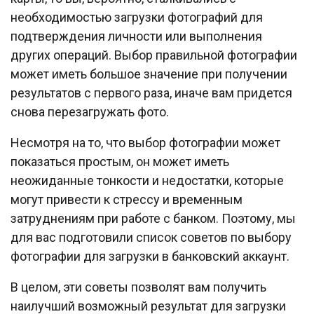
необходимостью загрузки фотографий для
подтверждения личности или выполнения
других операций. Выбор правильной фотографии
может иметь большое значение при получении
результатов с первого раза, иначе вам придется
снова перезагружать фото.
Несмотря на то, что выбор фотографии может
показаться простым, он может иметь
неожиданные тонкости и недостатки, которые
могут привести к стрессу и временным
затруднениям при работе с банком. Поэтому, мы
для вас подготовили список советов по выбору
фотографии для загрузки в банковский аккаунт.
В целом, эти советы позволят вам получить
наилучший возможный результат для загрузки