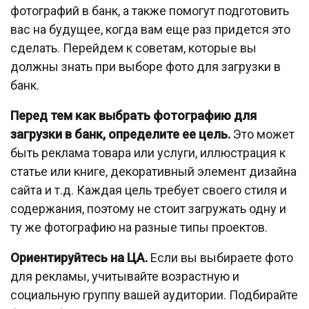
фотографий в банк, а также помогут подготовить
вас на будущее, когда вам еще раз придется это
сделать. Перейдем к советам, которые вы
должны знать при выборе фото для загрузки в
банк.
Перед тем как выбрать фотографию для
загрузки в банк, определите ее цель.
Это может
быть реклама товара или услуги, иллюстрация к
статье или книге, декоративный элемент дизайна
сайта и т.д. Каждая цель требует своего стиля и
содержания, поэтому не стоит загружать одну и
ту же фотографию на разные типы проектов.
Ориентируйтесь на ЦА.
Если вы выбираете фото
для рекламы, учитывайте возрастную и
социальную группу вашей аудитории. Подбирайте