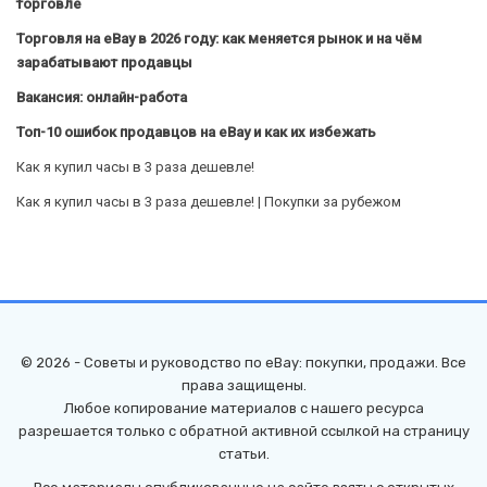
торговле
Торговля на eBay в 2026 году: как меняется рынок и на чём
зарабатывают продавцы
Вакансия: онлайн-работа
Топ-10 ошибок продавцов на eBay и как их избежать
Как я купил часы в 3 раза дешевле!
Как я купил часы в 3 раза дешевле! | Покупки за рубежом
© 2026 - Советы и руководство по eBay: покупки, продажи. Все
права защищены.
Любое копирование материалов с нашего ресурса
разрешается только с обратной активной ссылкой на страницу
статьи.