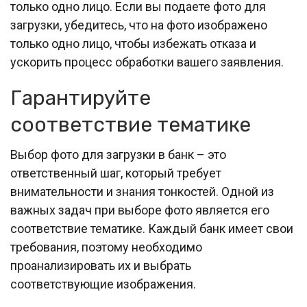
только одно лицо. Если вы подаете фото для
загрузки, убедитесь, что на фото изображено
только одно лицо, чтобы избежать отказа и
ускорить процесс обработки вашего заявления.
Гарантируйте
соответствие тематике
Выбор фото для загрузки в банк – это
ответственный шаг, который требует
внимательности и знания тонкостей. Одной из
важных задач при выборе фото является его
соответствие тематике. Каждый банк имеет свои
требования, поэтому необходимо
проанализировать их и выбрать
соответствующие изображения.