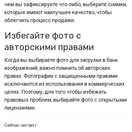
чем вы зафиксируете что-либо, выберите снимки,
которые имеют наилучшее качество, чтобы
облегчить процесс продажи.
Избегайте фото с
авторскими правами
Когда вы выбираете фото для загрузки в банк
изображений, важно помнить об авторских
правах. Фотографии с защищенными правами
исключаются из использования в коммерческих
целях. Поэтому, для того чтобы избежать
правовых проблем, выбирайте фото с открытыми
лицензиями.
Сейчас читают