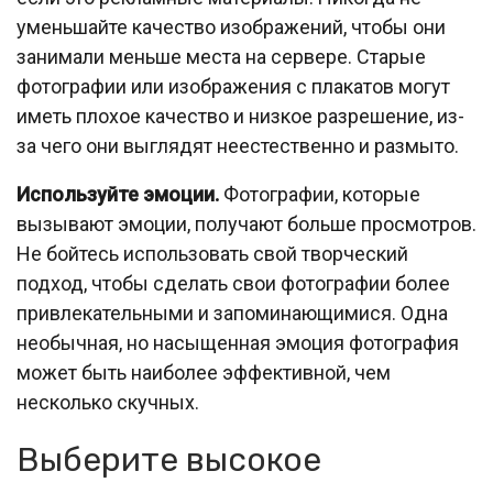
уменьшайте качество изображений, чтобы они
занимали меньше места на сервере. Старые
фотографии или изображения с плакатов могут
иметь плохое качество и низкое разрешение, из-
за чего они выглядят неестественно и размыто.
Используйте эмоции.
Фотографии, которые
вызывают эмоции, получают больше просмотров.
Не бойтесь использовать свой творческий
подход, чтобы сделать свои фотографии более
привлекательными и запоминающимися. Одна
необычная, но насыщенная эмоция фотография
может быть наиболее эффективной, чем
несколько скучных.
Выберите высокое