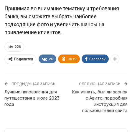
Принимая во внимание тематику и требования
банка, вы сможете выбрать наиболее
подходящие фото и увеличить шансы на
привлечение клиентов.
228
VK
OK.ru
Facebook
Поделится
ПРЕДЫДУЩАЯ ЗАПИСЬ
СЛЕДУЮЩАЯ ЗАПИСЬ
Лучшие направления для
Как узнать, был ли звонок
путешествия в июле 2023
с Авито: подробная
года
инструкция для
пользователей сайта