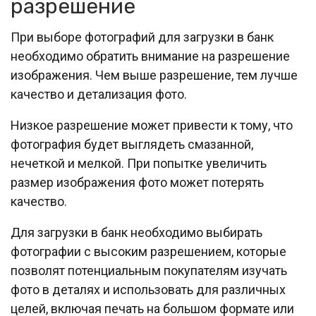
разрешение
При выборе фотографий для загрузки в банк
необходимо обратить внимание на разрешение
изображения. Чем выше разрешение, тем лучше
качество и детализация фото.
Низкое разрешение может привести к тому, что
фотография будет выглядеть смазанной,
нечеткой и мелкой. При попытке увеличить
размер изображения фото может потерять
качество.
Для загрузки в банк необходимо выбирать
фотографии с высоким разрешением, которые
позволят потенциальным покупателям изучать
фото в деталях и использовать для различных
целей, включая печать на большом формате или