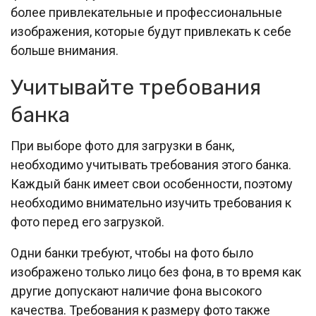
более привлекательные и профессиональные
изображения, которые будут привлекать к себе
больше внимания.
Учитывайте требования
банка
При выборе фото для загрузки в банк,
необходимо учитывать требования этого банка.
Каждый банк имеет свои особенности, поэтому
необходимо внимательно изучить требования к
фото перед его загрузкой.
Одни банки требуют, чтобы на фото было
изображено только лицо без фона, в то время как
другие допускают наличие фона высокого
качества. Требования к размеру фото также