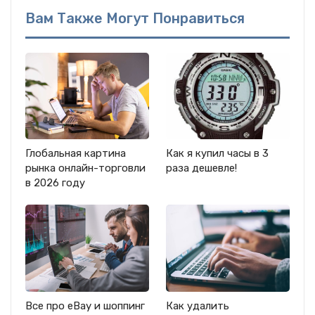
Вам Также Могут Понравиться
Глобальная картина
Как я купил часы в 3
рынка онлайн-торговли
раза дешевле!
в 2026 году
Все про eBay и шоппинг
Как удалить