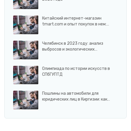
Китайский интернет-магазин
tmart.com и опыт покупок в нем:…
Челябинск в 2023 году: анализ
выбросов и экологических…
Олимпиада по истории искусств в
СПбГУПТД
Пошлины на автомобили для
юридических лиц в Киргизии: как…