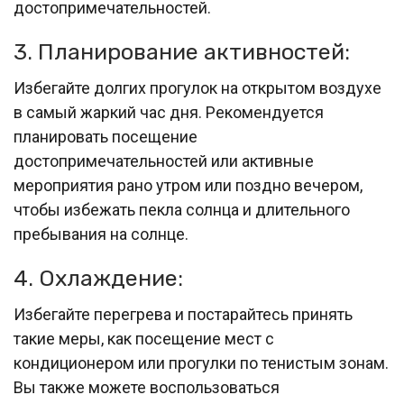
достопримечательностей.
3. Планирование активностей:
Избегайте долгих прогулок на открытом воздухе
в самый жаркий час дня. Рекомендуется
планировать посещение
достопримечательностей или активные
мероприятия рано утром или поздно вечером,
чтобы избежать пекла солнца и длительного
пребывания на солнце.
4. Охлаждение:
Избегайте перегрева и постарайтесь принять
такие меры, как посещение мест с
кондиционером или прогулки по тенистым зонам.
Вы также можете воспользоваться