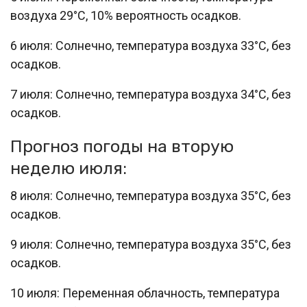
воздуха 29°C, 10% вероятность осадков.
6 июля: Солнечно, температура воздуха 33°C, без
осадков.
7 июля: Солнечно, температура воздуха 34°C, без
осадков.
Прогноз погоды на вторую
неделю июля:
8 июля: Солнечно, температура воздуха 35°C, без
осадков.
9 июля: Солнечно, температура воздуха 35°C, без
осадков.
10 июля: Переменная облачность, температура