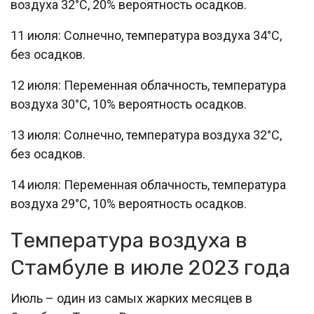
воздуха 32°C, 20% вероятность осадков.
11 июля: Солнечно, температура воздуха 34°C,
без осадков.
12 июля: Переменная облачность, температура
воздуха 30°C, 10% вероятность осадков.
13 июля: Солнечно, температура воздуха 32°C,
без осадков.
14 июля: Переменная облачность, температура
воздуха 29°C, 10% вероятность осадков.
Температура воздуха в
Стамбуле в июле 2023 года
Июль – один из самых жарких месяцев в