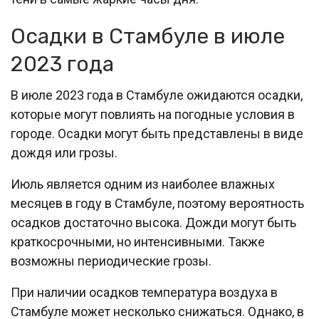
Осадки в Стамбуле в июле
2023 года
В июле 2023 года в Стамбуле ожидаются осадки,
которые могут повлиять на погодные условия в
городе. Осадки могут быть представлены в виде
дождя или грозы.
Июль является одним из наиболее влажных
месяцев в году в Стамбуле, поэтому вероятность
осадков достаточно высока. Дожди могут быть
краткосрочными, но интенсивными. Также
возможны периодические грозы.
При наличии осадков температура воздуха в
Стамбуле может несколько снижаться. Однако, в