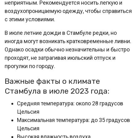
неприятным. Рекомендуется носить легкую и
воздухопроницаемую одежду, чтобы справиться
с этими условиями.
В июле летние дожди в Стамбуле редки, но
иногда могут возникать кратковременные ливни.
Однако осадки обычно незначительны и быстро
проходят, не затрагивая июльский отпуск и
прогулки по городу.
Важные факты о климате
Стамбула в июле 2023 года:
Средняя температура: около 28 градусов
Цельсия
Максимальная температура: до 35 градусов
Цельсия
Высокая влажность воздуха