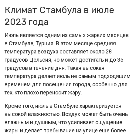
Климат Стамбула в июле
2023 года
Июль является одним из самых жарких месяцев
в Стамбуле, Турция. В этом месяце средняя
температура воздуха составляет около 28
градусов Цельсия, но может достигать и до 35
градусов в течение дня. Такая высокая
температура делает июль не самым подходящим
временем для посещения города, особенно для
тех, кто плохо переносит жару.
Кроме того, июль в Стамбуле характеризуется
высокой влажностью. Воздух может быть очень
влажным и душным, что усиливает ощущение
жары и делает пребывание на улице еще более