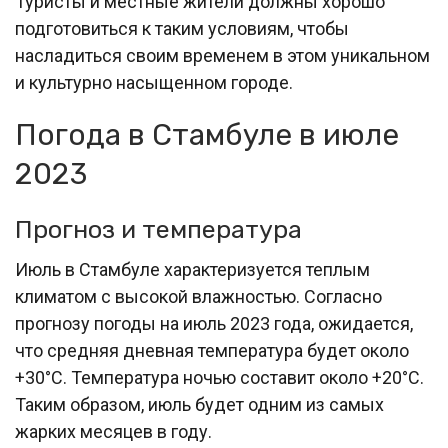
Туристы и местные жители должны хорошо
подготовиться к таким условиям, чтобы
насладиться своим временем в этом уникальном
и культурно насыщенном городе.
Погода в Стамбуле в июле
2023
Прогноз и температура
Июль в Стамбуле характеризуется теплым
климатом с высокой влажностью. Согласно
прогнозу погоды на июль 2023 года, ожидается,
что средняя дневная температура будет около
+30°C. Температура ночью составит около +20°C.
Таким образом, июль будет одним из самых
жарких месяцев в году.