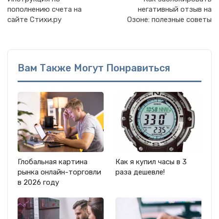
пополнению счета на
негативный отзыв на
сайте Стихи.ру
Озоне: полезные советы
Вам Также Могут Понравиться
Глобальная картина
Как я купил часы в 3
рынка онлайн-торговли
раза дешевле!
в 2026 году