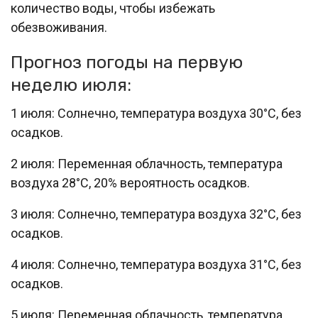
количество воды, чтобы избежать
обезвоживания.
Прогноз погоды на первую
неделю июля:
1 июля: Солнечно, температура воздуха 30°C, без
осадков.
2 июля: Переменная облачность, температура
воздуха 28°C, 20% вероятность осадков.
3 июля: Солнечно, температура воздуха 32°C, без
осадков.
4 июля: Солнечно, температура воздуха 31°C, без
осадков.
5 июля: Переменная облачность, температура