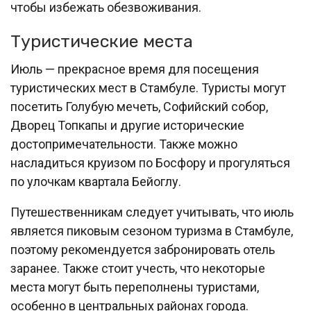
чтобы избежать обезвоживания.
Туристические места
Июль — прекрасное время для посещения
туристических мест в Стамбуле. Туристы могут
посетить Голубую мечеть, Софийский собор,
Дворец Топкапы и другие исторические
достопримечательности. Также можно
насладиться круизом по Босфору и прогуляться
по улочкам квартала Бейоглу.
Путешественникам следует учитывать, что июль
является пиковым сезоном туризма в Стамбуле,
поэтому рекомендуется забронировать отель
заранее. Также стоит учесть, что некоторые
места могут быть переполнены туристами,
особенно в центральных районах города.