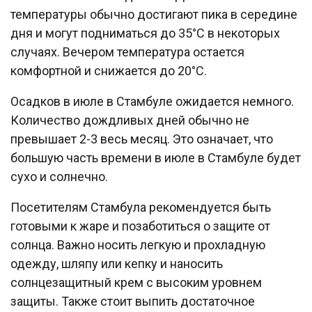
температуры обычно достигают пика в середине
дня и могут подниматься до 35°C в некоторых
случаях. Вечером температура остается
комфортной и снижается до 20°C.
Осадков в июле в Стамбуле ожидается немного.
Количество дождливых дней обычно не
превышает 2-3 весь месяц. Это означает, что
большую часть времени в июле в Стамбуле будет
сухо и солнечно.
Посетителям Стамбула рекомендуется быть
готовыми к жаре и позаботиться о защите от
солнца. Важно носить легкую и прохладную
одежду, шляпу или кепку и наносить
солнцезащитный крем с высоким уровнем
защиты. Также стоит выпить достаточное