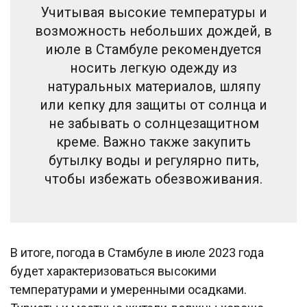
Учитывая высокие температуры и
возможность небольших дождей, в
июле в Стамбуле рекомендуется
носить легкую одежду из
натуральных материалов, шляпу
или кепку для защиты от солнца и
не забывать о солнцезащитном
креме. Важно также закупить
бутылку воды и регулярно пить,
чтобы избежать обезвоживания.
В итоге, погода в Стамбуле в июле 2023 года
будет характеризоваться высокими
температурами и умеренными осадками.