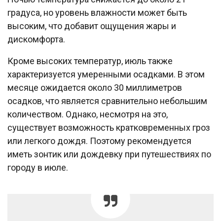
градуса, но уровень влажности может быть
высоким, что добавит ощущения жары и
дискомфорта.
Кроме высоких температур, июль также
характеризуется умеренными осадками. В этом
месяце ожидается около 30 миллиметров
осадков, что является сравнительно небольшим
количеством. Однако, несмотря на это,
существует возможность кратковременных гроз
или легкого дождя. Поэтому рекомендуется
иметь зонтик или дождевку при путешествиях по
городу в июле.