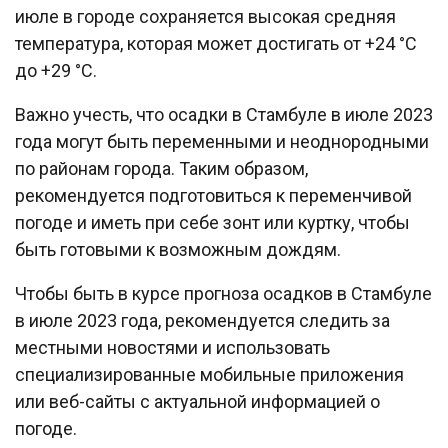
июле в городе сохраняется высокая средняя
температура, которая может достигать от +24 °C
до +29 °C.
Важно учесть, что осадки в Стамбуле в июле 2023
года могут быть переменными и неоднородными
по районам города. Таким образом,
рекомендуется подготовиться к переменчивой
погоде и иметь при себе зонт или куртку, чтобы
быть готовыми к возможным дождям.
Чтобы быть в курсе прогноза осадков в Стамбуле
в июле 2023 года, рекомендуется следить за
местными новостями и использовать
специализированные мобильные приложения
или веб-сайты с актуальной информацией о
погоде.