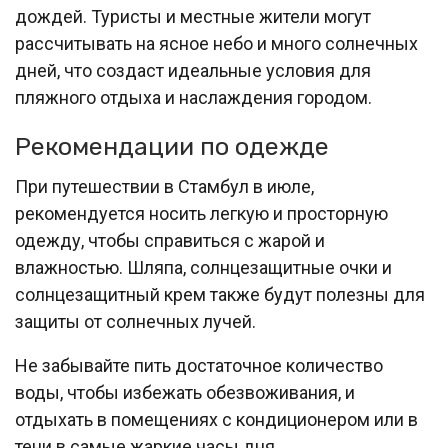
дождей. Туристы и местные жители могут
рассчитывать на ясное небо и много солнечных
дней, что создаст идеальные условия для
пляжного отдыха и наслаждения городом.
Рекомендации по одежде
При путешествии в Стамбул в июле,
рекомендуется носить легкую и просторную
одежду, чтобы справиться с жарой и
влажностью. Шляпа, солнцезащитные очки и
солнцезащитный крем также будут полезны для
защиты от солнечных лучей.
Не забывайте пить достаточное количество
воды, чтобы избежать обезвоживания, и
отдыхать в помещениях с кондиционером или в
тени в самые жаркие часы дня.