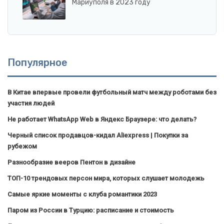
Мариуполя в 2023 году
Популярное
В Китае впервые провели футбольный матч между роботами без
участия людей
Не работает WhatsApp Web в Яндекс Браузере: что делать?
Черный список продавцов-кидал Aliexpress | Покупки за
рубежом
Разнообразие вееров Пентон в дизайне
ТОП-10 трендовых персон мира, которых слушает молодежь
Самые яркие моменты с клуба романтики 2023
Паром из России в Турцию: расписание и стоимость