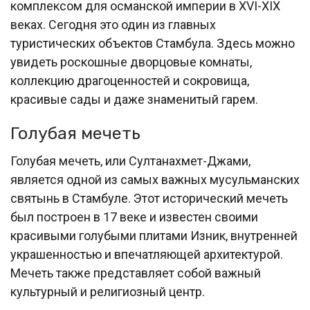
комплексом для османской империи в XVI-XIX
веках. Сегодня это один из главных
туристических объектов Стамбула. Здесь можно
увидеть роскошные дворцовые комнаты,
коллекцию драгоценностей и сокровища,
красивые сады и даже знаменитый гарем.
Голубая мечеть
Голубая мечеть, или Султанахмет-Джами,
является одной из самых важных мусульманских
святынь в Стамбуле. Этот исторический мечеть
был построен в 17 веке и известен своими
красивыми голубыми плитами Изник, внутренней
украшенностью и впечатляющей архитектурой.
Мечеть также представляет собой важный
культурный и религиозный центр.