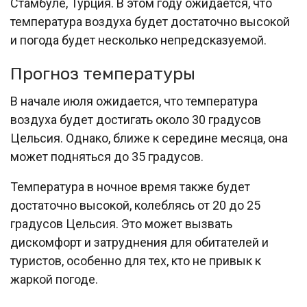
Стамбуле, Турция. В этом году ожидается, что
температура воздуха будет достаточно высокой
и погода будет несколько непредсказуемой.
Прогноз температуры
В начале июля ожидается, что температура
воздуха будет достигать около 30 градусов
Цельсия. Однако, ближе к середине месяца, она
может подняться до 35 градусов.
Температура в ночное время также будет
достаточно высокой, колеблясь от 20 до 25
градусов Цельсия. Это может вызвать
дискомфорт и затруднения для обитателей и
туристов, особенно для тех, кто не привык к
жаркой погоде.