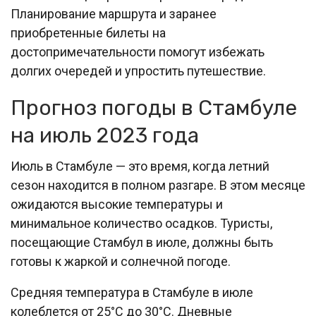
Планирование маршрута и заранее
приобретенные билеты на
достопримечательности помогут избежать
долгих очередей и упростить путешествие.
Прогноз погоды в Стамбуле
на июль 2023 года
Июль в Стамбуле — это время, когда летний
сезон находится в полном разгаре. В этом месяце
ожидаются высокие температуры и
минимальное количество осадков. Туристы,
посещающие Стамбул в июле, должны быть
готовы к жаркой и солнечной погоде.
Средняя температура в Стамбуле в июле
колеблется от 25°C до 30°C. Дневные