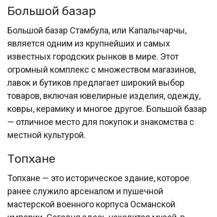
Большой базар
Большой базар Стамбула, или Капалычарчы,
является одним из крупнейших и самых
известных городских рынков в мире. Этот
огромный комплекс с множеством магазинов,
лавок и бутиков предлагает широкий выбор
товаров, включая ювелирные изделия, одежду,
ковры, керамику и многое другое. Большой базар
— отличное место для покупок и знакомства с
местной культурой.
Топхане
Топхане — это историческое здание, которое
ранее служило арсеналом и пушечной
мастерской военного корпуса Османской