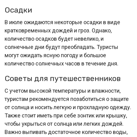
Осадки
В июле ожидаются некоторые осадки в виде
кратковременных дождей и гроз. Однако,
количество осадков будет невелико, и
солнечные дни будут преобладать. Туристы
могут ожидать ясную погоду и большое
количество солнечных часов в течение дня.
Советы для путешественников
С учетом высокой температуры и влажности,
туристам рекомендуется позаботиться о защите
от солнца и носить легкую и прохладную одежду.
Также стоит иметь при себе зонтик или крышку,
чтобы укрыться от солнца или легких дождей.
Важно выпивать достаточное количество воды,