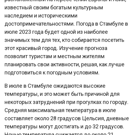
известный своим богатым культурным
наследием и историческими
достопримечательностями. Погода в Стамбуле в
июле 2023 года будет одной из наиболее
значимых тем для тех, кто собирается посетить
этот красивый город. Изучение прогноза
позволит туристам и местным жителям
планировать свои активности, решая, как лучше
подготовиться к погодным условиям.
В июле в Стамбуле ожидаются высокие
температуры, и это может быть причиной для
некоторых затруднений при прогулках по городу.
Средняя максимальная температура в июле
составляет около 28 градусов Цельсия, дневные
температуры могут достигать и до 32 градусов.
Ночью температура снижается до около 21