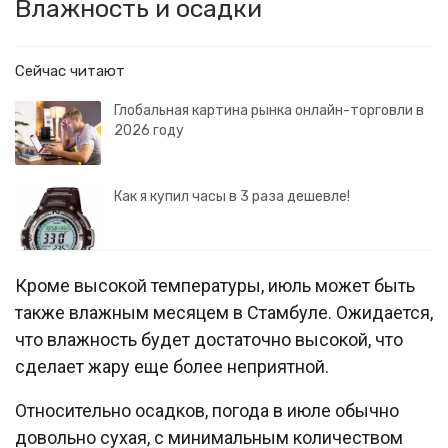
Влажность и осадки
Сейчас читают
Глобальная картина рынка онлайн-торговли в
2026 году
Как я купил часы в 3 раза дешевле!
Кроме высокой температуры, июль может быть
также влажным месяцем в Стамбуле. Ожидается,
что влажность будет достаточно высокой, что
сделает жару еще более неприятной.
Относительно осадков, погода в июле обычно
довольно сухая, с минимальным количеством