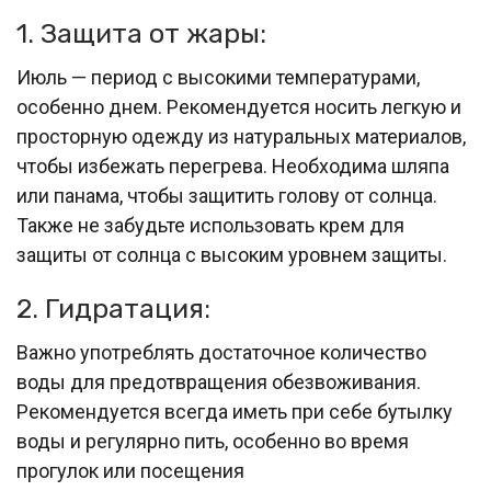
1. Защита от жары:
Июль — период с высокими температурами,
особенно днем. Рекомендуется носить легкую и
просторную одежду из натуральных материалов,
чтобы избежать перегрева. Необходима шляпа
или панама, чтобы защитить голову от солнца.
Также не забудьте использовать крем для
защиты от солнца с высоким уровнем защиты.
2. Гидратация:
Важно употреблять достаточное количество
воды для предотвращения обезвоживания.
Рекомендуется всегда иметь при себе бутылку
воды и регулярно пить, особенно во время
прогулок или посещения