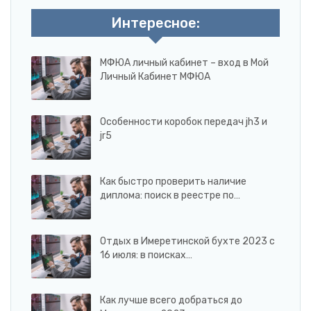
Интересное:
МФЮА личный кабинет – вход в Мой
Личный Кабинет МФЮА
Особенности коробок передач jh3 и
jr5
Как быстро проверить наличие
диплома: поиск в реестре по…
Отдых в Имеретинской бухте 2023 с
16 июля: в поисках…
Как лучше всего добраться до