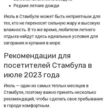
Редкие летние дожди
Июль в Стамбуле может быть неприятным для
тех, кто не переносит сильную жару и высокую
влажность. В то же время, любители летнего
отдыха найдут здесь идеальные условия для
загорания и купания в море.
Рекомендации для
посетителей Стамбула в
июле 2023 года
Июль — один из самых теплых месяцев в
Стамбуле, поэтому важно принять несколько
рекомендаций, чтобы сделать свое пребывание
в городе комфортным.