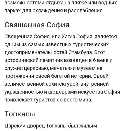
возможностями отдыха на пляже или водных
парках для охлаждения и расслабления.
Священная София
Священная София, или Хагиа София, является
одним из самых известных туристических
достопримечательностей Стамбула. Этот
исторический памятник возведен в 6 веке и
служил церковью, мечетью и музеем на
протяжении своей богатой истории. Своей
величественной архитектурой, внутренней
украшенностью и шедеврами искусства София
привлекает туристов со всего мира.
Топкапы
Царский дворец Топкапы был жилым