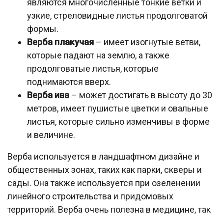
являются многочисленные тонкие ветки и
узкие, стреловидные листья продолговатой
формы.
Верба плакучая
– имеет изогнутые ветви,
которые падают на землю, а также
продолговатые листья, которые
поднимаются вверх.
Верба ива
– может достигать в высоту до 30
метров, имеет пушистые цветки и овальные
листья, которые сильно изменчивы в форме
и величине.
Верба используется в ландшафтном дизайне и
общественных зонах, таких как парки, скверы и
сады. Она также используется при озеленении
линейного строительства и придомовых
территорий. Верба очень полезна в медицине, так