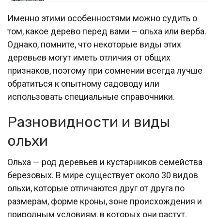
Именно этими особенностями можно судить о
том, какое дерево перед вами – ольха или верба.
Однако, помните, что некоторые виды этих
деревьев могут иметь отличия от общих
признаков, поэтому при сомнении всегда лучше
обратиться к опытному садоводу или
использовать специальные справочники.
Разновидности и виды
ольхи
Ольха — род деревьев и кустарников семейства
березовых. В мире существует около 30 видов
ольхи, которые отличаются друг от друга по
размерам, форме кроны, зоне происхождения и
природным условиям, в которых они растут.