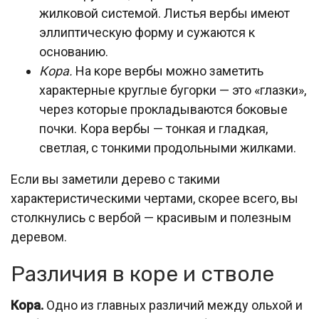
жилковой системой. Листья вербы имеют
эллиптическую форму и сужаются к
основанию.
Кора.
На коре вербы можно заметить
характерные круглые бугорки — это «глазки»,
через которые прокладываются боковые
почки. Кора вербы — тонкая и гладкая,
светлая, с тонкими продольными жилками.
Если вы заметили дерево с такими
характеристическими чертами, скорее всего, вы
столкнулись с вербой — красивым и полезным
деревом.
Различия в коре и стволе
Кора.
Одно из главных различий между ольхой и