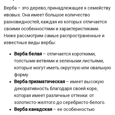
Верба – это дерево, принадлежащее к семейству
ивовых. Она имеет большое количество
разновидностей, каждая из которых отличается
своими особенностями и характеристиками.
Ниже рассмотрим самые распространенные и
известные виды вербы:
Верба белая
– отличается короткими,
толстыми ветвями и зелеными листьями,
которые могут иметь округлую или овальную
форму.
Верба призматическая
– имеет высокую
декоративность благодаря своей коре,
которая имеет различные оттенки: от
золотисто-желтого до серебристо-белого.
Верба канадская
– ее особенностью