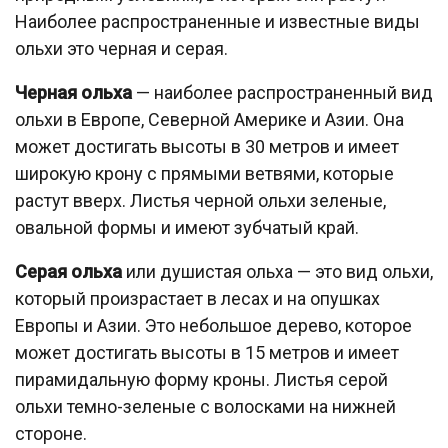
Наиболее распространенные и известные виды
ольхи это черная и серая.
Черная ольха
— наиболее распространенный вид
ольхи в Европе, Северной Америке и Азии. Она
может достигать высоты в 30 метров и имеет
широкую крону с прямыми ветвями, которые
растут вверх. Листья черной ольхи зеленые,
овальной формы и имеют зубчатый край.
Серая ольха
или душистая ольха — это вид ольхи,
который произрастает в лесах и на опушках
Европы и Азии. Это небольшое дерево, которое
может достигать высоты в 15 метров и имеет
пирамидальную форму кроны. Листья серой
ольхи темно-зеленые с волосками на нижней
стороне.