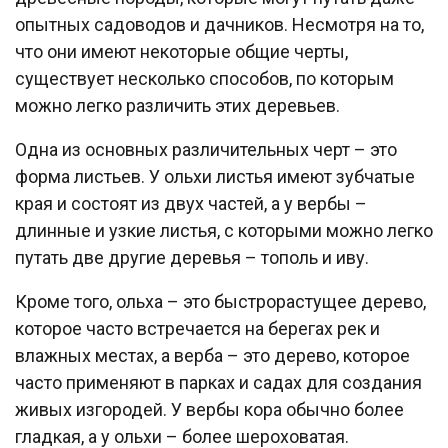
опытных садоводов и дачников. Несмотря на то,
что они имеют некоторые общие черты,
существует несколько способов, по которым
можно легко различить этих деревьев.
Одна из основных различительных черт – это
форма листьев. У ольхи листья имеют зубчатые
края и состоят из двух частей, а у вербы –
длинные и узкие листья, с которыми можно легко
путать две другие деревья – тополь и иву.
Кроме того, ольха – это быстрорастущее дерево,
которое часто встречается на берегах рек и
влажных местах, а верба – это дерево, которое
часто применяют в парках и садах для создания
живых изгородей. У вербы кора обычно более
гладкая, а у ольхи – более шероховатая.