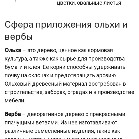
цветки, овальные листья
Сфера приложения ольхи и
вербы
Ольха
– это дерево, ценное как кормовая
культура, а также как сырье для производства
бумаги и клея. Ее корни способны удерживать
почву на склонах и предотвращать эрозию.
Ольховый древесный материал востребован в
строительстве, заборах, оградах и в производстве
мебели.
Верба
– декоративное дерево с прекрасными
плачущими ветвями. Из нее изготавливают
различные ремесленные изделия, такие как