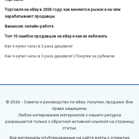
Торговля на eBay в 2026 году: как меняется рынок и на чём
зарабатывают продавцы
Вакансия: онлайн-работа
Топ-10 ошибок продавцов на eBay и как их избежать
Как я купил часы в 3 раза дешевле!
Как я купил часы в 3 раза дешевле! | Покупки за рубежом
© 2026 - Советы и руководство по eBay: покупки, продажи. Все
права защищены.
Любое копирование материалов с нашего ресурса
разрешается только с обратной активной ссылкой на страницу
статьи.
Все материалы опубликованные на сайте взяты с открытых