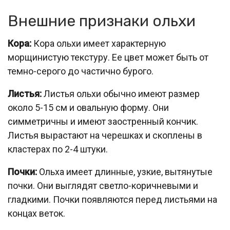
Внешние признаки ольхи
Кора:
Кора ольхи имеет характерную
морщинистую текстуру. Ее цвет может быть от
темно-серого до частично бурого.
Листья:
Листья ольхи обычно имеют размер
около 5-15 см и овальную форму. Они
симметричны и имеют заостренный кончик.
Листья вырастают на черешках и скоплены в
кластерах по 2-4 штуки.
Почки:
Ольха имеет длинные, узкие, вытянутые
почки. Они выглядят светло-коричневыми и
гладкими. Почки появляются перед листьями на
концах веток.