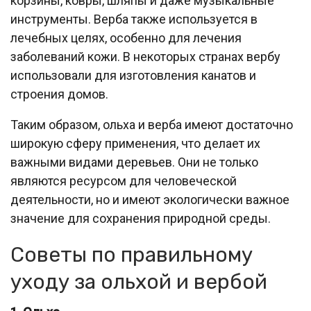
корзины, ковры, шляпы и даже музыкальные
инструменты. Верба также используется в
лечебных целях, особенно для лечения
заболеваний кожи. В некоторых странах вербу
использовали для изготовления канатов и
строения домов.
Таким образом, ольха и верба имеют достаточно
широкую сферу применения, что делает их
важными видами деревьев. Они не только
являются ресурсом для человеческой
деятельности, но и имеют экологически важное
значение для сохранения природной среды.
Советы по правильному
уходу за ольхой и вербой