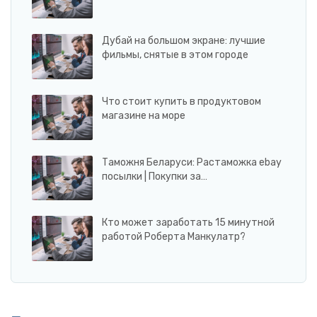
Дубай на большом экране: лучшие
фильмы, снятые в этом городе
Что стоит купить в продуктовом
магазине на море
Таможня Беларуси: Растаможка ebay
посылки | Покупки за…
Кто может заработать 15 минутной
работой Роберта Манкулатр?