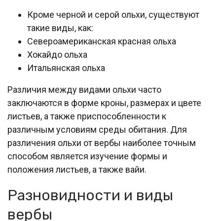
Кроме черной и серой ольхи, существуют
такие виды, как:
Североамериканская красная ольха
Хокайдо ольха
Итальянская ольха
Различия между видами ольхи часто
заключаются в форме кроны, размерах и цвете
листьев, а также приспособленности к
различным условиям среды обитания. Для
различения ольхи от вербы наиболее точным
способом является изучение формы и
положения листьев, а также вайи.
Разновидности и виды
вербы