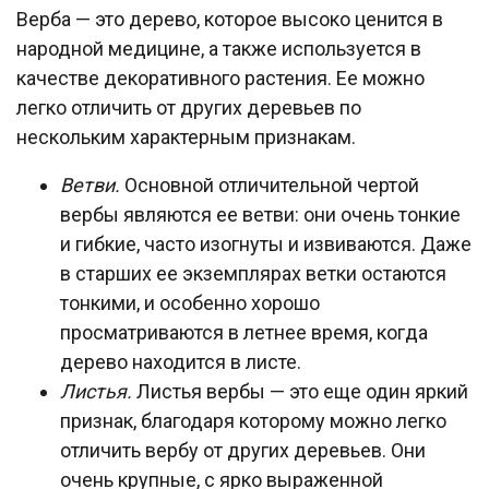
Верба — это дерево, которое высоко ценится в
народной медицине, а также используется в
качестве декоративного растения. Ее можно
легко отличить от других деревьев по
нескольким характерным признакам.
Ветви.
Основной отличительной чертой
вербы являются ее ветви: они очень тонкие
и гибкие, часто изогнуты и извиваются. Даже
в старших ее экземплярах ветки остаются
тонкими, и особенно хорошо
просматриваются в летнее время, когда
дерево находится в листе.
Листья.
Листья вербы — это еще один яркий
признак, благодаря которому можно легко
отличить вербу от других деревьев. Они
очень крупные, с ярко выраженной