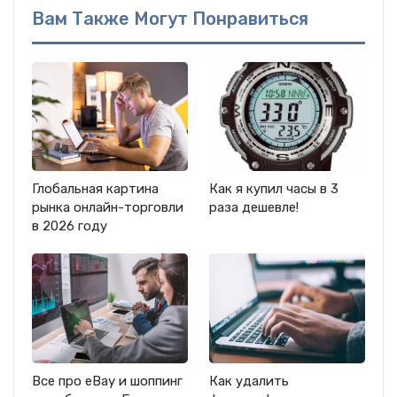
Вам Также Могут Понравиться
Глобальная картина
Как я купил часы в 3
рынка онлайн-торговли
раза дешевле!
в 2026 году
Все про eBay и шоппинг
Как удалить