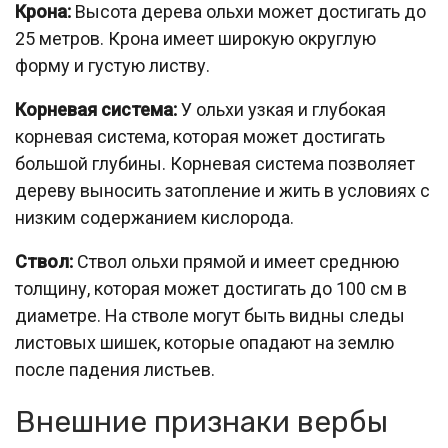
Крона:
Высота дерева ольхи может достигать до
25 метров. Крона имеет широкую округлую
форму и густую листву.
Корневая система:
У ольхи узкая и глубокая
корневая система, которая может достигать
большой глубины. Корневая система позволяет
дереву выносить затопление и жить в условиях с
низким содержанием кислорода.
Ствол:
Ствол ольхи прямой и имеет среднюю
толщину, которая может достигать до 100 см в
диаметре. На стволе могут быть видны следы
листовых шишек, которые опадают на землю
после падения листьев.
Внешние признаки вербы