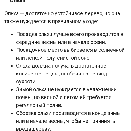
1. Ольха
Ольха — достаточно устойчивое дерево, но она
также нуждается в правильном уходе:
Посадка ольхи лучше всего производится в
середине весны или в начале осени.
Посадочное место выбирается в солнечной
или легкой полутенистой зоне.
Ольха должна получать достаточное
количество воды, особенно в период
сухости.
Зимой ольха не нуждается в увлажнении
почвы, но весной и летом ей требуется
регулярный полив.
Обрезка ольхи производится в конце зимы
или в начале весны, чтобы не причинять
вреда дереву.