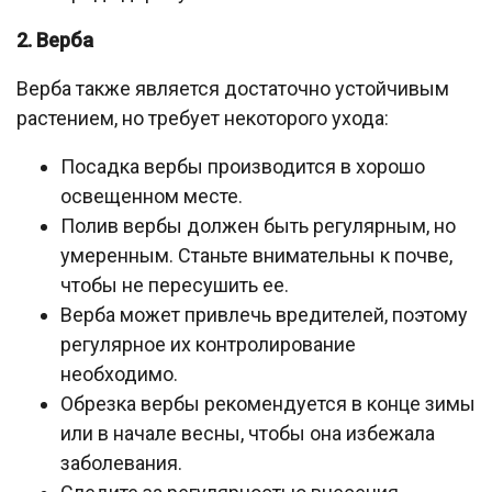
2. Верба
Верба также является достаточно устойчивым
растением, но требует некоторого ухода:
Посадка вербы производится в хорошо
освещенном месте.
Полив вербы должен быть регулярным, но
умеренным. Станьте внимательны к почве,
чтобы не пересушить ее.
Верба может привлечь вредителей, поэтому
регулярное их контролирование
необходимо.
Обрезка вербы рекомендуется в конце зимы
или в начале весны, чтобы она избежала
заболевания.