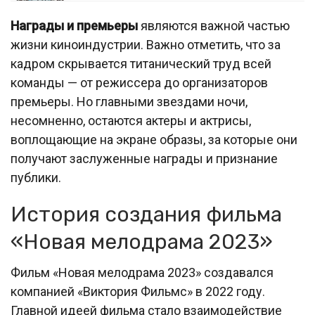
Награды и премьеры
являются важной частью
жизни киноиндустрии. Важно отметить, что за
кадром скрывается титанический труд всей
команды — от режиссера до организаторов
премьеры. Но главными звездами ночи,
несомненно, остаются актеры и актрисы,
воплощающие на экране образы, за которые они
получают заслуженные награды и признание
публики.
История создания фильма
«Новая мелодрама 2023»
Фильм «Новая мелодрама 2023» создавался
компанией «Виктория Фильмс» в 2022 году.
Главной идеей фильма стало взаимодействие