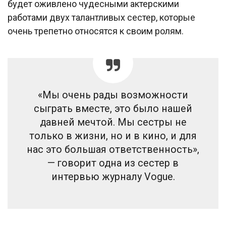
будет оживлено чудесными актерскими
работами двух талантливых сестер, которые
очень трепетно относятся к своим ролям.
«Мы очень рады возможности
сыграть вместе, это было нашей
давней мечтой. Мы сестры не
только в жизни, но и в кино, и для
нас это большая ответственность»,
— говорит одна из сестер в
интервью журналу Vogue.