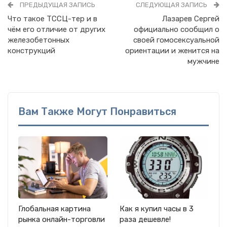
ПРЕДЫДУЩАЯ ЗАПИСЬ
СЛЕДУЮЩАЯ ЗАПИСЬ
Что такое ТССЦ-тер и в
Лазарев Сергей
чём его отличие от других
официально сообщил о
железобетонных
своей гомосексуальной
конструкций
ориентации и женится на
мужчине
Вам Также Могут Понравиться
Глобальная картина
Как я купил часы в 3
рынка онлайн-торговли
раза дешевле!