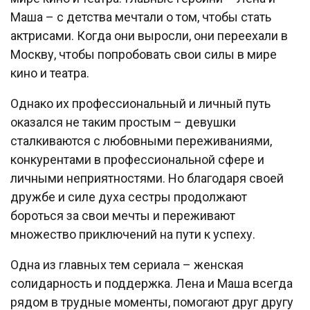
Маша – с детства мечтали о том, чтобы стать
актрисами. Когда они выросли, они переехали в
Москву, чтобы попробовать свои силы в мире
кино и театра.
Однако их профессиональный и личный путь
оказался не таким простым – девушки
сталкиваются с любовными переживаниями,
конкурентами в профессиональной сфере и
личными неприятностями. Но благодаря своей
дружбе и силе духа сестры продолжают
бороться за свои мечты и переживают
множество приключений на пути к успеху.
Одна из главных тем сериала – женская
солидарность и поддержка. Лена и Маша всегда
рядом в трудные моменты, помогают друг другу