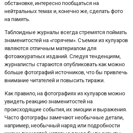
обстановке, интересно пообщаться на
нейтральных темах и, конечно же, сделать фото
на память.
Таблоидные журналы всегда стремятся поймать
знаменитостей на «горячем». Съемки из кулуаров
являются отличным материалом для
фотоаккуратных изданий. Следуя тенденциям,
журналисты стараются опубликовать как можно
больше фотографий источников, что бы привлечь
внимание читателей и повысить тиражи.
Как правило, на фотографиях из кулуаров можно
увидеть реакцию знаменитостей на
происходящие события, их эмоции и выражения.
Часто фотографы замечают необычные детали,
например, необычный наряд или подробности