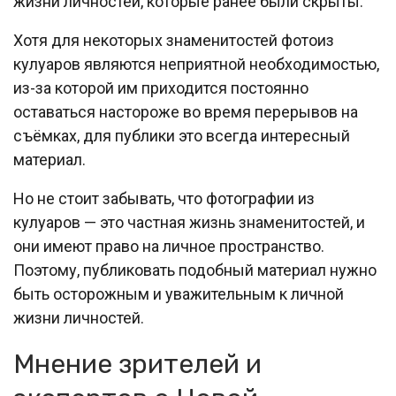
жизни личностей, которые ранее были скрыты.
Хотя для некоторых знаменитостей фотоиз
кулуаров являются неприятной необходимостью,
из-за которой им приходится постоянно
оставаться настороже во время перерывов на
съёмках, для публики это всегда интересный
материал.
Но не стоит забывать, что фотографии из
кулуаров — это частная жизнь знаменитостей, и
они имеют право на личное пространство.
Поэтому, публиковать подобный материал нужно
быть осторожным и уважительным к личной
жизни личностей.
Мнение зрителей и