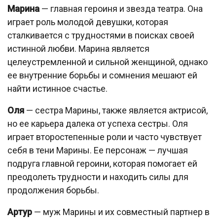
Марина
— главная героиня и звезда театра. Она
играет роль молодой девушки, которая
сталкивается с трудностями в поисках своей
истинной любви. Марина является
целеустремленной и сильной женщиной, однако
ее внутренние борьбы и сомнения мешают ей
найти истинное счастье.
Оля
— сестра Марины, также является актрисой,
но ее карьера далека от успеха сестры. Оля
играет второстепенные роли и часто чувствует
себя в тени Марины. Ее персонаж — лучшая
подруга главной героини, которая помогает ей
преодолеть трудности и находить силы для
продолжения борьбы.
Артур
— муж Марины и их совместный партнер в