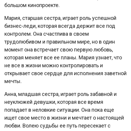
большом кинопроекте.
Мария, старшая сестра, играет роль успешной
бизнес-леди, которая всегда держит все под
контролем. Она счастлива в своем
трудолюбивом и правильном мире, но в один
момент она встречает свою первую любовь,
которая меняет все ее планы. Мария узнает, что
не все в жизни можно контролировать и
открывает свое сердце для исполнения заветной
мечты.
Анна, младшая сестра, играет роль забавной и
неуклюжей девушки, которая все время
попадает в неловкие ситуации. Она пока еще
ищет свое место в жизни и мечтает о настоящей
любви. Волею судьбы ее путь пересекает с