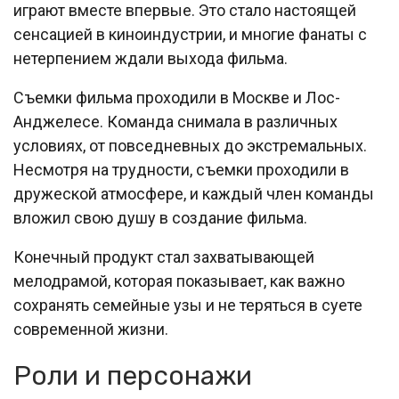
играют вместе впервые. Это стало настоящей
сенсацией в киноиндустрии, и многие фанаты с
нетерпением ждали выхода фильма.
Съемки фильма проходили в Москве и Лос-
Анджелесе. Команда снимала в различных
условиях, от повседневных до экстремальных.
Несмотря на трудности, съемки проходили в
дружеской атмосфере, и каждый член команды
вложил свою душу в создание фильма.
Конечный продукт стал захватывающей
мелодрамой, которая показывает, как важно
сохранять семейные узы и не теряться в суете
современной жизни.
Роли и персонажи