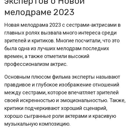
экспертов о Новой
мелодраме 2023
Новая мелодрама 2023 с сестрами-актрисами в
главных ролях вызвала много интереса среди
зрителей и критиков. Многие посчитали, что это
была одна из лучших мелодрам последних
времен, а также отметили высокий
профессионализм актрис.
Основным плюсом фильма эксперты называют
правдивое и глубокое изображение отношений
между сестрами, которое впечатляет зрителей
своей искренностью и эмоциональностью. Также,
критики подчеркивают хороший сценарий,
хорошо сыгранные роли актерами и красивую
музыкальную композицию.