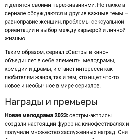
и делятся своими переживаниями. Но также в
сериале обсуждаются и другие важные темы –
равноправие женщин, проблемы сексуальной
ориентации и выбор между карьерой и личной
жизнью.
Таким образом, сериал «Сестры в кино»
объединяет в себе элементы мелодрамы,
комедии и драмы, и станет интересен как
любителям жанра, так и тем, кто ищет что-то
новое и необычное в мире сериалов.
Награды и премьеры
Новая мелодрама 2023:
сестры-актрисы
создали настоящий фурор на кинофестивалях и
получили множество заслуженных наград. Они