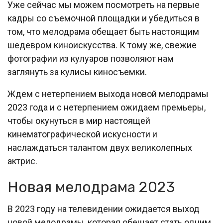
Уже сейчас мы можем посмотреть на первые
кадры со съемочной площадки и убедиться в
том, что мелодрама обещает быть настоящим
шедевром киноискусства. К тому же, свежие
фотографии из кулуаров позволяют нам
заглянуть за кулисы киносъемки.
Ждем с нетерпением выхода новой мелодрамы
2023 года и с нетерпением ожидаем премьеры,
чтобы окунуться в мир настоящей
кинематографической искусности и
наслаждаться талантом двух великолепных
актрис.
Новая мелодрама 2023
В 2023 году на телевидении ожидается выход
новой мелодрамы, которая обещает стать одним