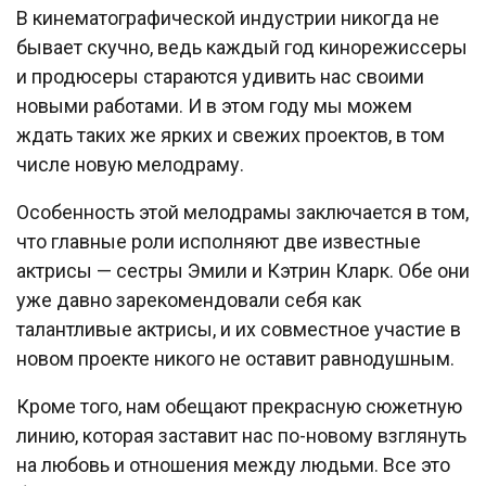
В кинематографической индустрии никогда не
бывает скучно, ведь каждый год кинорежиссеры
и продюсеры стараются удивить нас своими
новыми работами. И в этом году мы можем
ждать таких же ярких и свежих проектов, в том
числе новую мелодраму.
Особенность этой мелодрамы заключается в том,
что главные роли исполняют две известные
актрисы — сестры Эмили и Кэтрин Кларк. Обе они
уже давно зарекомендовали себя как
талантливые актрисы, и их совместное участие в
новом проекте никого не оставит равнодушным.
Кроме того, нам обещают прекрасную сюжетную
линию, которая заставит нас по-новому взглянуть
на любовь и отношения между людьми. Все это