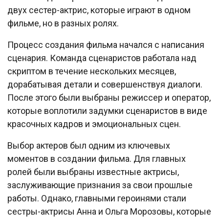
двух сестер-актрис, которые играют в одном
фильме, но в разных ролях.
Процесс создания фильма начался с написания
сценария. Команда сценаристов работала над
скриптом в течение нескольких месяцев,
дорабатывая детали и совершенствуя диалоги.
После этого были выбраны режиссер и оператор,
которые воплотили задумки сценаристов в виде
красочных кадров и эмоциональных сцен.
Выбор актеров был одним из ключевых
моментов в создании фильма. Для главных
ролей были выбраны известные актрисы,
заслуживающие признания за свои прошлые
работы. Однако, главными героинями стали
сестры-актрисы Анна и Ольга Морозовы, которые