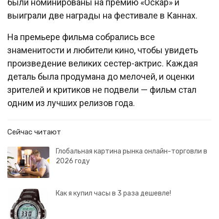
были номинированы на премию «Оскар» и
выиграли две награды на фестивале в Каннах.
На премьере фильма собрались все
знаменитости и любители кино, чтобы увидеть
произведение великих сестер-актрис. Каждая
деталь была продумана до мелочей, и оценки
зрителей и критиков не подвели — фильм стал
одним из лучших релизов года.
Сейчас читают
Глобальная картина рынка онлайн-торговли в
2026 году
Как я купил часы в 3 раза дешевле!