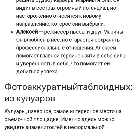
видит в сестрах огромный потенциал, но
настороженно относится к новому
направлению, которое они выбрали.
Алексей
— режиссер пьесы и друг Марины.
Он влюблен в нее, но старается сохранять
профессиональные отношения. Алексей
помогает главной героине найти в себе силы
и уверенность в себе, что помогает ей
добиться успеха.
Фотоаккуратныйтаблоидных
из кулуаров
Кулуары, наверное, самое интересное место на
съемочной площадке. Именно здесь можно
увидеть знаменитостей в неформальной