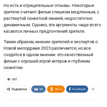
Но есть и отрицательные отзывы. Некоторые
зрители считают фильм слишком медленным, с
растянутой сюжетной линией, недостаточно
динамичным. Однако, эти аргументы чаще всего
касаются личных предпочтений зрителя.
Таким образом, мнение зрителей и экспертов о
Новой мелодраме 2023 различается, но все
сходятся в одном мнении: это качественный
фильм с хорошей игрой актеров и глубоким
сюжетом.
262
VK
OK.ru
Facebook
Поделится