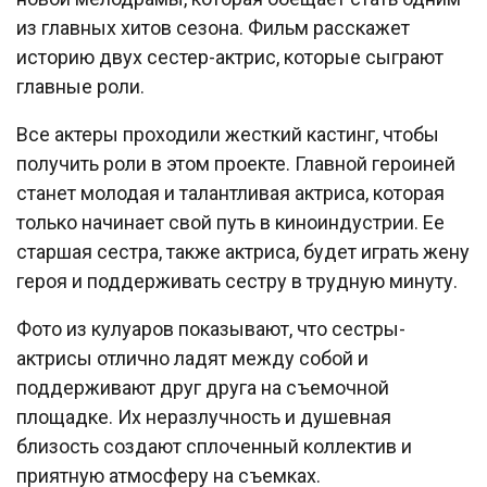
из главных хитов сезона. Фильм расскажет
историю двух сестер-актрис, которые сыграют
главные роли.
Все актеры проходили жесткий кастинг, чтобы
получить роли в этом проекте. Главной героиней
станет молодая и талантливая актриса, которая
только начинает свой путь в киноиндустрии. Ее
старшая сестра, также актриса, будет играть жену
героя и поддерживать сестру в трудную минуту.
Фото из кулуаров показывают, что сестры-
актрисы отлично ладят между собой и
поддерживают друг друга на съемочной
площадке. Их неразлучность и душевная
близость создают сплоченный коллектив и
приятную атмосферу на съемках.