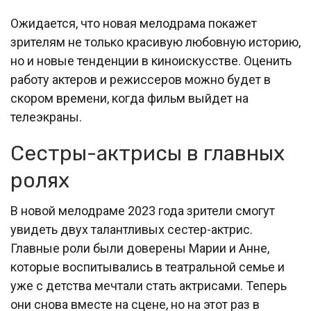
Ожидается, что новая мелодрама покажет
зрителям не только красивую любовную историю,
но и новые тенденции в киноискусстве. Оценить
работу актеров и режиссеров можно будет в
скором времени, когда фильм выйдет на
телеэкраны.
Сестры-актрисы в главных
ролях
В новой мелодраме 2023 года зрители смогут
увидеть двух талантливых сестер-актрис.
Главные роли были доверены Марии и Анне,
которые воспитывались в театральной семье и
уже с детства мечтали стать актрисами. Теперь
они снова вместе на сцене, но на этот раз в