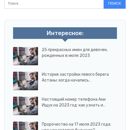
Интересное:
25 прекрасных имен для девочек,
рожденных в июле 2023
История застройки левого берега
Астаны: когда начались…
Настоящий номер телефона Ани
Ищук на 2023 год: как узнать и…
Пророчество на 17 июля 2023 года: