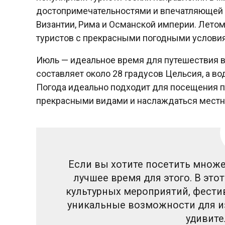
достопримечательностями и впечатляющей а
Византии, Рима и Османской империи. Лето
туристов с прекрасными погодными условия
Июль — идеальное время для путешествия в 
составляет около 28 градусов Цельсия, а во
Погода идеально подходит для посещения п
прекрасными видами и наслаждаться местн
Если вы хотите посетить множе
лучшее время для этого. В это
культурных мероприятий, фести
уникальные возможности для из
удивите