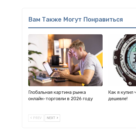
Вам Также Могут Понравиться
Глобальная картина рынка
Как я купил 
онлайн-торговли в 2026 году
дешевле!
PREV
NEXT