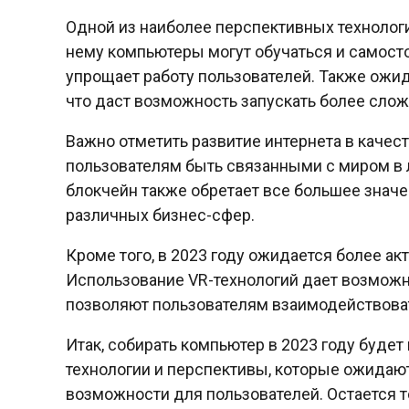
Одной из наиболее перспективных технолог
нему компьютеры могут обучаться и самосто
упрощает работу пользователей. Также ожид
что даст возможность запускать более сло
Важно отметить развитие интернета в качес
пользователям быть связанными с миром в л
блокчейн также обретает все большее значен
различных бизнес-сфер.
Кроме того, в 2023 году ожидается более ак
Использование VR-технологий дает возможн
позволяют пользователям взаимодействова
Итак, собирать компьютер в 2023 году буде
технологии и перспективы, которые ожидаю
возможности для пользователей. Остается т