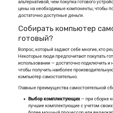
альтернативой, чем покупка готового устрой
цены на необходимые компоненты, чтобы по
достаточно доступные деньги.
Собирать компьютер сам
готовый?
Вопрос, который задают себе многие, кто р
Некоторые люди предпочитают покупать гот
использовании — достаточно подключить и на
чтобы получить наиболее производительную 
компьютер самостоятельно.
Главные преимущества самостоятельной сб
Выбор комплектующих
— при сборке к
лучшие комплектующие с учетом своих
более мощный процессор или видеокарт