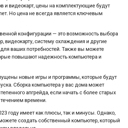
в и видеокарт, цены на комплектующие будут
лет. Но цена не всегда является ключевым
твенной конфигурации — это возможность выбора
, видеокарту, систему охлаждения и другие
 для ваших потребностей. Также вы можете
орые повышают надежность компьютера и
запущены новые игры и программы, которые будут
уска. Сборка компьютера у вас дома может
тепенного апгрейда, если начать с более старых
 течением времени.
023 году имеет как плюсы, так и минусы. Однако,
сможете создать собственный компьютер, который