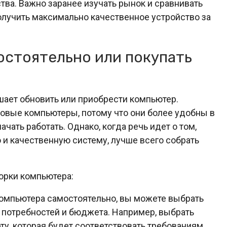
ства. Важно заранее изучать рынок и сравнивать
лучить максимально качественное устройство за
остоятельно или покупать
ешает обновить или приобрести компьютер.
овые компьютеры, потому что они более удобны в
чать работать. Однако, когда речь идет о том,
и качественную систему, лучше всего собрать
орки компьютера:
омпьютера самостоятельно, вы можете выбрать
 потребностей и бюджета. Например, выбрать
у, которая будет соответствовать требованиям