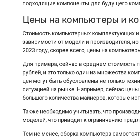
подходящие компоненты для будущего ком
Цены на компьютеры и к
Стоимость компьютерных комплектующих и у
зависимости от модели и производителя, но 
2023 году, скорее всего, цены на компьюте
Для примера, сейчас в среднем стоимость пр
рублей, и это только один из множества ком
цен могут быть обусловлены не только техн
ситуацией на рынке. Например, сейчас цены
большого количества майнеров, которые исп
Также необходимо учитывать, что производи
моделей, что приводит к ограничению пред
Тем не менее, сборка компьютера самостоя