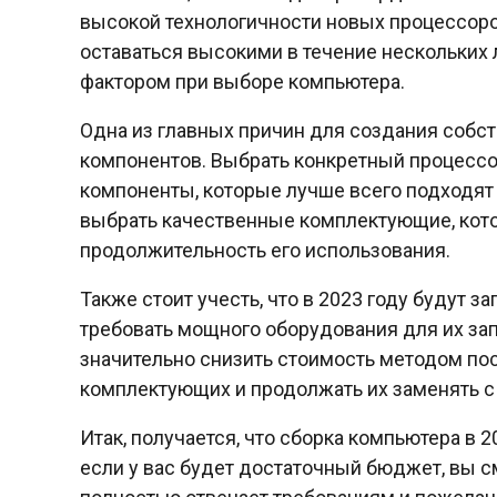
высокой технологичности новых процессоро
оставаться высокими в течение нескольких 
фактором при выборе компьютера.
Одна из главных причин для создания собс
компонентов. Выбрать конкретный процессор
компоненты, которые лучше всего подходят
выбрать качественные комплектующие, кот
продолжительность его использования.
Также стоит учесть, что в 2023 году будут 
требовать мощного оборудования для их зап
значительно снизить стоимость методом пос
комплектующих и продолжать их заменять с
Итак, получается, что сборка компьютера в 2
если у вас будет достаточный бюджет, вы 