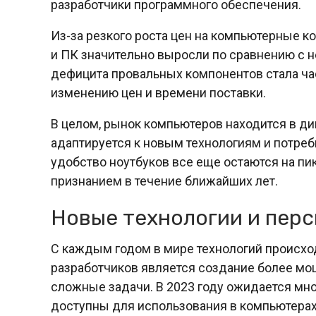
разработчики программного обеспечения.
Из-за резкого роста цен на компьютерные к
и ПК значительно выросли по сравнению с н
дефицита провальных компонентов стала час
изменению цен и времени поставки.
В целом, рынок компьютеров находится в ди
адаптируется к новым технологиям и потреб
удобство ноутбуков все еще остаются на пик
признанием в течение ближайших лет.
Новые технологии и пер
С каждым годом в мире технологий происхо
разработчиков является создание более мо
сложные задачи. В 2023 году ожидается мно
доступны для использования в компьютерах