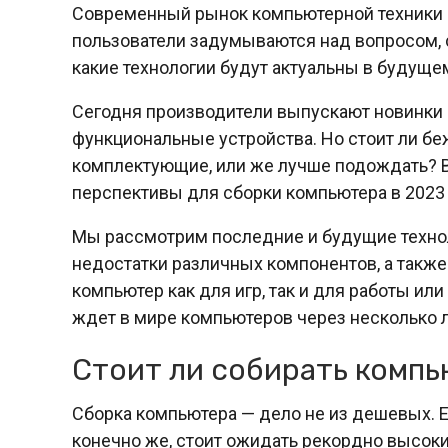
Современный рынок компьютерной техники п
пользователи задумываются над вопросом, 
какие технологии будут актуальны в будуще
Сегодня производители выпускают новинки 
функциональные устройства. Но стоит ли бе
комплектующие, или же лучше подождать? В
перспективы для сборки компьютера в 2023 
Мы рассмотрим последние и будущие техно
недостатки различных компонентов, а также
компьютер как для игр, так и для работы или
ждет в мире компьютеров через несколько 
Стоит ли собирать компь
Сборка компьютера — дело не из дешевых. Е
конечно же, стоит ожидать рекордно высоких