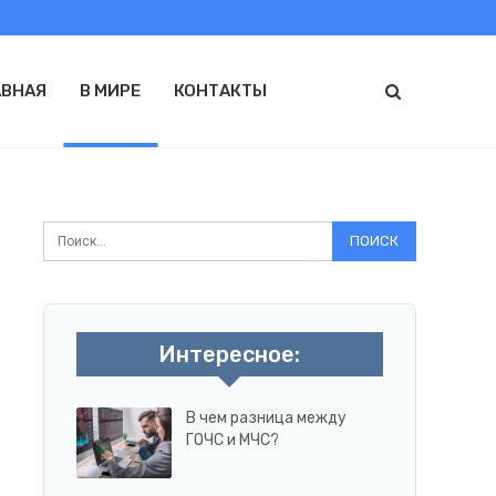
АВНАЯ
В МИРЕ
КОНТАКТЫ
Интересное:
В чем разница между
ГОЧС и МЧС?