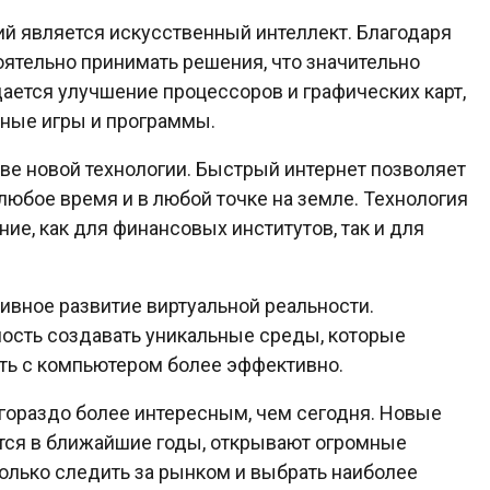
ий является искусственный интеллект. Благодаря
ятельно принимать решения, что значительно
ается улучшение процессоров и графических карт,
жные игры и программы.
тве новой технологии. Быстрый интернет позволяет
юбое время и в любой точке на земле. Технология
ие, как для финансовых институтов, так и для
тивное развитие виртуальной реальности.
ость создавать уникальные среды, которые
ть с компьютером более эффективно.
т гораздо более интересным, чем сегодня. Новые
тся в ближайшие годы, открывают огромные
олько следить за рынком и выбрать наиболее