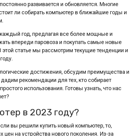
остоянно развивается и обновляется. Многие
стоит ли собирать компьютер в ближайшие годы и
м.
каждый год, предлагая все более мощные и
жать впереди паровоза и покупать самые новые
 этой статье мы рассмотрим текущие тенденции и
году.
логические достижения, обсудим преимущества и
 дадим рекомендации для тех, кто собирает
 простого использования. Готовы узнать, что нас
лет?
ютер в 2023 году?
сли вы решили купить новый компьютер, то,
 цен на устройства нового поколения. Из-за