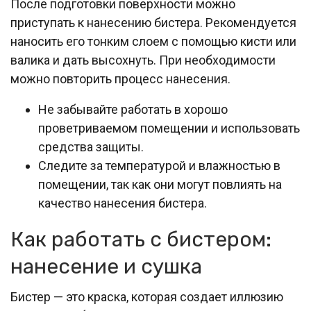
После подготовки поверхности можно
приступать к нанесению бистера. Рекомендуется
наносить его тонким слоем с помощью кисти или
валика и дать высохнуть. При необходимости
можно повторить процесс нанесения.
Не забывайте работать в хорошо
проветриваемом помещении и использовать
средства защиты.
Следите за температурой и влажностью в
помещении, так как они могут повлиять на
качество нанесения бистера.
Как работать с бистером:
нанесение и сушка
Бистер — это краска, которая создает иллюзию