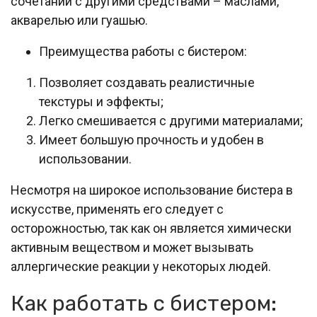
сочетании с другими средствами – маслами,
акварелью или гуашью.
Преимущества работы с бистером:
Позволяет создавать реалистичные
текстуры и эффекты;
Легко смешивается с другими материалами;
Имеет большую прочность и удобен в
использовании.
Несмотря на широкое использование бистера в
искусстве, применять его следует с
осторожностью, так как он является химически
активным веществом и может вызывать
аллергические реакции у некоторых людей.
Как работать с бистером: