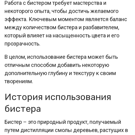
Работа с бистером требует мастерства и
некоторого опыта, чтобы достичь желаемого
эффекта. Ключевым моментом является баланс
между количеством бистера и разбавителем,
который влияет на насыщенность цвета и его
прозрачность.
В целом, использование бистера может быть
отличным способом добавить некоторую
дополнительную глубину и текстуру к своим
творениям.
История использования
бистера
Бистер – это природный продукт, получаемый
путем дистилляции смолы деревьев, растущих в