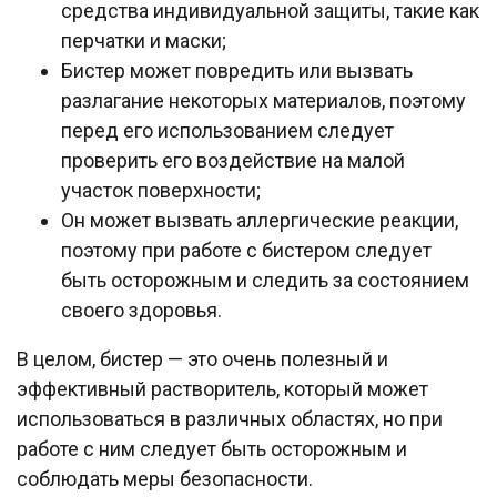
средства индивидуальной защиты, такие как
перчатки и маски;
Бистер может повредить или вызвать
разлагание некоторых материалов, поэтому
перед его использованием следует
проверить его воздействие на малой
участок поверхности;
Он может вызвать аллергические реакции,
поэтому при работе с бистером следует
быть осторожным и следить за состоянием
своего здоровья.
В целом, бистер — это очень полезный и
эффективный растворитель, который может
использоваться в различных областях, но при
работе с ним следует быть осторожным и
соблюдать меры безопасности.