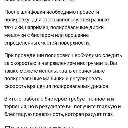
После шлифовки необходимо провести
полировку. Для этого используются разные
техники, например, полировальные диски,
мешочки с бистером или орошение
определенных частей поверхности.
При проведении полировки необходимо следить
за скоростью и направлением инструмента. Вы
также можете использовать специальные
полировальные машинки и регулировать
скорость вращения полировальных дисков.
В итоге, работа с бистером требует точности и
терпения, но в результате вы получите гладкую и
блестящую поверхность, которая радует глаз.