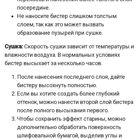
посередине.
Не наносите бистер слишком толстым
слоем, так как это может вызвать
образование пузырей при сушке.
Сушка:
Скорость сушки зависит от температуры и
влажности воздуха. В нормальных условиях
бистер высыхает за несколько часов.
После нанесения последнего слоя, дайте
бистеру высохнуть полностью.
Если вы хотите создать более глубокий
оттенок, можно нанести второй слой бистера
после полного высыхания первого.
Чтобы сохранить эффект старины, можно
дополнительно обработать поверхность
шлифовальной бумагой, выделив углы и