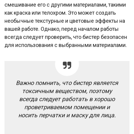
смешивание его с другими материалами, такими
как краска или телохром. Это может создать
необычные текстурные и цветовые эффекты на
вашей работе. Однако, перед началом работы
всегда следует проверить, что бистер безопасен
для использования с выбранными материалами.
Важно помнить, что бистер является
токсичным веществом, поэтому
всегда следует работать в хорошо
проветриваемом помещении и
носить перчатки и маску для лица.