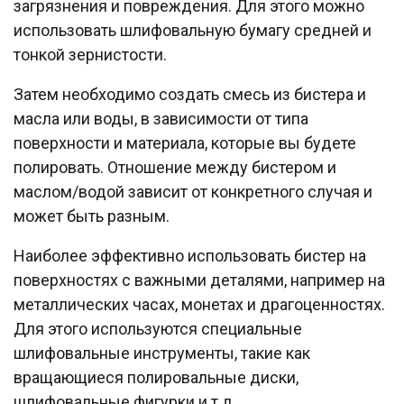
загрязнения и повреждения. Для этого можно
использовать шлифовальную бумагу средней и
тонкой зернистости.
Затем необходимо создать смесь из бистера и
масла или воды, в зависимости от типа
поверхности и материала, которые вы будете
полировать. Отношение между бистером и
маслом/водой зависит от конкретного случая и
может быть разным.
Наиболее эффективно использовать бистер на
поверхностях с важными деталями, например на
металлических часах, монетах и драгоценностях.
Для этого используются специальные
шлифовальные инструменты, такие как
вращающиеся полировальные диски,
шлифовальные фигурки и т.д.