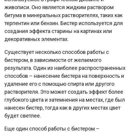
живописи. Оно является жидким раствором
битума в минеральных растворителях, таких как
терпентин или бензин. Бистер используется для
создания эффекта старины на картинах или
декоративных элементах.
Существует несколько способов работы с
бистером, в зависимости от желаемого
результата. Один из наиболее распространенных
способов – нанесение бистера на поверхность и
удаление его с помощью спирта или другого
растворителя. Это может создать эффект более
глубокого цвета и затемнения на местах, где был
нанесен бистер, тогда как в других местах цвет
будет светлее.
Еще один способ работы с бистером –