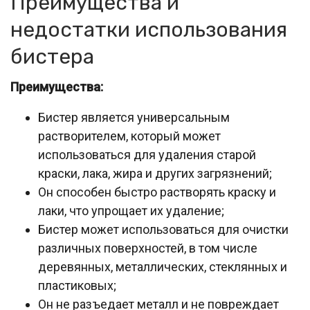
Преимущества и
недостатки использования
бистера
Преимущества:
Бистер является универсальным
растворителем, который может
использоваться для удаления старой
краски, лака, жира и других загрязнений;
Он способен быстро растворять краску и
лаки, что упрощает их удаление;
Бистер может использоваться для очистки
различных поверхностей, в том числе
деревянных, металлических, стеклянных и
пластиковых;
Он не разъедает металл и не повреждает