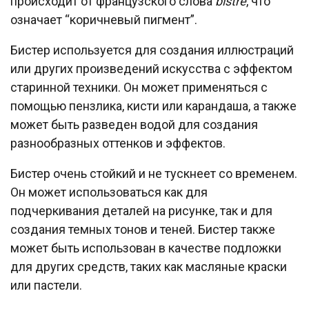
происходит от французского слова
bistre
, что
означает “коричневый пигмент”.
Бистер используется для создания иллюстраций
или других произведений искусства с эффектом
старинной техники. Он может применяться с
помощью пензлика, кисти или карандаша, а также
может быть разведен водой для создания
разнообразных оттенков и эффектов.
Бистер очень стойкий и не тускнеет со временем.
Он может использоваться как для
подчеркивания деталей на рисунке, так и для
создания темных тонов и теней. Бистер также
может быть использован в качестве подложки
для других средств, таких как масляные краски
или пастели.