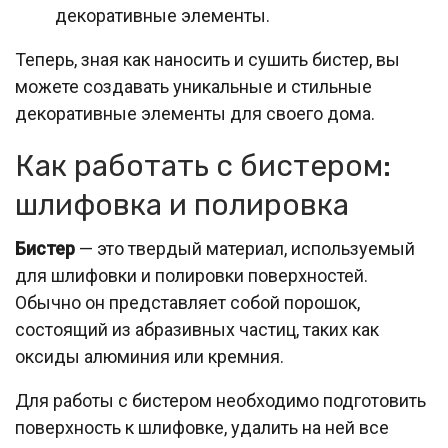
декоративные элементы.
Теперь, зная как наносить и сушить бистер, вы
можете создавать уникальные и стильные
декоративные элементы для своего дома.
Как работать с бистером:
шлифовка и полировка
Бистер
— это твердый материал, используемый
для шлифовки и полировки поверхностей.
Обычно он представляет собой порошок,
состоящий из абразивных частиц, таких как
оксиды алюминия или кремния.
Для работы с бистером необходимо подготовить
поверхность к шлифовке, удалить на ней все