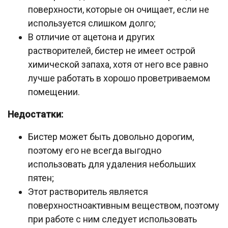
поверхности, которые он очищает, если не
используется слишком долго;
В отличие от ацетона и других
растворителей, бистер не имеет острой
химической запаха, хотя от него все равно
лучше работать в хорошо проветриваемом
помещении.
Недостатки:
Бистер может быть довольно дорогим,
поэтому его не всегда выгодно
использовать для удаления небольших
пятен;
Этот растворитель является
поверхностноактивным веществом, поэтому
при работе с ним следует использовать