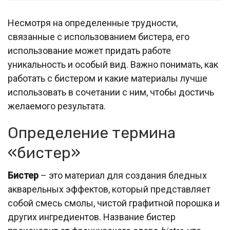
Несмотря на определенные трудности,
связанные с использованием бистера, его
использование может придать работе
уникальность и особый вид. Важно понимать, как
работать с бистером и какие материалы лучше
использовать в сочетании с ним, чтобы достичь
желаемого результата.
Определение термина
«бистер»
Бистер
– это материал для создания бледных
акварельных эффектов, который представляет
собой смесь смолы, чистой графитной порошка и
других ингредиентов. Название бистер