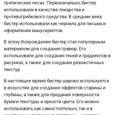
тропических лесах. Первоначально, бистер
использовали в качестве лекарства и
противогрибкового средства. В средние века
бистер использовали как чернила для письма и
оформления манускриптов.
В эпоху Возрождения бистер стал популярным
материалом для создания гравюр. Его
использовали для создания теней и градиентов в
рисунках, а также для создания реалистичных
текстур.
В настоящее время бистер широко используется
в искусстве для создания эффектов старины и
глубины, а также для придания поверхности
бумаги текстуры и яркости цвета. Его можно
использовать как самостоятельно, так и в