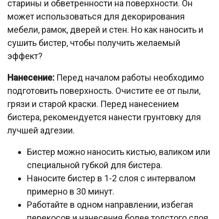
старины и обветренности на поверхности. Он
может использоваться для декорирования
мебели, рамок, дверей и стен. Но как наносить и
сушить бистер, чтобы получить желаемый
эффект?
Нанесение:
Перед началом работы необходимо
подготовить поверхность. Очистите ее от пыли,
грязи и старой краски. Перед нанесением
бистера, рекомендуется нанести грунтовку для
лучшей адгезии.
Бистер можно наносить кистью, валиком или
специальной губкой для бистера.
Наносите бистер в 1-2 слоя с интервалом
примерно в 30 минут.
Работайте в одном направлении, избегая
перекосов и нанесения более толстого слоя