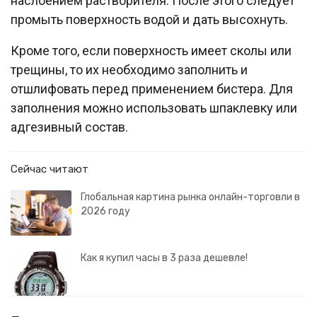
наслоением растворителя. После этого следует
промыть поверхность водой и дать высохнуть.
Кроме того, если поверхность имеет сколы или
трещины, то их необходимо заполнить и
отшлифовать перед применением бистера. Для
заполнения можно использовать шпаклевку или
адгезивный состав.
Сейчас читают
Глобальная картина рынка онлайн-торговли в
2026 году
Как я купил часы в 3 раза дешевле!