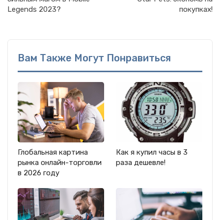
Legends 2023?
покупках!
Вам Также Могут Понравиться
Глобальная картина
Как я купил часы в 3
рынка онлайн-торговли
раза дешевле!
в 2026 году