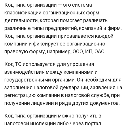
Код типа организации — это система
классификации организационных форм
деятельности, которая помогает различать
различные типы предприятий, компаний и фирм.
Код типа организации присваивается каждой
компании и фиксирует ее организационно-
правовую форму, например, ООО, ИП, ОАО.
Код ТО используется для упрощения
взаимодействия между компаниями и
государственными органами. Он необходим для
заполнения налоговой декларации, заявления на
регистрацию компании в налоговой службе, при
получении лицензии и ряда других документов.
Код типа организации можно получить в
налоговой инспекции либо через портал