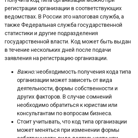
регистрации организации в соответствующих
ведомствах. В России это налоговая служба, а
также Федеральная служба государственной
статистики и другие подразделения
государственной власти. Код может быть выдан
в течение нескольких дней после подачи
заявления на регистрацию организации.
Важно:
необходимость получения кода типа
организации может зависеть от вида
деятельности, формы собственности и
других факторов. В случае сомнений
необходимо обратиться к юристам или
консультантам по вопросам бизнеса.
Стоит учитывать, что код типа организации
может меняться при изменении формы