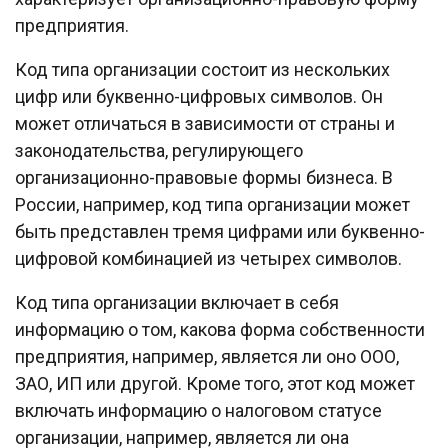
предприятия.
Код типа организации состоит из нескольких
цифр или буквенно-цифровых символов. Он
может отличаться в зависимости от страны и
законодательства, регулирующего
организационно-правовые формы бизнеса. В
России, например, код типа организации может
быть представлен тремя цифрами или буквенно-
цифровой комбинацией из четырех символов.
Код типа организации включает в себя
информацию о том, какова форма собственности
предприятия, например, является ли оно ООО,
ЗАО, ИП или другой. Кроме того, этот код может
включать информацию о налоговом статусе
организации, например, является ли она