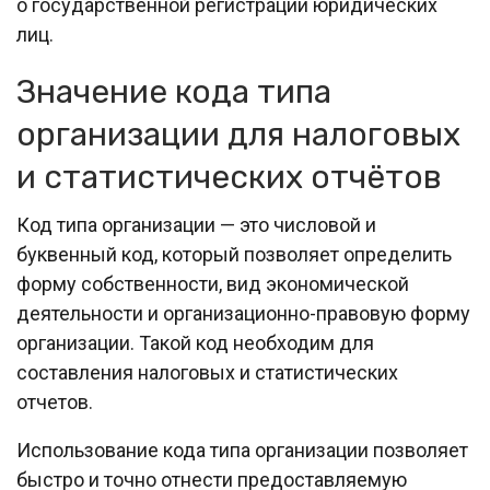
о государственной регистрации юридических
лиц.
Значение кода типа
организации для налоговых
и статистических отчётов
Код типа организации — это числовой и
буквенный код, который позволяет определить
форму собственности, вид экономической
деятельности и организационно-правовую форму
организации. Такой код необходим для
составления налоговых и статистических
отчетов.
Использование кода типа организации позволяет
быстро и точно отнести предоставляемую