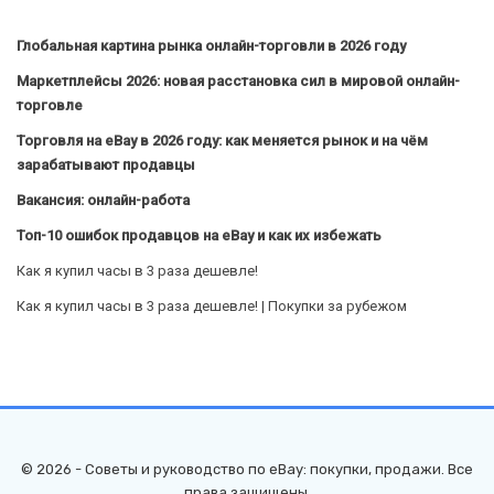
Глобальная картина рынка онлайн-торговли в 2026 году
Маркетплейсы 2026: новая расстановка сил в мировой онлайн-
торговле
Торговля на eBay в 2026 году: как меняется рынок и на чём
зарабатывают продавцы
Вакансия: онлайн-работа
Топ-10 ошибок продавцов на eBay и как их избежать
Как я купил часы в 3 раза дешевле!
Как я купил часы в 3 раза дешевле! | Покупки за рубежом
© 2026 - Советы и руководство по eBay: покупки, продажи. Все
права защищены.