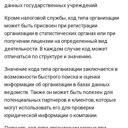
данных государственных учреждений.
Кроме налоговой службы, код типа организации
может быть присвоен при регистрации
организации в статистических органах или при
получении лицензии на определенный вид
деятельности. В каждом случае код может
отличаться по структуре и значению.
Значение кода типа организации заключается в
возможности быстрого поиска и оценки
информации об организации в базах данных
ведомств. Также он может быть полезен для
потенциальных партнеров и клиентов, которые
могут использовать его для проверки
юридической информации о компании.
Получить код типа организации можно при