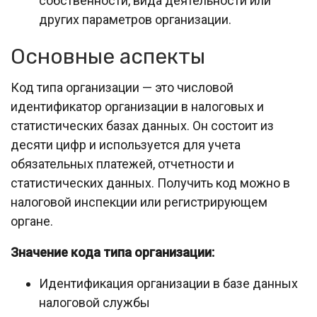
собственности, вида деятельности или
других параметров организации.
Основные аспекты
Код типа организации — это числовой
идентификатор организации в налоговых и
статистических базах данных. Он состоит из
десяти цифр и используется для учета
обязательных платежей, отчетности и
статистических данных. Получить код можно в
налоговой инспекции или регистрирующем
органе.
Значение кода типа организации:
Идентификация организации в базе данных
налоговой службы