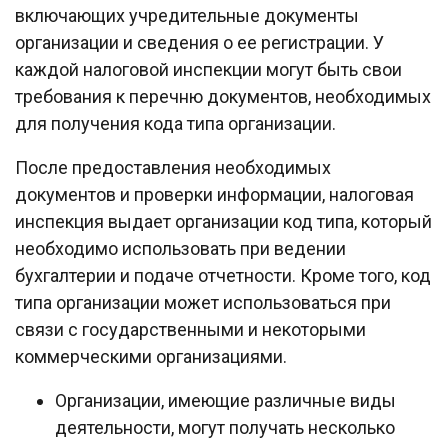
включающих учредительные документы
организации и сведения о ее регистрации. У
каждой налоговой инспекции могут быть свои
требования к перечню документов, необходимых
для получения кода типа организации.
После предоставления необходимых
документов и проверки информации, налоговая
инспекция выдает организации код типа, который
необходимо использовать при ведении
бухгалтерии и подаче отчетности. Кроме того, код
типа организации может использоваться при
связи с государственными и некоторыми
коммерческими организациями.
Организации, имеющие различные виды
деятельности, могут получать несколько