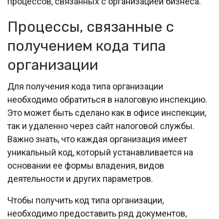
процессов, связанных с организацией бизнеса.
Процессы, связанные с
получением кода типа
организации
Для получения кода типа организации
необходимо обратиться в налоговую инспекцию.
Это может быть сделано как в офисе инспекции,
так и удаленно через сайт налоговой службы.
Важно знать, что каждая организация имеет
уникальный код, который устанавливается на
основании ее формы владения, видов
деятельности и других параметров.
Чтобы получить код типа организации,
необходимо предоставить ряд документов,