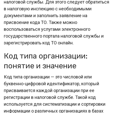
налоговой службы. Для этого следует обратиться
в налоговую инспекцию с необходимыми
документами и заполнить заявление на
присвоение кода ТО. Также можно
воспользоваться услугами электронного
государственного портала налоговой службы и
зарегистрировать код ТО онлайн.
Код типа организации:
понятие и значение
Код типа организации — это числовой или
буквенно-цифровой идентификатор, который
присваивается каждой организации при ее
регистрации в налоговой службе. Такой код
используется для систематизации и сортировки
информации о различных организациях в базах