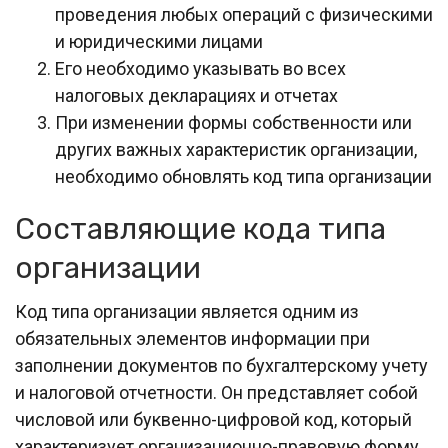
проведения любых операций с физическими
и юридическими лицами
Его необходимо указывать во всех
налоговых декларациях и отчетах
При изменении формы собственности или
других важных характеристик организации,
необходимо обновлять код типа организации
Составляющие кода типа
организации
Код типа организации является одним из
обязательных элементов информации при
заполнении документов по бухгалтерскому учету
и налоговой отчетности. Он представляет собой
числовой или буквенно-цифровой код, который
характеризует организационно-правовую форму