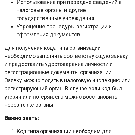
Использование при передаче сведений в
налоговые органы и другие
государственные учреждения
Упрощение процедуры регистрации и
оформления документов
Для получения кода типа организации
необходимо заполнить соответствующую заявку
и предоставить удостоверение личности и
регистрационные документы организации.
Заявку можно подать в налоговую инспекцию или
регистрирующий орган. В случае если код был
утерян или потерян, его можно восстановить
через те же органы.
Важно знать:
Код типа организации необходим для