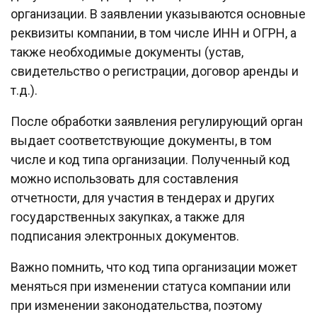
организации. В заявлении указываются основные
реквизиты компании, в том числе ИНН и ОГРН, а
также необходимые документы (устав,
свидетельство о регистрации, договор аренды и
т.д.).
После обработки заявления регулирующий орган
выдает соответствующие документы, в том
числе и код типа организации. Полученный код
можно использовать для составления
отчетности, для участия в тендерах и других
государственных закупках, а также для
подписания электронных документов.
Важно помнить, что код типа организации может
меняться при изменении статуса компании или
при изменении законодательства, поэтому