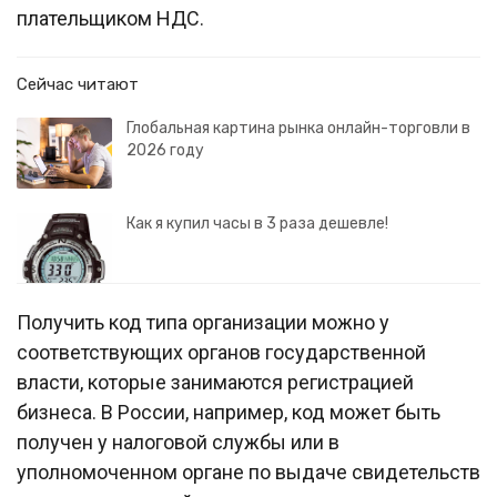
плательщиком НДС.
Сейчас читают
Глобальная картина рынка онлайн-торговли в
2026 году
Как я купил часы в 3 раза дешевле!
Получить код типа организации можно у
соответствующих органов государственной
власти, которые занимаются регистрацией
бизнеса. В России, например, код может быть
получен у налоговой службы или в
уполномоченном органе по выдаче свидетельств