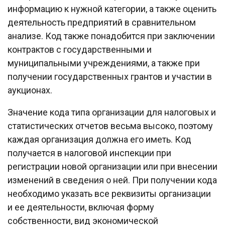
информацию к нужной категории, а также оценить
деятельность предприятий в сравнительном
анализе. Код также понадобится при заключении
контрактов с государственными и
муниципальными учреждениями, а также при
получении государственных грантов и участии в
аукционах.
Значение кода типа организации для налоговых и
статистических отчетов весьма высоко, поэтому
каждая организация должна его иметь. Код
получается в налоговой инспекции при
регистрации новой организации или при внесении
изменений в сведения о ней. При получении кода
необходимо указать все реквизиты организации
и ее деятельности, включая форму
собственности, вид экономической