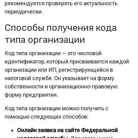
рекомендуется проверять его актуальность
периодически.
Способы получения кода
типа организации
Код типа организации — это числовой
идентификатор, который присваивается каждой
организации или ИП, регистрирующейся в
налоговой службе. Он указывает на форму
собственности и организационно-правовую
форму предприятия.
Код типа организации можно получить с
помощью следующих способов:
Онлайн заявка на сайте Федеральной