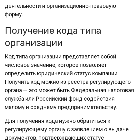
деятельности и организационно-правовую
форму.
Получение кода типа
организации
Код типа организации представляет собой
числовое значение, которое позволяет
определить юридический статус компании.
Получить код можно из реестра регулирующего
органа — это может быть Федеральная налоговая
служба или Российский фонд содействия
малому и среднему предпринимательству.
Для получения кода нужно обратиться к
регулирующему органу с заявлением о выдаче
документов, подтверждающих статус