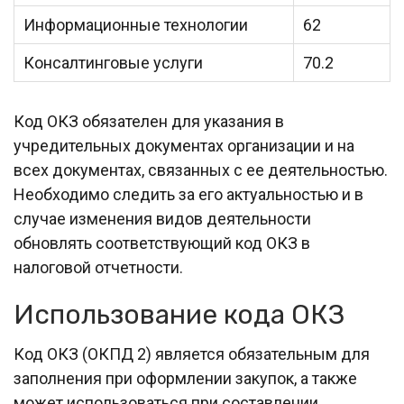
Информационные технологии
62
Консалтинговые услуги
70.2
Код ОКЗ обязателен для указания в
учредительных документах организации и на
всех документах, связанных с ее деятельностью.
Необходимо следить за его актуальностью и в
случае изменения видов деятельности
обновлять соответствующий код ОКЗ в
налоговой отчетности.
Использование кода ОКЗ
Код ОКЗ (ОКПД 2) является обязательным для
заполнения при оформлении закупок, а также
может использоваться при составлении