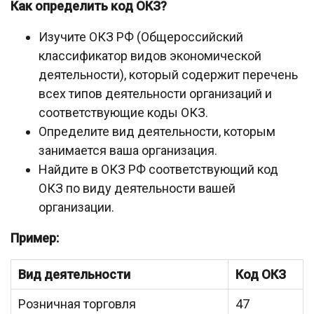
Как определить код ОКЗ?
Изучите ОКЗ РФ (Общероссийский
классификатор видов экономической
деятельности), который содержит перечень
всех типов деятельности организаций и
соответствующие коды ОКЗ.
Определите вид деятельности, которым
занимается ваша организация.
Найдите в ОКЗ РФ соответствующий код
ОКЗ по виду деятельности вашей
организации.
Пример:
Вид деятельности
Код ОКЗ
Розничная торговля
47