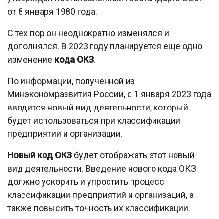
от 8 января 1980 года.
С тех пор он неоднократно изменялся и
дополнялся. В 2023 году планируется еще одно
изменение
кода ОКЗ
.
По информации, полученной из
Минэкономразвития России, с 1 января 2023 года
вводится новый вид деятельности, который
будет использоваться при классификации
предприятий и организаций.
Новый код ОКЗ
будет отображать этот новый
вид деятельности. Введение нового кода ОКЗ
должно ускорить и упростить процесс
классификации предприятий и организаций, а
также повысить точность их классификации.