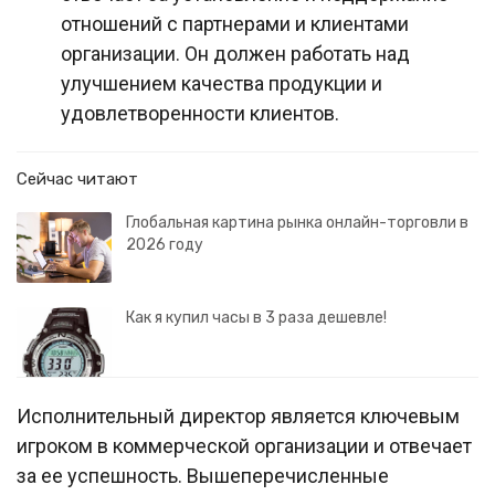
отношений с партнерами и клиентами
организации. Он должен работать над
улучшением качества продукции и
удовлетворенности клиентов.
Сейчас читают
Глобальная картина рынка онлайн-торговли в
2026 году
Как я купил часы в 3 раза дешевле!
Исполнительный директор является ключевым
игроком в коммерческой организации и отвечает
за ее успешность. Вышеперечисленные