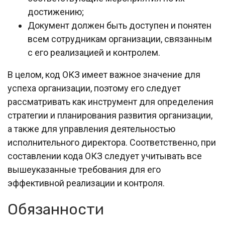
достижению;
Документ должен быть доступен и понятен
всем сотрудникам организации, связанным
с его реализацией и контролем.
В целом, код ОКЗ имеет важное значение для
успеха организации, поэтому его следует
рассматривать как инструмент для определения
стратегии и планирования развития организации,
а также для управления деятельностью
исполнительного директора. Соответственно, при
составлении кода ОКЗ следует учитывать все
вышеуказанные требования для его
эффективной реализации и контроля.
Обязанности