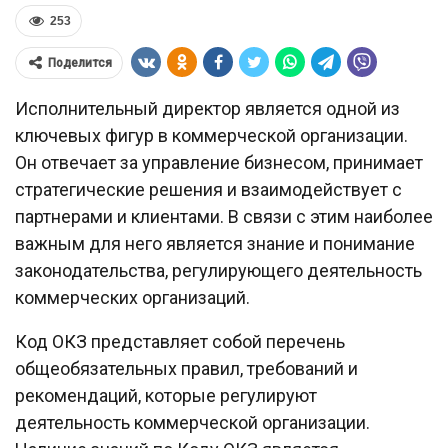
253
Поделится
Исполнительный директор является одной из
ключевых фигур в коммерческой организации.
Он отвечает за управление бизнесом, принимает
стратегические решения и взаимодействует с
партнерами и клиентами. В связи с этим наиболее
важным для него является знание и понимание
законодательства, регулирующего деятельность
коммерческих организаций.
Код ОКЗ представляет собой перечень
общеобязательных правил, требований и
рекомендаций, которые регулируют
деятельность коммерческой организации.