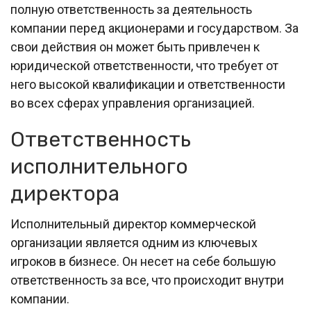
полную ответственность за деятельность
компании перед акционерами и государством. За
свои действия он может быть привлечен к
юридической ответственности, что требует от
него высокой квалификации и ответственности
во всех сферах управления организацией.
Ответственность
исполнительного
директора
Исполнительный директор коммерческой
организации является одним из ключевых
игроков в бизнесе. Он несет на себе большую
ответственность за все, что происходит внутри
компании.