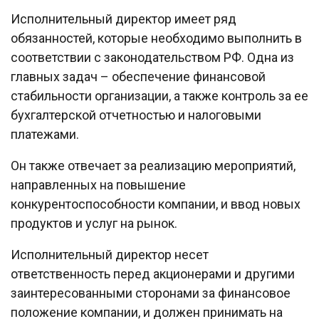
Исполнительный директор имеет ряд
обязанностей, которые необходимо выполнить в
соответствии с законодательством РФ. Одна из
главных задач – обеспечение финансовой
стабильности организации, а также контроль за ее
бухгалтерской отчетностью и налоговыми
платежами.
Он также отвечает за реализацию мероприятий,
направленных на повышение
конкурентоспособности компании, и ввод новых
продуктов и услуг на рынок.
Исполнительный директор несет
ответственность перед акционерами и другими
заинтересованными сторонами за финансовое
положение компании, и должен принимать на