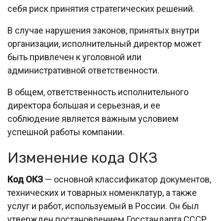
себя риск принятия стратегических решений.
В случае нарушения законов, принятых внутри
организации, исполнительный директор может
быть привлечен к уголовной или
административной ответственности.
В общем, ответственность исполнительного
директора большая и серьезная, и ее
соблюдение является важным условием
успешной работы компании.
Изменение кода ОКЗ
Код ОКЗ
— основной классификатор документов,
технических и товарных номенклатур, а также
услуг и работ, используемый в России. Он был
утвержден постановлением Госстандарта СССР