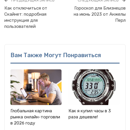
ПРЕДЫДУЩАЯ ЗАПИСЬ
СЛЕДУЮЩАЯ ЗАПИСЬ
Как отключиться от
Гороскоп для Близнецов
Скайнет: подробная
на июнь 2023 от Анжелы
инструкция для
Перл
пользователей
Вам Также Могут Понравиться
Глобальная картина
Как я купил часы в 3
рынка онлайн-торговли
раза дешевле!
в 2026 году