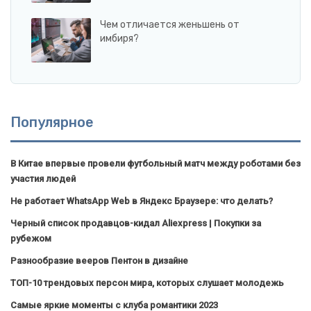
Чем отличается женьшень от
имбиря?
Популярное
В Китае впервые провели футбольный матч между роботами без
участия людей
Не работает WhatsApp Web в Яндекс Браузере: что делать?
Черный список продавцов-кидал Aliexpress | Покупки за
рубежом
Разнообразие вееров Пентон в дизайне
ТОП-10 трендовых персон мира, которых слушает молодежь
Самые яркие моменты с клуба романтики 2023