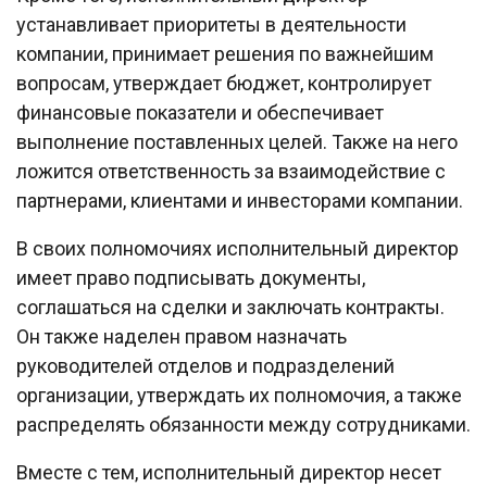
устанавливает приоритеты в деятельности
компании, принимает решения по важнейшим
вопросам, утверждает бюджет, контролирует
финансовые показатели и обеспечивает
выполнение поставленных целей. Также на него
ложится ответственность за взаимодействие с
партнерами, клиентами и инвесторами компании.
В своих полномочиях исполнительный директор
имеет право подписывать документы,
соглашаться на сделки и заключать контракты.
Он также наделен правом назначать
руководителей отделов и подразделений
организации, утверждать их полномочия, а также
распределять обязанности между сотрудниками.
Вместе с тем, исполнительный директор несет