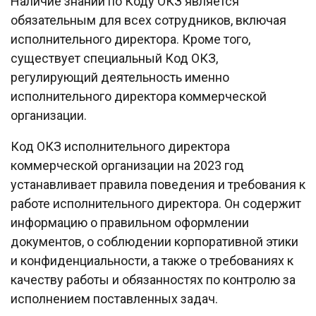
Наличие знаний по Коду ОКЗ является
обязательным для всех сотрудников, включая
исполнительного директора. Кроме того,
существует специальный Код ОКЗ,
регулирующий деятельность именно
исполнительного директора коммерческой
организации.
Код ОКЗ исполнительного директора
коммерческой организации на 2023 год
устанавливает правила поведения и требования к
работе исполнительного директора. Он содержит
информацию о правильном оформлении
документов, о соблюдении корпоративной этики
и конфиденциальности, а также о требованиях к
качеству работы и обязанностях по контролю за
исполнением поставленных задач.