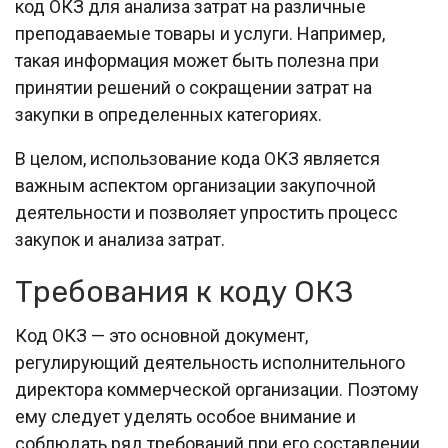
код ОКЗ для анализа затрат на различные
преподаваемые товары и услуги. Например,
такая информация может быть полезна при
принятии решений о сокращении затрат на
закупки в определенных категориях.
В целом, использование кода ОКЗ является
важным аспектом организации закупочной
деятельности и позволяет упростить процесс
закупок и анализа затрат.
Требования к коду ОКЗ
Код ОКЗ — это основной документ,
регулирующий деятельность исполнительного
директора коммерческой организации. Поэтому
ему следует уделять особое внимание и
соблюдать ряд требований при его составлении.