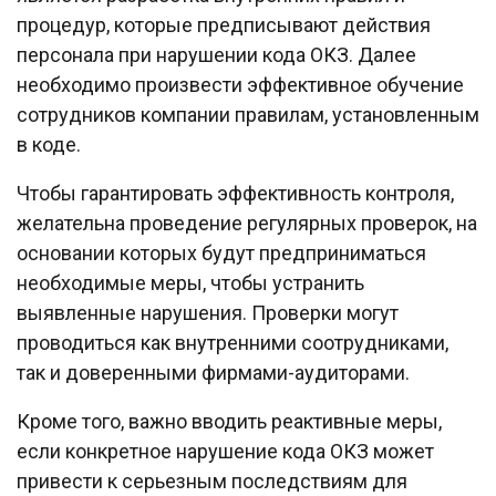
процедур, которые предписывают действия
персонала при нарушении кода ОКЗ. Далее
необходимо произвести эффективное обучение
сотрудников компании правилам, установленным
в коде.
Чтобы гарантировать эффективность контроля,
желательна проведение регулярных проверок, на
основании которых будут предприниматься
необходимые меры, чтобы устранить
выявленные нарушения. Проверки могут
проводиться как внутренними соотрудниками,
так и доверенными фирмами-аудиторами.
Кроме того, важно вводить реактивные меры,
если конкретное нарушение кода ОКЗ может
привести к серьезным последствиям для