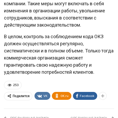
компании. Такие меры могут включать в себя
изменения в организации работы, увольнение
сотрудников, взыскания в соответствии с
действующим законодательством.
В целом, контроль за соблюдением кода ОКЗ
должен осуществляться регулярно,
систематически и в полном объеме. Только тогда
коммерческая организация сможет
гарантировать свою надежную работу и
удовлетворение потребностей клиентов.
253
VK
OK.ru
Facebook
Поделится