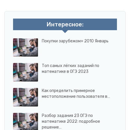
Интересное:
Покупки зарубежом» 2010 Январь
Топ самых лёгких заданий по
математике в ОГЭ 2023
Как определить примерное
местоположение пользователя в…
Разбор задания 23 ОГЭ по
математике 2022: подробное
решение…