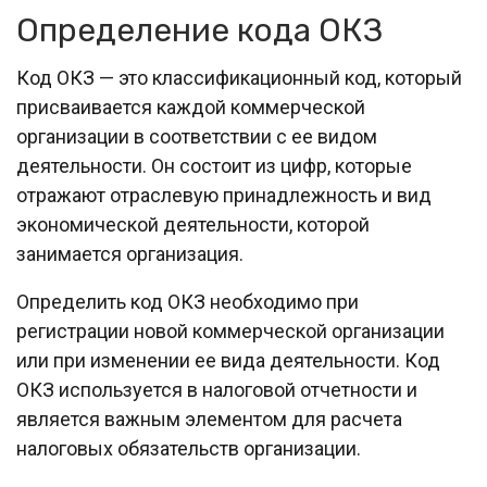
Определение кода ОКЗ
Код ОКЗ — это классификационный код, который
присваивается каждой коммерческой
организации в соответствии с ее видом
деятельности. Он состоит из цифр, которые
отражают отраслевую принадлежность и вид
экономической деятельности, которой
занимается организация.
Определить код ОКЗ необходимо при
регистрации новой коммерческой организации
или при изменении ее вида деятельности. Код
ОКЗ используется в налоговой отчетности и
является важным элементом для расчета
налоговых обязательств организации.