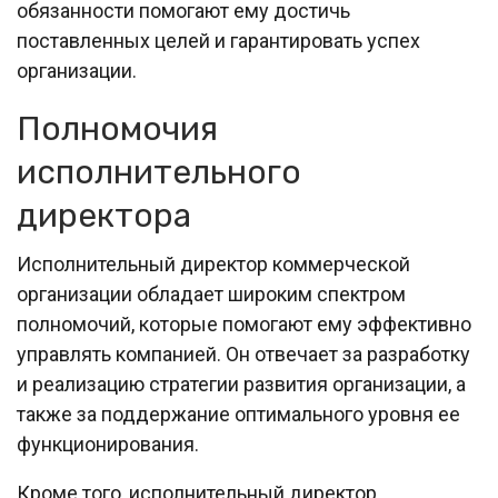
обязанности помогают ему достичь
поставленных целей и гарантировать успех
организации.
Полномочия
исполнительного
директора
Исполнительный директор коммерческой
организации обладает широким спектром
полномочий, которые помогают ему эффективно
управлять компанией. Он отвечает за разработку
и реализацию стратегии развития организации, а
также за поддержание оптимального уровня ее
функционирования.
Кроме того, исполнительный директор