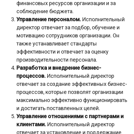
финансовых ресурсов организации и за
соблюдение бюджета.
Управление персоналом.
Исполнительный
директор отвечает за подбор, обучение и
мотивацию сотрудников организации. Он
также устанавливает стандарты
эффективности и отвечает за оценку
производительности персонала.
Разработка и внедрение бизнес-
процессов.
Исполнительный директор
отвечает за создание эффективных бизнес-
процессов, которые позволят организации
максимально эффективно функционировать
и достигать поставленных целей.
Управление отношениями с партнерами и
клиентами.
Исполнительный директор
отвечает за установление и поддержание