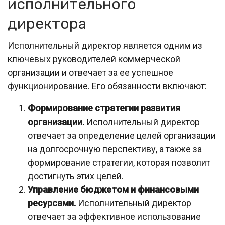
исполнительного
директора
Исполнительный директор является одним из
ключевых руководителей коммерческой
организации и отвечает за ее успешное
функционирование. Его обязанности включают:
Формирование стратегии развития
организации.
Исполнительный директор
отвечает за определение целей организации
на долгосрочную перспективу, а также за
формирование стратегии, которая позволит
достигнуть этих целей.
Управление бюджетом и финансовыми
ресурсами.
Исполнительный директор
отвечает за эффективное использование