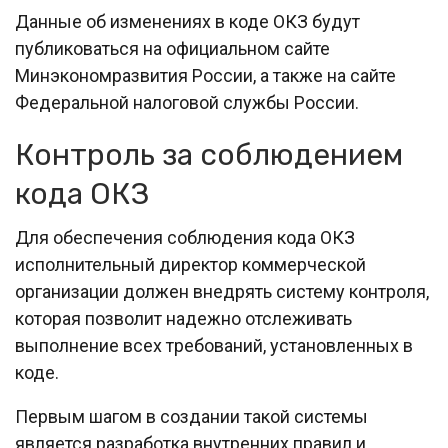
Данные об изменениях в коде ОКЗ будут
публиковаться на официальном сайте
Минэкономразвития России, а также на сайте
Федеральной налоговой службы России.
Контроль за соблюдением
кода ОКЗ
Для обеспечения соблюдения кода ОКЗ
исполнительный директор коммерческой
организации должен внедрять систему контроля,
которая позволит надежно отслеживать
выполнение всех требований, установленных в
коде.
Первым шагом в создании такой системы
является разработка внутренних правил и