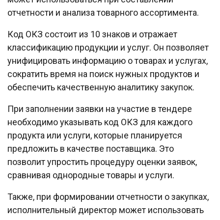
отчетности и анализа товарного ассортимента.
Код ОКЗ состоит из 10 знаков и отражает
классификацию продукции и услуг. Он позволяет
унифицировать информацию о товарах и услугах,
сократить время на поиск нужных продуктов и
обеспечить качественную аналитику закупок.
При заполнении заявки на участие в тендере
необходимо указывать код ОКЗ для каждого
продукта или услуги, которые планируется
предложить в качестве поставщика. Это
позволит упростить процедуру оценки заявок,
сравнивая однородные товары и услуги.
Также, при формировании отчетности о закупках,
исполнительный директор может использовать