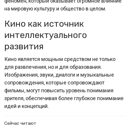
феномен, который оказывает огромное влияние
на мировую культуру и общество в целом.
Кино как источник
интеллектуального
развития
Кино является мощным средством не только
для развлечения, но и для образования.
Изображения, звуки, диалоги и музыкальные
сопровождения, которые сопровождают
фильмы, могут повысить уровень понимания
зрителя, обеспечивая более глубокое понимание
идей и концепций.
Сейчас читают