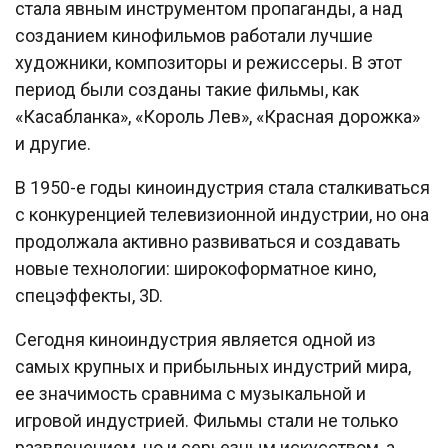
стала явным инструментом пропаганды, а над
созданием кинофильмов работали лучшие
художники, композиторы и режиссеры. В этот
период были созданы такие фильмы, как
«Касабланка», «Король Лев», «Красная дорожка»
и другие.
В 1950-е годы киноиндустрия стала сталкиваться
с конкуренцией телевизионной индустрии, но она
продолжала активно развиваться и создавать
новые технологии: широкоформатное кино,
спецэффекты, 3D.
Сегодня киноиндустрия является одной из
самых крупных и прибыльных индустрий мира,
ее значимость сравнима с музыкальной и
игровой индустрией. Фильмы стали не только
развлечением, но и серьезным искусством, а