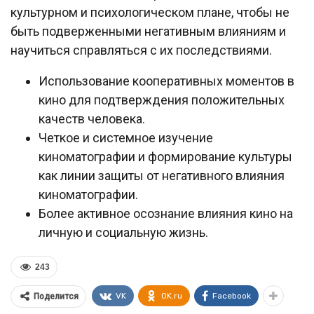
культурном и психологическом плане, чтобы не
быть подверженными негативным влияниям и
научиться справляться с их последствиями.
Использование кооперативных моментов в
кино для подтверждения положительных
качеств человека.
Четкое и системное изучение
киноматографии и формирование культуры
как линии защиты от негативного влияния
киноматографии.
Более активное осознание влияния кино на
личную и социальную жизнь.
243
VK
OK.ru
Facebook
Поделится