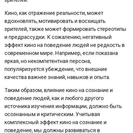
Кино, как отражение реальности, может
вдохновлять, мотивировать и восхищать
зрителей, также может формировать стереотипы
и предрассудки. К сожалению, негативный
эффект кино на поведение людей не редкость в
современном мире. Например, если показана
яркая, но некомпетентная персона,
популяризуется убеждение, что внешние
качества важнее знаний, навыков и опыта.
Таким образом, влияние кино на сознание и
поведение людей, как и любого другого
источника изучения информации, должно быть
осознанным и критическим. Учитывая
комплексный эффект кино на сознание и
поведение, мы должны развиваться в