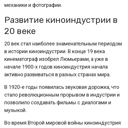
механики и фотографии.
Развитие киноиндустрии в
20 веке
20 век стал наиболее знаменательным периодом
в истории киноиндустрии. В конце 19 века
кинематограф изобрел Люмьерами, а уже в
начале 1900-х годов киноиндустрия начала
активно развиваться в разных странах мира.
В 1920-е годы появилась звуковая дорожка, что
стало революционным прорывом в индустрии и
позволило создавать фильмы с диалогами и
музыкой.
Во время Второй мировой войны киноиндустрия