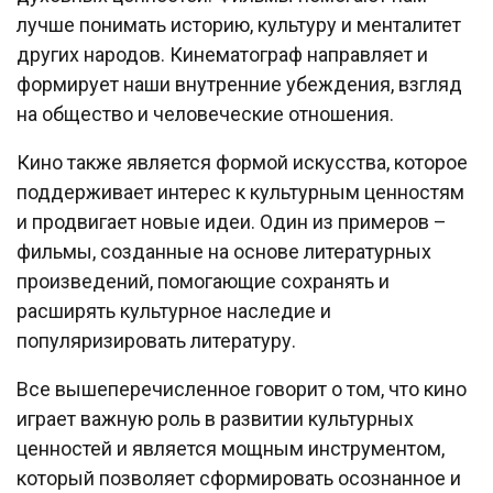
лучше понимать историю, культуру и менталитет
других народов. Кинематограф направляет и
формирует наши внутренние убеждения, взгляд
на общество и человеческие отношения.
Кино также является формой искусства, которое
поддерживает интерес к культурным ценностям
и продвигает новые идеи. Один из примеров –
фильмы, созданные на основе литературных
произведений, помогающие сохранять и
расширять культурное наследие и
популяризировать литературу.
Все вышеперечисленное говорит о том, что кино
играет важную роль в развитии культурных
ценностей и является мощным инструментом,
который позволяет сформировать осознанное и