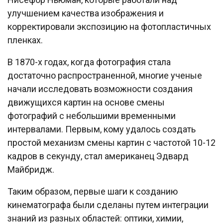
улучшением качества изображения и
корректировали экспозицию на фотопластичных
пленках.
В 1870-х годах, когда фотография стала
достаточно распространенной, многие ученые
начали исследовать возможности создания
движущихся картин на основе смены
фотографий с небольшими временными
интервалами. Первым, кому удалось создать
простой механизм смены картин с частотой 10-12
кадров в секунду, стал американец Эдвард
Майбридж.
Таким образом, первые шаги к созданию
кинематографа были сделаны путем интеграции
знаний из разных областей: оптики, химии,