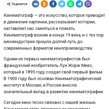
Поделится
Кинематограф — это искусство, которое приводит
в движение картинки, рассказывает истории,
заставляет нас смеяться и плакать.
Кинематограф возник в конце 19 века, и с тех пор
киноиндустрия прошла долгий путь до
современных форматов кинопроизводства.
Одним из первых кинематографистов был
французский изобретатель Луи Жорж Миес,
который в 1895 году создал свой первый фильм.
В 1900 году был основан Кинематографический
институт в Москве, и Россия внесла
значительный вклад в развитие кинематографии.
Сегодня кино тесно связано с нашей жизнью.
Кино может стать прекрасным средством