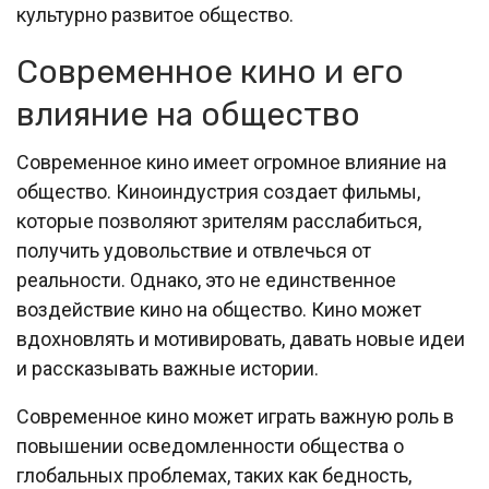
культурно развитое общество.
Современное кино и его
влияние на общество
Современное кино имеет огромное влияние на
общество. Киноиндустрия создает фильмы,
которые позволяют зрителям расслабиться,
получить удовольствие и отвлечься от
реальности. Однако, это не единственное
воздействие кино на общество. Кино может
вдохновлять и мотивировать, давать новые идеи
и рассказывать важные истории.
Современное кино может играть важную роль в
повышении осведомленности общества о
глобальных проблемах, таких как бедность,