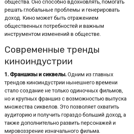
общества. Оно способно вдохновлять, помогать
решать глобальные проблемы и генерировать
доход. Кино может быть отражением
общественных потребностей и важным
инструментом изменений в обществе.
Современные тренды
киноиндустрии
1. Франшизы и сиквелы.
Одним из главных
трендов киноиндустрии нынешнего времени
стало создание не только одиночных фильмов,
но и крупных франшиз с возможностью выпуска
множества сиквелов. Это позволяет охватить
аудиторию и получить гораздо больший доход, а
также дополнительно развить персонажей и
мировоззрение изначального фильма.