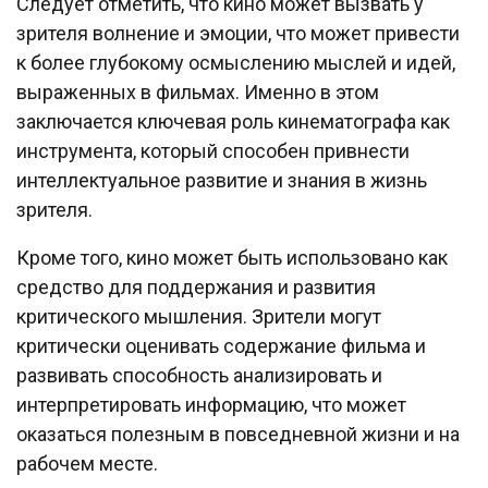
Следует отметить, что кино может вызвать у
зрителя волнение и эмоции, что может привести
к более глубокому осмыслению мыслей и идей,
выраженных в фильмах. Именно в этом
заключается ключевая роль кинематографа как
инструмента, который способен привнести
интеллектуальное развитие и знания в жизнь
зрителя.
Кроме того, кино может быть использовано как
средство для поддержания и развития
критического мышления. Зрители могут
критически оценивать содержание фильма и
развивать способность анализировать и
интерпретировать информацию, что может
оказаться полезным в повседневной жизни и на
рабочем месте.