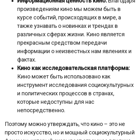
Информационная ценность кино:
Благодаря
произведениям кино мы можем быть в
курсе событий, происходящих в мире, а
также узнавать о новинках и трендах в
различных сферах жизни. Кино является
прекрасным средством передачи
информации о неизвестных нам явлениях и
фактах.
Кино как исследовательская платформа:
Кино может быть использовано как
инструмент исследования социокультурных
и политических процессов в странах,
которые недоступны для нас
непосредственно.
Поэтому можно утверждать, что кино – это не
просто искусство, но и мощный социокультурный