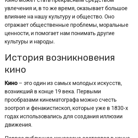
увлечения и, в то же время, оказывает большое
влияние на нашу культуру и общество. Оно
отражает общественные проблемы, моральные
ценности, и помогает нам понимать другие
культуры и народы.
История возникновения
кино
Кино
– это один из самых молодых искусств,
возникший в конце 19 века. Первыми
прообразами кинематографа можно счесть
зоотроп и фенакистископ, которые уже в 1830-х
годах использовались для создания иллюзии
движения.