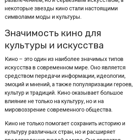
некоторые звезды кино стали настоящими
символами моды и культуры.
Значимость кино для
культуры и искусства
Кино – это один из наиболее значимых типов
искусства в современном мире. Оно является
средством передачи информации, идеологии,
эмоций и мнений, а также популяризации героев,
культур и традиций. Кино оказывает большое
влияние не только на культуру, но и на
мировоззрение современного общества.
Кино не только помогает сохранить историю и
культуру различных стран, но и расширяет