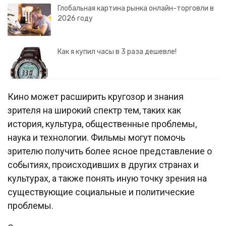
Глобальная картина рынка онлайн-торговли в
2026 году
Как я купил часы в 3 раза дешевле!
Кино может расширить кругозор и знания
зрителя на широкий спектр тем, таких как
история, культура, общественные проблемы,
наука и технологии. Фильмы могут помочь
зрителю получить более ясное представление о
событиях, происходивших в других странах и
культурах, а также понять иную точку зрения на
существующие социальные и политические
проблемы.