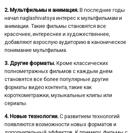
2. Мультфильмы и анимация.
В последние годы
начал naglashivatsya интерес к мультфильмам и
анимации. Такие фильмы становятся все
красочнее, интереснее и художественнее,
добавляют взрослую аудиторию в каноническое
понимание мультфильма.
3. Другие форматы.
Кроме классических
полнометражных фильмов с каждым днем
становятся все более популярные другие
форматы видео контента, такие как
короткометражки, музыкальные клипы или
сериалы.
4. Новые технологии.
С развитием технологий
появляются возможности новых форматов и
дополнительный эффектов. К примеру, фильмы с