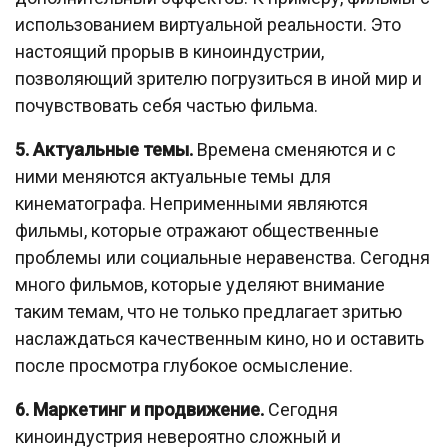
использованием виртуальной реальности. Это
настоящий прорыв в киноиндустрии,
позволяющий зрителю погрузиться в иной мир и
почувствовать себя частью фильма.
5. Актуальные темы.
Времена сменяются и с
ними меняются актуальные темы для
кинематографа. Неприменными являются
фильмы, которые отражают общественные
проблемы или социальные неравенства. Сегодня
много фильмов, которые уделяют внимание
таким темам, что не только предлагает зритью
наслаждаться качественным кино, но и оставить
после просмотра глубокое осмысление.
6. Маркетинг и продвижение.
Сегодня
киноиндустрия невероятно сложный и