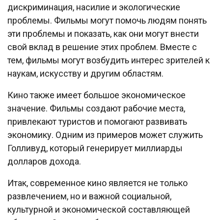
дискриминация, насилие и экологические
проблемы. Фильмы могут помочь людям понять
эти проблемы и показать, как они могут внести
свой вклад в решение этих проблем. Вместе с
тем, фильмы могут возбудить интерес зрителей к
наукам, искусству и другим областям.
Кино также имеет большое экономическое
значение. Фильмы создают рабочие места,
привлекают туристов и помогают развивать
экономику. Одним из примеров может служить
Голливуд, который генерирует миллиарды
долларов дохода.
Итак, современное кино является не только
развлечением, но и важной социальной,
культурной и экономической составляющей