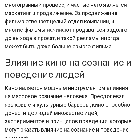
многогранный процесс, и частью него является
маркетинг и продвижение. За продвижение
фильма отвечает целый отдел компании, и
многие фильмы начинают продаваться задолго
до выхода в прокат, и такой рекламы иногда
может быть даже больше самого фильма.
Влияние кино на сознание и
поведение людей
Кино является мощным инструментом влияния
на массовое сознание человека. Преодолевая
языковые и культурные барьеры, кино способно
донести до людей множество идей,
экспериментов и принципов поведения, которые
могут оказать влияние на сознание и поведение
зрителей.