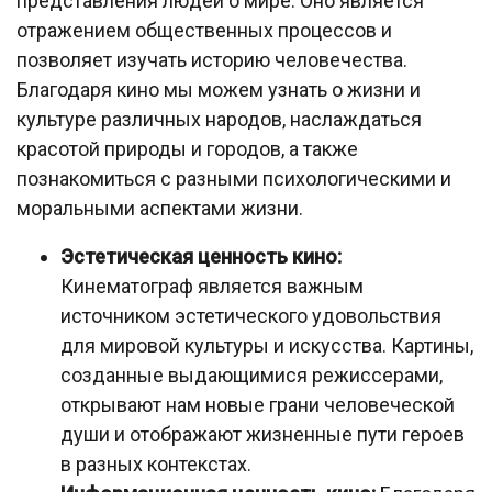
представления людей о мире. Оно является
отражением общественных процессов и
позволяет изучать историю человечества.
Благодаря кино мы можем узнать о жизни и
культуре различных народов, наслаждаться
красотой природы и городов, а также
познакомиться с разными психологическими и
моральными аспектами жизни.
Эстетическая ценность кино:
Кинематограф является важным
источником эстетического удовольствия
для мировой культуры и искусства. Картины,
созданные выдающимися режиссерами,
открывают нам новые грани человеческой
души и отображают жизненные пути героев
в разных контекстах.