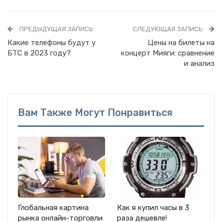
ПРЕДЫДУЩАЯ ЗАПИСЬ
СЛЕДУЮЩАЯ ЗАПИСЬ
Какие телефоны будут у
Цены на билеты на
БТС в 2023 году?
концерт Мияги: сравнение
и анализ
Вам Также Могут Понравиться
Глобальная картина
Как я купил часы в 3
рынка онлайн-торговли
раза дешевле!