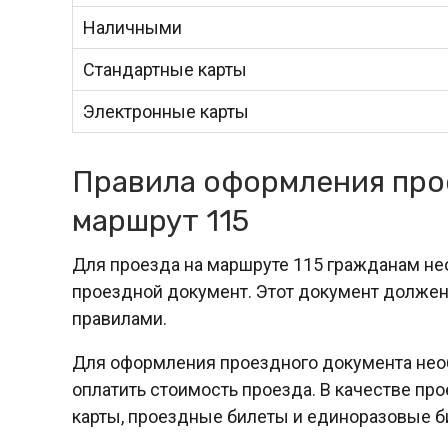
Наличными
Стандартные карты
Электронные карты
Правила оформления про
маршрут 115
Для проезда на маршруте 115 гражданам н
проездной документ. Этот документ должен
правилами.
Для оформления проездного документа нео
оплатить стоимость проезда. В качестве пр
карты, проездные билеты и единоразовые б