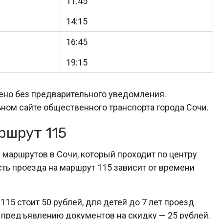
11:45
14:15
16:45
19:15
нено без предварительного уведомления.
ном сайте общественного транспорта города Сочи.
ршрут 115
маршрутов в Сочи, который проходит по центру
сть проезда на маршрут 115 зависит от времени
15 стоит 50 рублей, для детей до 7 лет проезд
 предъявлению документов на скидку — 25 рублей.