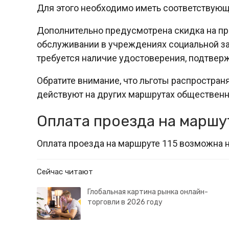
Для этого необходимо иметь соответствую
Дополнительно предусмотрена скидка на пр
обслуживании в учреждениях социальной за
требуется наличие удостоверения, подтвер
Обратите внимание, что льготы распростран
действуют на других маршрутах общественно
Оплата проезда на маршу
Оплата проезда на маршруте 115 возможна 
Сейчас читают
Глобальная картина рынка онлайн-
торговли в 2026 году