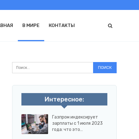
АВНАЯ
В МИРЕ
КОНТАКТЫ
Интересное:
Газпром индексирует
зарплаты с 1 июля 2023
года: что это…