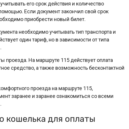
учитывать его срок действия и количество
 помощью. Если документ закончил свой срок
еобходимо приобрести новый билет.
умента необходимо учитывать тип транспорта и
ствует один тариф, но в зависимости от типа
.
ы проезда. На маршруте 115 действует оплата
тное средство, а также возможность бесконтактной
комфортного проезда на маршруте 115,
ент заранее и заранее ознакомиться со всеми
.
о кошелька для оплаты