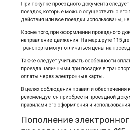
При покупке проездного документа следует 
поездок, которые можно осуществить с его
действия или все поездки использованы, н
Кроме того, при оформлении проездного док
направление движения. На маршруте 115 дей
транспорта могут отличаться цены на проезд
Также следует учитывать особенности оплат
проезда наличными при посадке в транспор
оплаты через электронные карты.
В целях соблюдения правил и обеспечения 
рекомендуется приобрести проездной докум
правилами его оформления и использования
Пополнение электронног