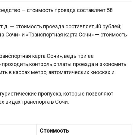
редство — стоимость проезда составляет 58
т.д. — стоимость проезда составляет 40 рублей;
а Сочи» и «Транспортная карта Сочи» — стоимость
анспортная карта Сочи», ведь при ее
 проходить контроль оплаты проезда и экономить
ть в кассах метро, автоматических киосках и
 туристические пропуска, которые позволяют
х видах транспорта в Сочи.
Стоимость