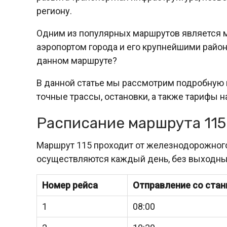
региону.
Одним из популярных маршрутов является м
аэропортом города и его крупнейшими район
данном маршруте?
В данной статье мы рассмотрим подробную 
точные трассы, остановки, а также тарифы н
Расписание маршрута 115
Маршрут 115 проходит от железнодорожного
осуществляются каждый день, без выходны
Номер рейса
Отправление со стан
1
08:00