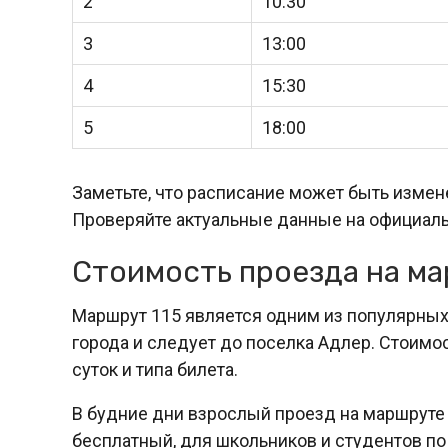
2
10:30
3
13:00
4
15:30
5
18:00
Заметьте, что расписание может быть изме
Проверяйте актуальные данные на официаль
Стоимость проезда на ма
Маршрут 115 является одним из популярных 
города и следует до поселка Адлер. Стоимо
суток и типа билета.
В будние дни взрослый проезд на маршруте 1
бесплатный, для школьников и студентов по