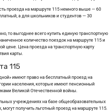
ть проезда на маршруте 115 немного выше — 60
платный, а для школьников и студентов — 30
но, то выгоднее всего купить единую транспортную
граниченное количество поездок на маршруте 115 и
ой цене. Цена проезда на транспортную карту
твия карты.
та 115
ной» имеют право на бесплатный проезд на
егории населения, которые имеют пенсионный
никами Великой Отечественной войны.
ельных учреждениях на базе общеобразовательных
, могут получить льготный проезд на маршруте 115.