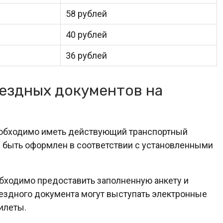
58 рублей
40 рублей
36 рублей
ездных документов на
еобходимо иметь действующий транспортный
 быть оформлен в соответствии с установленными
бходимо предоставить заполненную анкету и
оездного документа могут выступать электронные
илеты.