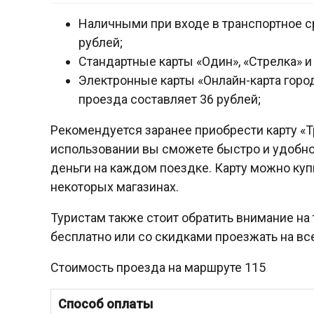
Наличными при входе в транспортное с
рублей;
Стандартные карты «Один», «Стрелка» и 
Электронные карты «Онлайн-карта город
проезда составляет 36 рублей;
Рекомендуется заранее приобрести карту «Тр
использовании вы сможете быстро и удобно
деньги на каждом поездке. Карту можно купи
некоторых магазинах.
Туристам также стоит обратить внимание на
бесплатно или со скидками проезжать на все
Стоимость проезда на маршруте 115
Способ оплаты