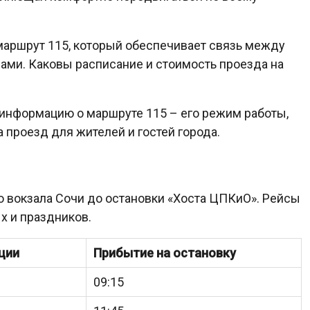
аршрут 115, который обеспечивает связь между
ами. Каковы расписание и стоимость проезда на
информацию о маршруте 115 – его режим работы,
а проезд для жителей и гостей города.
 вокзала Сочи до остановки «Хоста ЦПКиО». Рейсы
х и праздников.
ции
Прибытие на остановку
09:15