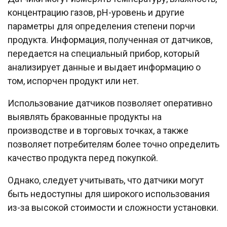
концентрацию газов, pH-уровень и другие
параметры для определения степени порчи
продукта. Информация, полученная от датчиков,
передается на специальный прибор, который
анализирует данные и выдает информацию о
том, испорчен продукт или нет.
Использование датчиков позволяет оперативно
выявлять бракованные продукты на
производстве и в торговых точках, а также
позволяет потребителям более точно определить
качество продукта перед покупкой.
Однако, следует учитывать, что датчики могут
быть недоступны для широкого использования
из-за высокой стоимости и сложности установки.