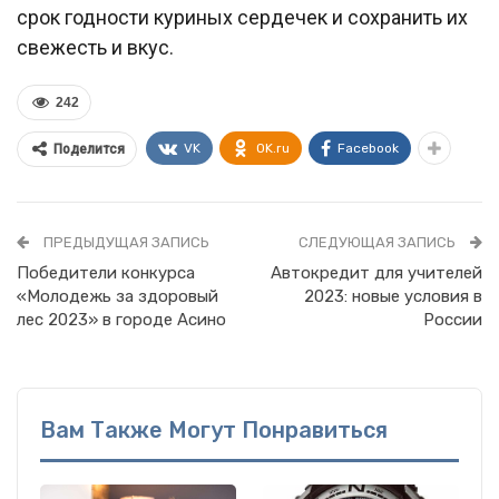
срок годности куриных сердечек и сохранить их
свежесть и вкус.
242
VK
OK.ru
Facebook
Поделится
ПРЕДЫДУЩАЯ ЗАПИСЬ
СЛЕДУЮЩАЯ ЗАПИСЬ
Победители конкурса
Автокредит для учителей
«Молодежь за здоровый
2023: новые условия в
лес 2023» в городе Асино
России
Вам Также Могут Понравиться