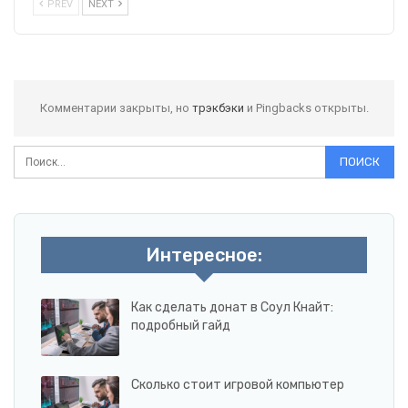
PREV
NEXT
Комментарии закрыты, но
трэкбэки
и Pingbacks открыты.
Интересное:
Как сделать донат в Соул Кнайт:
подробный гайд
Сколько стоит игровой компьютер