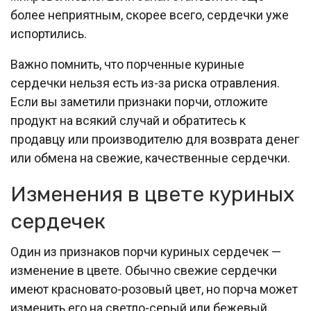
более неприятным, скорее всего, сердечки уже
испортились.
Важно помнить, что порченные куриные
сердечки нельзя есть из-за риска отравления.
Если вы заметили признаки порчи, отложите
продукт на всякий случай и обратитесь к
продавцу или производителю для возврата денег
или обмена на свежие, качественные сердечки.
Изменения в цвете куриных
сердечек
Один из признаков порчи куриных сердечек —
изменение в цвете. Обычно свежие сердечки
имеют красновато-розовый цвет, но порча может
изменить его на светло-серый или бежевый.