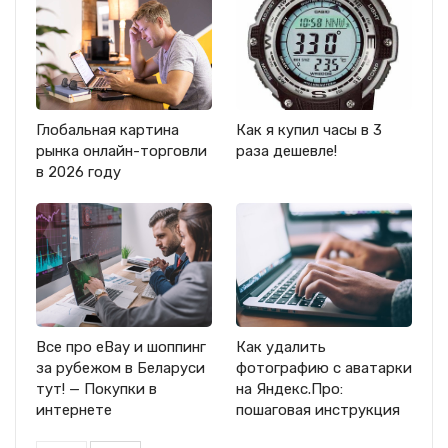
Глобальная картина
Как я купил часы в 3
рынка онлайн-торговли
раза дешевле!
в 2026 году
Все про eBay и шоппинг
Как удалить
за рубежом в Беларуси
фотографию с аватарки
тут! — Покупки в
на Яндекс.Про:
интернете
пошаговая инструкция