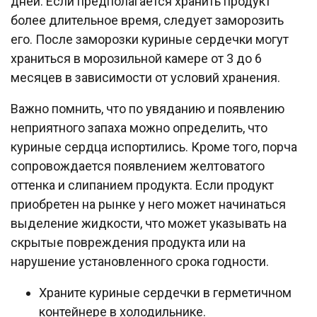
дней. Если предполагается хранить продукт
более длительное время, следует заморозить
его. После заморозки куриные сердечки могут
храниться в морозильной камере от 3 до 6
месяцев в зависимости от условий хранения.
Важно помнить, что по увяданию и появлению
неприятного запаха можно определить, что
куриные сердца испортились. Кроме того, порча
сопровождается появлением желтоватого
оттенка и слипанием продукта. Если продукт
приобретен на рынке у него может начинаться
выделение жидкости, что может указывать на
скрытые повреждения продукта или на
нарушение установленного срока годности.
Храните куриные сердечки в герметичном
контейнере в холодильнике.