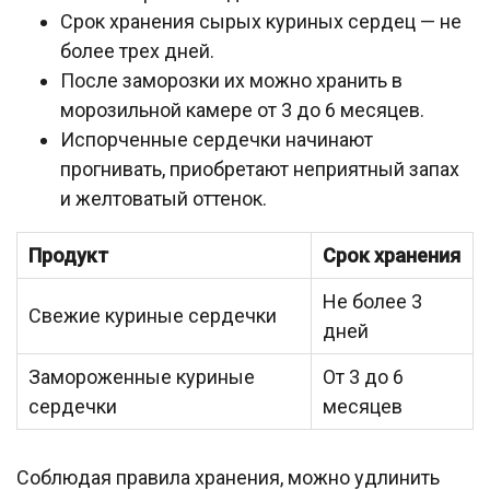
Срок хранения сырых куриных сердец — не
более трех дней.
После заморозки их можно хранить в
морозильной камере от 3 до 6 месяцев.
Испорченные сердечки начинают
прогнивать, приобретают неприятный запах
и желтоватый оттенок.
Продукт
Срок хранения
Не более 3
Свежие куриные сердечки
дней
Замороженные куриные
От 3 до 6
сердечки
месяцев
Соблюдая правила хранения, можно удлинить