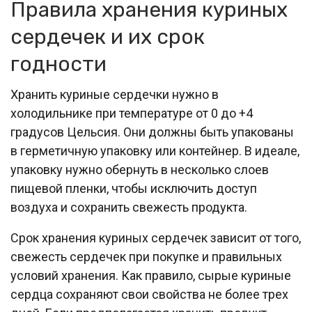
Правила хранения куриных
сердечек и их срок
годности
Хранить куриные сердечки нужно в
холодильнике при температуре от 0 до +4
градусов Цельсия. Они должны быть упакованы
в герметичную упаковку или контейнер. В идеале,
упаковку нужно обернуть в несколько слоев
пищевой пленки, чтобы исключить доступ
воздуха и сохранить свежесть продукта.
Срок хранения куриных сердечек зависит от того,
свежесть сердечек при покупке и правильных
условий хранения. Как правило, сырые куриные
сердца сохраняют свои свойства не более трех