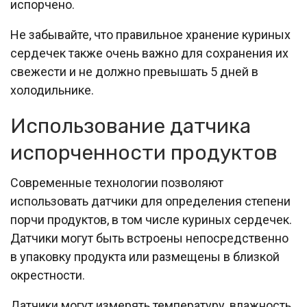
испорчено.
Не забывайте, что правильное хранение куриных
сердечек также очень важно для сохранения их
свежести и не должно превышать 5 дней в
холодильнике.
Использование датчика
испорченности продуктов
Современные технологии позволяют
использовать датчики для определения степени
порчи продуктов, в том числе куриных сердечек.
Датчики могут быть встроены непосредственно
в упаковку продукта или размещены в близкой
окрестности.
Датчики могут измерять температуру, влажность,