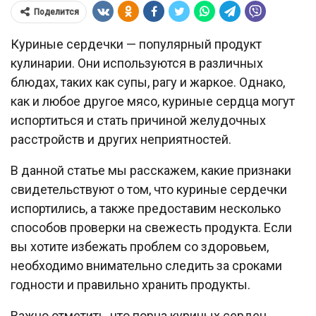
Поделится
Куриные сердечки — популярный продукт
кулинарии. Они используются в различных
блюдах, таких как супы, рагу и жаркое. Однако,
как и любое другое мясо, куриные сердца могут
испортиться и стать причиной желудочных
расстройств и других неприятностей.
В данной статье мы расскажем, какие признаки
свидетельствуют о том, что куриные сердечки
испортились, а также предоставим несколько
способов проверки на свежесть продукта. Если
вы хотите избежать проблем со здоровьем,
необходимо внимательно следить за сроками
годности и правильно хранить продукты.
Важно отметить, что порча куриных сердец