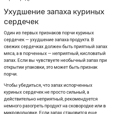
Ухудшение запаха куриных
сердечек
Один из первых признаков порчи куриных
сердечек — ухудшение запаха продукта. В
свежих сердечках должен быть приятный запах
мяса, а в порченных — неприятный, кисловатый
запах. Если вы чувствуете необычный запах при
открытии упаковки, это может быть признак
порчи.
Чтобы убедиться, что запах испорченных
куриных сердечек не просто сильный, а
действительно неприятный, рекомендуется
немного разогреть продукт на сковородке или в
микроволновке. Если запах становится еще