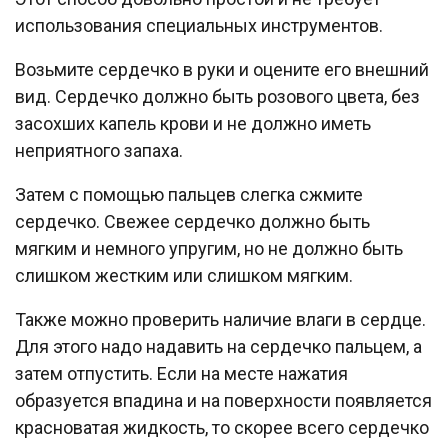
использования специальных инструментов.
Возьмите сердечко в руки и оцените его внешний
вид. Сердечко должно быть розового цвета, без
засохших капель крови и не должно иметь
неприятного запаха.
Затем с помощью пальцев слегка сжмите
сердечко. Свежее сердечко должно быть
мягким и немного упругим, но не должно быть
слишком жестким или слишком мягким.
Также можно проверить наличие влаги в сердце.
Для этого надо надавить на сердечко пальцем, а
затем отпустить. Если на месте нажатия
образуется впадина и на поверхности появляется
красноватая жидкость, то скорее всего сердечко