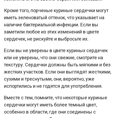
Кроме того, порченые куриные сердечки могут
иметь зеленоватый оттенок, что указывает на
наличие бактериальной инфекции. Если вы
заметили любое из этих изменений в цвете
сердечек, не рискуйте и выбросьте их.
Если вы не уверены в цвете куриных сердечек
или не уверены, что они свежие, смотрите на
текстуру. Сердечки должны быть мягкими и без
жестких участков. Если они выглядят жесткими,
сухими и треснутыми, они, вероятно, уже
испортились и не годятся для употребления.
Вместе с тем, помните, что некоторые куриные
сердечки могут иметь более темный цвет,
особенно в области, где они соединены с