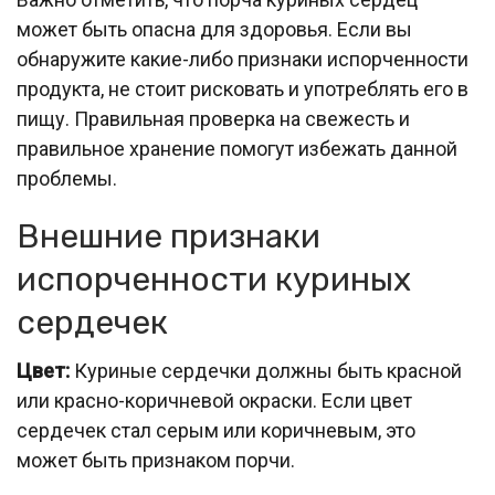
может быть опасна для здоровья. Если вы
обнаружите какие-либо признаки испорченности
продукта, не стоит рисковать и употреблять его в
пищу. Правильная проверка на свежесть и
правильное хранение помогут избежать данной
проблемы.
Внешние признаки
испорченности куриных
сердечек
Цвет:
Куриные сердечки должны быть красной
или красно-коричневой окраски. Если цвет
сердечек стал серым или коричневым, это
может быть признаком порчи.