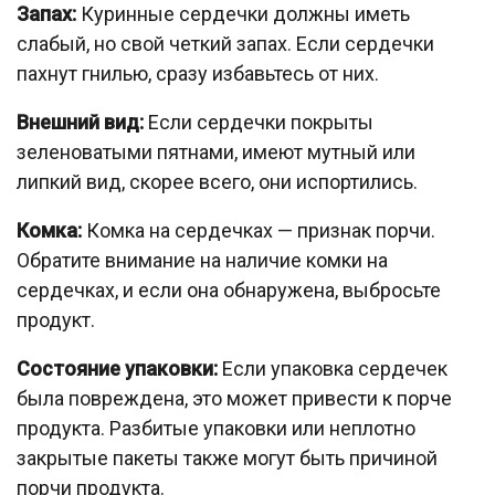
Запах:
Куринные сердечки должны иметь
слабый, но свой четкий запах. Если сердечки
пахнут гнилью, сразу избавьтесь от них.
Внешний вид:
Если сердечки покрыты
зеленоватыми пятнами, имеют мутный или
липкий вид, скорее всего, они испортились.
Комка:
Комка на сердечках — признак порчи.
Обратите внимание на наличие комки на
сердечках, и если она обнаружена, выбросьте
продукт.
Состояние упаковки:
Если упаковка сердечек
была повреждена, это может привести к порче
продукта. Разбитые упаковки или неплотно
закрытые пакеты также могут быть причиной
порчи продукта.