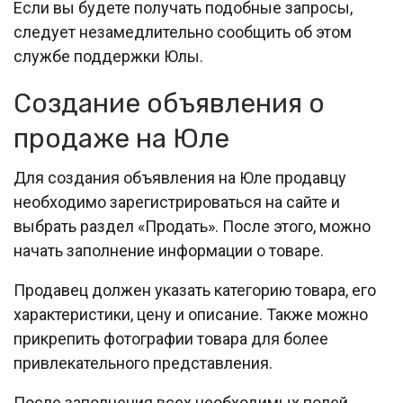
Если вы будете получать подобные запросы,
следует незамедлительно сообщить об этом
службе поддержки Юлы.
Создание объявления о
продаже на Юле
Для создания объявления на Юле продавцу
необходимо зарегистрироваться на сайте и
выбрать раздел «Продать». После этого, можно
начать заполнение информации о товаре.
Продавец должен указать категорию товара, его
характеристики, цену и описание. Также можно
прикрепить фотографии товара для более
привлекательного представления.
После заполнения всех необходимых полей,