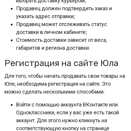
выбрать доставку курьером;
Продавец должен подтвердить заказ и
указать адрес отправки;
Продавец может отслеживать статус
доставки в личном кабинете;
Стоимость доставки зависит от веса,
габаритов и региона доставки.
Регистрация на сайте Юла
Для того, чтобы начать продавать свои товары на
Юле, необходима регистрация на сайте. Это
можно сделать несколькими способами:
Войти с помощью аккаунта ВКонтакте или
Одноклассники, если у вас уже есть такой
аккаунт. Для этого нужно кликнуть на
соответствующую кнопку на странице