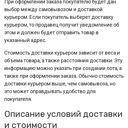
При оформлении заказа покупателю будет дан
выбор между самовывозом и доставкой
курьером. Если покупатель выберет доставку
курьером, то продавец получит уведомление об
этом и должен будет отправить товар в
указанный адрес.
Стоимость доставки курьером зависит от веса и
объема товара, а также расстояния доставки. Эту
информацию можно указать при создании лота, а
также при оформлении заказа. Обычно стоимость
доставки курьером выше, чем самовывоза, но
это может оправдывать удобство для
покупателя.
Описание условий доставки
и стоимости