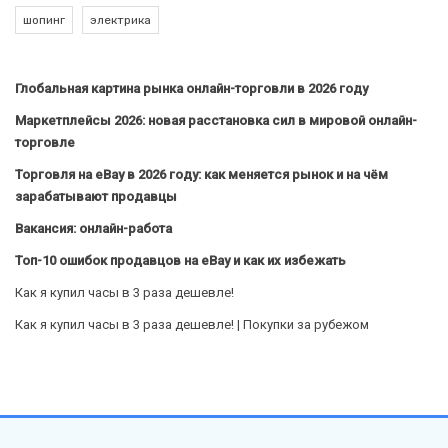
шопинг
электрика
Глобальная картина рынка онлайн-торговли в 2026 году
Маркетплейсы 2026: новая расстановка сил в мировой онлайн-
торговле
Торговля на eBay в 2026 году: как меняется рынок и на чём
зарабатывают продавцы
Вакансия: онлайн-работа
Топ-10 ошибок продавцов на eBay и как их избежать
Как я купил часы в 3 раза дешевле!
Как я купил часы в 3 раза дешевле! | Покупки за рубежом