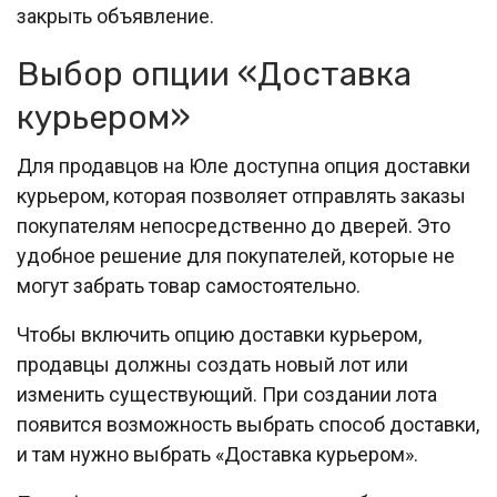
закрыть объявление.
Выбор опции «Доставка
курьером»
Для продавцов на Юле доступна опция доставки
курьером, которая позволяет отправлять заказы
покупателям непосредственно до дверей. Это
удобное решение для покупателей, которые не
могут забрать товар самостоятельно.
Чтобы включить опцию доставки курьером,
продавцы должны создать новый лот или
изменить существующий. При создании лота
появится возможность выбрать способ доставки,
и там нужно выбрать «Доставка курьером».