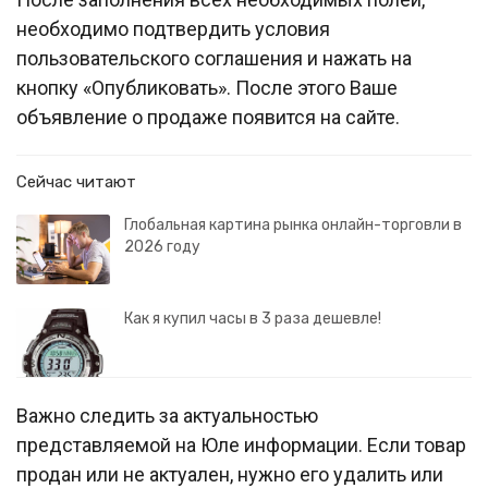
необходимо подтвердить условия
пользовательского соглашения и нажать на
кнопку «Опубликовать». После этого Ваше
объявление о продаже появится на сайте.
Сейчас читают
Глобальная картина рынка онлайн-торговли в
2026 году
Как я купил часы в 3 раза дешевле!
Важно следить за актуальностью
представляемой на Юле информации. Если товар
продан или не актуален, нужно его удалить или