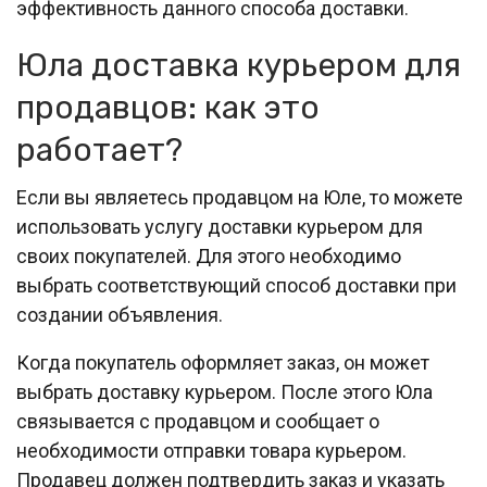
эффективность данного способа доставки.
Юла доставка курьером для
продавцов: как это
работает?
Если вы являетесь продавцом на Юле, то можете
использовать услугу доставки курьером для
своих покупателей. Для этого необходимо
выбрать соответствующий способ доставки при
создании объявления.
Когда покупатель оформляет заказ, он может
выбрать доставку курьером. После этого Юла
связывается с продавцом и сообщает о
необходимости отправки товара курьером.
Продавец должен подтвердить заказ и указать