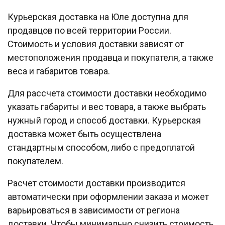
Курьерская доставка на Юле доступна для
продавцов по всей территории России.
Стоимость и условия доставки зависят от
местоположения продавца и покупателя, а также
веса и габаритов товара.
Для рассчета стоимости доставки необходимо
указать габариты и вес товара, а также выбрать
нужный город и способ доставки. Курьерская
доставка может быть осуществлена
стандартным способом, либо с предоплатой
покупателем.
Расчет стоимости доставки производится
автоматически при оформлении заказа и может
варьироваться в зависимости от региона
доставки. Чтобы минимально снизить стоимость