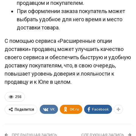
продавцом и покупателем.
При оформлении заказа покупатель может
выбрать удобное для него время и место
доставки товара.
С помощью сервиса «Расширенные опции
доставки» продавец может улучшить качество
своего сервиса и обеспечить быструю и удобную
доставку покупателям, что, в свою очередь,
повышает уровень доверия и лояльности к
продавцу и к Юле в целом.
256
VK
OK.ru
Facebook
Поделится
ПРЕДЫДУЩАЯ ЗАПИСЬ
СЛЕДУЮЩАЯ ЗАПИСЬ