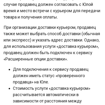
случае продавец должен согласовать с Юлой
время и место встречи с курьером для передачи
товара и получения оплаты.
При организации доставки курьером, продавец
также может выбрать способ доставки (обычная
или экспресс) и указать адрес доставки. Однако,
для использования услуги «доставка курьером»,
продавец должен быть подключен к сервису
«Расширенные опции доставки».
Для подключения к сервису продавец
должен иметь статус «проверенного
продавца» на Юле.
Стоимость услуги «доставка курьером»
рассчитывается автоматически в
зависимости от расстояния между