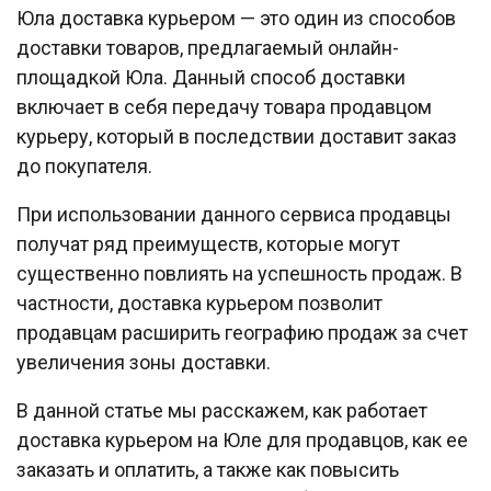
Юла доставка курьером — это один из способов
доставки товаров, предлагаемый онлайн-
площадкой Юла. Данный способ доставки
включает в себя передачу товара продавцом
курьеру, который в последствии доставит заказ
до покупателя.
При использовании данного сервиса продавцы
получат ряд преимуществ, которые могут
существенно повлиять на успешность продаж. В
частности, доставка курьером позволит
продавцам расширить географию продаж за счет
увеличения зоны доставки.
В данной статье мы расскажем, как работает
доставка курьером на Юле для продавцов, как ее
заказать и оплатить, а также как повысить