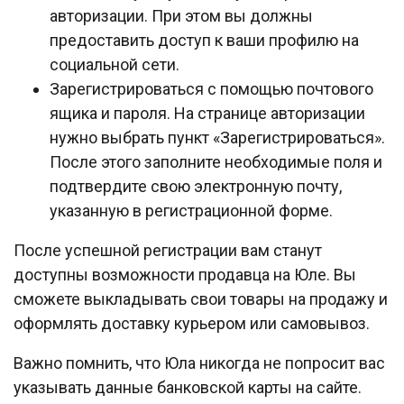
авторизации. При этом вы должны
предоставить доступ к ваши профилю на
социальной сети.
Зарегистрироваться с помощью почтового
ящика и пароля. На странице авторизации
нужно выбрать пункт «Зарегистрироваться».
После этого заполните необходимые поля и
подтвердите свою электронную почту,
указанную в регистрационной форме.
После успешной регистрации вам станут
доступны возможности продавца на Юле. Вы
сможете выкладывать свои товары на продажу и
оформлять доставку курьером или самовывоз.
Важно помнить, что Юла никогда не попросит вас
указывать данные банковской карты на сайте.