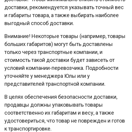
доставки, рекомендуется указывать точный вес
и габариты товара, а также выбирать наиболее
выгодный способ доставки.
Внимание! Некоторые товары (например, товары
больших габаритов) могут быть доставлены
только через транспортные компании, и
стоимость такой доставки будет зависеть от
условий компании-перевозчика. Подробности
уточняйте у менеджера Юлы или у
представителей транспортной компании.
В целях обеспечения безопасности доставки,
продавцы должны упаковывать товары
соответственно их габаритам и весу, а также
удостовериться, что товар не поврежден и готов
к транспортировке.