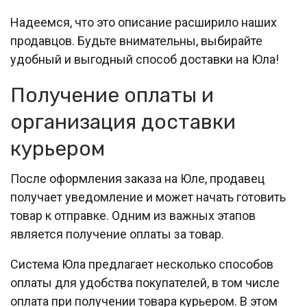
Надеемся, что это описание расширило наших
продавцов. Будьте внимательны, выбирайте
удобный и выгодный способ доставки на Юла!
Получение оплаты и
организация доставки
курьером
После оформления заказа на Юле, продавец
получает уведомление и может начать готовить
товар к отправке. Одним из важных этапов
является получение оплаты за товар.
Система Юла предлагает несколько способов
оплаты для удобства покупателей, в том числе
оплата при получении товара курьером. В этом