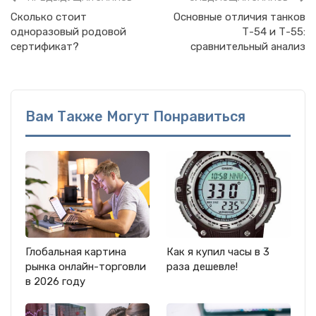
Сколько стоит
Основные отличия танков
одноразовый родовой
Т-54 и Т-55:
сертификат?
сравнительный анализ
Вам Также Могут Понравиться
Глобальная картина
Как я купил часы в 3
рынка онлайн-торговли
раза дешевле!
в 2026 году