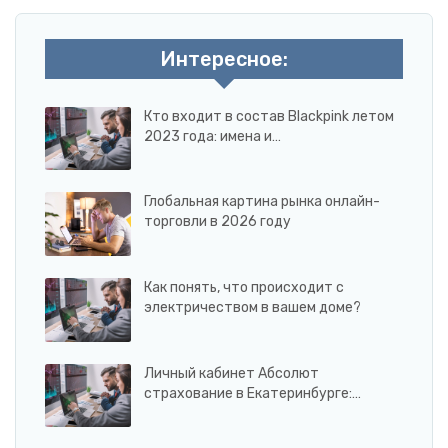
Интересное:
Кто входит в состав Blackpink летом
2023 года: имена и…
Глобальная картина рынка онлайн-
торговли в 2026 году
Как понять, что происходит с
электричеством в вашем доме?
Личный кабинет Абсолют
страхование в Екатеринбурге:…