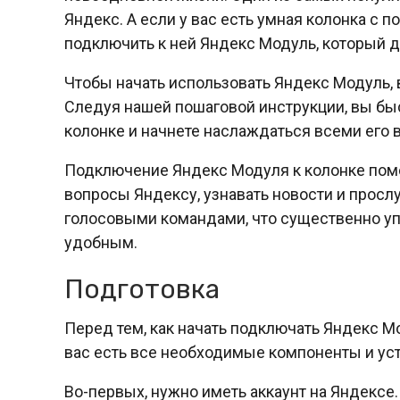
Яндекс. А если у вас есть умная колонка с
подключить к ней Яндекс Модуль, который 
Чтобы начать использовать Яндекс Модуль, 
Следуя нашей пошаговой инструкции, вы бы
колонке и начнете наслаждаться всеми его
Подключение Яндекс Модуля к колонке пом
вопросы Яндексу, узнавать новости и просл
голосовыми командами, что существенно уп
удобным.
Подготовка
Перед тем, как начать подключать Яндекс Мо
вас есть все необходимые компоненты и уст
Во-первых, нужно иметь аккаунт на Яндексе.