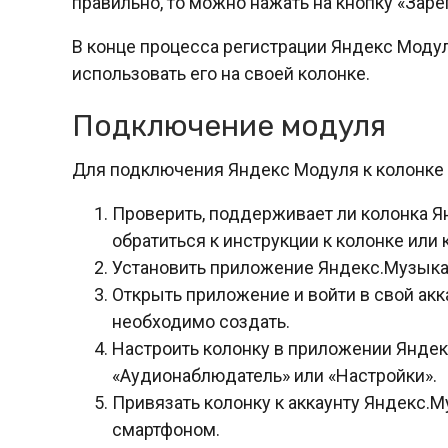
правильно, то можно нажать на кнопку «Заре
В конце процесса регистрации Яндекс Модул
использовать его на своей колонке.
Подключение модуля
Для подключения Яндекс Модуля к колонке
Проверить, поддерживает ли колонка Я
обратиться к инструкции к колонке или
Установить приложение Яндекс.Музыка н
Открыть приложение и войти в свой акка
необходимо создать.
Настроить колонку в приложении Яндек
«Аудионаблюдатель» или «Настройки».
Привязать колонку к аккаунту Яндекс.М
смартфоном.