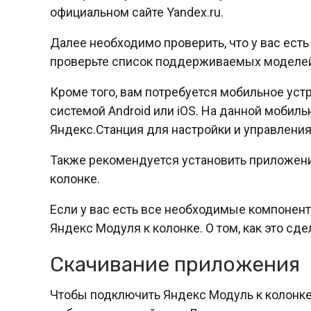
официальном сайте Yandex.ru.
Далее необходимо проверить, что у вас ест
проверьте список поддерживаемых моделей 
Кроме того, вам потребуется мобильное уст
системой Android или iOS. На данной моби
Яндекс.Станция для настройки и управления
Также рекомендуется установить приложен
колонке.
Если у вас есть все необходимые компонен
Яндекс Модуля к колонке. О том, как это сд
Скачивание приложения
Чтобы подключить Яндекс Модуль к колонке