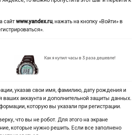
а сайт
www.yandex.ru
, нажать на кнопку «Войти» в
егистрироваться».
Как я купил часы в 3 раза дешевле!
ации, указав свои имя, фамилию, дату рождения и
 ваших аккаунта и дополнительной защиты данных.
ормации, которую вы указали при регистрации.
ку, что вы не робот. Для этого на экране
ие, которые нужно решить. Если все заполнено