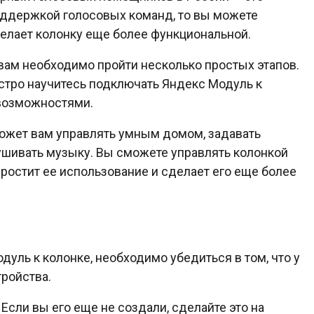
 поддержкой голосовых команд, то вы можете
делает колонку еще более функциональной.
вам необходимо пройти несколько простых этапов.
стро научитесь подключать Яндекс Модуль к
 возможностями.
ожет вам управлять умным домом, задавать
ушивать музыку. Вы сможете управлять колонкой
ростит ее использование и сделает его еще более
дуль к колонке, необходимо убедиться в том, что у
ройства.
 Если вы его еще не создали, сделайте это на