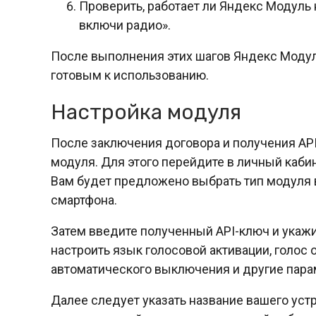
Проверить, работает ли Яндекс Модуль 
включи радио».
После выполнения этих шагов Яндекс Модул
готовым к использованию.
Настройка модуля
После заключения договора и получения API
модуля. Для этого перейдите в личный каби
Вам будет предложено выбрать тип модуля в
смартфона.
Затем введите полученный API-ключ и ука
настроить язык голосовой активации, голос 
автоматического выключения и другие пара
Далее следует указать название вашего устр