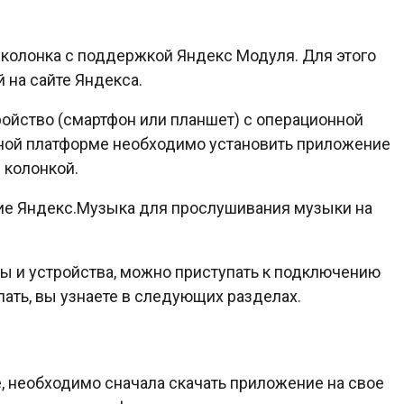
ь колонка с поддержкой Яндекс Модуля. Для этого
на сайте Яндекса.
ройство (смартфон или планшет) с операционной
льной платформе необходимо установить приложение
 колонкой.
ие Яндекс.Музыка для прослушивания музыки на
ты и устройства, можно приступать к подключению
елать, вы узнаете в следующих разделах.
, необходимо сначала скачать приложение на свое