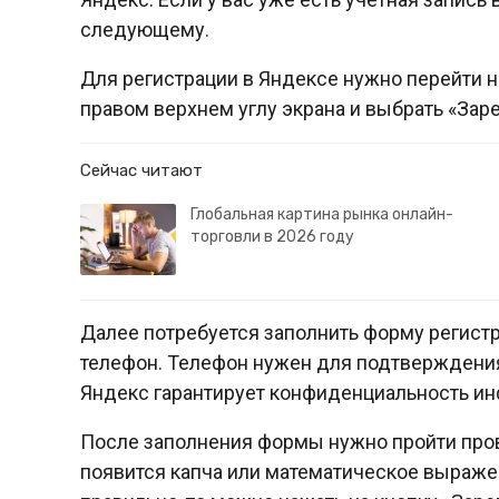
следующему.
Для регистрации в Яндексе нужно перейти н
правом верхнем углу экрана и выбрать «Зар
Сейчас читают
Глобальная картина рынка онлайн-
торговли в 2026 году
Далее потребуется заполнить форму регистр
телефон. Телефон нужен для подтверждения
Яндекс гарантирует конфиденциальность инф
После заполнения формы нужно пройти провер
появится капча или математическое выражен