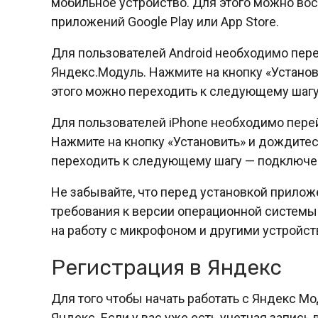
мобильное устройство. Для этого можно в
приложений Google Play или App Store.
Для пользователей Android необходимо пере
Яндекс.Модуль. Нажмите на кнопку «Установ
этого можно переходить к следующему шаг
Для пользователей iPhone необходимо перей
Нажмите на кнопку «Установить» и дождитес
переходить к следующему шагу — подключе
Не забывайте, что перед установкой прило
требования к версии операционной системы
на работу с микрофоном и другими устройст
Регистрация в Яндекс
Для того чтобы начать работать с Яндекс М
Яндекс. Если у вас уже есть учетная запись 