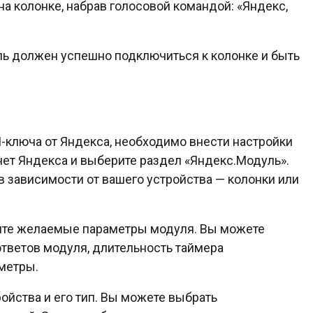
на колонке, набрав голосовой командой: «Яндекс,
ь должен успешно подключиться к колонке и быть
-ключа от Яндекса, необходимо внести настройки
нет Яндекса и выберите раздел «Яндекс.Модуль».
 зависимости от вашего устройства — колонки или
жите желаемые параметры модуля. Вы можете
ответов модуля, длительность таймера
метры.
ойства и его тип. Вы можете выбрать