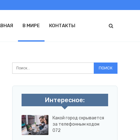
АВНАЯ
В МИРЕ
КОНТАКТЫ
Интересное:
Какой город скрывается
за телефонным кодом
072