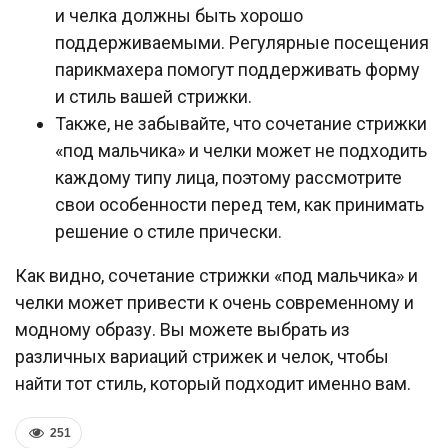
и челка должны быть хорошо
поддерживаемыми. Регулярные посещения
парикмахера помогут поддерживать форму
и стиль вашей стрижки.
Также, не забывайте, что сочетание стрижки
«под мальчика» и челки может не подходить
каждому типу лица, поэтому рассмотрите
свои особенности перед тем, как принимать
решение о стиле прически.
Как видно, сочетание стрижки «под мальчика» и
челки может привести к очень современному и
модному образу. Вы можете выбрать из
различных вариаций стрижек и челок, чтобы
найти тот стиль, который подходит именно вам.
251