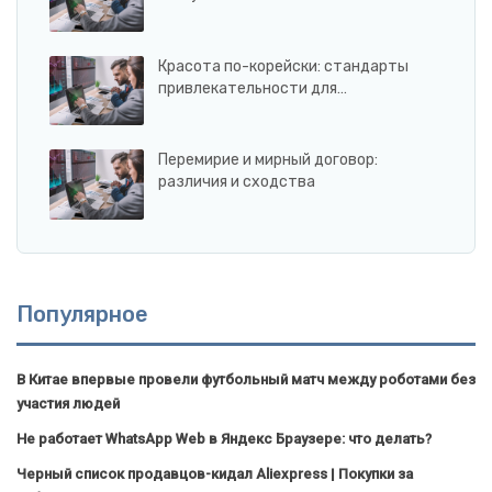
Красота по-корейски: стандарты
привлекательности для…
Перемирие и мирный договор:
различия и сходства
Популярное
В Китае впервые провели футбольный матч между роботами без
участия людей
Не работает WhatsApp Web в Яндекс Браузере: что делать?
Черный список продавцов-кидал Aliexpress | Покупки за