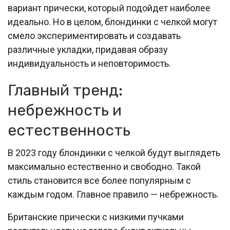
вариант прически, который подойдет наиболее
идеально. Но в целом, блондинки с челкой могут
смело экспериментировать и создавать
различные укладки, придавая образу
индивидуальность и неповторимость.
Главный тренд:
небрежность и
естественность
В 2023 году блондинки с челкой будут выглядеть
максимально естественно и свободно. Такой
стиль становится все более популярным с
каждым годом. Главное правило — небрежность.
Британские прически с низкими пучками