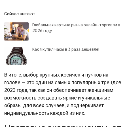
Сейчас читают
Глобальная картина рынка онлайн-торговли в
2026 году
Как я купил часы в 3 раза дешевле!
В итоге, выбор крупных косичек и пучков на
голове — это один из самых популярных трендов
2023 года, так как он обеспечивает женщинам
возможность создавать яркие и уникальные
образы для всех случаев, и подчеркивает
индивидуальность каждой из них.