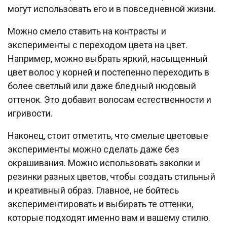
могут использовать его и в повседневной жизни.
Можно смело ставить на контрасты и
эксперименты с переходом цвета на цвет.
Например, можно выбрать яркий, насыщенный
цвет волос у корней и постепенно переходить в
более светлый или даже бледный нюдовый
оттенок. Это добавит волосам естественности и
игривости.
Наконец, стоит отметить, что смелые цветовые
эксперименты можно сделать даже без
окрашивания. Можно использовать заколки и
резинки разных цветов, чтобы создать стильный
и креативный образ. Главное, не бойтесь
экспериментировать и выбирать те оттенки,
которые подходят именно вам и вашему стилю.