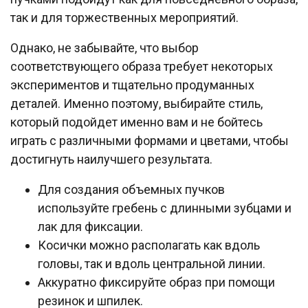
так и для торжественных мероприятий.
Однако, не забывайте, что выбор
соответствующего образа требует некоторых
экспериментов и тщательно продуманных
деталей. Именно поэтому, выбирайте стиль,
который подойдет именно вам и не бойтесь
играть с различными формами и цветами, чтобы
достигнуть наилучшего результата.
Для создания объемных пучков
используйте гребень с длинными зубцами и
лак для фиксации.
Косички можно располагать как вдоль
головы, так и вдоль центральной линии.
Аккуратно фиксируйте образ при помощи
резинок и шпилек.