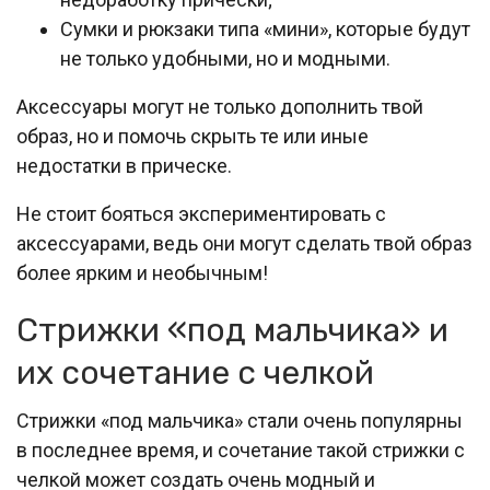
Сумки и рюкзаки типа «мини», которые будут
не только удобными, но и модными.
Аксессуары могут не только дополнить твой
образ, но и помочь скрыть те или иные
недостатки в прическе.
Не стоит бояться экспериментировать с
аксессуарами, ведь они могут сделать твой образ
более ярким и необычным!
Стрижки «под мальчика» и
их сочетание с челкой
Стрижки «под мальчика» стали очень популярны
в последнее время, и сочетание такой стрижки с
челкой может создать очень модный и