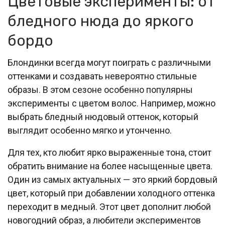
Цветовые эксперименты: от
бледного нюда до яркого
бордо
Блондинки всегда могут поиграть с различными
оттенками и создавать невероятно стильные
образы. В этом сезоне особенно популярны
эксперименты с цветом волос. Например, можно
выбрать бледный нюдовый оттенок, который
выглядит особенно мягко и утонченно.
Для тех, кто любит ярко выраженные тона, стоит
обратить внимание на более насыщенные цвета.
Один из самых актуальных — это яркий бордовый
цвет, который при добавлении холодного оттенка
переходит в медный. Этот цвет дополнит любой
новогодний образ, а любители экспериментов