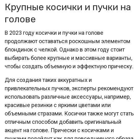
Крупные косички и пучки на
голове
В 2023 году косички и пучки на голове
продолжают оставаться роскошным элементом
блондинок с челкой. Однако в этом году стоит
выбирать более крупные и массивные варианты,
чтобы создать объемную и эффектную прическу.
Для создания таких аккуратных и
привлекательных пучков, эксперты рекомендуют
использовать различные аксессуары, например,
красивые резинки с яркими цветами или
объемными стразами. Косички также могут стать
отличным способом добавить оригинальный
акцент на голове. Прически с косичками и
пучками подойдут как для повседневного образа,