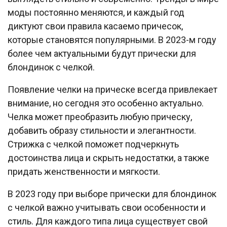
моды постоянно меняются, и каждый год
диктуют свои правила касаемо причесок,
которые становятся популярными. В 2023-м году
более чем актуальными будут прически для
блондинок с челкой.
Появление челки на прическе всегда привлекает
внимание, но сегодня это особенно актуально.
Челка может преобразить любую прическу,
добавить образу стильности и элегантности.
Стрижка с челкой поможет подчеркнуть
достоинства лица и скрыть недостатки, а также
придать женственности и мягкости.
В 2023 году при выборе прически для блондинок
с челкой важно учитывать свои особенности и
стиль. Для каждого типа лица существует свой