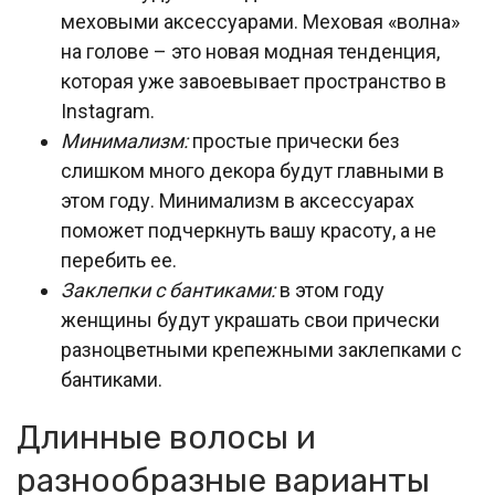
меховыми аксессуарами. Меховая «волна»
на голове – это новая модная тенденция,
которая уже завоевывает пространство в
Instagram.
Минимализм:
простые прически без
слишком много декора будут главными в
этом году. Минимализм в аксессуарах
поможет подчеркнуть вашу красоту, а не
перебить ее.
Заклепки с бантиками:
в этом году
женщины будут украшать свои прически
разноцветными крепежными заклепками с
бантиками.
Длинные волосы и
разнообразные варианты