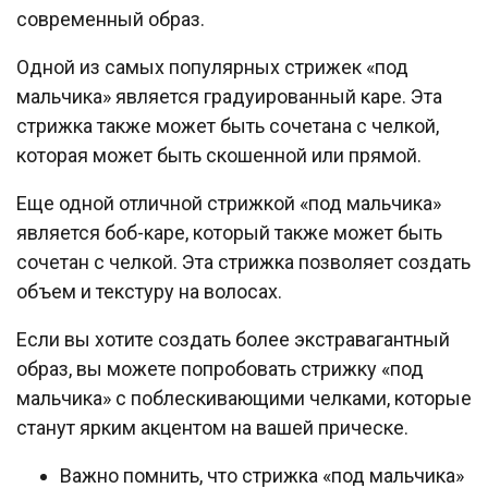
современный образ.
Одной из самых популярных стрижек «под
мальчика» является градуированный каре. Эта
стрижка также может быть сочетана с челкой,
которая может быть скошенной или прямой.
Еще одной отличной стрижкой «под мальчика»
является боб-каре, который также может быть
сочетан с челкой. Эта стрижка позволяет создать
объем и текстуру на волосах.
Если вы хотите создать более экстравагантный
образ, вы можете попробовать стрижку «под
мальчика» с поблескивающими челками, которые
станут ярким акцентом на вашей прическе.
Важно помнить, что стрижка «под мальчика»