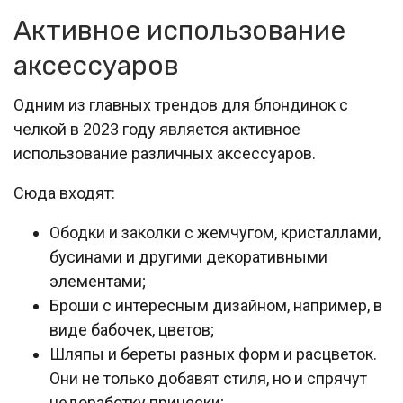
Активное использование
аксессуаров
Одним из главных трендов для блондинок с
челкой в 2023 году является активное
использование различных аксессуаров.
Сюда входят:
Ободки и заколки с жемчугом, кристаллами,
бусинами и другими декоративными
элементами;
Броши с интересным дизайном, например, в
виде бабочек, цветов;
Шляпы и береты разных форм и расцветок.
Они не только добавят стиля, но и спрячут
недоработку прически;