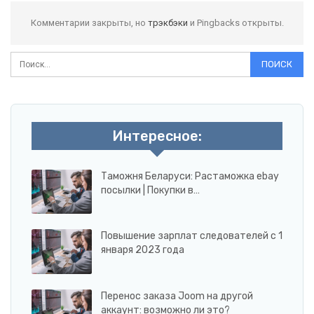
Комментарии закрыты, но
трэкбэки
и Pingbacks открыты.
Интересное:
Таможня Беларуси: Растаможка ebay
посылки | Покупки в…
Повышение зарплат следователей с 1
января 2023 года
Перенос заказа Joom на другой
аккаунт: возможно ли это?