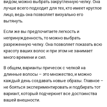
видом, можно выбрать закругленную челку. Она
лучше всего подходит для тех, кто имеет круглое
лицо, ведь она позволяет визуально его
вытянуть.
Если же вы предпочитаете легкость и
непринужденность, то можно выбрать
разреженную челку. Она позволяет показать всю
красоту ваших волос и при этом не занимает
много времени и сил.
В общем, варианты причесок с челкой на
длинные волосы – это множество, и можно
каждый день создавать новые образы. Главное –
не бояться экспериментировать и подбирать тот
вариант, который подчеркнет все достоинства
вашей внешности.