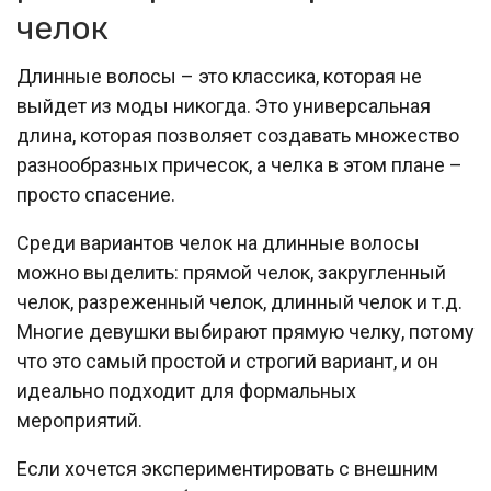
челок
Длинные волосы – это классика, которая не
выйдет из моды никогда. Это универсальная
длина, которая позволяет создавать множество
разнообразных причесок, а челка в этом плане –
просто спасение.
Среди вариантов челок на длинные волосы
можно выделить: прямой челок, закругленный
челок, разреженный челок, длинный челок и т.д.
Многие девушки выбирают прямую челку, потому
что это самый простой и строгий вариант, и он
идеально подходит для формальных
мероприятий.
Если хочется экспериментировать с внешним