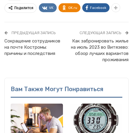
VK
OK.ru
Facebook
Поделится
ПРЕДЫДУЩАЯ ЗАПИСЬ
СЛЕДУЮЩАЯ ЗАПИСЬ
Сокращение сотрудников
Как забронировать жилье
на почте Костромы:
на июль 2023 во Витязево:
причины и последствия
обзор лучших вариантов
проживания
Вам Также Могут Понравиться