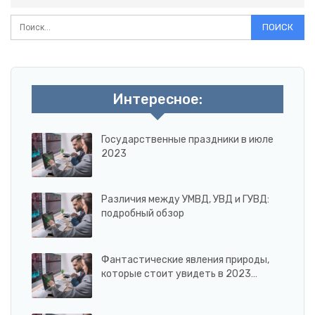
Интересное:
Государственные праздники в июле
2023
Различия между УМВД, УВД и ГУВД:
подробный обзор
Фантастические явления природы,
которые стоит увидеть в 2023…