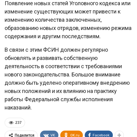
Появление новых статей Уголовного кодекса или
изменение существующих может привести к
изменению количества заключенных,
образованию новых отрядов, изменению режима
содержания и другим последствиям.
В связи с этим ФСИН должен регулярно
обновлять и развивать собственную
деятельность в соответствии с требованиями
нового законодательства. Большое внимание
должно быть уделено оперативному внедрению
новых положений и их влиянию на практику
работы Федеральной службы исполнения
наказаний.
237
VK
OK.ru
Facebook
Поделится