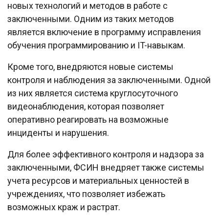
новых технологий и методов в работе с
заключенными. Одним из таких методов
является включение в программу исправления
обучения программированию и IT-навыкам.
Кроме того, внедряются новые системы
контроля и наблюдения за заключенными. Одной
из них является система круглосуточного
видеонаблюдения, которая позволяет
оперативно реагировать на возможные
инциденты и нарушения.
Для более эффективного контроля и надзора за
заключенными, ФСИН внедряет также системы
учета ресурсов и материальных ценностей в
учреждениях, что позволяет избежать
возможных краж и растрат.