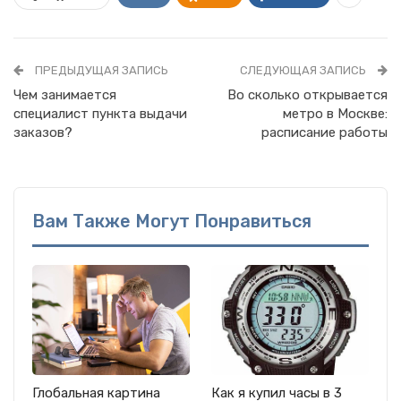
ПРЕДЫДУЩАЯ ЗАПИСЬ
СЛЕДУЮЩАЯ ЗАПИСЬ
Чем занимается
Во сколько открывается
специалист пункта выдачи
метро в Москве:
заказов?
расписание работы
Вам Также Могут Понравиться
Глобальная картина
Как я купил часы в 3