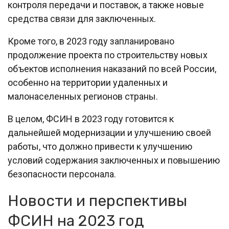
контроля передачи и поставок, а также новые
средства связи для заключенных.
Кроме того, в 2023 году запланировано
продолжение проекта по строительству новых
объектов исполнения наказаний по всей России,
особенно на территории удаленных и
малонаселенных регионов страны.
В целом, ФСИН в 2023 году готовится к
дальнейшей модернизации и улучшению своей
работы, что должно привести к улучшению
условий содержания заключенных и повышению
безопасности персонала.
Новости и перспективы
ФСИН на 2023 год