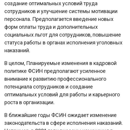
создание оптимальных условий труда
сотрудников и улучшение системы мотивации
персонала. Предполагается введение новых
форм оплаты труда и дополнительных
социальных льгот для сотрудников, повышение
статуса работы в органах исполнения уголовных
наказаний.
В целом, Планируемые изменения в кадровой
политике ФСИН предполагают усиленное
внимание к развитию профессионального
потенциала сотрудников и создание
оптимальных условий для работы и карьерного
роста в организации.
В ближайшие годы ФСИН ожидает изменение
законодательста в сфере исполнения наказаний.