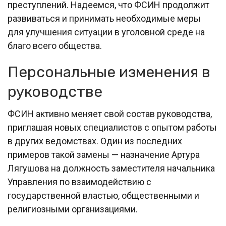
преступлений. Надеемся, что ФСИН продолжит
развиваться и принимать необходимые меры
для улучшения ситуации в уголовной среде на
благо всего общества.
Персональные изменения в
руководстве
ФСИН активно меняет свой состав руководства,
приглашая новых специалистов с опытом работы
в других ведомствах. Один из последних
примеров такой замены — назначение Артура
Лягушова на должность заместителя начальника
Управления по взаимодействию с
государственной властью, общественными и
религиозными организациями.