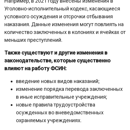
Например, в 2021 году внесены изменения в
Уголовно-исполнительный кодекс, касающиеся
условного осуждения и отсрочки отбывания
наказания. Данные изменения могут повлиять на
количество заключенных в колониях и ячейках от
меньших преступлений.
Также существуют и другие изменения в
законодательстве, которые существенно
влияют на работу ФСИН:
введение новых видов наказаний;
изменение порядка перевода заключенных
в иные исправительные учреждения;
новые правила трудоустройства
осужденных во вневедомственных
охраняемых учреждениях.