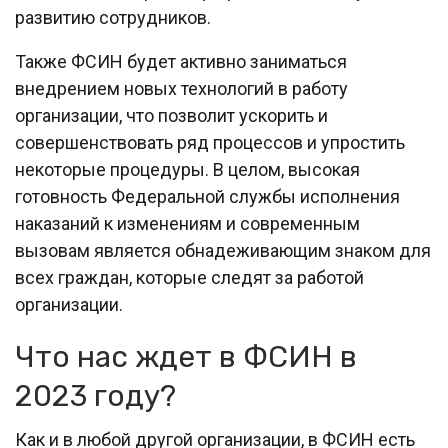
развитию сотрудников.
Также ФСИН будет активно заниматься
внедрением новых технологий в работу
организации, что позволит ускорить и
совершенствовать ряд процессов и упростить
некоторые процедуры. В целом, высокая
готовность Федеральной службы исполнения
наказаний к изменениям и современным
вызовам является обнадеживающим знаком для
всех граждан, которые следят за работой
организации.
Что нас ждет в ФСИН в
2023 году?
Как и в любой другой организации, в ФСИН есть