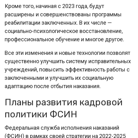
Кроме того, начиная с 2023 года, будут
расширены и совершенствованы программы
реабилитации заключенных. В их числе —
социально-психологическое восстановление,
профессиональное обучение и многое другое.
Все эти изменения и новые технологии позволят
существенно улучшить систему исправительных
учреждений, повысить эффективность работы с
заключенными и улучшить их социальную
адаптацию после отбытия наказания.
Планы развития кадровой
политики ФСИН
Федеральная служба исполнения наказаний
(ФСИН) в рамках своей стратегии на 2022-2025