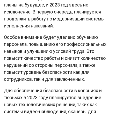
планы на будущее, и 2023 год здесь не
исключение. В первую очередь, планируется
продолжить работу по модернизации системы
исполнения наказаний.
Особое внимание будет уделено обучению
персонала, повышению его профессиональных
навыков и улучшению условий труда. Это
повысит качество работы и снизит количество
нарушений со стороны персонала, а также
повысит уровень безопасности как для
сотрудников, так и для заключенных.
Для обеспечения безопасности в колониях и
тюрьмах в 2023 году планируется внедрение
новых технологических решений, таких как
системы видео-наблюдения, сканеры для