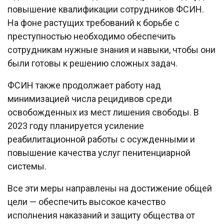
повышение квалификации сотрудников ФСИН.
На фоне растущих требований к борьбе с
преступностью необходимо обеспечить
сотрудникам нужные знания и навыки, чтобы они
были готовы к решению сложных задач.
ФСИН также продолжает работу над
минимизацией числа рецидивов среди
освобожденных из мест лишения свободы. В
2023 году планируется усиление
реабилитационной работы с осужденными и
повышение качества услуг пенитенциарной
системы.
Все эти меры направлены на достижение общей
цели — обеспечить высокое качество
исполнения наказаний и защиту общества от