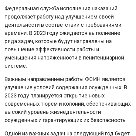
Федеральная служба исполнения наказаний
продолжает работу над улучшением своей
деятельности в соответствии с требованиями
времени. В 2023 году ожидается выполнение
ряда задач, которые будут направлены на
повышение эффективности работы и
уменьшения напряженности в пенитенциарной
системе.
Важным направлением работы ФСИН является
улучшение условий содержания осужденных. В
2023 году планируется открытие новых
современных тюрем и колоний, обеспечивающих
высокий уровень жизнедеятельности
осужденных и гарантирующих их безопасность.
Одной из важных задач на следующий год будет