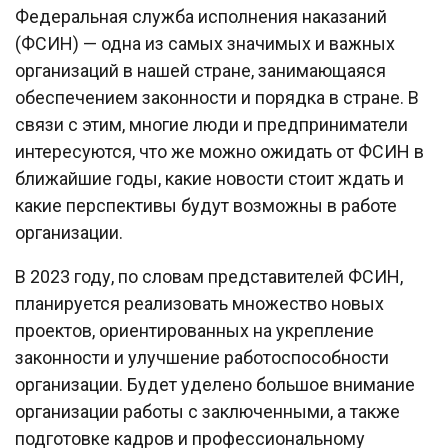
Федеральная служба исполнения наказаний
(ФСИН) — одна из самых значимых и важных
организаций в нашей стране, занимающаяся
обеспечением законности и порядка в стране. В
связи с этим, многие люди и предприниматели
интересуются, что же можно ожидать от ФСИН в
ближайшие годы, какие новости стоит ждать и
какие перспективы будут возможны в работе
организации.
В 2023 году, по словам представителей ФСИН,
планируется реализовать множество новых
проектов, ориентированных на укрепление
законности и улучшение работоспособности
организации. Будет уделено большое внимание
организации работы с заключенными, а также
подготовке кадров и профессиональному