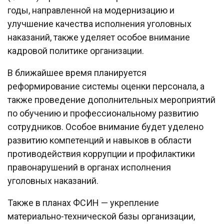
годы, направленной на модернизацию и
улучшение качества исполнения уголовных
наказаний, также уделяет особое внимание
кадровой политике организации.
В ближайшее время планируется
реформирование системы оценки персонала, а
также проведение дополнительных мероприятий
по обучению и профессиональному развитию
сотрудников. Особое внимание будет уделено
развитию компетенций и навыков в области
противодействия коррупции и профилактики
правонарушений в органах исполнения
уголовных наказаний.
Также в планах ФСИН — укрепление
материально-технической базы организации,