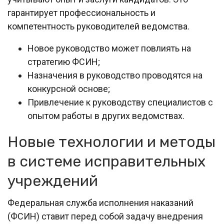
гарантирует профессиональность и
компетентность руководителей ведомства.
Новое руководство может повлиять на
стратегию ФСИН;
Назначения в руководство проводятся на
конкурсной основе;
Привлечение к руководству специалистов с
опытом работы в других ведомствах.
Новые технологии и методы
в системе исправительных
учреждений
Федеральная служба исполнения наказаний
(ФСИН) ставит перед собой задачу внедрения