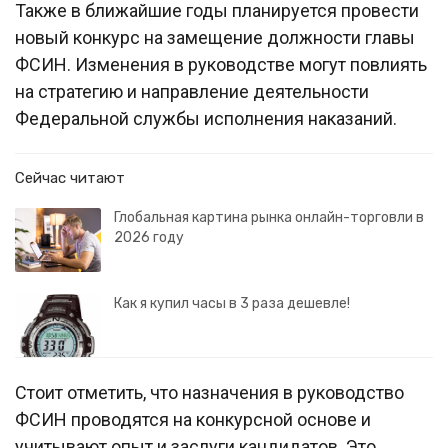
Также в ближайшие годы планируется провести
новый конкурс на замещение должности главы
ФСИН. Изменения в руководстве могут повлиять
на стратегию и направление деятельности
Федеральной службы исполнения наказаний.
Сейчас читают
Глобальная картина рынка онлайн-торговли в
2026 году
Как я купил часы в 3 раза дешевле!
Стоит отметить, что назначения в руководство
ФСИН проводятся на конкурсной основе и
учитывают опыт и заслуги кандидатов. Это