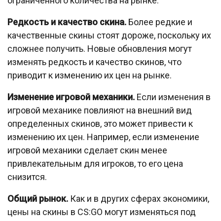
ограниченного количества на рынке.
Редкость и качество скина.
Более редкие и
качественные скины стоят дороже, поскольку их
сложнее получить. Новые обновления могут
изменять редкость и качество скинов, что
приводит к изменению их цен на рынке.
Изменение игровой механики.
Если изменения в
игровой механике повлияют на внешний вид
определенных скинов, это может привести к
изменению их цен. Например, если изменение
игровой механики сделает скин менее
привлекательным для игроков, то его цена
снизится.
Общий рынок.
Как и в других сферах экономики,
цены на скины в CS:GO могут изменяться под