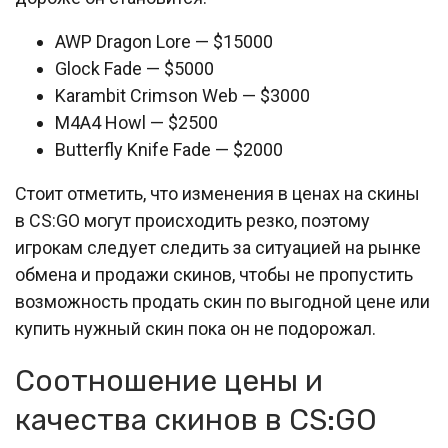
AWP Dragon Lore — $15000
Glock Fade — $5000
Karambit Crimson Web — $3000
M4A4 Howl — $2500
Butterfly Knife Fade — $2000
Стоит отметить, что изменения в ценах на скины
в CS:GO могут происходить резко, поэтому
игрокам следует следить за ситуацией на рынке
обмена и продажи скинов, чтобы не пропустить
возможность продать скин по выгодной цене или
купить нужный скин пока он не подорожал.
Соотношение цены и
качества скинов в CS:GO