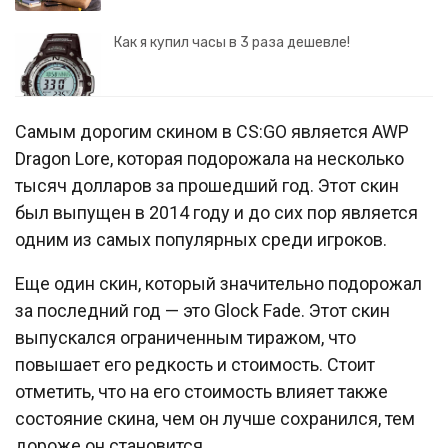
Как я купил часы в 3 раза дешевле!
Самым дорогим скином в CS:GO является AWP
Dragon Lore, которая подорожала на несколько
тысяч долларов за прошедший год. Этот скин
был выпущен в 2014 году и до сих пор является
одним из самых популярных среди игроков.
Еще один скин, который значительно подорожал
за последний год — это Glock Fade. Этот скин
выпускался ограниченным тиражом, что
повышает его редкость и стоимость. Стоит
отметить, что на его стоимость влияет также
состояние скина, чем он лучше сохранился, тем
дороже он становится.