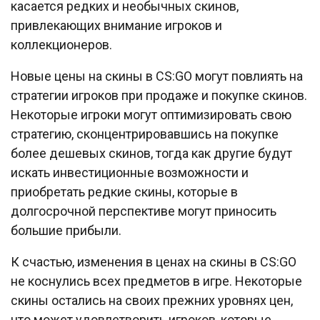
касается редких и необычных скинов,
привлекающих внимание игроков и
коллекционеров.
Новые цены на скины в CS:GO могут повлиять на
стратегии игроков при продаже и покупке скинов.
Некоторые игроки могут оптимизировать свою
стратегию, сконцентрировавшись на покупке
более дешевых скинов, тогда как другие будут
искать инвестиционные возможности и
приобретать редкие скины, которые в
долгосрочной перспективе могут приносить
большие прибыли.
К счастью, изменения в ценах на скины в CS:GO
не коснулись всех предметов в игре. Некоторые
скины остались на своих прежних уровнях цен,
что может удовлетворить игроков, которые