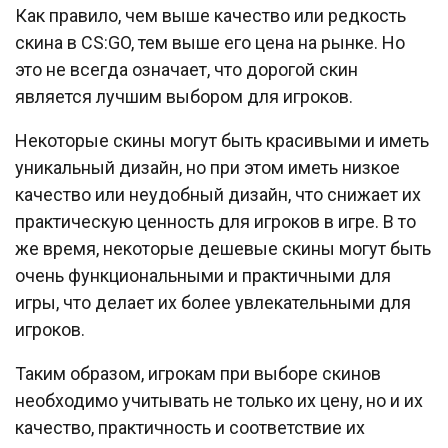
Как правило, чем выше качество или редкость
скина в CS:GO, тем выше его цена на рынке. Но
это не всегда означает, что дорогой скин
является лучшим выбором для игроков.
Некоторые скины могут быть красивыми и иметь
уникальный дизайн, но при этом иметь низкое
качество или неудобный дизайн, что снижает их
практическую ценность для игроков в игре. В то
же время, некоторые дешевые скины могут быть
очень функциональными и практичными для
игры, что делает их более увлекательными для
игроков.
Таким образом, игрокам при выборе скинов
необходимо учитывать не только их цену, но и их
качество, практичность и соответствие их