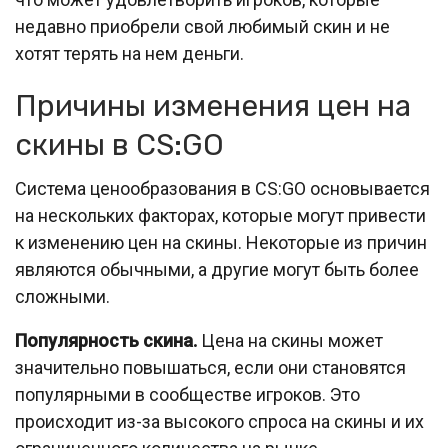
недавно приобрели свой любимый скин и не
хотят терять на нем деньги.
Причины изменения цен на
скины в CS:GO
Система ценообразования в CS:GO основывается
на нескольких факторах, которые могут привести
к изменению цен на скины. Некоторые из причин
являются обычными, а другие могут быть более
сложными.
Популярность скина.
Цена на скины может
значительно повышаться, если они становятся
популярными в сообществе игроков. Это
происходит из-за высокого спроса на скины и их