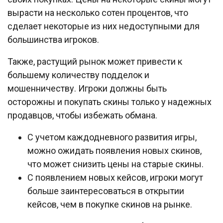
вырасти на несколько сотен процентов, что
сделает некоторые из них недоступными для
большинства игроков.
Также, растущий рынок может привести к
большему количеству подделок и
мошенничеству. Игроки должны быть
осторожны и покупать скины только у надежных
продавцов, чтобы избежать обмана.
С учетом каждодневного развития игры,
можно ожидать появления новых скинов,
что может снизить цены на старые скины.
С появлением новых кейсов, игроки могут
больше заинтересоваться в открытии
кейсов, чем в покупке скинов на рынке.