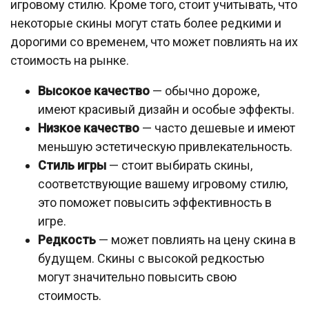
игровому стилю. Кроме того, стоит учитывать, что
некоторые скины могут стать более редкими и
дорогими со временем, что может повлиять на их
стоимость на рынке.
Высокое качество
— обычно дороже,
имеют красивый дизайн и особые эффекты.
Низкое качество
— часто дешевые и имеют
меньшую эстетическую привлекательность.
Стиль игры
— стоит выбирать скины,
соответствующие вашему игровому стилю,
это поможет повысить эффективность в
игре.
Редкость
— может повлиять на цену скина в
будущем. Скины с высокой редкостью
могут значительно повысить свою
стоимость.