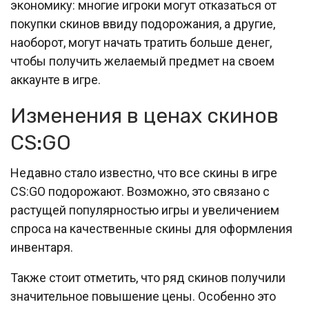
экономику: многие игроки могут отказаться от
покупки скинов ввиду подорожания, а другие,
наоборот, могут начать тратить больше денег,
чтобы получить желаемый предмет на своем
аккаунте в игре.
Изменения в ценах скинов
CS:GO
Недавно стало известно, что все скины в игре
CS:GO подорожают. Возможно, это связано с
растущей популярностью игры и увеличением
спроса на качественные скины для оформления
инвентаря.
Также стоит отметить, что ряд скинов получили
значительное повышение цены. Особенно это