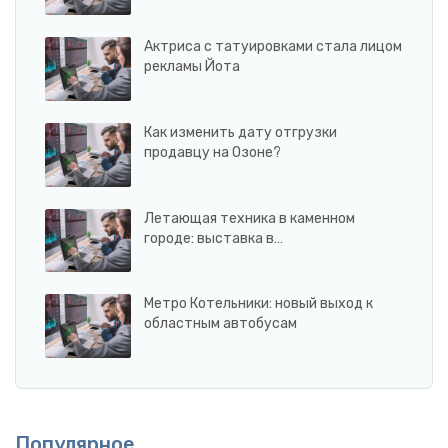
Актриса с татуировками стала лицом
рекламы Йота
Как изменить дату отгрузки
продавцу на Озоне?
Летающая техника в каменном
городе: выставка в…
Метро Котельники: новый выход к
областным автобусам
Популярное