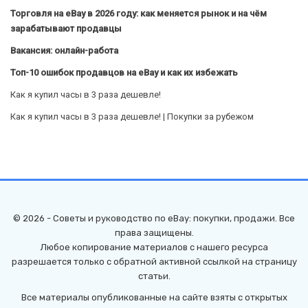
Торговля на eBay в 2026 году: как меняется рынок и на чём
зарабатывают продавцы
Вакансия: онлайн-работа
Топ-10 ошибок продавцов на eBay и как их избежать
Как я купил часы в 3 раза дешевле!
Как я купил часы в 3 раза дешевле! | Покупки за рубежом
© 2026 - Советы и руководство по eBay: покупки, продажи. Все
права защищены.
Любое копирование материалов с нашего ресурса
разрешается только с обратной активной ссылкой на страницу
статьи.
Все материалы опубликованные на сайте взяты с открытых