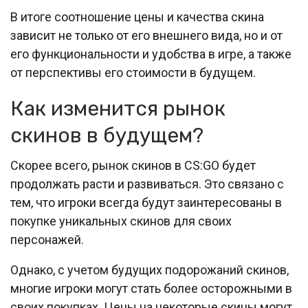
В итоге соотношение цены и качества скина
зависит не только от его внешнего вида, но и от
его функциональности и удобства в игре, а также
от перспективы его стоимости в будущем.
Как изменится рынок
скинов в будущем?
Скорее всего, рынок скинов в CS:GO будет
продолжать расти и развиваться. Это связано с
тем, что игроки всегда будут заинтересованы в
покупке уникальных скинов для своих
персонажей.
Однако, с учетом будущих подорожаний скинов,
многие игроки могут стать более осторожными в
своих покупках. Цены на некоторые скины могут