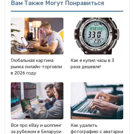
Вам Также Могут Понравиться
Глобальная картина
Как я купил часы в 3
рынка онлайн-торговли
раза дешевле!
в 2026 году
Все про eBay и шоппинг
Как удалить
за рубежом в Беларуси
фотографию с аватарки