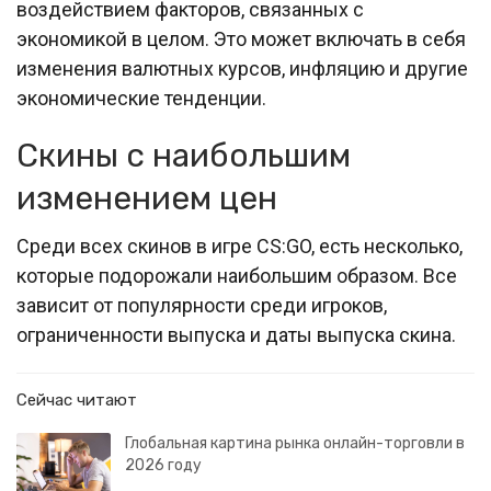
воздействием факторов, связанных с
экономикой в целом. Это может включать в себя
изменения валютных курсов, инфляцию и другие
экономические тенденции.
Скины с наибольшим
изменением цен
Среди всех скинов в игре CS:GO, есть несколько,
которые подорожали наибольшим образом. Все
зависит от популярности среди игроков,
ограниченности выпуска и даты выпуска скина.
Сейчас читают
Глобальная картина рынка онлайн-торговли в
2026 году