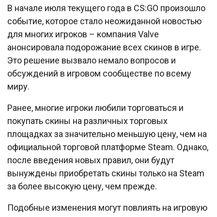
В начале июля текущего года в CS:GO произошло
событие, которое стало неожиданной новостью
для многих игроков – компания Valve
анонсировала подорожание всех скинов в игре.
Это решение вызвало немало вопросов и
обсуждений в игровом сообществе по всему
миру.
Ранее, многие игроки любили торговаться и
покупать скины на различных торговых
площадках за значительно меньшую цену, чем на
официальной торговой платформе Steam. Однако,
после введения новых правил, они будут
вынуждены приобретать скины только на Steam
за более высокую цену, чем прежде.
Подобные изменения могут повлиять на игровую