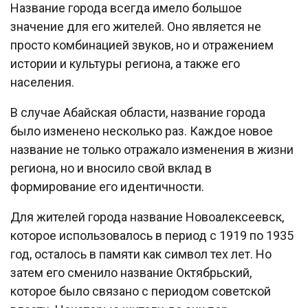
Название города всегда имело большое
значение для его жителей. Оно является не
просто комбинацией звуков, но и отражением
истории и культуры региона, а также его
населения.
В случае Абайская области, название города
было изменено несколько раз. Каждое новое
название не только отражало изменения в жизни
региона, но и вносило свой вклад в
формирование его идентичности.
Для жителей города название Новоалексеевск,
которое использовалось в период с 1919 по 1935
год, осталось в памяти как символ тех лет. Но
затем его сменило название Октябрьский,
которое было связано с периодом советской