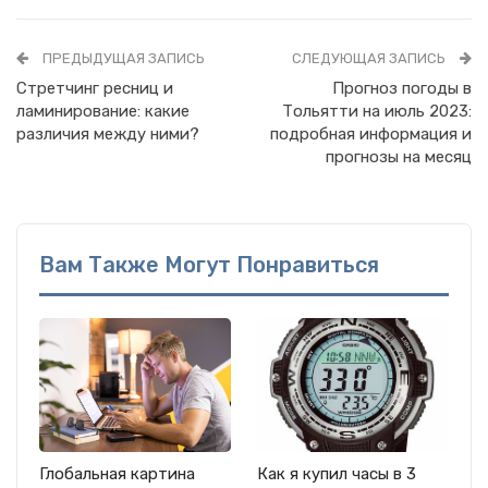
ПРЕДЫДУЩАЯ ЗАПИСЬ
СЛЕДУЮЩАЯ ЗАПИСЬ
Стретчинг ресниц и
Прогноз погоды в
ламинирование: какие
Тольятти на июль 2023:
различия между ними?
подробная информация и
прогнозы на месяц
Вам Также Могут Понравиться
Глобальная картина
Как я купил часы в 3