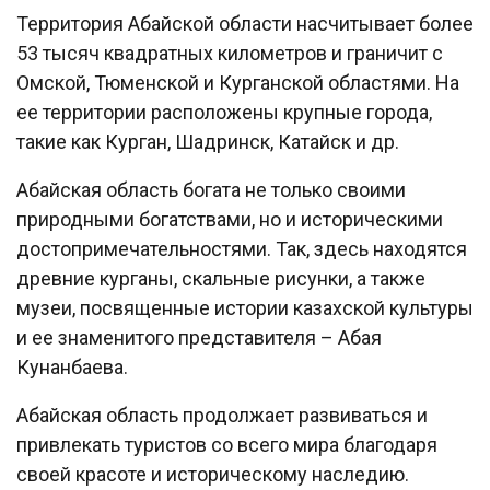
Территория Абайской области насчитывает более
53 тысяч квадратных километров и граничит с
Омской, Тюменской и Курганской областями. На
ее территории расположены крупные города,
такие как Курган, Шадринск, Катайск и др.
Абайская область богата не только своими
природными богатствами, но и историческими
достопримечательностями. Так, здесь находятся
древние курганы, скальные рисунки, а также
музеи, посвященные истории казахской культуры
и ее знаменитого представителя – Абая
Кунанбаева.
Абайская область продолжает развиваться и
привлекать туристов со всего мира благодаря
своей красоте и историческому наследию.