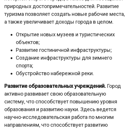
природных достопримечательностей. Развитие
туризма позволяет создать новые рабочие места,
а также увеличивает доходы города в целом.
Открытие новых музеев и туристических
объектов;
Развитие гостиничной инфраструктуры;
Создание инфраструктуры для зимнего
спорта;
Обустройство набережной реки.
Развитие образовательных учреждений.
Город
активно развивает свою образовательную
систему, что способствует повышению уровня
образования и развитию науки. Здесь ведется
научно-исследовательская работа по многим
направлениям, что способствует развитию