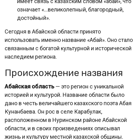
имеет связь с казахским словом «абай», что
означает «…великолепный, благородный,
достойный».
Сегодня в Абайской области принято
использовать именно название «Абай». Оно стало
связанным с богатой культурной и исторической
наследием региона.
Происхождение названия
Абайская область
— это регион с уникальной
историей и культурой. Название области было
дано в честь величайшего казахского поэта Абая
Кунанбаева. Он рос в селе Карабулак,
расположенном в Нуринском районе Абайской
области, и в своих произведениях описывал
жизнь и культуру местной казахской общины.