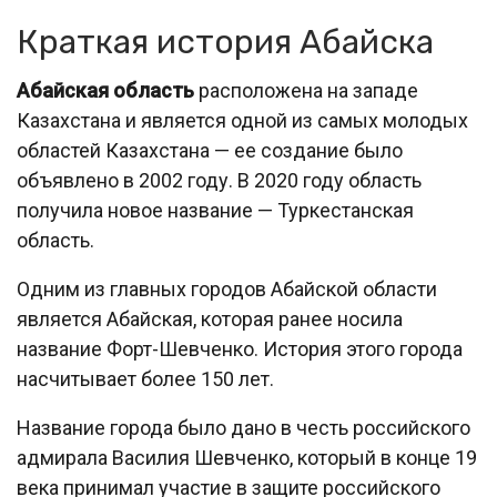
Краткая история Абайска
Абайская область
расположена на западе
Казахстана и является одной из самых молодых
областей Казахстана — ее создание было
объявлено в 2002 году. В 2020 году область
получила новое название — Туркестанская
область.
Одним из главных городов Абайской области
является Абайская, которая ранее носила
название Форт-Шевченко. История этого города
насчитывает более 150 лет.
Название города было дано в честь российского
адмирала Василия Шевченко, который в конце 19
века принимал участие в защите российского