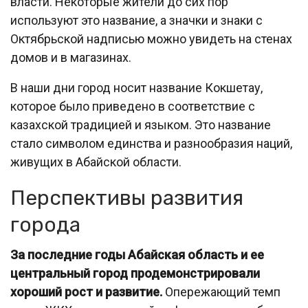
власти. Некоторые жители до сих пор
используют это название, а значки и знаки с
Октябрьской надписью можно увидеть на стенах
домов и в магазинах.
В наши дни город носит название Кокшетау,
которое было приведено в соответствие с
казахской традицией и языком. Это название
стало символом единства и разнообразия наций,
живущих в Абайской области.
Перспективы развития
города
За последние годы Абайская область и ее
центральный город продемонстрировали
хороший рост и развитие.
Опережающий темп