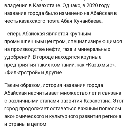
владения в Казахстане. Однако, в 2020 году
название города было изменено на Абайская в
честь казахского поэта Абая Кунанбаева.
Теперь Абайская является крупным
промышленным центром, специализирующимся
на производстве нефти, газа и минеральных
удобрений. В городе находятся крупные
предприятия таких компаний, как «Казахмыс»,
«Фильтрстрой» и другие.
Таким образом, история названия города
Абайская насчитывает множество лет и связана
с различными этапами развития Казахстана. Этот
город продолжает оставаться важным полюсом
экономического и культурного развития региона
и страны в целом.