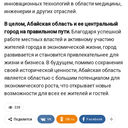
инновационных технологий в области медицины,
инженерии и других отраслей.
В целом, Абайская область и ее центральный
город на правильном пути.
Благодаря успешной
работе местных властей и активному участию
жителей города в экономической жизни, город
развивается и становится привлекательнее для
жизни и бизнеса. В будущем, помимо сохранения
своей исторической ценности, Абайская область
является областью с большим потенциалом для
экономического роста, что открывает новые
возможности для всех ее жителей и гостей.
339
VK
OK.ru
Facebook
Поделится