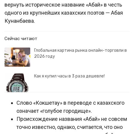
вернуть историческое название «Абай» в честь
одного из крупнейших казахских поэтов — Абая
Кунанбаева.
Сейчас читают
Глобальная картина рынка онлайн-торговли в
2026 году
Как я купил часы в 3 раза дешевле!
Слово «Кокшетау» в переводе с казахского
означает «голубое городище».
Происхождение названия «Абай» не совсем
точно известно, однако, считается, что оно