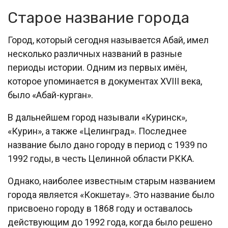
Старое название города
Город, который сегодня называется Абай, имел
несколько различных названий в разные
периоды истории. Одним из первых имён,
которое упоминается в документах XVIII века,
было «Абай-курган».
В дальнейшем город называли «Куринск»,
«Курин», а также «Целинград». Последнее
название было дано городу в период с 1939 по
1992 годы, в честь Целинной области РККА.
Однако, наиболее известным старым названием
города является «Кокшетау». Это название было
присвоено городу в 1868 году и оставалось
действующим до 1992 года, когда было решено