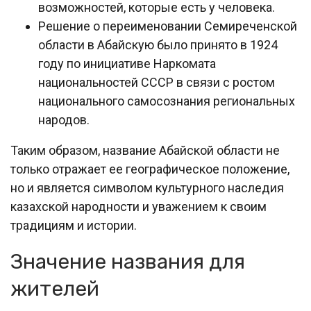
возможностей, которые есть у человека.
Решение о переименовании Семиреченской
области в Абайскую было принято в 1924
году по инициативе Наркомата
национальностей СССР в связи с ростом
национального самосознания региональных
народов.
Таким образом, название Абайской области не
только отражает ее географическое положение,
но и является символом культурного наследия
казахской народности и уважением к своим
традициям и истории.
Значение названия для
жителей