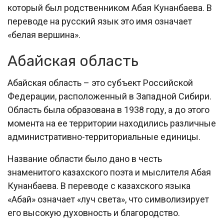
который был родственником Абая Кунанбаева. В
переводе на русский язык это имя означает
«белая вершина».
Абайская область
Абайская область – это субъект Российской
Федерации, расположенный в Западной Сибири.
Область была образована в 1938 году, а до этого
момента на ее территории находились различные
административно-территориальные единицы.
Название области было дано в честь
знаменитого казахского поэта и мыслителя Абая
Кунанбаева. В переводе с казахского языка
«Абай» означает «луч света», что символизирует
его высокую духовность и благородство.