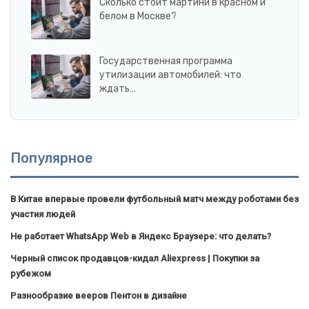
Сколько стоит мартини в красном и
белом в Москве?
Государственная программа
утилизации автомобилей: что
ждать…
Популярное
В Китае впервые провели футбольный матч между роботами без
участия людей
Не работает WhatsApp Web в Яндекс Браузере: что делать?
Черный список продавцов-кидал Aliexpress | Покупки за
рубежом
Разнообразие вееров Пентон в дизайне