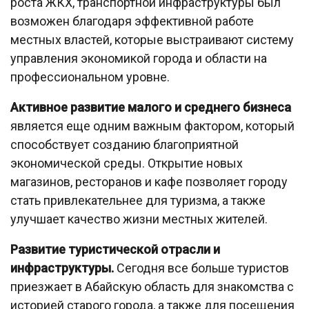
роста ЖКХ, транспортной инфраструктуры был
возможен благодаря эффективной работе
местных властей, которые выстраивают систему
управления экономикой города и области на
профессиональном уровне.
Активное развитие малого и среднего бизнеса
является еще одним важным фактором, который
способствует созданию благоприятной
экономической среды. Открытие новых
магазинов, ресторанов и кафе позволяет городу
стать привлекательнее для туризма, а также
улучшает качество жизни местных жителей.
Развитие туристической отрасли и
инфраструктуры.
Сегодня все больше туристов
приезжает в Абайскую область для знакомства с
историей старого города, а также для посещения