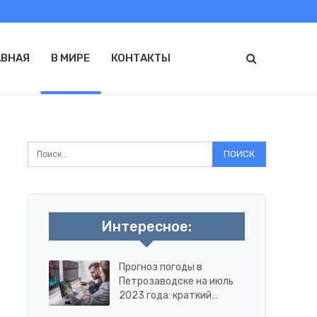
АВНАЯ
В МИРЕ
КОНТАКТЫ
Интересное:
Прогноз погоды в
Петрозаводске на июль
2023 года: краткий…