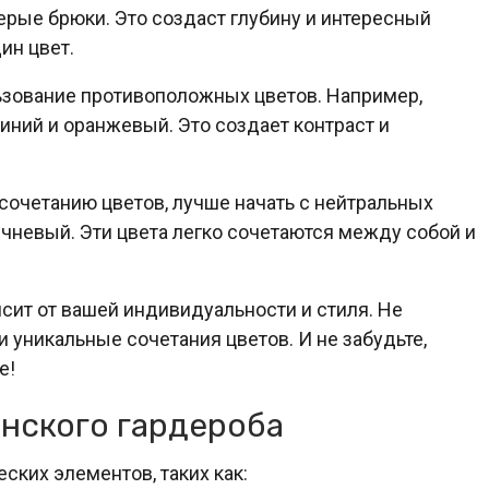
ерые брюки. Это создаст глубину и интересный
ин цвет.
ьзование противоположных цветов. Например,
иний и оранжевый. Это создает контраст и
 сочетанию цветов, лучше начать с нейтральных
ричневый. Эти цвета легко сочетаются между собой и
исит от вашей индивидуальности и стиля. Не
 уникальные сочетания цветов. И не забудьте,
е!
нского гардероба
ских элементов, таких как: