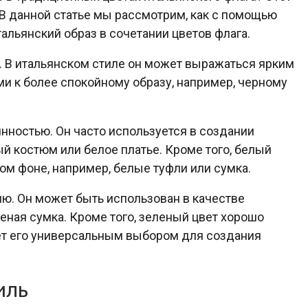
В данной статье мы рассмотрим, как с помощью
альянский образ в сочетании цветов флага.
. В итальянском стиле он может выражаться ярким
и к более спокойному образу, например, черному
инностью. Он часто используется в создании
ый костюм или белое платье. Кроме того, белый
ом фоне, например, белые туфли или сумка.
ю. Он может быть использован в качестве
еная сумка. Кроме того, зеленый цвет хорошо
ет его универсальным выбором для создания
иль