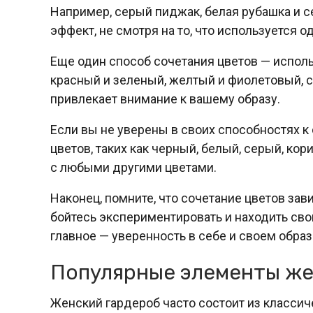
Например, серый пиджак, белая рубашка и с
эффект, не смотря на то, что используется од
Еще один способ сочетания цветов — испол
красный и зеленый, желтый и фиолетовый, с
привлекает внимание к вашему образу.
Если вы не уверены в своих способностях к
цветов, таких как черный, белый, серый, ко
с любыми другими цветами.
Наконец, помните, что сочетание цветов зав
бойтесь экспериментировать и находить свои
главное — уверенность в себе и своем образ
Популярные элементы же
Женский гардероб часто состоит из классиче