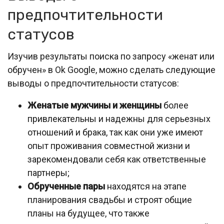
предпочтительности
статусов
Изучив результаты поиска по запросу «женат или
обручен» в Ok Google, можно сделать следующие
выводы о предпочтительности статусов:
Женатые мужчины и женщины
более
привлекательны и надежны для серьезных
отношений и брака, так как они уже имеют
опыт проживания совместной жизни и
зарекомендовали себя как ответственные
партнеры;
Обрученные пары
находятся на этапе
планирования свадьбы и строят общие
планы на будущее, что также