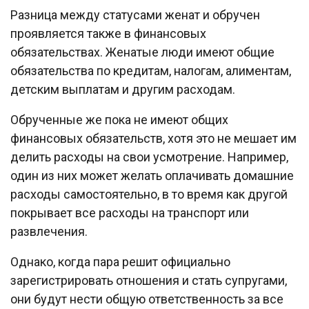
Разница между статусами женат и обручен
проявляется также в финансовых
обязательствах. Женатые люди имеют общие
обязательства по кредитам, налогам, алиментам,
детским выплатам и другим расходам.
Обрученные же пока не имеют общих
финансовых обязательств, хотя это не мешает им
делить расходы на свои усмотрение. Например,
один из них может желать оплачивать домашние
расходы самостоятельно, в то время как другой
покрывает все расходы на транспорт или
развлечения.
Однако, когда пара решит официально
зарегистрировать отношения и стать супругами,
они будут нести общую ответственность за все