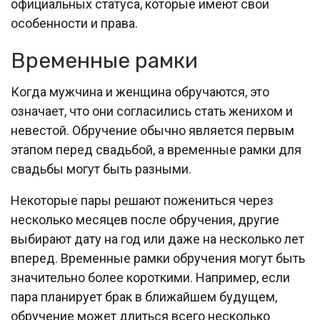
официальных статуса, которые имеют свои
особенности и права.
Временные рамки
Когда мужчина и женщина обручаются, это
означает, что они согласились стать женихом и
невестой. Обручение обычно является первым
этапом перед свадьбой, а временные рамки для
свадьбы могут быть разными.
Некоторые пары решают пожениться через
несколько месяцев после обручения, другие
выбирают дату на год или даже на несколько лет
вперед. Временные рамки обручения могут быть
значительно более короткими. Например, если
пара планирует брак в ближайшем будущем,
обручение может длиться всего несколько