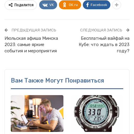
VK
OK.ru
Facebook
Поделится
ПРЕДЫДУЩАЯ ЗАПИСЬ
СЛЕДУЮЩАЯ ЗАПИСЬ
Июльская афиша Минска
Бесплатный вайфай на
2023: самые яркие
Кубе: что ждать в 2023
события и мероприятия
году?
Вам Также Могут Понравиться