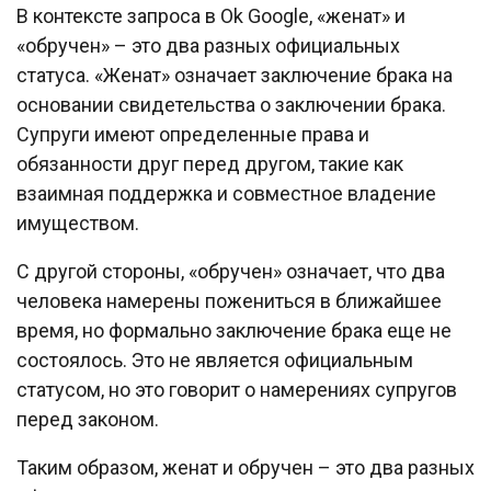
В контексте запроса в Ok Google, «женат» и
«обручен» – это два разных официальных
статуса. «Женат» означает заключение брака на
основании свидетельства о заключении брака.
Супруги имеют определенные права и
обязанности друг перед другом, такие как
взаимная поддержка и совместное владение
имуществом.
С другой стороны, «обручен» означает, что два
человека намерены пожениться в ближайшее
время, но формально заключение брака еще не
состоялось. Это не является официальным
статусом, но это говорит о намерениях супругов
перед законом.
Таким образом, женат и обручен – это два разных