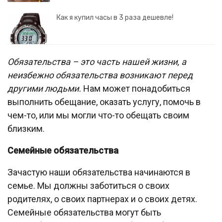
Как я купил часы в 3 раза дешевле!
Обязательства – это часть нашей жизни, а
неизбежно обязательства возникают перед
другими людьми.
Нам может понадобиться
выполнить обещание, оказать услугу, помочь в
чем-то, или мы могли что-то обещать своим
близким.
Семейные обязательства
Зачастую наши обязательства начинаются в
семье. Мы должны заботиться о своих
родителях, о своих партнерах и о своих детях.
Семейные обязательства могут быть