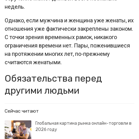
недель.
Однако, если мужчина и женщина уже женаты, их
отношения уже фактически закреплены законом.
С точки зрения временных рамок, никакого
ограничения времени нет. Пары, поженившиеся
на протяжении многих лет, по-прежнему
считаются женатыми.
Обязательства перед
другими людьми
Сейчас читают
Глобальная картина рынка онлайн-торговли в
2026 году