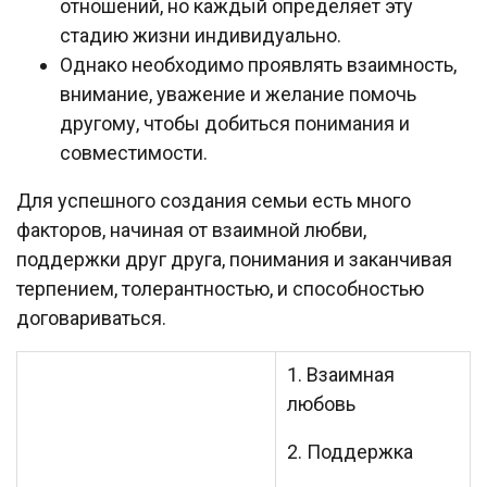
отношений, но каждый определяет эту
стадию жизни индивидуально.
Однако необходимо проявлять взаимность,
внимание, уважение и желание помочь
другому, чтобы добиться понимания и
совместимости.
Для успешного создания семьи есть много
факторов, начиная от взаимной любви,
поддержки друг друга, понимания и заканчивая
терпением, толерантностью, и способностью
договариваться.
1. Взаимная
любовь
2. Поддержка