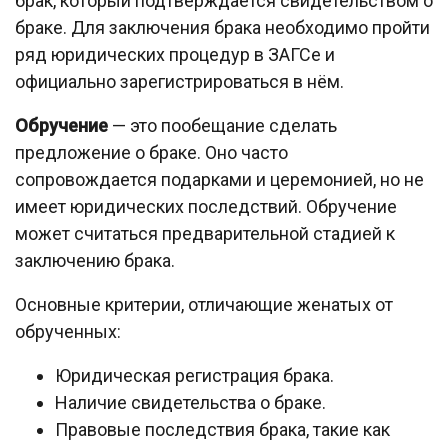
брак, который подтверждается свидетельством о
браке. Для заключения брака необходимо пройти
ряд юридических процедур в ЗАГСе и
официально зарегистрироваться в нём.
Обручение
— это пообещание сделать
предложение о браке. Оно часто
сопровождается подарками и церемонией, но не
имеет юридических последствий. Обручение
может считаться предварительной стадией к
заключению брака.
Основные критерии, отличающие женатых от
обрученных:
Юридическая регистрация брака.
Наличие свидетельства о браке.
Правовые последствия брака, такие как