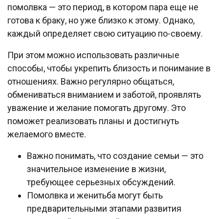
помолвка — это период, в котором пара еще не
готова к браку, но уже близко к этому. Однако,
каждый определяет свою ситуацию по-своему.
При этом можно использовать различные
способы, чтобы укрепить близость и понимание в
отношениях. Важно регулярно общаться,
обмениваться вниманием и заботой, проявлять
уважение и желание помогать другому. Это
поможет реализовать планы и достигнуть
желаемого вместе.
Важно понимать, что создание семьи — это
значительное изменение в жизни,
требующее серьезных обсуждений.
Помолвка и женитьба могут быть
предварительными этапами развития