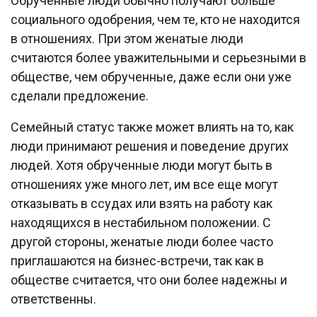
Обрученные люди обычно получают больше
социального одобрения, чем те, кто не находится
в отношениях. При этом женатые люди
считаются более уважительными и серьезными в
обществе, чем обрученные, даже если они уже
сделали предложение.
Семейный статус также может влиять на то, как
люди принимают решения и поведение других
людей. Хотя обрученные люди могут быть в
отношениях уже много лет, им все еще могут
отказывать в ссудах или взять на работу как
находящихся в нестабильном положении. С
другой стороны, женатые люди более часто
приглашаются на бизнес-встречи, так как в
обществе считается, что они более надежны и
ответственны.