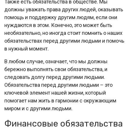
Также есть обязательства в обществе. Мы
должны уважать права других людей, оказывать
помощь и поддержку другим людям, если они
нуждаются в этом. Конечно, это может быть
необязательно, но иногда стоит помнить о наших
обязательствах перед другими людьми и помочь
в нужный момент.
В любом случае, означает, что мы должны
бережно выполнять свои обязательства, и
следовать долгу перед другими людьми.
Обязательства перед другими людьми – это
ключевой элемент нашей жизни, который
помогает нам жить в гармонии с окружающим
миром и с другими людьми.
Финансовые обязательства