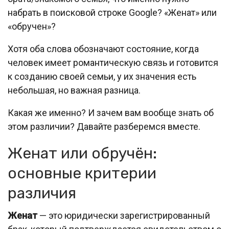
набрать в поисковой строке Google? «Женат» или
«обручен»?
Хотя оба слова обозначают состояние, когда
человек имеет романтическую связь и готовится
к созданию своей семьи, у их значения есть
небольшая, но важная разница.
Какая же именно? И зачем вам вообще знать об
этом различии? Давайте разберемся вместе.
Женат или обручён:
основные критерии
различия
Женат
— это юридически зарегистрированный