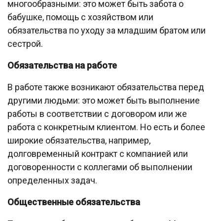
многообразными: это может быть забота о
бабушке, помощь с хозяйством или
обязательства по уходу за младшим братом или
сестрой.
Обязательства на работе
В работе также возникают обязательства перед
другими людьми: это может быть выполнение
работы в соответствии с договором или же
работа с конкретным клиентом. Но есть и более
широкие обязательства, например,
долговременный контракт с компанией или
договоренности с коллегами об выполнении
определенных задач.
Общественные обязательства