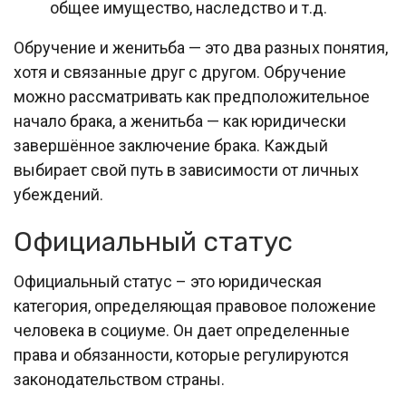
общее имущество, наследство и т.д.
Обручение и женитьба — это два разных понятия,
хотя и связанные друг с другом. Обручение
можно рассматривать как предположительное
начало брака, а женитьба — как юридически
завершённое заключение брака. Каждый
выбирает свой путь в зависимости от личных
убеждений.
Официальный статус
Официальный статус – это юридическая
категория, определяющая правовое положение
человека в социуме. Он дает определенные
права и обязанности, которые регулируются
законодательством страны.