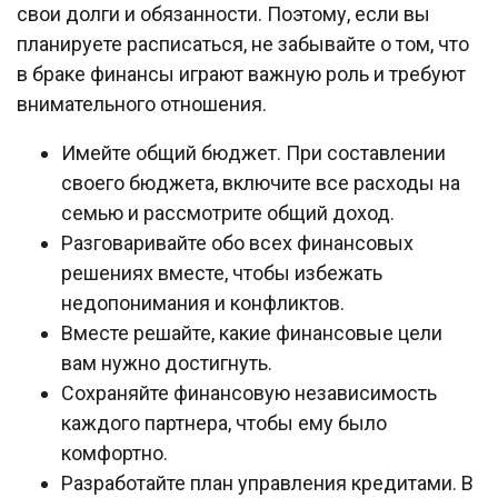
свои долги и обязанности. Поэтому, если вы
планируете расписаться, не забывайте о том, что
в браке финансы играют важную роль и требуют
внимательного отношения.
Имейте общий бюджет. При составлении
своего бюджета, включите все расходы на
семью и рассмотрите общий доход.
Разговаривайте обо всех финансовых
решениях вместе, чтобы избежать
недопонимания и конфликтов.
Вместе решайте, какие финансовые цели
вам нужно достигнуть.
Сохраняйте финансовую независимость
каждого партнера, чтобы ему было
комфортно.
Разработайте план управления кредитами. В