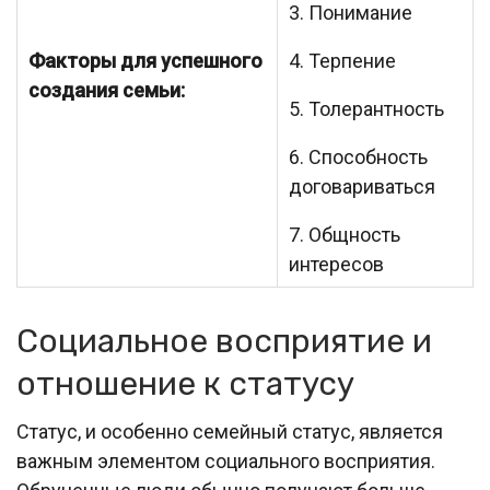
3. Понимание
Факторы для успешного
4. Терпение
создания семьи:
5. Толерантность
6. Способность
договариваться
7. Общность
интересов
Социальное восприятие и
отношение к статусу
Статус, и особенно семейный статус, является
важным элементом социального восприятия.