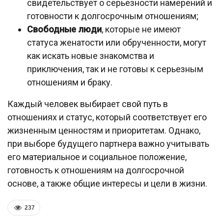
свидетельствует о серьезности намерений и
готовности к долгосрочным отношениям;
Свободные люди
, которые не имеют
статуса женатости или обрученности, могут
как искать новые знакомства и
приключения, так и не готовы к серьезным
отношениям и браку.
Каждый человек выбирает свой путь в
отношениях и статус, который соответствует его
жизненным ценностям и приоритетам. Однако,
при выборе будущего партнера важно учитывать
его материальное и социальное положение,
готовность к отношениям на долгосрочной
основе, а также общие интересы и цели в жизни.
237