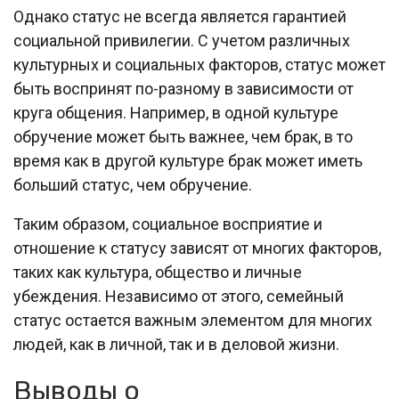
Однако статус не всегда является гарантией
социальной привилегии. С учетом различных
культурных и социальных факторов, статус может
быть воспринят по-разному в зависимости от
круга общения. Например, в одной культуре
обручение может быть важнее, чем брак, в то
время как в другой культуре брак может иметь
больший статус, чем обручение.
Таким образом, социальное восприятие и
отношение к статусу зависят от многих факторов,
таких как культура, общество и личные
убеждения. Независимо от этого, семейный
статус остается важным элементом для многих
людей, как в личной, так и в деловой жизни.
Выводы о