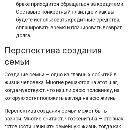
браке приходится обращаться за кредитами.
Составьте конкретный план, где и как вы
будете использовать кредитные средства,
спланировать время и планировать возврат
долга.
Перспектива создания
семьи
Создание семьи — одно из главных событий в
жизни человека. Многие решаются на этот шаг,
когда чувствуют, что нашли свою половинку, на
которую хотят положить взгляд на всю жизнь.
Перспектива создания семьи может быть
разной. Многие считают, что женитьба — это знак
готовности начинать семейную жизнь, тогда как