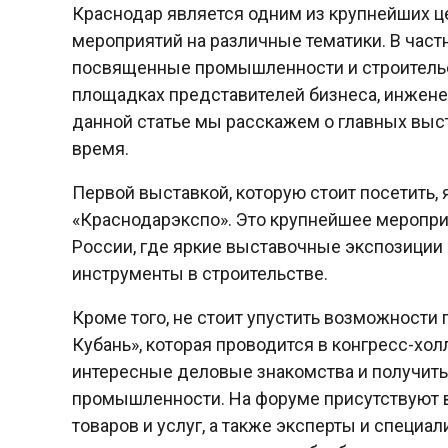
Краснодар является одним из крупнейших ц
мероприятий на различные тематики. В частн
посвященные промышленности и строительс
площадках представителей бизнеса, инженер
данной статье мы расскажем о главных выс
время.
Первой выставкой, которую стоит посетить,
«Краснодарэкспо». Это крупнейшее мероприя
России, где яркие выставочные экспозиции
инструменты в строительстве.
Кроме того, не стоит упустить возможност
Кубань», которая проводится в конгресс-хол
интересные деловые знакомства и получить
промышленности. На форуме присутствуют 
товаров и услуг, а также эксперты и специа