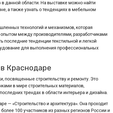
 в данной области. На выставке можно найти
е, а также узнать о тенденциях в мебельном
ленных технологий и механизмов, которая
 опытом между производителями, разработчиками
ь последние тенденции текстильной и легкой
рудование для выполнения профессиональных
 в Краснодаре
и, посвященные строительству и ремонту. Это
нками в мире строительных материалов,
 последних трендах в области интерьера и дизайна.
ре — «Строительство и архитектура». Она проходит
 более 100 участников из разных регионов России и