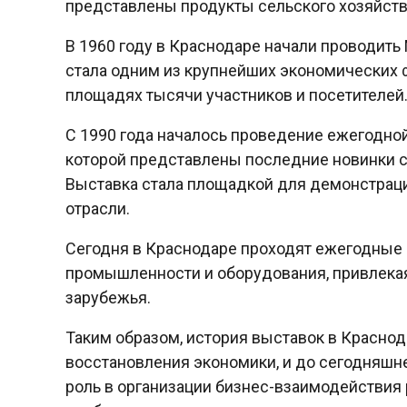
представлены продукты сельского хозяйства
В 1960 году в Краснодаре начали проводи
стала одним из крупнейших экономических ф
площадях тысячи участников и посетителей
С 1990 года началось проведение ежегодной
которой представлены последние новинки ст
Выставка стала площадкой для демонстраци
отрасли.
Сегодня в Краснодаре проходят ежегодные 
промышленности и оборудования, привлекая 
зарубежья.
Таким образом, история выставок в Краснод
восстановления экономики, и до сегодняшн
роль в организации бизнес-взаимодействия 