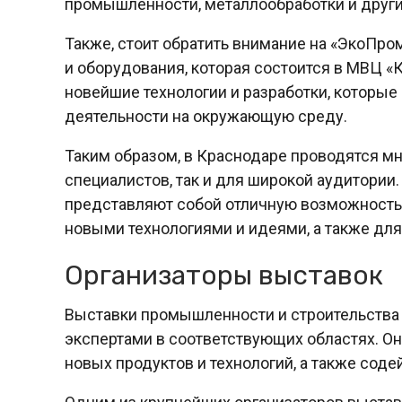
промышленности, металлообработки и други
Также, стоит обратить внимание на «ЭкоПро
и оборудования, которая состоится в МВЦ 
новейшие технологии и разработки, которы
деятельности на окружающую среду.
Таким образом, в Краснодаре проводятся м
специалистов, так и для широкой аудитории
представляют собой отличную возможность 
новыми технологиями и идеями, а также для
Организаторы выставок
Выставки промышленности и строительства
экспертами в соответствующих областях. О
новых продуктов и технологий, а также соде