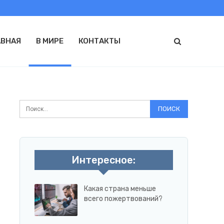
АВНАЯ
В МИРЕ
КОНТАКТЫ
Интересное:
Какая страна меньше
всего пожертвований?