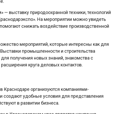
е.
м» — выставку природоохранной техники, технологий
«Краснодарэкспо». На мероприятии можно увидеть
е помогают снижать воздействие производственной
ножество мероприятий, которые интересны как для
. Выставки промышленности и строительства
для получения новых знаний, знакомства с
 расширения круга деловых контактов.
 в Краснодаре организуются компаниями-
ни создают удобные условия для представления
йствуют в развитии бизнеса.