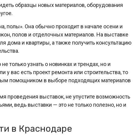
идеть образцы новых материалов, оборудования
угое.
а, полы». Она обычно проходит в начале осени и
кон, полов и отделочных материалов. На выставке
я дома и квартиры, а также получить консультацию
ельства.
не только узнать о новинках и трендах, но и
и у вас есть проект ремонта или строительства, то
мым помощником в выборе подходящих материалов
емя проведения выставок, не упустите возможность
ьями, ведь выставки — это не только полезно, но и
и в Краснодаре