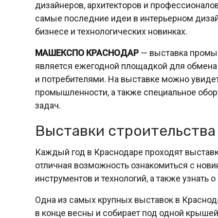
дизайнеров, архитекторов и профессионалов
самые последние идеи в интерьерном дизайн
бизнесе и технологических новинках.
МАШЕКСПО КРАСНОДАР
— выставка промыш
является ежегодной площадкой для обмена
и потребителями. На выставке можно увидет
промышленности, а также специальное обо
задач.
Выставки строительства
Каждый год в Краснодаре проходят выставк
отличная возможность ознакомиться с нови
инструментов и технологий, а также узнать о
Одна из самых крупных выставок в Краснода
в конце весны и собирает под одной крышей