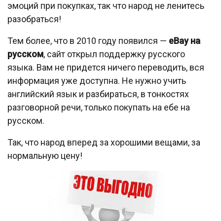
эмоций при покупках, так что народ не ленитесь
разобраться!
Тем более, что в 2010 году появился —
eBay на
русском
, сайт открыл поддержку русского
языка. Вам не придется ничего переводить, вся
информация уже доступна. Не нужно учить
английский язык и разбираться, в тонкостях
разговорной речи, только покупать на ебе на
русском.
Так, что народ вперед за хорошими вещами, за
нормальную цену!