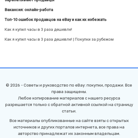
Вакансия: онлайн-работа
Топ-10 ошибок продавцов на eBay и как их избежать
Как я купил часы в 3 раза дешевле!
Как я купил часы в 3 раза дешевле! | Покупки за рубежом
© 2026 - Советы и руководство по eBay: покупки, продажи. Все
права защищены.
Любое копирование материалов с нашего ресурса
разрешается только с обратной активной ссылкой на страницу
статьи.
Все материалы опубликованные на сайте взяты с открытых
источников и других порталов интернета, все права на
авторство принадлежат их законным владельцам.