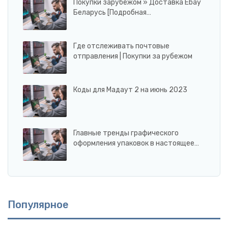
Покупки зарубежом » Доставка Ebay
Беларусь [Подробная…
Где отслеживать почтовые
отправления | Покупки за рубежом
Коды для Мадаут 2 на июнь 2023
Главные тренды графического
оформления упаковок в настоящее…
Популярное