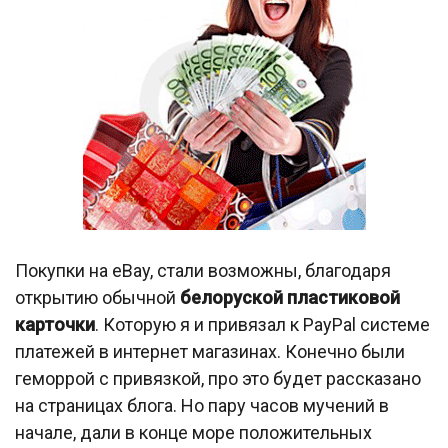
Покупки на eBay, стали возможны, благодаря
открытию обычной
белоруской пластиковой
карточки
. Которую я и привязал к PayPal системе
платежей в интернет магазинах. Конечно были
геморрой с привязкой, про это будет рассказано
на страницах блога. Но пару часов мучений в
начале, дали в конце море положительных