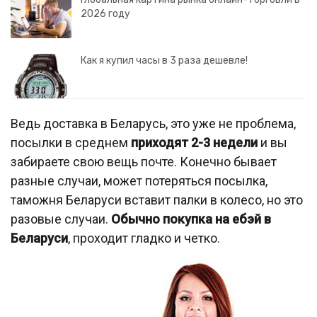
2026 году
Как я купил часы в 3 раза дешевле!
Ведь доставка в Беларусь, это уже не проблема,
посылки в среднем
приходят 2-3 недели
и вы
забираете свою вещь почте. Конечно бывает
разные случаи, может потеряться посылка,
таможня Беларуси вставит палки в колесо, но это
разовые случаи.
Обычно покупка на ебэй в
Беларуси
, проходит гладко и четко.