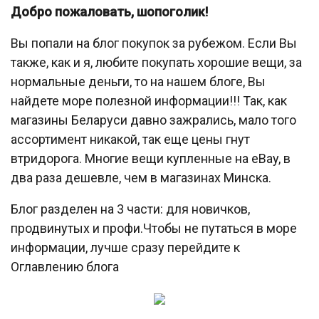
Добро пожаловать, шопоголик!
Вы попали на блог покупок за рубежом. Если Вы
также, как и я, любите покупать хорошие вещи, за
нормальные деньги, то на нашем блоге, Вы
найдете море полезной информации!!! Так, как
магазины Беларуси давно зажрались, мало того
ассортимент никакой, так еще цены гнут
втридорога. Многие вещи купленные на eBay, в
два раза дешевле, чем в магазинах Минска.
Блог разделен на 3 части: для новичков,
продвинутых и профи.Чтобы не путаться в море
информации, лучше сразу перейдите к
Оглавлению блога