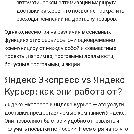
автоматической оптимизации маршрута
доставки заказов, что позволяет сократить
расходы компаний на доставку товаров.
Однако, несмотря на различия в основных
функциях этих сервисов, они одновременно
коммуницируют между собой и совместные
проекты, например, программы лояльности,
бонусные программы, и акции.
Яндекс Экспресс vs Яндекс
Курьер: как они работают?
Яндекс Экспресс и Яндекс Курьер — это услуги
доставки, предоставляемые компанией Яндекс.
Они позволяют быстро и удобно отправлять и
получать посылки по России. Несмотря на то, что