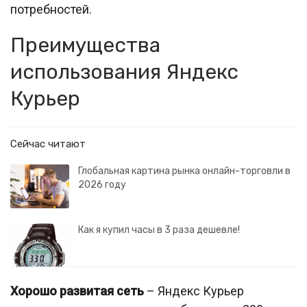
потребностей.
Преимущества
использования Яндекс
Курьер
Сейчас читают
Глобальная картина рынка онлайн-торговли в
2026 году
Как я купил часы в 3 раза дешевле!
Хорошо развитая сеть
– Яндекс Курьер