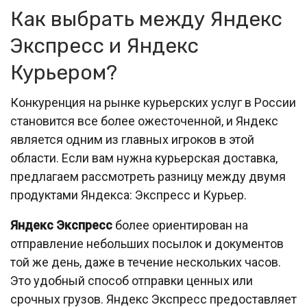
Как выбрать между Яндекс
Экспресс и Яндекс
Курьером?
Конкуренция на рынке курьерских услуг в России
становится все более ожесточенной, и Яндекс
является одним из главных игроков в этой
области. Если вам нужна курьерская доставка,
предлагаем рассмотреть разницу между двумя
продуктами Яндекса: Экспресс и Курьер.
Яндекс Экспресс
более ориентирован на
отправление небольших посылок и документов
той же день, даже в течение нескольких часов.
Это удобный способ отправки ценных или
срочных грузов. Яндекс Экспресс предоставляет