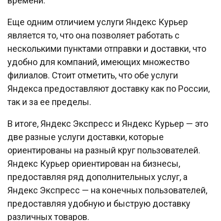
времени.
Еще одним отличием услуги Яндекс Курьер
является то, что она позволяет работать с
несколькими пунктами отправки и доставки, что
удобно для компаний, имеющих множество
филиалов. Стоит отметить, что обе услуги
Яндекса предоставляют доставку как по России,
так и за ее пределы.
В итоге, Яндекс Экспресс и Яндекс Курьер — это
две разные услуги доставки, которые
ориентированы на разный круг пользователей.
Яндекс Курьер ориентирован на бизнесы,
предоставляя ряд дополнительных услуг, а
Яндекс Экспресс — на конечных пользователей,
предоставляя удобную и быструю доставку
различных товаров.