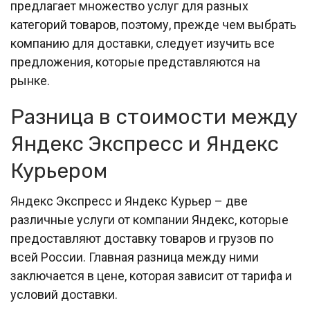
предлагает множество услуг для разных
категорий товаров, поэтому, прежде чем выбрать
компанию для доставки, следует изучить все
предложения, которые представляются на
рынке.
Разница в стоимости между
Яндекс Экспресс и Яндекс
Курьером
Яндекс Экспресс и Яндекс Курьер – две
различные услуги от компании Яндекс, которые
предоставляют доставку товаров и грузов по
всей России. Главная разница между ними
заключается в цене, которая зависит от тарифа и
условий доставки.