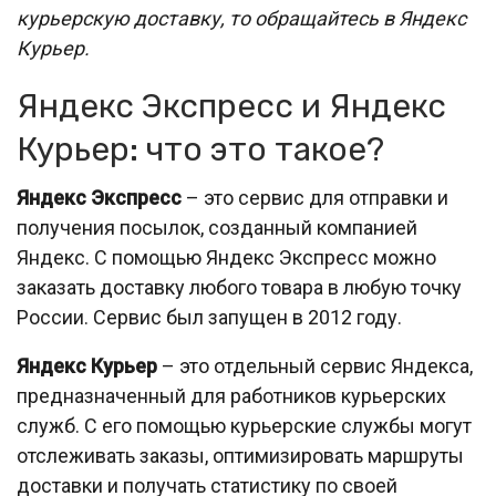
курьерскую доставку, то обращайтесь в Яндекс
Курьер.
Яндекс Экспресс и Яндекс
Курьер: что это такое?
Яндекс Экспресс
– это сервис для отправки и
получения посылок, созданный компанией
Яндекс. С помощью Яндекс Экспресс можно
заказать доставку любого товара в любую точку
России. Сервис был запущен в 2012 году.
Яндекс Курьер
– это отдельный сервис Яндекса,
предназначенный для работников курьерских
служб. С его помощью курьерские службы могут
отслеживать заказы, оптимизировать маршруты
доставки и получать статистику по своей