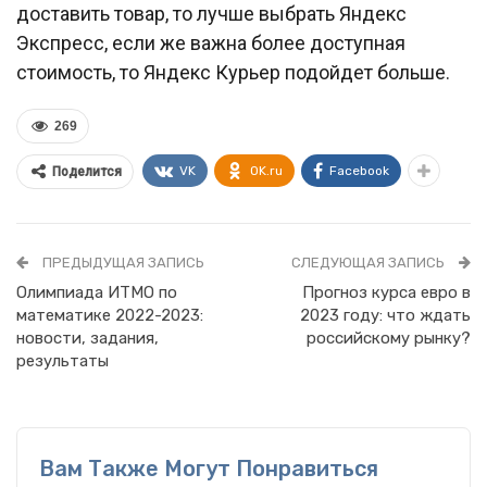
доставить товар, то лучше выбрать Яндекс
Экспресс, если же важна более доступная
стоимость, то Яндекс Курьер подойдет больше.
269
VK
OK.ru
Facebook
Поделится
ПРЕДЫДУЩАЯ ЗАПИСЬ
СЛЕДУЮЩАЯ ЗАПИСЬ
Олимпиада ИТМО по
Прогноз курса евро в
математике 2022-2023:
2023 году: что ждать
новости, задания,
российскому рынку?
результаты
Вам Также Могут Понравиться