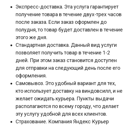
Экспресс-доставка. Эта услуга гарантирует
получение товара в течение двух-трех часов
после заказа. Если заказ оформлен до
полудня, то товар будет доставлен в течение
этого же дня.
Стандартная доставка. Данный вид услуги
позволяет получить товар в течение 1-2
дней. При этом заказ становится доступен
для отправки на следующий день после его
оформления.
Самовывоз. Это удобный вариант для тех,
кто использует доставку на виндовсилл, и не
желает ожидать курьера. Пункты выдачи
располагаются по всему городу, что делает
эту услугу удобной для всех клиентов.
Страхование. Компания Яндекс Курьер