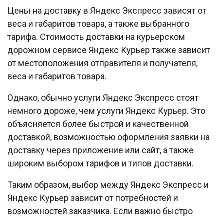
Цены на доставку в Яндекс Экспресс зависят от
веса и габаритов товара, а также выбранного
тарифа. Стоимость доставки на курьерском
дорожном сервисе Яндекс Курьер также зависит
от местоположения отправителя и получателя,
веса и габаритов товара.
Однако, обычно услуги Яндекс Экспресс стоят
немного дороже, чем услуги Яндекс Курьер. Это
объясняется более быстрой и качественной
доставкой, возможностью оформления заявки на
доставку через приложение или сайт, а также
широким выбором тарифов и типов доставки.
Таким образом, выбор между Яндекс Экспресс и
Яндекс Курьер зависит от потребностей и
возможностей заказчика. Если важно быстро