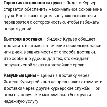
Гарантия сохранности груза
– Яндекс Курьер
старается обеспечить максимальное сохранение
груза. Все заказы тщательно упаковываются и
перевозятся с осторожностью, чтобы избежать
повреждений.
Быстрая доставка
– Яндекс Курьер обещает
доставить ваш заказ в течение нескольких часов
или дней, в зависимости от способа доставки.
Это особенно удобно для тех, кто ожидает
получить свой заказ в кратчайшие сроки.
Разумные цены
– Цены на доставку через
Яндекс Курьер обычно не превышают стоимости
доставки через другие курьерские службы. При
этом вы получаете максимально быструю и
надежную услугу.