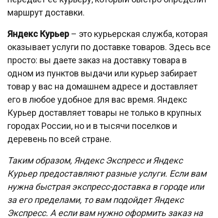
маршрут доставки.
Яндекс Курьер
– это курьерская служба, которая
оказывает услуги по доставке товаров. Здесь все
просто: вы даете заказ на доставку товара в
одном из пунктов выдачи или курьер забирает
товар у вас на домашнем адресе и доставляет
его в любое удобное для вас время. Яндекс
Курьер доставляет товары не только в крупных
городах России, но и в тысячи поселков и
деревень по всей стране.
Таким образом, Яндекс Экспресс и Яндекс
Курьер предоставляют разные услуги. Если вам
нужна быстрая экспресс-доставка в городе или
за его пределами, то вам подойдет Яндекс
Экспресс. А если вам нужно оформить заказ на