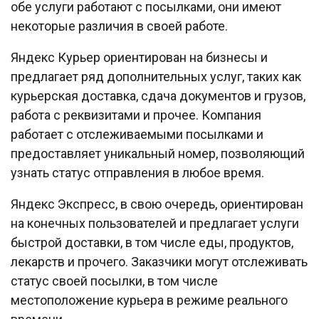
обе услуги работают с посылками, они имеют
некоторые различия в своей работе.
Яндекс Курьер ориентирован на бизнесы и
предлагает ряд дополнительных услуг, таких как
курьерская доставка, сдача документов и грузов,
работа с реквизитами и прочее. Компания
работает с отслеживаемыми посылками и
предоставляет уникальный номер, позволяющий
узнать статус отправления в любое время.
Яндекс Экспресс, в свою очередь, ориентирован
на конечных пользователей и предлагает услуги
быстрой доставки, в том числе еды, продуктов,
лекарств и прочего. Заказчики могут отслеживать
статус своей посылки, в том числе
местоположение курьера в режиме реального