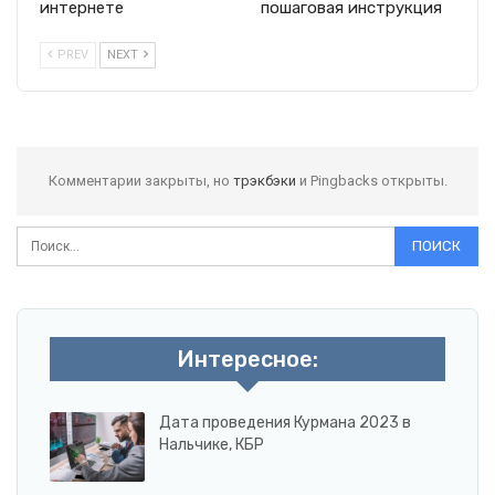
интернете
пошаговая инструкция
PREV
NEXT
Комментарии закрыты, но
трэкбэки
и Pingbacks открыты.
Интересное:
Дата проведения Курмана 2023 в
Нальчике, КБР