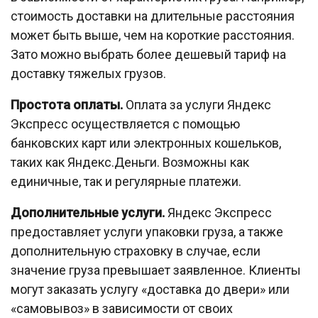
стоимость доставки на длительные расстояния
может быть выше, чем на короткие расстояния.
Зато можно выбрать более дешевый тариф на
доставку тяжелых грузов.
Простота оплаты.
Оплата за услуги Яндекс
Экспресс осуществляется с помощью
банковских карт или электронных кошельков,
таких как Яндекс.Деньги. Возможны как
единичные, так и регулярные платежи.
Дополнительные услуги.
Яндекс Экспресс
предоставляет услуги упаковки груза, а также
дополнительную страховку в случае, если
значение груза превышает заявленное. Клиенты
могут заказать услугу «доставка до двери» или
«самовывоз» в зависимости от своих