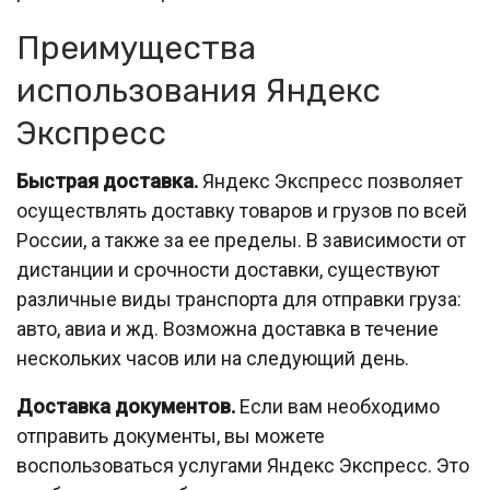
Преимущества
использования Яндекс
Экспресс
Быстрая доставка.
Яндекс Экспресс позволяет
осуществлять доставку товаров и грузов по всей
России, а также за ее пределы. В зависимости от
дистанции и срочности доставки, существуют
различные виды транспорта для отправки груза:
авто, авиа и жд. Возможна доставка в течение
нескольких часов или на следующий день.
Доставка документов.
Если вам необходимо
отправить документы, вы можете
воспользоваться услугами Яндекс Экспресс. Это