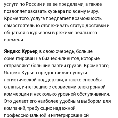
услуги по России и за ее пределами, а также
позволяет заказать курьера по всему миру.
Кроме того, услуга предлагает возможность
самостоятельно отслеживать статус доставки и
общаться с курьером в режиме реального
времени.
Яндекс Курьер
, в свою очередь, больше
ориентирован на бизнес-клиентов, которые
отправляют большие партии грузов. Кроме того,
Яндекс Курьер предоставляет услуги
логистической поддержки, а также способы
оплаты, интеграцию с сервисами электронной
коммерции и несколько уровней обслуживания.
Это делает его наиболее удобным выбором для
компаний, требующих надежной,
профессиональной и интегрированной