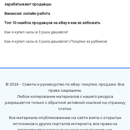
зарабатывают продавцы
Вакансия: онлайн-работа
Топ-10 ошибок продавцов на eBay и как их избежать
Как я купил часы в 3 раза дешевле!
Как я купил часы в 3 раза дешевле! | Покупки за рубежом
© 2026 - Советы и руководство по eBay: покупки, продажи. Все
права защищены.
Любое копирование материалов с нашего ресурса
разрешается только с обратной активной ссылкой на страницу
статьи.
Все материалы опубликованные на сайте взяты с открытых
источников и других порталов интернета, все права на
авторство принадлежат их законным владельцам.