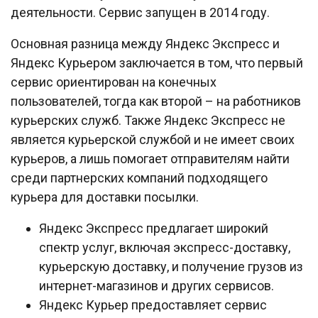
деятельности. Сервис запущен в 2014 году.
Основная разница между Яндекс Экспресс и
Яндекс Курьером заключается в том, что первый
сервис ориентирован на конечных
пользователей, тогда как второй – на работников
курьерских служб. Также Яндекс Экспресс не
является курьерской службой и не имеет своих
курьеров, а лишь помогает отправителям найти
среди партнерских компаний подходящего
курьера для доставки посылки.
Яндекс Экспресс предлагает широкий
спектр услуг, включая экспресс-доставку,
курьерскую доставку, и получение грузов из
интернет-магазинов и других сервисов.
Яндекс Курьер предоставляет сервис