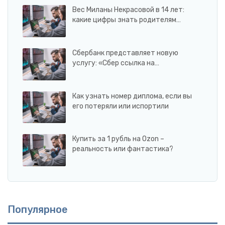
Вес Миланы Некрасовой в 14 лет:
какие цифры знать родителям…
Сбербанк представляет новую
услугу: «Сбер ссылка на…
Как узнать номер диплома, если вы
его потеряли или испортили
Купить за 1 рубль на Ozon –
реальность или фантастика?
Популярное