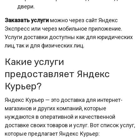
двери.
Заказать услуги
можно через сайт Яндекс
Экспресс или через мобильное приложение.
Услуги доставки доступны как для юридических
лиц, так и для физических лиц.
Какие услуги
предоставляет Яндекс
Курьер?
Яндекс Курьер — это доставка для интернет-
магазинов и других компаний, которые
нуждаются в оперативной и качественной
доставке своих товаров и услуг. Вот список услуг,
которые предлагает Яндекс Курьер: