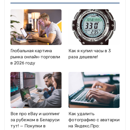
Глобальная картина
Как я купил часы в 3
рынка онлайн-торговли
раза дешевле!
в 2026 году
Все про eBay и шоппинг
Как удалить
за рубежом в Беларуси
фотографию с аватарки
тут! — Покупки в
на Яндекс.Про: