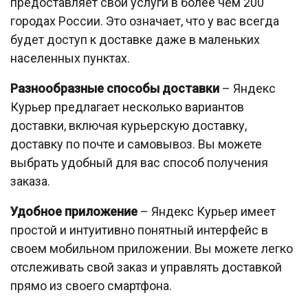
предоставляет свои услуги в более чем 200
городах России. Это означает, что у вас всегда
будет доступ к доставке даже в маленьких
населенных пунктах.
Разнообразные способы доставки
– Яндекс
Курьер предлагает несколько вариантов
доставки, включая курьерскую доставку,
доставку по почте и самовывоз. Вы можете
выбрать удобный для вас способ получения
заказа.
Удобное приложение
– Яндекс Курьер имеет
простой и интуитивно понятный интерфейс в
своем мобильном приложении. Вы можете легко
отслеживать свой заказ и управлять доставкой
прямо из своего смартфона.