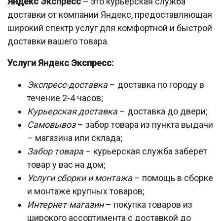
Яндекс Экспресс
– это курьерская служба
доставки от компании Яндекс, предоставляющая
широкий спектр услуг для комфортной и быстрой
доставки вашего товара.
Услуги Яндекс Экспресс:
Экспресс-доставка
– доставка по городу в
течение 2-4 часов;
Курьерская доставка
– доставка до двери;
Самовывоз
– забор товара из пункта выдачи
– магазина или склада;
Забор товара
– курьерская служба заберет
товар у вас на дом;
Услуги сборки и монтажа
– помощь в сборке
и монтаже крупных товаров;
Интернет-магазин
– покупка товаров из
широкого ассортимента с доставкой до