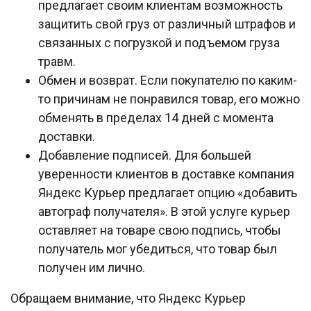
предлагает своим клиентам возможность
защитить свой груз от различный штрафов и
связанных с погрузкой и подъемом груза
травм.
Обмен и возврат. Если покупателю по каким-
то причинам не понравился товар, его можно
обменять в пределах 14 дней с момента
доставки.
Добавление подписей. Для большей
уверенности клиентов в доставке компания
Яндекс Курьер предлагает опцию «добавить
автограф получателя». В этой услуге курьер
оставляет на товаре свою подпись, чтобы
получатель мог убедиться, что товар был
получен им лично.
Обращаем внимание, что Яндекс Курьер