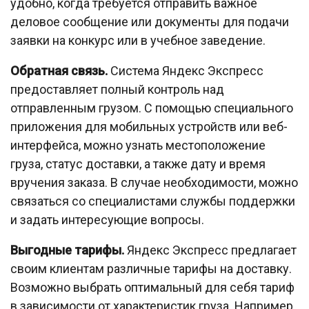
удобно, когда требуется отправить важное
деловое сообщение или документы для подачи
заявки на конкурс или в учебное заведение.
Обратная связь.
Система Яндекс Экспресс
предоставляет полный контроль над
отправленным грузом. С помощью специального
приложения для мобильных устройств или веб-
интерфейса, можно узнать местоположение
груза, статус доставки, а также дату и время
вручения заказа. В случае необходимости, можно
связаться со специалистами службы поддержки
и задать интересующие вопросы.
Выгодные тарифы.
Яндекс Экспресс предлагает
своим клиентам различные тарифы на доставку.
Возможно выбрать оптимальный для себя тариф
в зависимости от характеристик груза. Например,