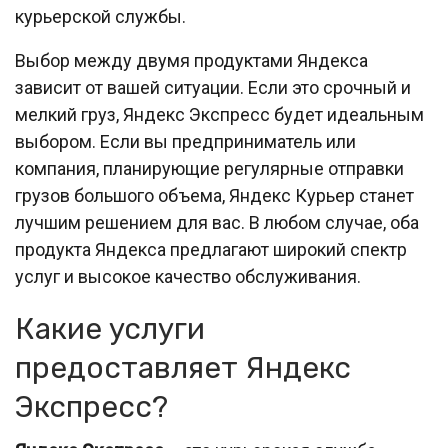
курьерской службы.
Выбор между двумя продуктами Яндекса
зависит от вашей ситуации. Если это срочный и
мелкий груз, Яндекс Экспресс будет идеальным
выбором. Если вы предприниматель или
компания, планирующие регулярные отправки
грузов большого объема, Яндекс Курьер станет
лучшим решением для вас. В любом случае, оба
продукта Яндекса предлагают широкий спектр
услуг и высокое качество обслуживания.
Какие услуги
предоставляет Яндекс
Экспресс?