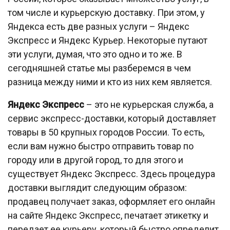
том числе и курьерскую доставку. При этом, у
Яндекса есть две разных услуги – Яндекс
Экспресс и Яндекс Курьер. Некоторые путают
эти услуги, думая, что это одно и то же. В
сегодняшней статье мы разберемся в чем
разница между ними и кто из них кем является.
Яндекс Экспресс
– это не курьерская служба, а
сервис экспресс-доставки, который доставляет
товары в 50 крупных городов России. То есть,
если вам нужно быстро отправить товар по
городу или в другой город, то для этого и
существует Яндекс Экспресс. Здесь процедура
доставки выглядит следующим образом:
продавец получает заказ, оформляет его онлайн
на сайте Яндекс Экспресс, печатает этикетку и
передает ее курьеру, который быстро определит