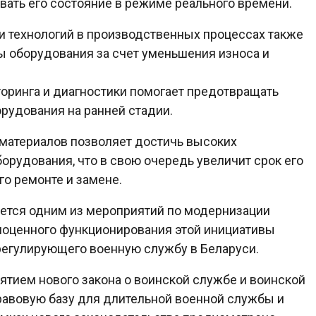
вать его состояние в режиме реального времени.
и технологий в производственных процессах также
 оборудования за счет уменьшения износа и
оринга и диагностики помогает предотвращать
рудования на ранней стадии.
 материалов позволяет достичь высоких
орудования, что в свою очередь увеличит срок его
го ремонте и замене.
ется одним из мероприятий по модернизации
лноценного функционирования этой инициативы
регулирующего военную службу в Беларуси.
ятием нового закона о воинской службе и воинской
равовую базу для длительной военной службы и