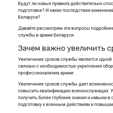
Будут ли новые правила действительно спо
подготовке? И какие последствия изменени
Беларуси?
Давайте рассмотрим эти вопросы подробнее
службы в армии Беларуси.
Зачем важно увеличить с
Увеличение сроков службы является одной 
связано с необходимостью укрепления обо
профессионализма армии.
Увеличение сроков службы дает возможнос
повысить квалификацию военнослужащих. 
получить более глубокие знания и навыки в
подготовку к военным действиям и повыша