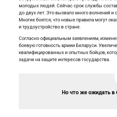
молодых людей. Сейчас срок службы состав
до двух лет. Это вызвало много волнений и
Многие боятся, что новые правила могут ока
и трудоустройство в стране.
Согласно официальным заявлениям, изменен
боевую готовность армии Беларуси. Увелич
квалифицированных и опытных бойцов, кот
задачи на защите интересов государства.
Но что же ожидать в 