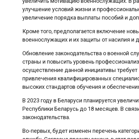
увеличить мотивацию военнослужащих. В ра
улучшение условий жизни и профессиональн
увеличение порядка выплаты пособий и доп
Кроме того, предполагается включение нов
военнослужащих и их защиты от насилия и 
Обновление законодательства о военной сл
страны и повысить уровень профессионали
осуществление данной инициативы требует н
привлечения квалифицированных специалис
высоких стандартов обучения и обеспечен
В 2023 году в Беларуси планируется увели
Республики Беларусь до 18 месяцев. В связ
законодательства.
Во-первых, будет изменен перечень катего