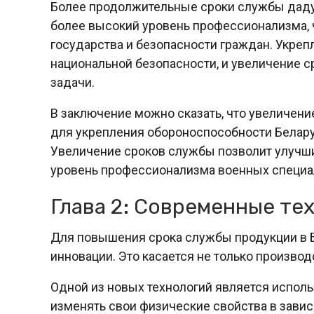
Более продолжительные сроки службы дад
более высокий уровень профессионализма, ч
государства и безопасности граждан. Укре
национальной безопасности, и увеличение 
задачи.
В заключение можно сказать, что увеличен
для укрепления обороноспособности Белару
Увеличение сроков службы позволит улучши
уровень профессионализма военных специа
Глава 2: Современные те
Для повышения срока службы продукции в 
инновации. Это касается не только производ
Одной из новых технологий является исполь
изменять свои физические свойства в завис