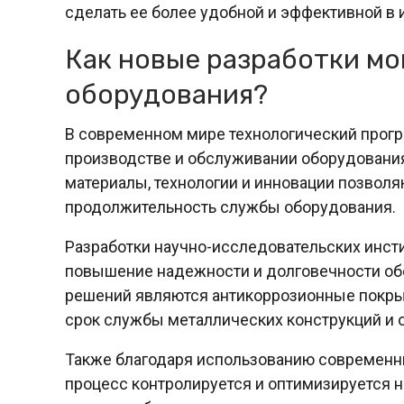
сделать ее более удобной и эффективной в 
Как новые разработки мо
оборудования?
В современном мире технологический прогр
производстве и обслуживании оборудования 
материалы, технологии и инновации позволя
продолжительность службы оборудования.
Разработки научно-исследовательских инст
повышение надежности и долговечности обо
решений являются антикоррозионные покры
срок службы металлических конструкций и 
Также благодаря использованию современн
процесс контролируется и оптимизируется на