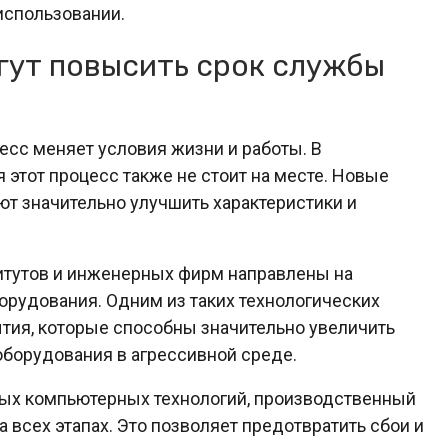
использовании.
гут повысить срок службы
есс меняет условия жизни и работы. В
этот процесс также не стоит на месте. Новые
ют значительно улучшить характеристики и
итутов и инженерных фирм направлены на
рудования. Одним из таких технологических
тия, которые способны значительно увеличить
оборудования в агрессивной среде.
ых компьютерных технологий, производственный
 всех этапах. Это позволяет предотвратить сбои и