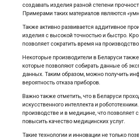
создавать изделия разной степени прочност
Примерами таких материалов являются «умн
Также активно развивается аддитивное прои
изделия с высокой точностью и быстро. Кро
позволяет сократить время на производство
Некоторые производители в Беларуси также 
которые позволяют собирать данные об эксп
данных. Таким образом, можно получить ин
вероятность отказа приборов.
Важно также отметить, что в Беларуси прох
искусственного интеллекта и робототехники
производстве и в медицине, что позволяет 
повысить качество медицинских услуг.
Такие технологии и инновации не только поз