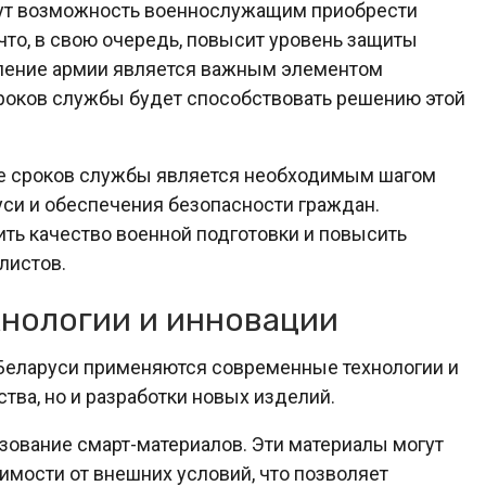
ут возможность военнослужащим приобрести
то, в свою очередь, повысит уровень защиты
пление армии является важным элементом
сроков службы будет способствовать решению этой
ие сроков службы является необходимым шагом
си и обеспечения безопасности граждан.
ть качество военной подготовки и повысить
листов.
хнологии и инновации
Беларуси применяются современные технологии и
ства, но и разработки новых изделий.
зование смарт-материалов. Эти материалы могут
имости от внешних условий, что позволяет