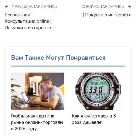
ПРЕДЫДУЩАЯ ЗАПИСЬ
СЛЕДУЮЩАЯ ЗАПИСЬ
Бесплатная —
| Покупки в интернете
Консультация online |
Покупки в интернете
Вам Также Могут Понравиться
Глобальная картина
Как я купил часы в 3
рынка онлайн-торговли
раза дешевле!
в 2026 году