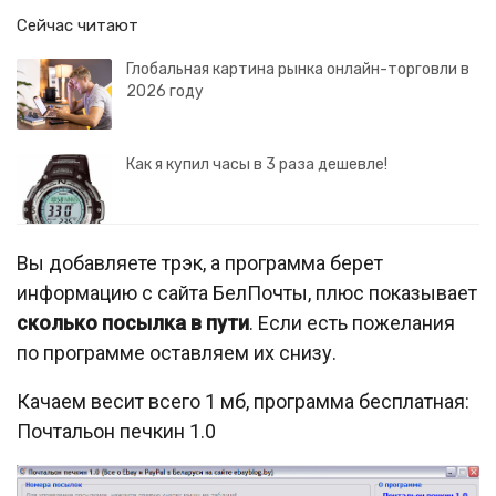
Сейчас читают
Глобальная картина рынка онлайн-торговли в
2026 году
Как я купил часы в 3 раза дешевле!
Вы добавляете трэк, а программа берет
информацию с сайта БелПочты, плюс показывает
сколько посылка в пути
. Если есть пожелания
по программе оставляем их снизу.
Качаем весит всего 1 мб, программа бесплатная:
Почтальон печкин 1.0