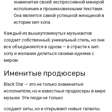
знаменитая своей экспрессивной манерой
исполнения и проникновенными текстами.
Она является самой успешной женщиной в
истории хип-хопа.
Каждый из вышеупомянутых музыкантов
создает собственный, уникальный стиль, но они
все объединяются в одном — в страсти к хип-
хопу и желании делиться своими идеями с
миром.
Именитые продюсеры
Black Star — это не только знаменитые
исполнители, но и известные продюсеры в мире
музыки. Эти люди не только
создают хиты, но и открывают новые таланты.