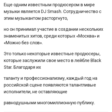
Еще одним известным продюсером в мире
музыки является DJ Smash. Сотрудничество с
этим музыкантом расторгнуто,
но он принимал участие в создании нескольких
знаменитых хитов, среди которых «Москва» и
«Можно без слов».
Это только некоторые известные продюсеры,
которые заслужили свое место в лейбле Black
Star. Благодаря их
таланту и профессионализму, каждый год на
российской сцене появляются талантливые
исполнители, не оставляющие
равнодушными многомиллионную публику.