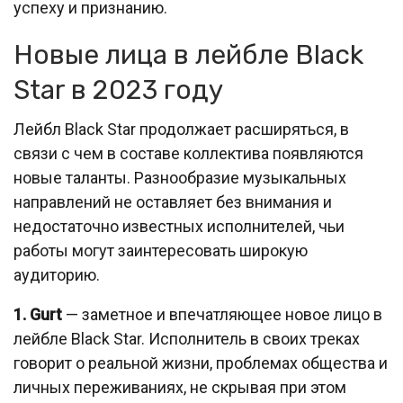
успеху и признанию.
Новые лица в лейбле Black
Star в 2023 году
Лейбл Black Star продолжает расширяться, в
связи с чем в составе коллектива появляются
новые таланты. Разнообразие музыкальных
направлений не оставляет без внимания и
недостаточно известных исполнителей, чьи
работы могут заинтересовать широкую
аудиторию.
1. Gurt
— заметное и впечатляющее новое лицо в
лейбле Black Star. Исполнитель в своих треках
говорит о реальной жизни, проблемах общества и
личных переживаниях, не скрывая при этом