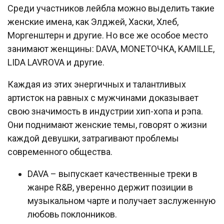
Среди участников лейбла можно выделить такие
женские имена, как Элджей, Хаски, Хлеб,
Моргенштерн и другие. Но все же особое место
занимают женщины: DAVA, MONETOЧКА, KAMILLE,
LIDA LAVROVA и другие.
Каждая из этих энергичных и талантливых
артисток на равных с мужчинами доказывает
свою значимость в индустрии хип-хопа и рэпа.
Они поднимают женские темы, говорят о жизни
каждой девушки, затрагивают проблемы
современного общества.
DAVA – выпускает качественные треки в
жанре R&B, уверенно держит позиции в
музыкальном чарте и получает заслуженную
любовь поклонников.