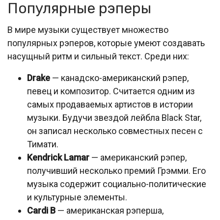
Популярные рэперы
В мире музыки существует множество
популярных рэперов, которые умеют создавать
насущный ритм и сильный текст. Среди них:
Drake
— канадско-американский рэпер,
певец и композитор. Считается одним из
самых продаваемых артистов в истории
музыки. Будучи звездой лейбла Black Star,
он записал несколько совместных песен с
Тимати.
Kendrick Lamar
— американский рэпер,
получивший несколько премий Грэмми. Его
музыка содержит социально-политические
и культурные элементы.
Cardi B
— американская рэперша,