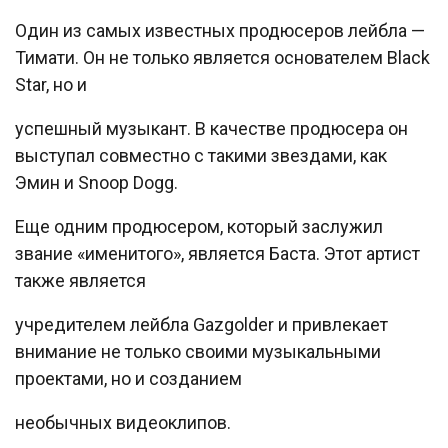
Один из самых известных продюсеров лейбла —
Тимати. Он не только является основателем Black
Star, но и
успешный музыкант. В качестве продюсера он
выступал совместно с такими звездами, как
Эмин и Snoop Dogg.
Еще одним продюсером, который заслужил
звание «именитого», является Баста. Этот артист
также является
учредителем лейбла Gazgolder и привлекает
внимание не только своими музыкальными
проектами, но и созданием
необычных видеоклипов.