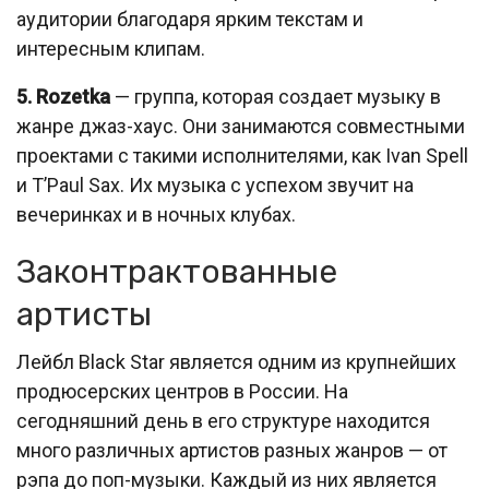
аудитории благодаря ярким текстам и
интересным клипам.
5. Rozetka
— группа, которая создает музыку в
жанре джаз-хаус. Они занимаются совместными
проектами с такими исполнителями, как Ivan Spell
и T’Paul Sax. Их музыка с успехом звучит на
вечеринках и в ночных клубах.
Законтрактованные
артисты
Лейбл Black Star является одним из крупнейших
продюсерских центров в России. На
сегодняшний день в его структуре находится
много различных артистов разных жанров — от
рэпа до поп-музыки. Каждый из них является