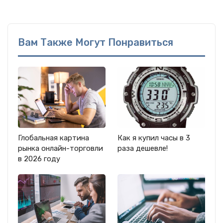
Вам Также Могут Понравиться
Глобальная картина
Как я купил часы в 3
рынка онлайн-торговли
раза дешевле!
в 2026 году