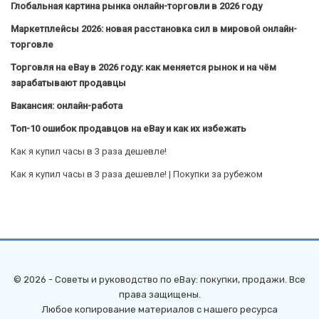
Глобальная картина рынка онлайн-торговли в 2026 году
Маркетплейсы 2026: новая расстановка сил в мировой онлайн-
торговле
Торговля на eBay в 2026 году: как меняется рынок и на чём
зарабатывают продавцы
Вакансия: онлайн-работа
Топ-10 ошибок продавцов на eBay и как их избежать
Как я купил часы в 3 раза дешевле!
Как я купил часы в 3 раза дешевле! | Покупки за рубежом
© 2026 - Советы и руководство по eBay: покупки, продажи. Все
права защищены.
Любое копирование материалов с нашего ресурса