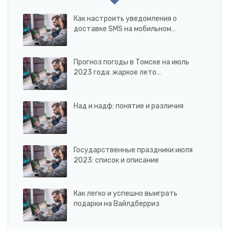
Как настроить уведомления о
доставке SMS на мобильном…
Прогноз погоды в Томске на июль
2023 года: жаркое лето…
Над и надф: понятие и различия
Государственные праздники июля
2023: список и описание
Как легко и успешно выиграть
подарки на Вайлдберриз