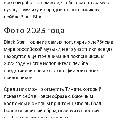
все они работают вместе, чтобы создать самую
лучшую музыку и порадовать поклонников
лейбла Black Star.
Фото 2023 года
Black Star – один из самых популярных лейблов в
мире российской музыки, и его участники всегда
находятся в центре внимания поклонников. В
2023 году многие исполнители лейбла
представили новые фотографии для своих
поклонников.
Среди них можно отметить Тимати, который
показал себя в новой образе с брючным
костюмом и смелым принтом. L’One выбрал
более спокойный образ, позируя в простой
футболке и светлых джинсах.