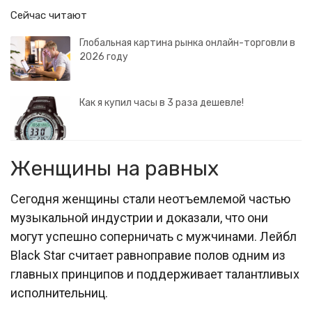
Сейчас читают
Глобальная картина рынка онлайн-торговли в
2026 году
Как я купил часы в 3 раза дешевле!
Женщины на равных
Сегодня женщины стали неотъемлемой частью
музыкальной индустрии и доказали, что они
могут успешно соперничать с мужчинами. Лейбл
Black Star считает равноправие полов одним из
главных принципов и поддерживает талантливых
исполнительниц.