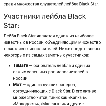
среди множества слушателей лейбла Black Star.
Участники лейбла Black
Star:
Лейбл Black Star является одним из наиболее
известных в России, объединяющим множество
талантливых исполнителей. Ниже представлены
некоторые из самых заметных участников:
Тимати
— основатель лейбла и один из
самых успешных рэп-исполнителей в
России.
Мот
— один из лучших рэперов,
сотрудничающих с Black Star. В его активе
множество хитов, таких как «Капкан»,
«Молодость», «Маленькая» и другие.