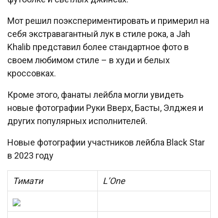
Мот решил поэкспериментировать и примерил на
себя экстравагантный лук в стиле рока, а Jah
Khalib представил более стандартное фото в
своем любимом стиле – в худи и белых
кроссовках.
Кроме этого, фанаты лейбла могли увидеть
новые фотографии Руки Вверх, Басты, Элджея и
других популярных исполнителей.
Новые фотографии участников лейбла Black Star
в 2023 году
Тимати
L’One