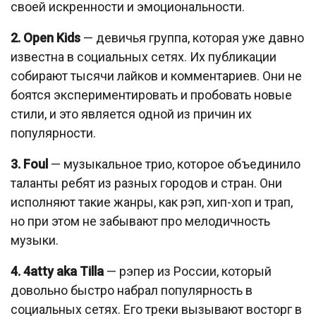
своей искренности и эмоциональности.
2. Open Kids
— девичья группа, которая уже давно
известна в социальных сетях. Их публикации
собирают тысячи лайков и комментариев. Они не
боятся экспериментировать и пробовать новые
стили, и это является одной из причин их
популярности.
3. Foul
— музыкальное трио, которое объединило
таланты ребят из разных городов и стран. Они
исполняют такие жанры, как рэп, хип-хоп и трап,
но при этом не забывают про мелодичность
музыки.
4. 4atty aka Tilla
— рэпер из России, который
довольно быстро набрал популярность в
социальных сетях. Его треки вызывают восторг в