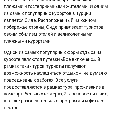
пляжами и гостеприимными жителями. И одним
из самых популярных курортов в Турции
является Сиде. Расположенный на южном
побережье страны, Сиде привлекает туристов
своим обилием отелей и великолепными
пляжными курортами.
Одной из самых популярных форм отдыха на
курорте являются путевки «Все включено». В
рамках таких туров, туристы получают
возможность насладиться отдыхом, не думая о
повседневных заботах. Все услуги
предоставляются в рамках тура: проживание в
комфортабельных номерах, 3-х разовое питание,
а также развлекательные программы и фитнес-
центры.