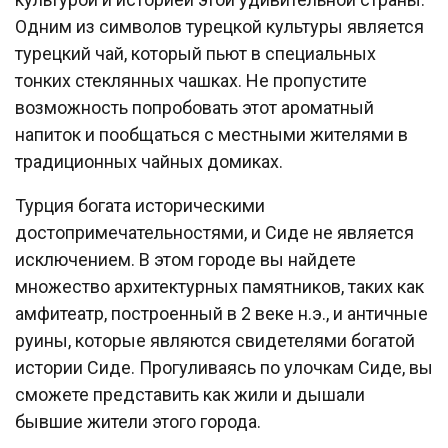
Одним из символов турецкой культуры является
турецкий чай, который пьют в специальных
тонких стеклянных чашках. Не пропустите
возможность попробовать этот ароматный
напиток и пообщаться с местными жителями в
традиционных чайных домиках.
Турция богата историческими
достопримечательностями, и Сиде не является
исключением. В этом городе вы найдете
множество архитектурных памятников, таких как
амфитеатр, построенный в 2 веке н.э., и античные
руины, которые являются свидетелями богатой
истории Сиде. Прогуливаясь по улочкам Сиде, вы
сможете представить как жили и дышали
бывшие жители этого города.