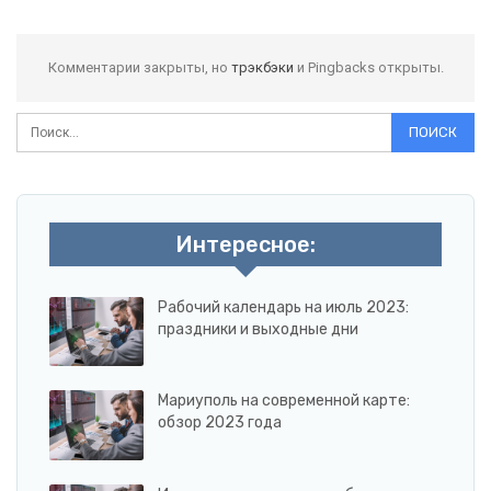
Комментарии закрыты, но
трэкбэки
и Pingbacks открыты.
Интересное:
Рабочий календарь на июль 2023:
праздники и выходные дни
Мариуполь на современной карте:
обзор 2023 года