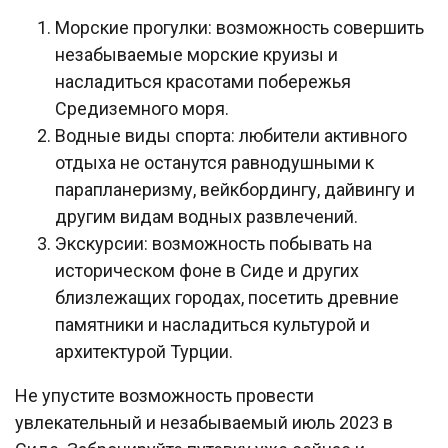
Морские прогулки: возможность совершить
незабываемые морские круизы и
насладиться красотами побережья
Средиземного моря.
Водные виды спорта: любители активного
отдыха не останутся равнодушными к
парапланеризму, вейкбордингу, дайвингу и
другим видам водных развлечений.
Экскурсии: возможность побывать на
историческом фоне в Сиде и других
близлежащих городах, посетить древние
памятники и насладиться культурой и
архитектурой Турции.
Не упустите возможность провести
увлекательный и незабываемый июль 2023 в