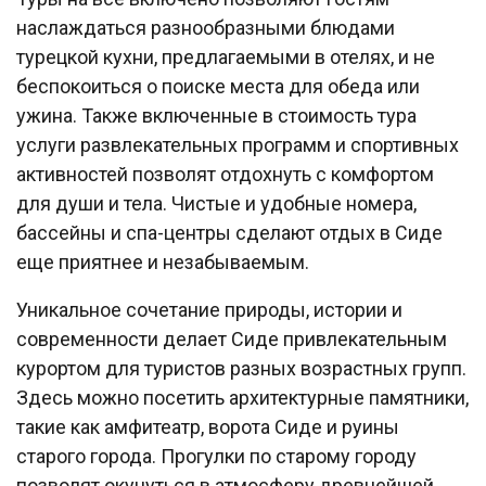
наслаждаться разнообразными блюдами
турецкой кухни, предлагаемыми в отелях, и не
беспокоиться о поиске места для обеда или
ужина. Также включенные в стоимость тура
услуги развлекательных программ и спортивных
активностей позволят отдохнуть с комфортом
для души и тела. Чистые и удобные номера,
бассейны и спа-центры сделают отдых в Сиде
еще приятнее и незабываемым.
Уникальное сочетание природы, истории и
современности делает Сиде привлекательным
курортом для туристов разных возрастных групп.
Здесь можно посетить архитектурные памятники,
такие как амфитеатр, ворота Сиде и руины
старого города. Прогулки по старому городу
позволят окунуться в атмосферу древнейшей