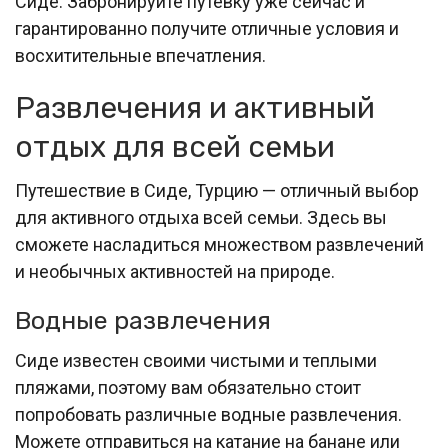
Сиде. Забронируйте путевку уже сейчас и
гарантированно получите отличные условия и
восхитительные впечатления.
Развлечения и активный
отдых для всей семьи
Путешествие в Сиде, Турцию — отличный выбор
для активного отдыха всей семьи. Здесь вы
сможете насладиться множеством развлечений
и необычных активностей на природе.
Водные развлечения
Сиде известен своими чистыми и теплыми
пляжами, поэтому вам обязательно стоит
попробовать различные водные развлечения.
Можете отправиться на катание на банане или