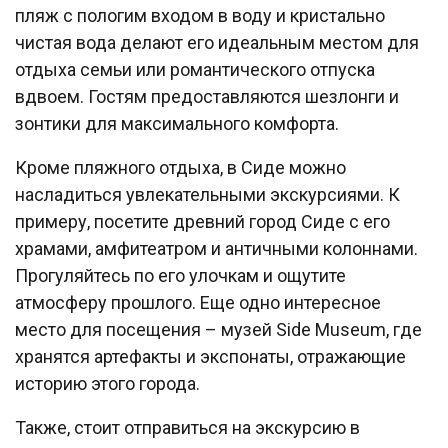
пляж с пологим входом в воду и кристально
чистая вода делают его идеальным местом для
отдыха семьи или романтического отпуска
вдвоем. Гостям предоставляются шезлонги и
зонтики для максимального комфорта.
Кроме пляжного отдыха, в Сиде можно
насладиться увлекательными экскурсиями. К
примеру, посетите древний город Сиде с его
храмами, амфитеатром и античными колоннами.
Прогуляйтесь по его улочкам и ощутите
атмосферу прошлого. Еще одно интересное
место для посещения – музей Side Museum, где
хранятся артефакты и экспонаты, отражающие
историю этого города.
Также, стоит отправиться на экскурсию в