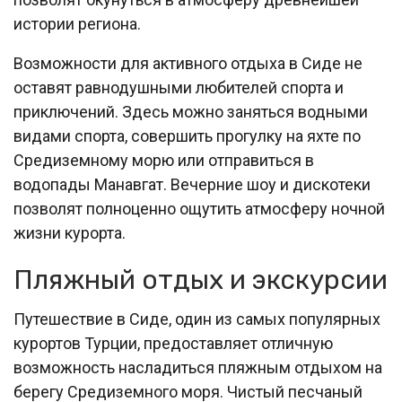
истории региона.
Возможности для активного отдыха в Сиде не
оставят равнодушными любителей спорта и
приключений. Здесь можно заняться водными
видами спорта, совершить прогулку на яхте по
Средиземному морю или отправиться в
водопады Манавгат. Вечерние шоу и дискотеки
позволят полноценно ощутить атмосферу ночной
жизни курорта.
Пляжный отдых и экскурсии
Путешествие в Сиде, один из самых популярных
курортов Турции, предоставляет отличную
возможность насладиться пляжным отдыхом на
берегу Средиземного моря. Чистый песчаный