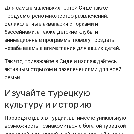
Для самых маленьких гостей Сиде также
предусмотрено множество развлечений.
Великолепные аквапарки с горками и
бассейнами, а также детские клубы и
анимационные программы помогут создать
незабываемые впечатления для ваших детей.
Так что, приезжайте в Сиде и наслаждайтесь
активным отдыхом и развлечениями для всей
семьи!
Изучайте турецкую
культуру и историю
Проведя отдых в Турции, вы имеете уникальную
возможность познакомиться с богатой турецкой
культурой и историей этой удивительной страны.