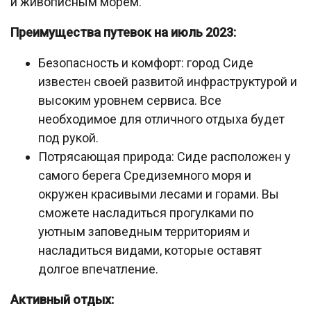
и живописным морем.
Преимущества путевок на июль 2023:
Безопасность и комфорт: город Сиде
известен своей развитой инфраструктурой и
высоким уровнем сервиса. Все
необходимое для отличного отдыха будет
под рукой.
Потрясающая природа: Сиде расположен у
самого берега Средиземного моря и
окружен красивыми лесами и горами. Вы
сможете насладиться прогулками по
уютным заповедным территориям и
насладиться видами, которые оставят
долгое впечатление.
Активный отдых: