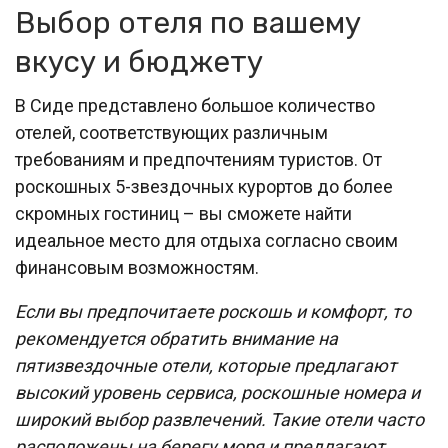
Выбор отеля по вашему
вкусу и бюджету
В Сиде представлено большое количество
отелей, соответствующих различным
требованиям и предпочтениям туристов. От
роскошных 5-звездочных курортов до более
скромных гостиниц – вы сможете найти
идеальное место для отдыха согласно своим
финансовым возможностям.
Если вы предпочитаете роскошь и комфорт, то
рекомендуется обратить внимание на
пятизвездочные отели, которые предлагают
высокий уровень сервиса, роскошные номера и
широкий выбор развлечений. Такие отели часто
расположены на берегу моря и предлагают