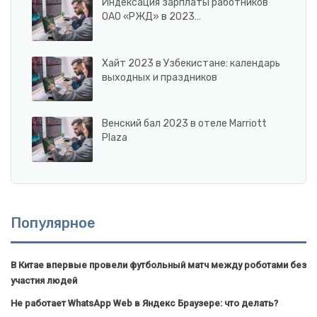
Индексация зарплаты работников
ОАО «РЖД» в 2023…
Хайт 2023 в Узбекистане: календарь
выходных и праздников
Венский бал 2023 в отеле Marriott
Plaza
Популярное
В Китае впервые провели футбольный матч между роботами без
участия людей
Не работает WhatsApp Web в Яндекс Браузере: что делать?