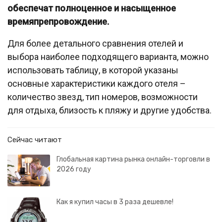
обеспечат полноценное и насыщенное
времяпрепровождение.
Для более детального сравнения отелей и
выбора наиболее подходящего варианта, можно
использовать таблицу, в которой указаны
основные характеристики каждого отеля –
количество звезд, тип номеров, возможности
для отдыха, близость к пляжу и другие удобства.
Сейчас читают
Глобальная картина рынка онлайн-торговли в
2026 году
Как я купил часы в 3 раза дешевле!