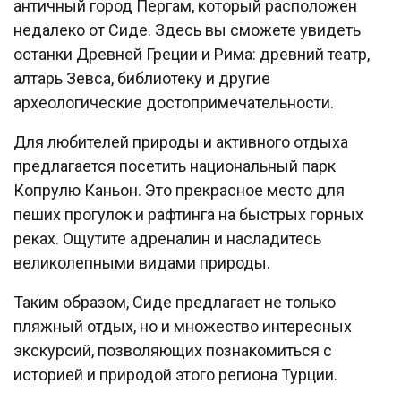
античный город Пергам, который расположен
недалеко от Сиде. Здесь вы сможете увидеть
останки Древней Греции и Рима: древний театр,
алтарь Зевса, библиотеку и другие
археологические достопримечательности.
Для любителей природы и активного отдыха
предлагается посетить национальный парк
Копрулю Каньон. Это прекрасное место для
пеших прогулок и рафтинга на быстрых горных
реках. Ощутите адреналин и насладитесь
великолепными видами природы.
Таким образом, Сиде предлагает не только
пляжный отдых, но и множество интересных
экскурсий, позволяющих познакомиться с
историей и природой этого региона Турции.