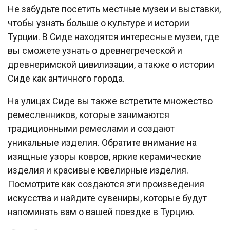
Не забудьте посетить местные музеи и выставки,
чтобы узнать больше о культуре и истории
Турции. В Сиде находятся интересные музеи, где
вы сможете узнать о древнегреческой и
древнеримской цивилизации, а также о истории
Сиде как античного города.
На улицах Сиде вы также встретите множество
ремесленников, которые занимаются
традиционными ремеслами и создают
уникальные изделия. Обратите внимание на
изящные узоры ковров, яркие керамические
изделия и красивые ювелирные изделия.
Посмотрите как создаются эти произведения
искусства и найдите сувениры, которые будут
напоминать вам о вашей поездке в Турцию.