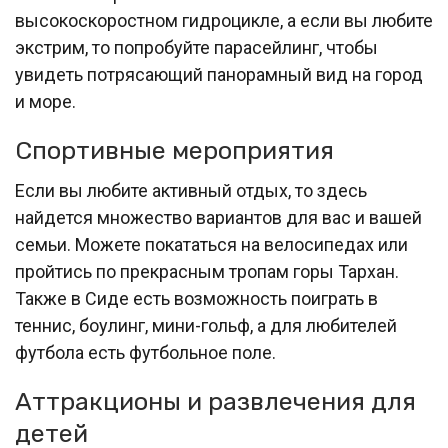
высокоскоростном гидроцикле, а если вы любите
экстрим, то попробуйте парасейлинг, чтобы
увидеть потрясающий панорамный вид на город
и море.
Спортивные мероприятия
Если вы любите активный отдых, то здесь
найдется множество вариантов для вас и вашей
семьи. Можете покататься на велосипедах или
пройтись по прекрасным тропам горы Тархан.
Также в Сиде есть возможность поиграть в
теннис, боулинг, мини-гольф, а для любителей
футбола есть футбольное поле.
Аттракционы и развлечения для
детей