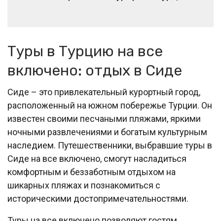
Туры в Турцию на все
включено: отдых в Сиде
Сиде – это привлекательный курортный город,
расположенный на южном побережье Турции. Он
известен своими песчаными пляжами, яркими
ночными развлечениями и богатым культурным
наследием. Путешественники, выбравшие туры в
Сиде на все включено, смогут насладиться
комфортным и беззаботным отдыхом на
шикарных пляжах и познакомиться с
историческими достопримечательностями.
Туры на все включено позволяют гостям