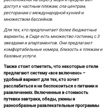
доступ к частным пляжам, спа-центрам,
ресторанам с международной кухней и
множеством бассейнов.
Для тех, кто предпочитает более бюджетные
варианты, в Сиде есть множество гостиниц с 3
звездами и апартаментов. Они предлагают
комфортабельные номера, близость к пляжам и
базовые услуги.
Также стоит отметить, что некоторые отели
предлагают систему «все включено» –
удобный вариант для тех, кто хочет
расслабиться и не беспокоиться о питании и
развлечениях. Включенные в стоимость
путевки завтраки, обеды, ужины и
разнообразные развлекательные программы