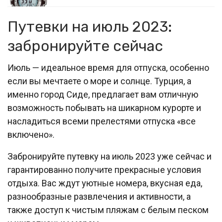
Путевки на июль 2023:
забронируйте сейчас
Июль — идеальное время для отпуска, особенно
если вы мечтаете о море и солнце. Турция, а
именно город Сиде, предлагает вам отличную
возможность побывать на шикарном курорте и
насладиться всеми прелестями отпуска «все
включено».
Забронируйте путевку на июль 2023 уже сейчас и
гарантированно получите прекрасные условия
отдыха. Вас ждут уютные номера, вкусная еда,
разнообразные развлечения и активности, а
также доступ к чистым пляжам с белым песком