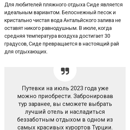
Для любителей пляжного отдыха Сиде является
идеальным вариантом. Белоснежный песок и
кристально чистая вода Антальйского залива не
оставят никого равнодушным. В июле, когда
средняя температура воздуха достигает 30
градусов, Сиде превращается в настоящий рай
для отдыхающих.
Путевки на июль 2023 года уже
можно приобрести. Забронировав
тур заранее, вы сможете выбрать
лучший отель и насладиться
беззаботным отдыхом в одном из
самых красивых курортов Турции.