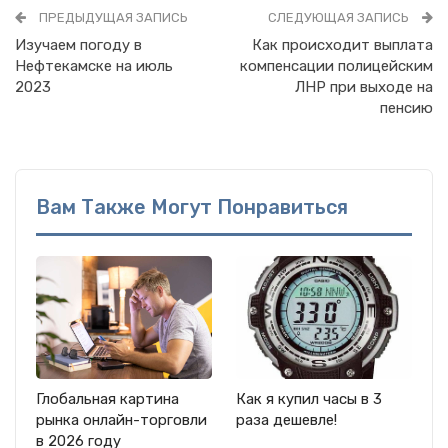
ПРЕДЫДУЩАЯ ЗАПИСЬ
СЛЕДУЮЩАЯ ЗАПИСЬ
Изучаем погоду в
Как происходит выплата
Нефтекамске на июль
компенсации полицейским
2023
ЛНР при выходе на
пенсию
Вам Также Могут Понравиться
Глобальная картина
Как я купил часы в 3
рынка онлайн-торговли
раза дешевле!
в 2026 году