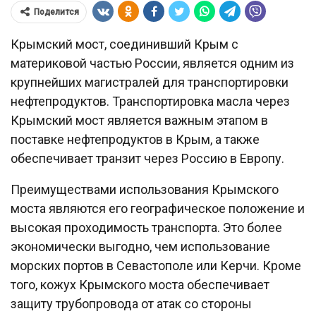
Поделится
Крымский мост, соединивший Крым с
материковой частью России, является одним из
крупнейших магистралей для транспортировки
нефтепродуктов. Транспортировка масла через
Крымский мост является важным этапом в
поставке нефтепродуктов в Крым, а также
обеспечивает транзит через Россию в Европу.
Преимуществами использования Крымского
моста являются его географическое положение и
высокая проходимость транспорта. Это более
экономически выгодно, чем использование
морских портов в Севастополе или Керчи. Кроме
того, кожух Крымского моста обеспечивает
защиту трубопровода от атак со стороны