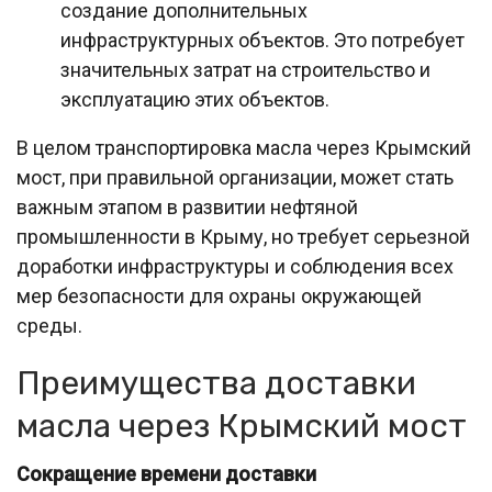
создание дополнительных
инфраструктурных объектов. Это потребует
значительных затрат на строительство и
эксплуатацию этих объектов.
В целом транспортировка масла через Крымский
мост, при правильной организации, может стать
важным этапом в развитии нефтяной
промышленности в Крыму, но требует серьезной
доработки инфраструктуры и соблюдения всех
мер безопасности для охраны окружающей
среды.
Преимущества доставки
масла через Крымский мост
Сокращение времени доставки