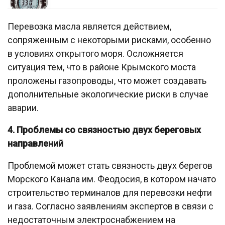
Перевозка масла является действием,
сопряженным с некоторыми рисками, особенно
в условиях открытого моря. Осложняется
ситуация тем, что в районе Крымского моста
проложены газопроводы, что может создавать
дополнительные экологические риски в случае
аварии.
4. Проблемы со связностью двух береговых
направлений
Проблемой может стать связность двух берегов
Морского Канала им. Феодосия, в котором начато
строительство терминалов для перевозки нефти
и газа. Согласно заявлениям экспертов в связи с
недостаточным электроснабжением на