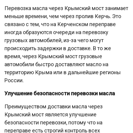
Перевозка масла через Крымский мост занимает
меньше времени, чем через пролив Керчь. Это
связано с тем, что на Керченском переправе
иногда образуются очереди на перевозку
грузовых автомобилей, из-за чего могут
происходить задержки в доставке. В то же
время, через Крымский мост грузовые
автомобили быстро доставляют масло на
территорию Крыма или в дальнейшие регионы
России.
Улучшение безопасности перевозки масла
Преимуществом доставки масла через
Крымский мост является улучшение
безопасности перевозки, потому что на
переправе есть строгий контроль всех