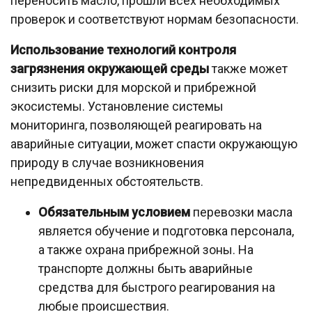
переносить масло, прошли всех необходимых
проверок и соответствуют нормам безопасности.
Использование технологий контроля
загрязнения окружающей среды
также может
снизить риски для морской и прибрежной
экосистемы. Установление системы
мониторинга, позволяющей реагировать на
аварийные ситуации, может спасти окружающую
природу в случае возникновения
непредвиденных обстоятельств.
Обязательным условием
перевозки масла
является обучение и подготовка персонала,
а также охрана прибрежной зоны. На
транспорте должны быть аварийные
средства для быстрого реагирования на
любые происшествия.