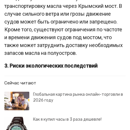
транспортировку масла через Крымский мост. В
случае сильного ветра или грозы движение
судов может быть ограничено или запрещено.
Кроме того, существуют ограничения по частоте
и времени движения судов под мостом, что
также может затруднить доставку необходимых
запасов масла на полуостров.
3. Риски экологических последствий
Сейчас читают
Глобальная картина рынка онлайн-торговли в
2026 году
Как я купил часы в 3 раза дешевле!