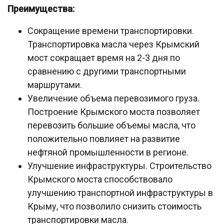
Преимущества:
Сокращение времени транспортировки.
Транспортировка масла через Крымский
мост сокращает время на 2-3 дня по
сравнению с другими транспортными
маршрутами.
Увеличение объема перевозимого груза.
Построение Крымского моста позволяет
перевозить большие объемы масла, что
положительно повлияет на развитие
нефтяной промышленности в регионе.
Улучшение инфраструктуры. Строительство
Крымского моста способствовало
улучшению транспортной инфраструктуры в
Крыму, что позволило снизить стоимость
транспортировки масла.