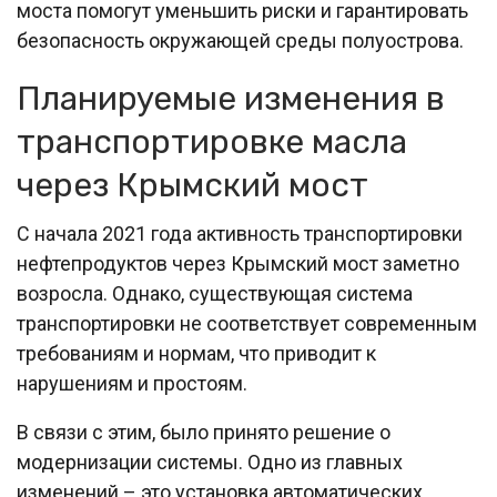
моста помогут уменьшить риски и гарантировать
безопасность окружающей среды полуострова.
Планируемые изменения в
транспортировке масла
через Крымский мост
С начала 2021 года активность транспортировки
нефтепродуктов через Крымский мост заметно
возросла. Однако, существующая система
транспортировки не соответствует современным
требованиям и нормам, что приводит к
нарушениям и простоям.
В связи с этим, было принято решение о
модернизации системы. Одно из главных
изменений – это установка автоматических