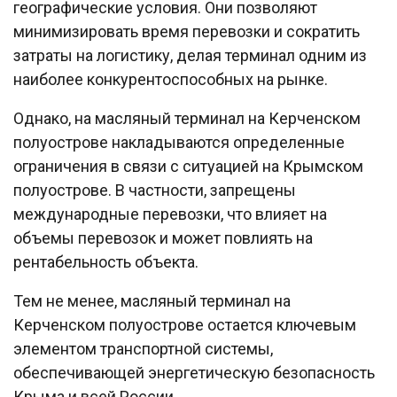
географические условия. Они позволяют
минимизировать время перевозки и сократить
затраты на логистику, делая терминал одним из
наиболее конкурентоспособных на рынке.
Однако, на масляный терминал на Керченском
полуострове накладываются определенные
ограничения в связи с ситуацией на Крымском
полуострове. В частности, запрещены
международные перевозки, что влияет на
объемы перевозок и может повлиять на
рентабельность объекта.
Тем не менее, масляный терминал на
Керченском полуострове остается ключевым
элементом транспортной системы,
обеспечивающей энергетическую безопасность
Крыма и всей России.