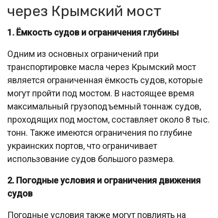
через Крымский мост
1. Ёмкость судов и ограничения глубины
Одним из основных ограничений при
транспортировке масла через Крымский мост
является ограниченная ёмкость судов, которые
могут пройти под мостом. В настоящее время
максимальный грузоподъемный тоннаж судов,
проходящих под мостом, составляет около 8 тыс.
тонн. Также имеются ограничения по глубине
украинских портов, что ограничивает
использование судов большого размера.
2. Погодные условия и ограничения движения
судов
Погодные условия также могут повлиять на