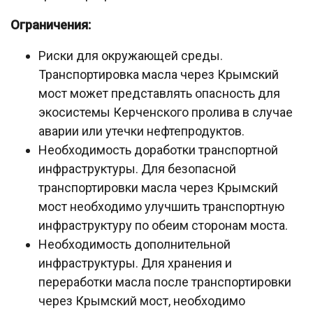
Ограничения:
Риски для окружающей среды.
Транспортировка масла через Крымский
мост может представлять опасность для
экосистемы Керченского пролива в случае
аварии или утечки нефтепродуктов.
Необходимость доработки транспортной
инфраструктуры. Для безопасной
транспортировки масла через Крымский
мост необходимо улучшить транспортную
инфраструктуру по обеим сторонам моста.
Необходимость дополнительной
инфраструктуры. Для хранения и
переработки масла после транспортировки
через Крымский мост, необходимо