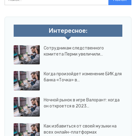
Интересное:
Сотрудникам следственного
комитета Перми увеличили…
Когда произойдет изменение БИК для
банка «Точка» в…
Ночной рынок в игре Валорант: когда
он откроется в 2023…
Как избавиться от своей музыки на
всех онлайн-платформах