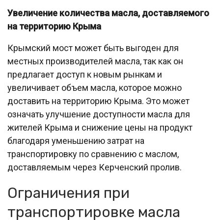
Увеличение количества масла, доставляемого
на территорию Крыма
Крымский мост может быть выгоден для
местных производителей масла, так как он
предлагает доступ к новым рынкам и
увеличивает объем масла, которое можно
доставить на территорию Крыма. Это может
означать улучшение доступности масла для
жителей Крыма и снижение цены на продукт
благодаря уменьшению затрат на
транспортировку по сравнению с маслом,
доставляемым через Керченский пролив.
Ограничения при
транспортировке масла