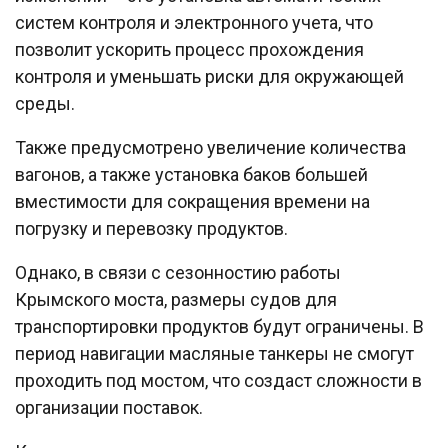
систем контроля и электронного учета, что
позволит ускорить процесс прохождения
контроля и уменьшать риски для окружающей
среды.
Также предусмотрено увеличение количества
вагонов, а также установка баков большей
вместимости для сокращения времени на
погрузку и перевозку продуктов.
Однако, в связи с сезонностию работы
Крымского моста, размеры судов для
транспортировки продуктов будут ограничены. В
период навигации масляные танкеры не смогут
проходить под мостом, что создаст сложности в
организации поставок.