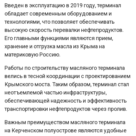
Введен в эксплуатацию в 2019 году, терминал
обладает современным оборудованием и
технологиями, что позволяет обеспечивать
высокую скорость перевалки нефтепродуктов.
Его главными функциями являются прием,
хранение и отгрузка масла из Крыма на
материковую Россию.
Работы по строительству масляного терминала
велись в тесной координации с проектированием
Крымского моста. Таким образом, терминал стал
неотъемлемой частью инфраструктуры,
обеспечивающей надежность и эффективность
транспортировки нефтепродуктов через пролив.
Важным преимуществом масляного терминала
на Керченском полуострове являются удобные