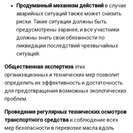
Продуманный механизм действий
в случае
аварийных ситуаций также может снизить
риски. Такие ситуации должны быть
предусмотрены заранее, и все участники
должны знать свои обязанности по
ликвидации последствий чрезвычайных
ситуаций.
Общественная экспертиза
этих
организационных и технических мер позволит
определить их эффективность и достаточность
для предотвращения возможных экологических
проблем.
Проведение регулярных технических осмотров
транспортного средства
и соблюдение всех
мер безопасности в перевозке масла вдоль