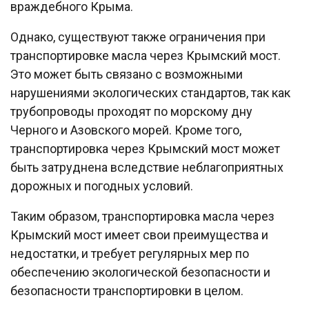
враждебного Крыма.
Однако, существуют также ограничения при
транспортировке масла через Крымский мост.
Это может быть связано с возможными
нарушениями экологических стандартов, так как
трубопроводы проходят по морскому дну
Черного и Азовского морей. Кроме того,
транспортировка через Крымский мост может
быть затруднена вследствие неблагоприятных
дорожных и погодных условий.
Таким образом, транспортировка масла через
Крымский мост имеет свои преимущества и
недостатки, и требует регулярных мер по
обеспечению экологической безопасности и
безопасности транспортировки в целом.