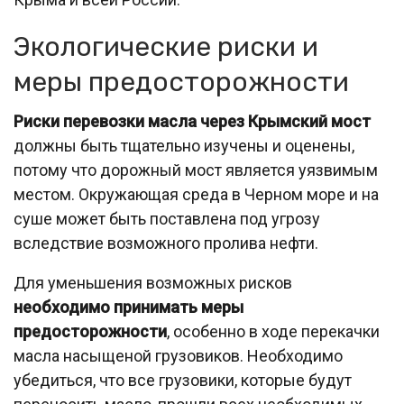
Экологические риски и
меры предосторожности
Риски перевозки масла через Крымский мост
должны быть тщательно изучены и оценены,
потому что дорожный мост является уязвимым
местом. Окружающая среда в Черном море и на
суше может быть поставлена под угрозу
вследствие возможного пролива нефти.
Для уменьшения возможных рисков
необходимо принимать меры
предосторожности
, особенно в ходе перекачки
масла насыщеной грузовиков. Необходимо
убедиться, что все грузовики, которые будут