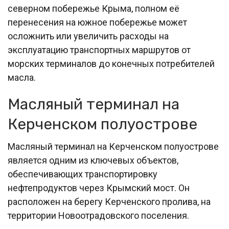
северном побережье Крыма, полном её
перенесения на южное побережье может
осложнить или увеличить расходы на
эксплуатацию транспортных маршрутов от
морских терминалов до конечных потребителей
масла.
Масляный терминал на
Керченском полуострове
Масляный терминал на Керченском полуострове
является одним из ключевых объектов,
обеспечивающих транспортировку
нефтепродуктов через Крымский мост. Он
расположен на берегу Керченского пролива, на
территории Новоотрадовского поселения.