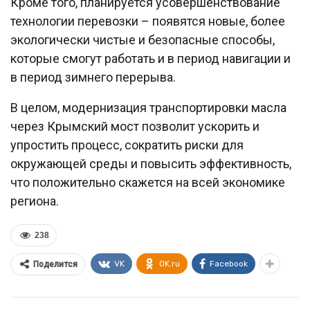
Кроме того, планируется усовершенствование
технологии перевозки – появятся новые, более
экологически чистые и безопасные способы,
которые смогут работать и в период навигации и
в период зимнего перерыва.
В целом, модернизация транспортировки масла
через Крымский мост позволит ускорить и
упростить процесс, сократить риски для
окружающей среды и повысить эффективность,
что положительно скажется на всей экономике
региона.
238
VK
OK.ru
Facebook
Поделится