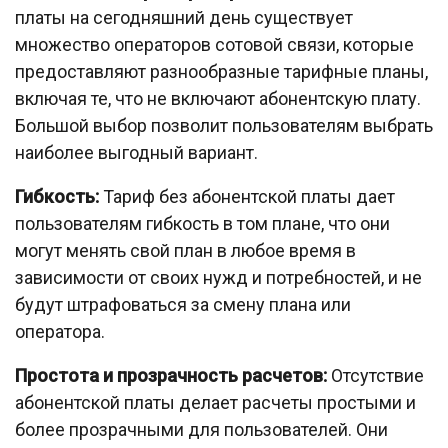
платы на сегодняшний день существует
множество операторов сотовой связи, которые
предоставляют разнообразные тарифные планы,
включая те, что не включают абонентскую плату.
Большой выбор позволит пользователям выбрать
наиболее выгодный вариант.
Гибкость:
Тариф без абонентской платы дает
пользователям гибкость в том плане, что они
могут менять свой план в любое время в
зависимости от своих нужд и потребностей, и не
будут штрафоваться за смену плана или
оператора.
Простота и прозрачность расчетов:
Отсутствие
абонентской платы делает расчеты простыми и
более прозрачными для пользователей. Они