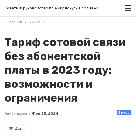
Советы и руководство по eBay: покупки, продажи
Главная
В мире
Тариф сотовой связи
без абонентской
платы в 2023 году:
возможности и
ограничения
В мире
Опубликовано
Фев 23, 2024
252