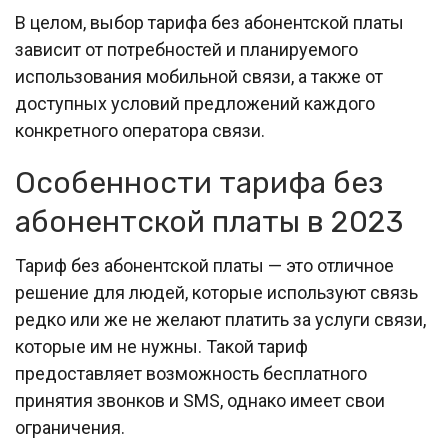
В целом, выбор тарифа без абонентской платы
зависит от потребностей и планируемого
использования мобильной связи, а также от
доступных условий предложений каждого
конкретного оператора связи.
Особенности тарифа без
абонентской платы в 2023
Тариф без абонентской платы — это отличное
решение для людей, которые используют связь
редко или же не желают платить за услуги связи,
которые им не нужны. Такой тариф
предоставляет возможность бесплатного
принятия звонков и SMS, однако имеет свои
ограничения.