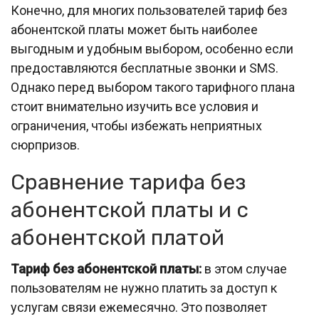
Конечно, для многих пользователей тариф без
абонентской платы может быть наиболее
выгодным и удобным выбором, особенно если
предоставляются бесплатные звонки и SMS.
Однако перед выбором такого тарифного плана
стоит внимательно изучить все условия и
ограничения, чтобы избежать неприятных
сюрпризов.
Сравнение тарифа без
абонентской платы и с
абонентской платой
Тариф без абонентской платы:
в этом случае
пользователям не нужно платить за доступ к
услугам связи ежемесячно. Это позволяет