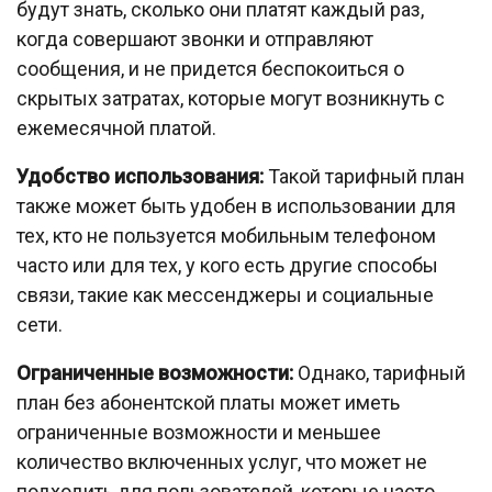
будут знать, сколько они платят каждый раз,
когда совершают звонки и отправляют
сообщения, и не придется беспокоиться о
скрытых затратах, которые могут возникнуть с
ежемесячной платой.
Удобство использования:
Такой тарифный план
также может быть удобен в использовании для
тех, кто не пользуется мобильным телефоном
часто или для тех, у кого есть другие способы
связи, такие как мессенджеры и социальные
сети.
Ограниченные возможности:
Однако, тарифный
план без абонентской платы может иметь
ограниченные возможности и меньшее
количество включенных услуг, что может не
подходить для пользователей, которые часто