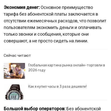
Экономия денег:
Основное преимущество
тарифа без абонентской платы заключается в
отсутствии ежемесячных расходов, что позволит
пользователям экономить деньги и оплачивать
только звонки и сообщения, которые они
совершают, а не просто сидеть на линии.
Сейчас читают
Глобальная картина рынка онлайн-торговли в
2026 году
Как я купил часы в 3 раза дешевле!
Большой выбор операторов:
Без абонентской