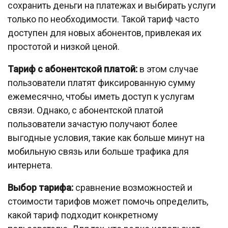
сохранить деньги на платежах и выбирать услуги
только по необходимости. Такой тариф часто
доступен для новых абонентов, привлекая их
простотой и низкой ценой.
Тариф с абонентской платой:
в этом случае
пользователи платят фиксированную сумму
ежемесячно, чтобы иметь доступ к услугам
связи. Однако, с абонентской платой
пользователи зачастую получают более
выгодные условия, такие как больше минут на
мобильную связь или больше трафика для
интернета.
Выбор тарифа:
сравнение возможностей и
стоимости тарифов может помочь определить,
какой тариф подходит конкретному