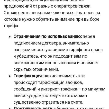
предложений от разных операторов связи.
Однако, есть несколько ключевых факторов, на
которые нужно обратить внимание при выборе
тарифа.
Ограничения по использованию:
перед
подписанием договора, внимательно
ознакомьтесь с условиями тарифного плана
и убедитесь, что он подходит вам по
возможностям использования и не имеет
скрытых ограничений.
Тарификация:
важно понимать, как
происходит тарификация звонков,
сообщений и интернет-трафика – по минутам
или секундам, потому что это может
существенно отразиться на счете.
Доступность сети:
убедитесь, что оператор