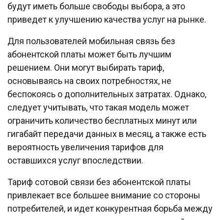
будут иметь больше свободы выбора, а это
приведет к улучшению качества услуг на рынке.
Для пользователей мобильная связь без
абонентской платы может быть лучшим
решением. Они могут выбирать тариф,
основываясь на своих потребностях, не
беспокоясь о дополнительных затратах. Однако,
следует учитывать, что такая модель может
ограничить количество бесплатных минут или
гигабайт передачи данных в месяц, а также есть
вероятность увеличения тарифов для
оставшихся услуг впоследствии.
Тариф сотовой связи без абонентской платы
привлекает все большее внимание со стороны
потребителей, и идет конкурентная борьба между