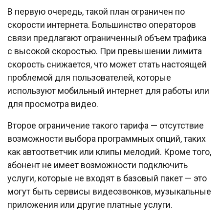
В первую очередь, такой план ограничен по
скорости интернета. Большинство операторов
связи предлагают ограниченный объем трафика
с высокой скоростью. При превышении лимита
скорость снижается, что может стать настоящей
проблемой для пользователей, которые
используют мобильный интернет для работы или
для просмотра видео.
Второе ограничение такого тарифа — отсутствие
возможности выбора программных опций, таких
как автоответчик или клипы мелодий. Кроме того,
абонент не имеет возможности подключить
услуги, которые не входят в базовый пакет — это
могут быть сервисы видеозвонков, музыкальные
приложения или другие платные услуги.