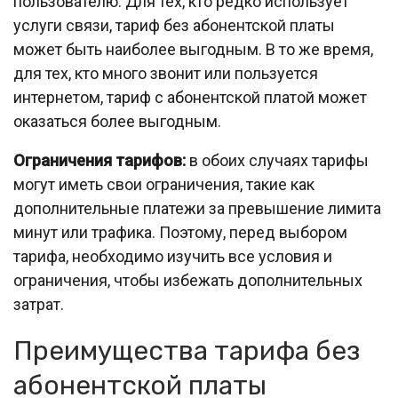
пользователю. Для тех, кто редко использует
услуги связи, тариф без абонентской платы
может быть наиболее выгодным. В то же время,
для тех, кто много звонит или пользуется
интернетом, тариф с абонентской платой может
оказаться более выгодным.
Ограничения тарифов:
в обоих случаях тарифы
могут иметь свои ограничения, такие как
дополнительные платежи за превышение лимита
минут или трафика. Поэтому, перед выбором
тарифа, необходимо изучить все условия и
ограничения, чтобы избежать дополнительных
затрат.
Преимущества тарифа без
абонентской платы