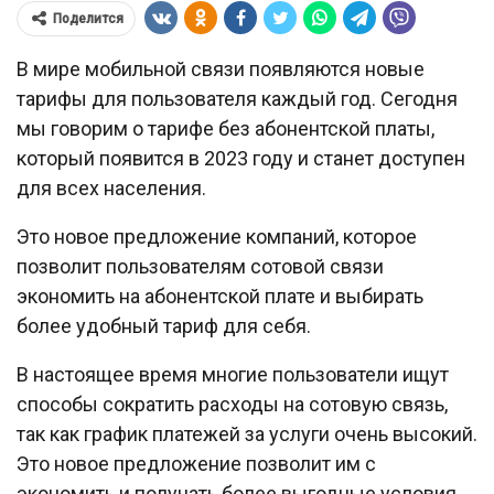
Поделится
В мире мобильной связи появляются новые
тарифы для пользователя каждый год. Сегодня
мы говорим о тарифе без абонентской платы,
который появится в 2023 году и станет доступен
для всех населения.
Это новое предложение компаний, которое
позволит пользователям сотовой связи
экономить на абонентской плате и выбирать
более удобный тариф для себя.
В настоящее время многие пользователи ищут
способы сократить расходы на сотовую связь,
так как график платежей за услуги очень высокий.
Это новое предложение позволит им с
экономить и получать более выгодные условия