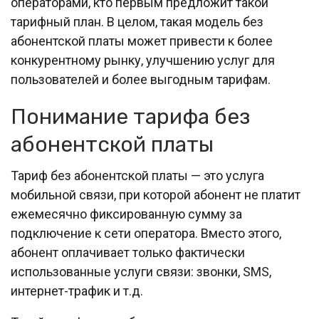
операторами, кто первым предложит такой
тарифный план. В целом, такая модель без
абонентской платы может привести к более
конкурентному рынку, улучшению услуг для
пользователей и более выгодным тарифам.
Понимание тарифа без
абонентской платы
Тариф без абонентской платы — это услуга
мобильной связи, при которой абонент не платит
ежемесячно фиксированную сумму за
подключение к сети оператора. Вместо этого,
абонент оплачивает только фактически
использованные услуги связи: звонки, SMS,
интернет-трафик и т.д.