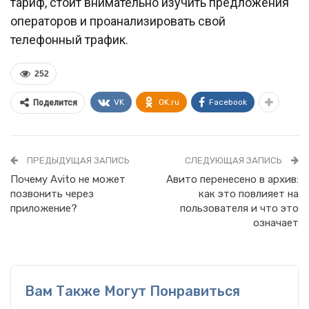
тариф, стоит внимательно изучить предложения
операторов и проанализировать свой
телефонный трафик.
252
VK
OK.ru
Facebook
Поделится
ПРЕДЫДУЩАЯ ЗАПИСЬ
СЛЕДУЮЩАЯ ЗАПИСЬ
Почему Avito не может
Авито перенесено в архив:
позвонить через
как это повлияет на
приложение?
пользователя и что это
означает
Вам Также Могут Понравиться