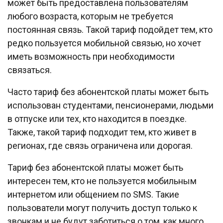
может быть предоставлена пользователям
любого возраста, которым не требуется
постоянная связь. Такой тариф подойдет тем, кто
редко пользуется мобильной связью, но хочет
иметь возможность при необходимости
связаться.
Часто тариф без абонентской платы может быть
использован студентами, пенсионерами, людьми
в отпуске или тех, кто находится в поездке.
Также, такой тариф подходит тем, кто живет в
регионах, где связь ограничена или дорогая.
Тариф без абонентской платы может быть
интересен тем, кто не пользуется мобильным
интернетом или общением по SMS. Такие
пользователи могут получить доступ только к
звонкам и не будут заботиться о том, как много