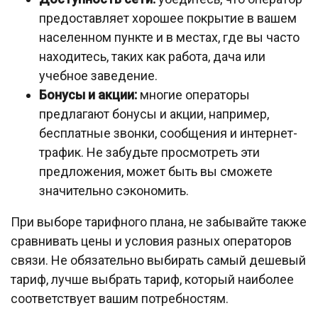
предоставляет хорошее покрытие в вашем
населенном пункте и в местах, где вы часто
находитесь, таких как работа, дача или
учебное заведение.
Бонусы и акции:
многие операторы
предлагают бонусы и акции, например,
бесплатные звонки, сообщения и интернет-
трафик. Не забудьте просмотреть эти
предложения, может быть вы сможете
значительно сэкономить.
При выборе тарифного плана, не забывайте также
сравнивать цены и условия разных операторов
связи. Не обязательно выбирать самый дешевый
тариф, лучше выбрать тариф, который наиболее
соответствует вашим потребностям.