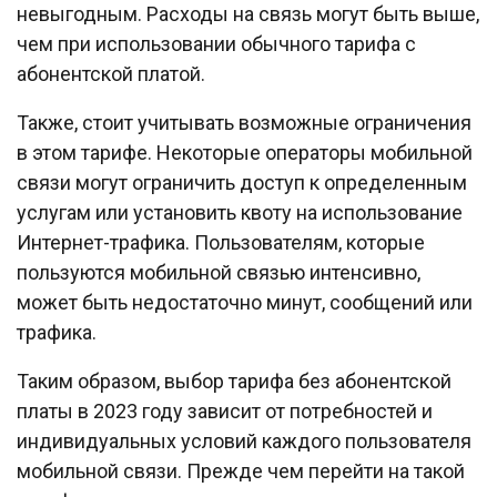
невыгодным. Расходы на связь могут быть выше,
чем при использовании обычного тарифа с
абонентской платой.
Также, стоит учитывать возможные ограничения
в этом тарифе. Некоторые операторы мобильной
связи могут ограничить доступ к определенным
услугам или установить квоту на использование
Интернет-трафика. Пользователям, которые
пользуются мобильной связью интенсивно,
может быть недостаточно минут, сообщений или
трафика.
Таким образом, выбор тарифа без абонентской
платы в 2023 году зависит от потребностей и
индивидуальных условий каждого пользователя
мобильной связи. Прежде чем перейти на такой