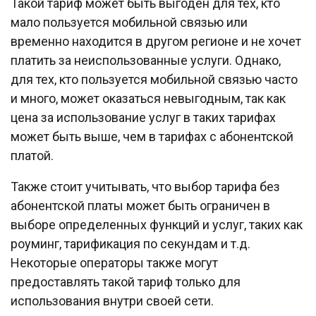
Такой тариф может быть выгоден для тех, кто
мало пользуется мобильной связью или
временно находится в другом регионе и не хочет
платить за неиспользованные услуги. Однако,
для тех, кто пользуется мобильной связью часто
и много, может оказаться невыгодным, так как
цена за использование услуг в таких тарифах
может быть выше, чем в тарифах с абонентской
платой.
Также стоит учитывать, что выбор тарифа без
абонентской платы может быть ограничен в
выборе определенных функций и услуг, таких как
роуминг, тарификация по секундам и т.д.
Некоторые операторы также могут
предоставлять такой тариф только для
использования внутри своей сети.