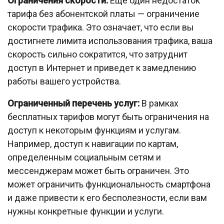
Ограничения скорости:
Еще один недостаток
тарифа без абонентской платы — ограничение
скорости трафика. Это означает, что если вы
достигнете лимита использования трафика, ваша
скорость сильно сократится, что затруднит
доступ в Интернет и приведет к замедлению
работы вашего устройства.
Ограниченный перечень услуг:
В рамках
бесплатных тарифов могут быть ограничения на
доступ к некоторым функциям и услугам.
Например, доступ к навигации по картам,
определенным социальным сетям и
мессенджерам может быть ограничен. Это
может ограничить функциональность смартфона
и даже привести к его бесполезности, если вам
нужны конкретные функции и услуги.