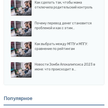
Как сделать так, чтобы мама
отключила родительский контроль
Почему перевод денег становится
проблемой и как с этим…
Как выбрать между МГПУ и МПГУ:
сравнение по рейтингам
Новости Зомби Апокалипсиса 2023 в
июне: что происходит в…
Популярное