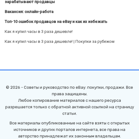
зарабатывают продавцы
Вакансия: онлайн-работа
Топ-10 ошибок продавцов на eBay и как их избежать
Как я купил часы в 3 раза дешевле!
Как я купил часы в 3 раза дешевле! | Покупки за рубежом
© 2026 - Советы и руководство по eBay: покупки, продажи. Все
права защищены.
Любое копирование материалов с нашего ресурса
разрешается только с обратной активной ссылкой на страницу
статьи.
Все материалы опубликованные на сайте взяты с открытых
источников и других порталов интернета, все права на
авторство принадлежат их законным владельцам.