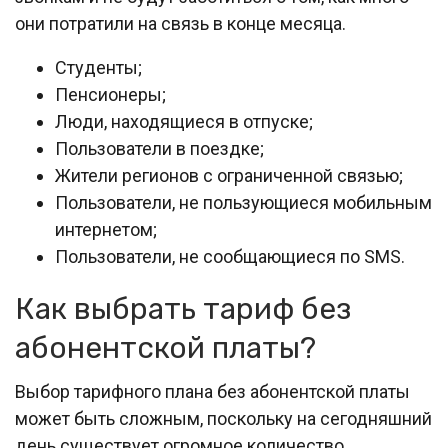
они потратили на связь в конце месяца.
Студенты;
Пенсионеры;
Люди, находящиеся в отпуске;
Пользователи в поездке;
Жители регионов с ограниченной связью;
Пользователи, не пользующиеся мобильным
интернетом;
Пользователи, не сообщающиеся по SMS.
Как выбрать тариф без
абонентской платы?
Выбор тарифного плана без абонентской платы
может быть сложным, поскольку на сегодняшний
день существует огромное количество