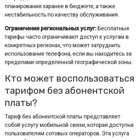
планирования заранее в бюджете, а также
нестабильность по качеству обслуживания.
Ограничения региональных услуг:
Бесплатные
тарифы часто ограничивают доступ к услугам в
конкретных регионах, что может затруднить
использование телефона, если вы находитесь за
пределами определенной географической зоны.
Кто может воспользоваться
тарифом без абонентской
платы?
Тариф без абонентской платы представляет
собой услугу мобильной связи, которая доступна
пользователям сотовых операторов. Эта услуга