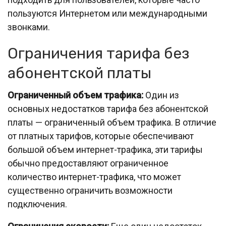
пользуются Интернетом или международными
звонками.
Ограничения тарифа без
абонентской платы
Ограниченный объем трафика:
Один из
основных недостатков тарифа без абонентской
платы — ограниченный объем трафика. В отличие
от платных тарифов, которые обеспечивают
большой объем интернет-трафика, эти тарифы
обычно предоставляют ограниченное
количество интернет-трафика, что может
существенно ограничить возможности
подключения.