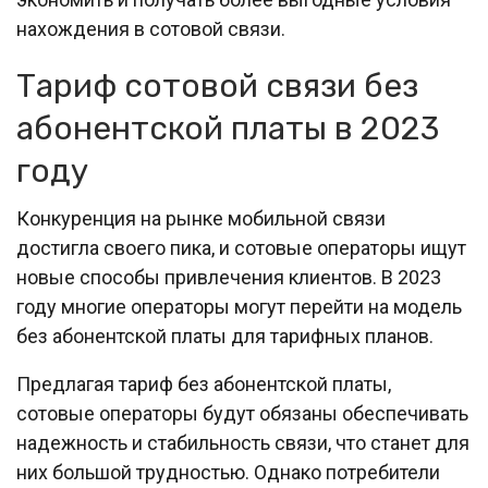
нахождения в сотовой связи.
Тариф сотовой связи без
абонентской платы в 2023
году
Конкуренция на рынке мобильной связи
достигла своего пика, и сотовые операторы ищут
новые способы привлечения клиентов. В 2023
году многие операторы могут перейти на модель
без абонентской платы для тарифных планов.
Предлагая тариф без абонентской платы,
сотовые операторы будут обязаны обеспечивать
надежность и стабильность связи, что станет для
них большой трудностью. Однако потребители