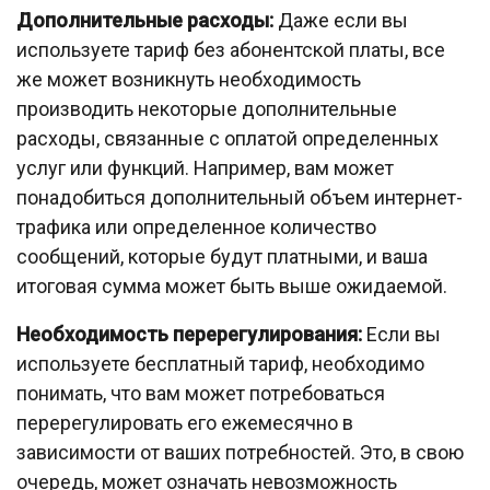
Дополнительные расходы:
Даже если вы
используете тариф без абонентской платы, все
же может возникнуть необходимость
производить некоторые дополнительные
расходы, связанные с оплатой определенных
услуг или функций. Например, вам может
понадобиться дополнительный объем интернет-
трафика или определенное количество
сообщений, которые будут платными, и ваша
итоговая сумма может быть выше ожидаемой.
Необходимость перерегулирования:
Если вы
используете бесплатный тариф, необходимо
понимать, что вам может потребоваться
перерегулировать его ежемесячно в
зависимости от ваших потребностей. Это, в свою
очередь, может означать невозможность