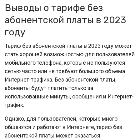
Выводы о тарифе без
абонентской платы в 2023
году
Тариф без абонентской платы в 2023 году может
стать хорошей возможностью для пользователей
мобильного телефона, которые не пользуются
сетью часто или не требуют большого объема
Интернет-трафика. Без абонентской платы,
абоненты будут платить только за
использованные минуты, сообщения и Интернет-
трафик.
Однако, для пользователей, которые много
общаются и работают в Интернете, тариф без
абонентской платы может оказаться