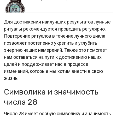
Для достижения наилучших результатов лунные
ритуалы рекомендуется проводить регулярно.
Повторение ритуалов в течение лунного цикла
позволяет постепенно укрепить и углубить
энергию наших намерений. Также это помогает
нам оставаться на пути к достижению наших
целей и поддерживает нас в процессе
изменений, которые мы хотим внести в свою
жизнь.
Символика и значимость
числа 28
Число 28 имеет особую символику и значимость