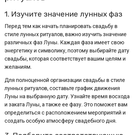
1. Изучите значение лунных фаз
Перед тем как начать планировать свадьбу в
стиле лунных ритуалов, важно изучить значение
различных фаз Луны. Каждая фаза имеет свою
энергетику и символику, поэтому выбирайте дату
свадьбы, которая соответствует вашим целям и
желаниям.
Для полноценной организации свадьбы в стиле
лунных ритуалов, составьте график движения
Луны на выбранную дату. Узнайте время восхода
и заката Луны, а также ее фазу. Это поможет вам
определиться с расположением мероприятий и
создать особую атмосферу свадебного дня.