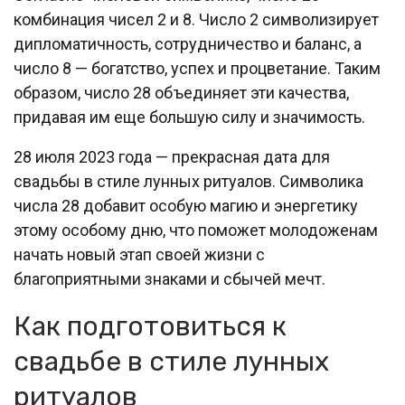
комбинация чисел 2 и 8. Число 2 символизирует
дипломатичность, сотрудничество и баланс, а
число 8 — богатство, успех и процветание. Таким
образом, число 28 объединяет эти качества,
придавая им еще большую силу и значимость.
28 июля 2023 года — прекрасная дата для
свадьбы в стиле лунных ритуалов. Символика
числа 28 добавит особую магию и энергетику
этому особому дню, что поможет молодоженам
начать новый этап своей жизни с
благоприятными знаками и сбычей мечт.
Как подготовиться к
свадьбе в стиле лунных
ритуалов