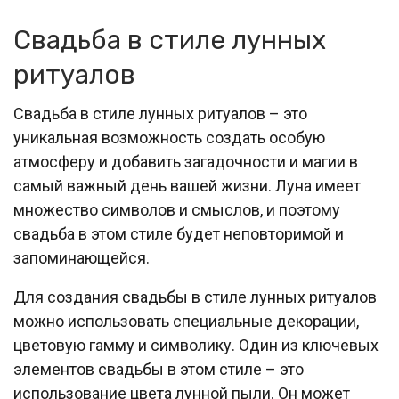
Свадьба в стиле лунных
ритуалов
Свадьба в стиле лунных ритуалов – это
уникальная возможность создать особую
атмосферу и добавить загадочности и магии в
самый важный день вашей жизни. Луна имеет
множество символов и смыслов, и поэтому
свадьба в этом стиле будет неповторимой и
запоминающейся.
Для создания свадьбы в стиле лунных ритуалов
можно использовать специальные декорации,
цветовую гамму и символику. Один из ключевых
элементов свадьбы в этом стиле – это
использование цвета лунной пыли. Он может