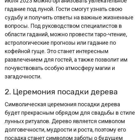
июля 2023 можно организовать увлекательное
гадание под луной. Гости смогут узнать свою
судьбу и получить ответы на важные жизненные
вопросы. Под руководством специалистов в
области гаданий, можно провести таро-чтение,
астрологические прогнозы или гадание по
кофейной гуще. Это станет интересным
развлечением для гостей, а также позволит им
почувствовать особую атмосферу магии и
загадочности.
2. Церемония посадки дерева
Символическая церемония посадки дерева
будет прекрасным обрядом для свадьбы в стиле
лунных ритуалов. Дерево является символом
долговечности, мудрости и роста, поэтому его
посадка станет символом заботы о будущем