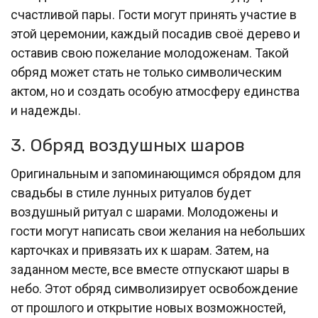
счастливой пары. Гости могут принять участие в
этой церемонии, каждый посадив своё дерево и
оставив свою пожелание молодоженам. Такой
обряд может стать не только символическим
актом, но и создать особую атмосферу единства
и надежды.
3. Обряд воздушных шаров
Оригинальным и запоминающимся обрядом для
свадьбы в стиле лунных ритуалов будет
воздушный ритуал с шарами. Молодожены и
гости могут написать свои желания на небольших
карточках и привязать их к шарам. Затем, на
заданном месте, все вместе отпускают шары в
небо. Этот обряд символизирует освобождение
от прошлого и открытие новых возможностей,