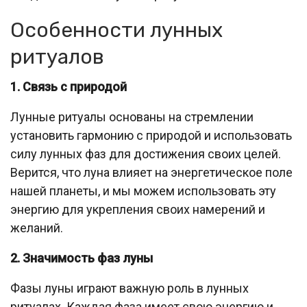
Особенности лунных
ритуалов
1. Связь с природой
Лунные ритуалы основаны на стремлении
установить гармонию с природой и использовать
силу лунных фаз для достижения своих целей.
Верится, что луна влияет на энергетическое поле
нашей планеты, и мы можем использовать эту
энергию для укрепления своих намерений и
желаний.
2. Значимость фаз луны
Фазы луны играют важную роль в лунных
ритуалах. Каждая фаза имеет свою энергию и