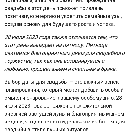
потенциала, энергии и развития. Проведение
свадьбы в этот день поможет привлечь
позитивную энергию и укрепить семейные узы,
создав основу для будущего роста и успеха.
28 июля 2023 года также отличается тем, что
этот день выпадает на пятницу. Пятница
считается благоприятным днем для свадебного
торжества, так как она ассоциируется с
любовью, процветанием и счастьем в браке.
Выбор даты для свадьбы — это важный аспект
планирования, который может добавить особый
смысл и очарование к вашему особому дню. 28
июля 2023 года сопряжен с положительной
энергией растущей луны и благоприятным днем
недели, что делает его идеальным выбором для
свадьбы в стиле лунных ритуалов.