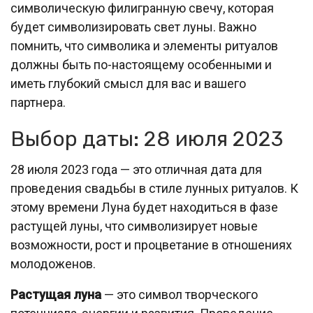
символическую филигранную свечу, которая
будет символизировать свет луны. Важно
помнить, что символика и элементы ритуалов
должны быть по-настоящему особенными и
иметь глубокий смысл для вас и вашего
партнера.
Выбор даты: 28 июля 2023
28 июля 2023 года — это отличная дата для
проведения свадьбы в стиле лунных ритуалов. К
этому времени Луна будет находиться в фазе
растущей луны, что символизирует новые
возможности, рост и процветание в отношениях
молодоженов.
Растущая луна
— это символ творческого