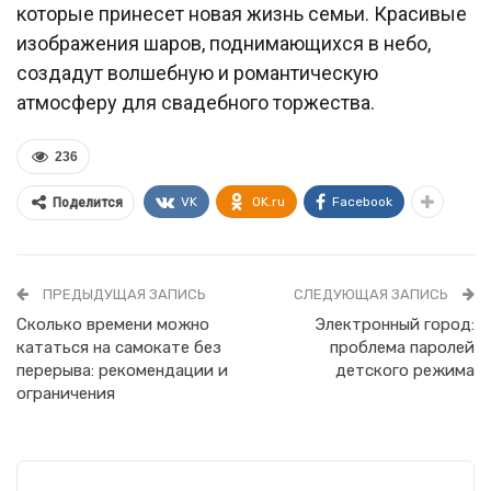
которые принесет новая жизнь семьи. Красивые
изображения шаров, поднимающихся в небо,
создадут волшебную и романтическую
атмосферу для свадебного торжества.
236
VK
OK.ru
Facebook
Поделится
ПРЕДЫДУЩАЯ ЗАПИСЬ
СЛЕДУЮЩАЯ ЗАПИСЬ
Сколько времени можно
Электронный город:
кататься на самокате без
проблема паролей
перерыва: рекомендации и
детского режима
ограничения