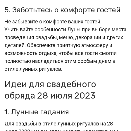
5. Заботьтесь о комфорте гостей
Не забывайте о комфорте ваших гостей.
Учитывайте особенности Луны при выборе места
проведения свадьбы, меню, декорации и других
деталей. Обеспечьте приятную атмосферу и
возможность отдыха, чтобы все гости смогли
полностью насладиться этим особым днем в
стиле лунных ритуалов.
Идеи для свадебного
обряда 28 июля 2023
1. Лунные гадания
Для свадьбы в стиле лунных ритуалов на 28