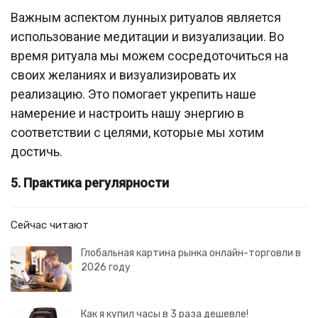
Важным аспектом лунных ритуалов является
использование медитации и визуализации. Во
время ритуала мы можем сосредоточиться на
своих желаниях и визуализировать их
реализацию. Это помогает укрепить наше
намерение и настроить нашу энергию в
соответствии с целями, которые мы хотим
достичь.
5. Практика регулярности
Сейчас читают
Глобальная картина рынка онлайн-торговли в
2026 году
Как я купил часы в 3 раза дешевле!