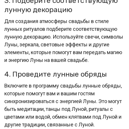
3. Подберите соответствующую
лунную декорацию
Для создания атмосферы свадьбы в стиле
лунных ритуалов подберите соответствующую
лунную декорацию. Используйте свечи, символы
Луны, зеркала, световые эффекты и другие
элементы, которые помогут вам передать магию
и энергию Луны на вашей свадьбе.
4. Проведите лунные обряды
Включите в программу свадьбы лунные обряды,
которые помогут вам и вашим гостям
синхронизироваться с энергией Луны. Это могут
быть медитации, танцы под Луной, ритуалы с
цветами или водой, обмен клятвами под Луной и
другие традиции, связанные с Луной.