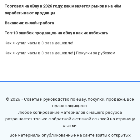
Торговля на eBay в 2026 году: как меняется рынок и на чём
зарабатывают продавцы
Вакансия: онлайн-работа
Топ-10 ошибок продавцов на eBay и как их избежать
Как я купил часы в 3 раза дешевле!
Как я купил часы в 3 раза дешевле! | Покупки за рубежом
© 2026 - Советы и руководство по eBay: покупки, продажи. Все
права защищены.
Любое копирование материалов с нашего ресурса
разрешается только с обратной активной ссылкой на страницу
статьи.
Все материалы опубликованные на сайте взяты с открытых