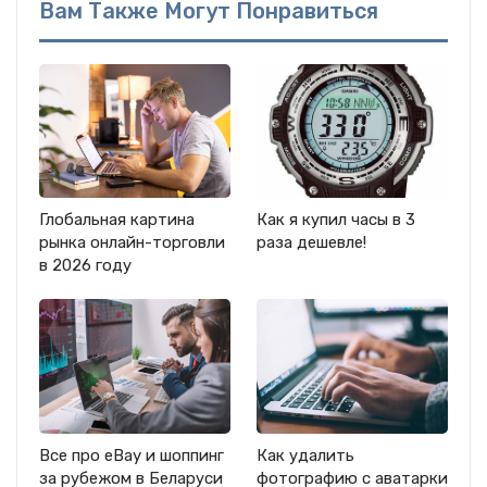
Вам Также Могут Понравиться
Глобальная картина
Как я купил часы в 3
рынка онлайн-торговли
раза дешевле!
в 2026 году
Все про eBay и шоппинг
Как удалить
за рубежом в Беларуси
фотографию с аватарки