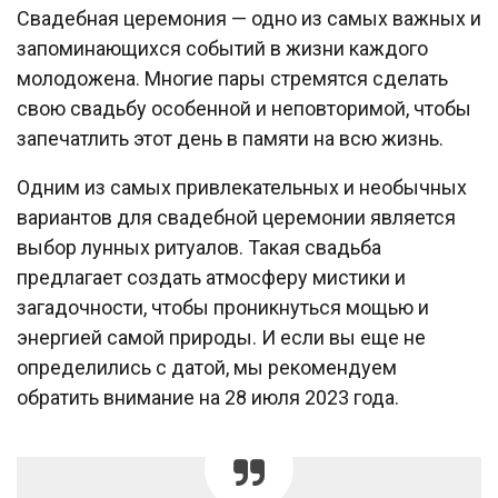
Свадебная церемония — одно из самых важных и
запоминающихся событий в жизни каждого
молодожена. Многие пары стремятся сделать
свою свадьбу особенной и неповторимой, чтобы
запечатлить этот день в памяти на всю жизнь.
Одним из самых привлекательных и необычных
вариантов для свадебной церемонии является
выбор лунных ритуалов. Такая свадьба
предлагает создать атмосферу мистики и
загадочности, чтобы проникнуться мощью и
энергией самой природы. И если вы еще не
определились с датой, мы рекомендуем
обратить внимание на 28 июля 2023 года.