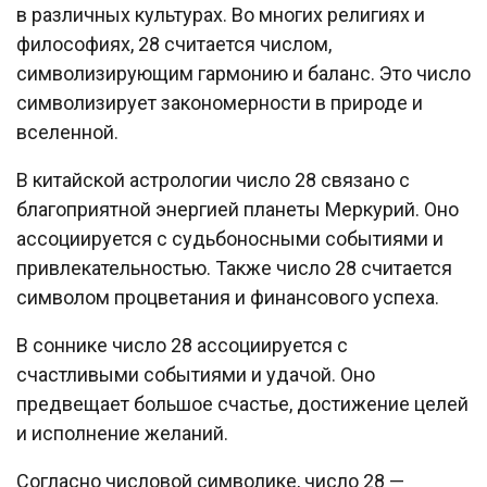
в различных культурах. Во многих религиях и
философиях, 28 считается числом,
символизирующим гармонию и баланс. Это число
символизирует закономерности в природе и
вселенной.
В китайской астрологии число 28 связано с
благоприятной энергией планеты Меркурий. Оно
ассоциируется с судьбоносными событиями и
привлекательностью. Также число 28 считается
символом процветания и финансового успеха.
В соннике число 28 ассоциируется с
счастливыми событиями и удачой. Оно
предвещает большое счастье, достижение целей
и исполнение желаний.
Согласно числовой символике, число 28 —