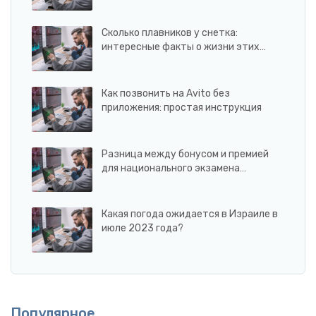
Сколько плавников у снетка:
интересные факты о жизни этих…
Как позвонить на Avito без
приложения: простая инструкция
Разница между бонусом и премией
для национального экзамена…
Какая погода ожидается в Израиле в
июле 2023 года?
Популярное