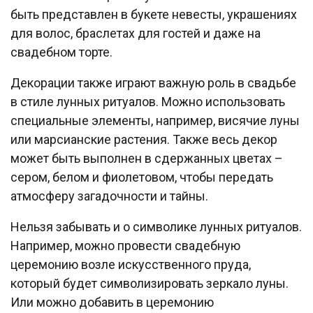
быть представлен в букете невесты, украшениях
для волос, браслетах для гостей и даже на
свадебном торте.
Декорации также играют важную роль в свадьбе
в стиле лунных ритуалов. Можно использовать
специальные элементы, например, висячие луны
или марсианские растения. Также весь декор
может быть выполнен в сдержанных цветах –
сером, белом и фиолетовом, чтобы передать
атмосферу загадочности и тайны.
Нельзя забывать и о символике лунных ритуалов.
Например, можно провести свадебную
церемонию возле искусственного пруда,
который будет символизировать зеркало луны.
Или можно добавить в церемонию