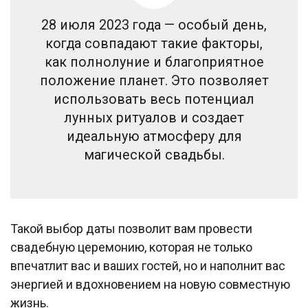
28 июля 2023 года — особый день,
когда совпадают такие факторы,
как полнолуние и благоприятное
положение планет. Это позволяет
использовать весь потенциал
лунных ритуалов и создает
идеальную атмосферу для
магической свадьбы.
Такой выбор даты позволит вам провести
свадебную церемонию, которая не только
впечатлит вас и ваших гостей, но и наполнит вас
энергией и вдохновением на новую совместную
жизнь.