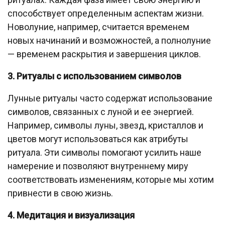
способствует определенным аспектам жизни.
Новолуние, например, считается временем
новых начинаний и возможностей, а полнолуние
— временем раскрытия и завершения циклов.
3. Ритуалы с использованием символов
Лунные ритуалы часто содержат использование
символов, связанных с луной и ее энергией.
Например, символы луны, звезд, кристаллов и
цветов могут использоваться как атрибуты
ритуала. Эти символы помогают усилить наше
намерение и позволяют внутреннему миру
соответствовать изменениям, которые мы хотим
привнести в свою жизнь.
4. Медитация и визуализация