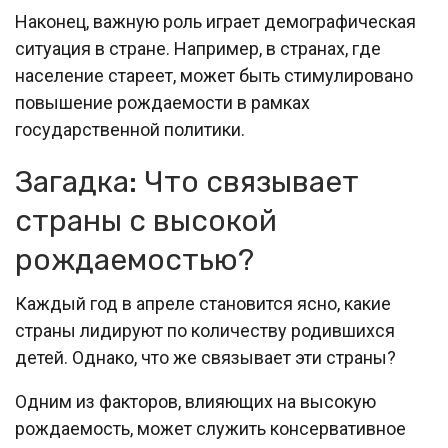
Наконец, важную роль играет демографическая
ситуация в стране. Например, в странах, где
население стареет, может быть стимулировано
повышение рождаемости в рамках
государственной политики.
Загадка: Что связывает
страны с высокой
рождаемостью?
Каждый год в апреле становится ясно, какие
страны лидируют по количеству родившихся
детей. Однако, что же связывает эти страны?
Одним из факторов, влияющих на высокую
рождаемость, может служить консервативное