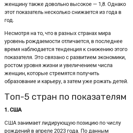
женщину также довольно высокое — 1,8. Однако
этот показатель несколько снижается из года в
год.
Несмотря на то, что в разных странах мира
уровень рождаемости отличается, в последнее
время наблюдается тенденция к снижению этого
показателя. Это связано с развитием экономики,
ростом уровня жизни и увеличением числа
женщин, которые стремятся получить
образование и карьеру, а затем уже рожать детей.
Топ-5 стран по показателям
1. США
США занимает лидирующую позицию по числу
рождений в апреле 2023 года. По данным