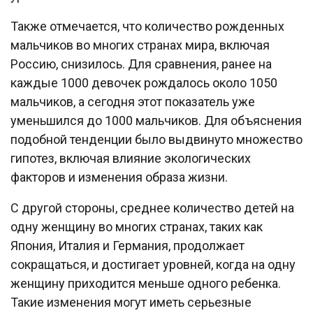
Также отмечается, что количество рожденных
мальчиков во многих странах мира, включая
Россию, снизилось. Для сравнения, ранее на
каждые 1000 девочек рождалось около 1050
мальчиков, а сегодня этот показатель уже
уменьшился до 1000 мальчиков. Для объяснения
подобной тенденции было выдвинуто множество
гипотез, включая влияние экологических
факторов и изменения образа жизни.
С другой стороны, среднее количество детей на
одну женщину во многих странах, таких как
Япония, Италия и Германия, продолжает
сокращаться, и достигает уровней, когда на одну
женщину приходится меньше одного ребенка.
Такие изменения могут иметь серьезные