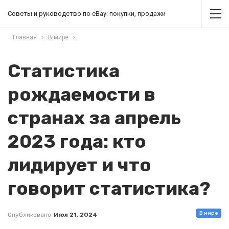
Советы и руководство по eBay: покупки, продажи
Главная
В мире
Статистика
рождаемости в
странах за апрель
2023 года: кто
лидирует и что
говорит статистика?
В мире
Опубликовано
Июл 21, 2024