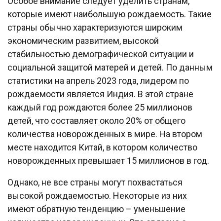
Особое внимание следует уделить странам,
которые имеют наибольшую рождаемость. Такие
страны обычно характеризуются широким
экономическим развитием, высокой
стабильностью демографической ситуации и
социальной защитой матерей и детей. По данным
статистики на апрель 2023 года, лидером по
рождаемости является Индия. В этой стране
каждый год рождаются более 25 миллионов
детей, что составляет около 20% от общего
количества новорожденных в мире. На втором
месте находится Китай, в котором количество
новорожденных превышает 15 миллионов в год.
Однако, не все страны могут похвастаться
высокой рождаемостью. Некоторые из них
имеют обратную тенденцию – уменьшение