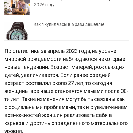
2026 году
Как я купил часы в 3 раза дешевле!
По статистике за апрель 2023 года, на уровне
мировой рождаемости наблюдаются некоторые
новые тенденции. Возраст матерей, рождающих
детей, увеличивается. Если ранее средний
возраст составлял около 27 лет, то сегодня
женщины все чаще становятся мамами после 30-
ти лет. Такие изменения могут быть связаны как
с социальными проблемами, так и с увеличением
возможностей женщин реализовать себя в
карьере и достичь определенного материального
уровня.