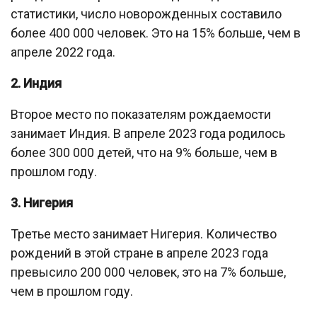
статистики, число новорожденных составило
более 400 000 человек. Это на 15% больше, чем в
апреле 2022 года.
2. Индия
Второе место по показателям рождаемости
занимает Индия. В апреле 2023 года родилось
более 300 000 детей, что на 9% больше, чем в
прошлом году.
3. Нигерия
Третье место занимает Нигерия. Количество
рождений в этой стране в апреле 2023 года
превысило 200 000 человек, это на 7% больше,
чем в прошлом году.