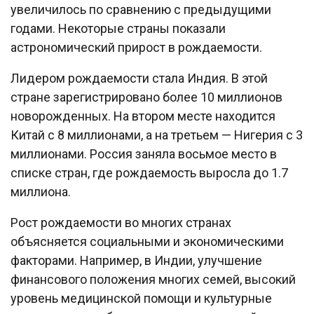
увеличилось по сравнению с предыдущими
годами. Некоторые страны показали
астрономический прирост в рождаемости.
Лидером рождаемости стала Индия. В этой
стране зарегистрировано более 10 миллионов
новорожденных. На втором месте находится
Китай с 8 миллионами, а на третьем — Нигерия с 3
миллионами. Россия заняла восьмое место в
списке стран, где рождаемость выросла до 1.7
миллиона.
Рост рождаемости во многих странах
объясняется социальными и экономическими
факторами. Например, в Индии, улучшение
финансового положения многих семей, высокий
уровень медицинской помощи и культурные