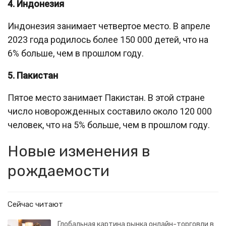
4. Индонезия
Индонезия занимает четвертое место. В апреле
2023 года родилось более 150 000 детей, что на
6% больше, чем в прошлом году.
5. Пакистан
Пятое место занимает Пакистан. В этой стране
число новорожденных составило около 120 000
человек, что на 5% больше, чем в прошлом году.
Новые изменения в
рождаемости
Сейчас читают
Глобальная картина рынка онлайн-торговли в