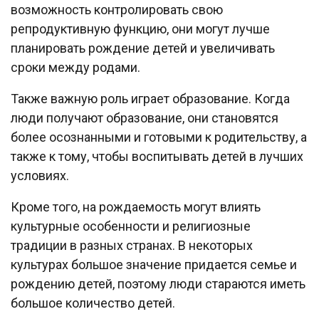
возможность контролировать свою
репродуктивную функцию, они могут лучше
планировать рождение детей и увеличивать
сроки между родами.
Также важную роль играет образование. Когда
люди получают образование, они становятся
более осознанными и готовыми к родительству, а
также к тому, чтобы воспитывать детей в лучших
условиях.
Кроме того, на рождаемость могут влиять
культурные особенности и религиозные
традиции в разных странах. В некоторых
культурах большое значение придается семье и
рождению детей, поэтому люди стараются иметь
большое количество детей.