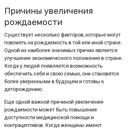
Причины увеличения
рождаемости
Существует несколько факторов, которые могут
повлиять на рождаемость в той или иной стране.
Одной из наиболее значимых причин является
улучшение экономического положения в стране.
Когда у людей появляется возможность
обеспечить себя и свою семью, они становятся
более уверенными в будущем и готовы к
деторождению.
Еще одной важной причиной увеличения
рождаемости может быть повышение
доступности медицинской помощи и
контрацептивов. Когда женщины имеют