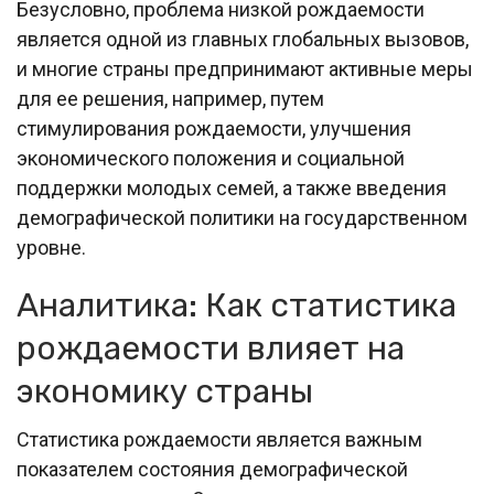
Безусловно, проблема низкой рождаемости
является одной из главных глобальных вызовов,
и многие страны предпринимают активные меры
для ее решения, например, путем
стимулирования рождаемости, улучшения
экономического положения и социальной
поддержки молодых семей, а также введения
демографической политики на государственном
уровне.
Аналитика: Как статистика
рождаемости влияет на
экономику страны
Статистика рождаемости является важным
показателем состояния демографической