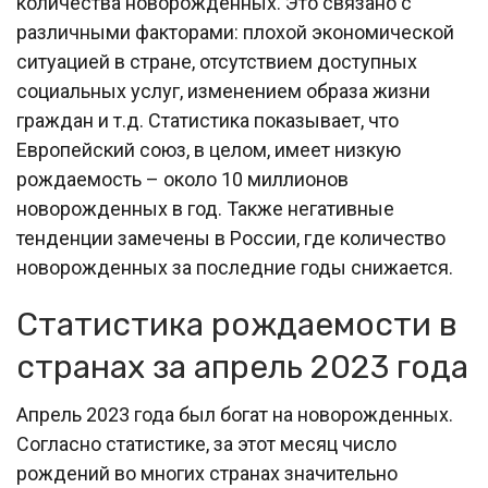
количества новорожденных. Это связано с
различными факторами: плохой экономической
ситуацией в стране, отсутствием доступных
социальных услуг, изменением образа жизни
граждан и т.д. Статистика показывает, что
Европейский союз, в целом, имеет низкую
рождаемость – около 10 миллионов
новорожденных в год. Также негативные
тенденции замечены в России, где количество
новорожденных за последние годы снижается.
Статистика рождаемости в
странах за апрель 2023 года
Апрель 2023 года был богат на новорожденных.
Согласно статистике, за этот месяц число
рождений во многих странах значительно