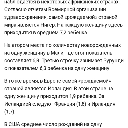
наблюдается в некоторых африканских странах.
Согласно отчетам Всемирной организации
здравоохранения, самой «рождаемой» страной
мира является Нигер. На каждую женщину здесь
приходится в среднем 7,2 ребенка.
На втором месте по количеству новорожденных
на одну женщину в Мали, где этот показатель
составляет 6,8. Третью строчку занимает Бурунди
с показателем 6,3 ребенка на одну женщину.
В то же время, в Европе самой «рождаемой»
страной является Исландия. В этой стране на
одну женщину приходится 1,9 ребенка. За
Исландией следуют Франция (1,8) и Ирландия
(1,7).
В США среднее число рождений на одну