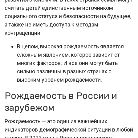
считать детей единственным источником
социального статуса и безопасности на будущее,
а также не иметь доступа к методам
контрацепции.
В целом, высокая рождаемость является
сложным явлением, которое зависит от
многих факторов. И все они могут быть
сильно различны в разных странах с
высоким уровнем рождаемости.
Рождаемость в России и
зарубежом
Рождаемость — это один из важнейших
индикаторов демографической ситуации в любой
стране. В 2023 году в России рождаемость