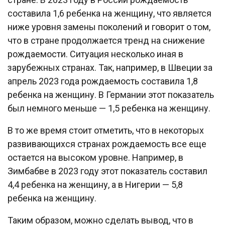
составила 1,6 ребенка на женщину, что является
ниже уровня замены поколений и говорит о том,
что в стране продолжается тренд на снижение
рождаемости. Ситуация несколько иная в
зарубежных странах. Так, например, в Швеции за
апрель 2023 года рождаемость составила 1,8
ребенка на женщину. В Германии этот показатель
был немного меньше — 1,5 ребенка на женщину.
В то же время стоит отметить, что в некоторых
развивающихся странах рождаемость все еще
остается на высоком уровне. Например, в
Зимбабве в 2023 году этот показатель составил
4,4 ребенка на женщину, а в Нигерии — 5,8
ребенка на женщину.
Таким образом, можно сделать вывод, что в