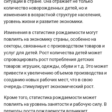
ситуации в стране. Она отражает не только
количество новорожденных детей, но и
изменения в возрастной структуре населения,
уровень жизни и развитие экономики.
Изменения в статистике рождаемости могут
повлиять на экономику страны, особенно на
секторы, связанные с производством товаров и
услуг для детей. Рост количества детей может
спровоцировать рост потребления детских
товаров: игрушек, одежды, обуви и т.д. Это может
привести к увеличению объемов производства и
созданию новых рабочих мест, что в свою
очередь стимулирует экономический рост.
Кроме того, статистика рождаемости может
повлиять на уровень занятости и рабочую силу. В
периоды роста рождаемости возникает