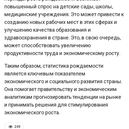
повышенный спрос на детские сады, школы,
медицинские учреждения. Это может привести к
созданию новых рабочих мест в этих сферах и
улучшению качества образования и
здравоохранения в стране. Это, в свою очередь,
может способствовать увеличению
продуктивности труда и экономическому росту.
Таким образом, статистика рождаемости
является ключевым показателем
экономического и социального развития страны.
Она помогает правительству и экономическим
аналитикам прогнозировать тенденции на рынке
и принимать решения для стимулирования
экономического роста.
249