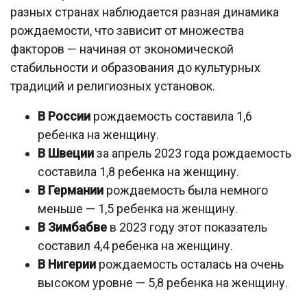
разных странах наблюдается разная динамика
рождаемости, что зависит от множества
факторов — начиная от экономической
стабильности и образования до культурных
традиций и религиозных установок.
В России
рождаемость составила 1,6
ребенка на женщину.
В Швеции
за апрель 2023 года рождаемость
составила 1,8 ребенка на женщину.
В Германии
рождаемость была немного
меньше — 1,5 ребенка на женщину.
В Зимбабве
в 2023 году этот показатель
составил 4,4 ребенка на женщину.
В Нигерии
рождаемость осталась на очень
высоком уровне — 5,8 ребенка на женщину.