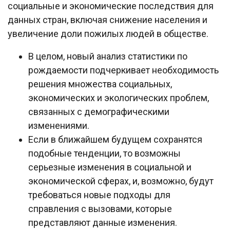
социальные и экономические последствия для
данных стран, включая снижение населения и
увеличение доли пожилых людей в обществе.
В целом, новый анализ статистики по
рождаемости подчеркивает необходимость
решения множества социальных,
экономических и экологических проблем,
связанных с демографическими
изменениями.
Если в ближайшем будущем сохранятся
подобные тенденции, то возможны
серьезные изменения в социальной и
экономической сферах, и, возможно, будут
требоваться новые подходы для
справления с вызовами, которые
представляют данные изменения.