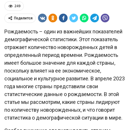
249
Поделится
Рождаемость – один из важнейших показателей
демографической статистики. Этот показатель
отражает количество новорожденных детей в
определенный период времени. Рождаемость
имеет большое значение для каждой страны,
поскольку влияет на ее экономическое,
социальное и культурное развитие. В апреле 2023
года многие страны представили свои
статистические данные о рождаемости. В этой
статье мы рассмотрим, какие страны лидируют
по количеству новорожденных, и что говорит
статистика о демографической ситуации в мире.