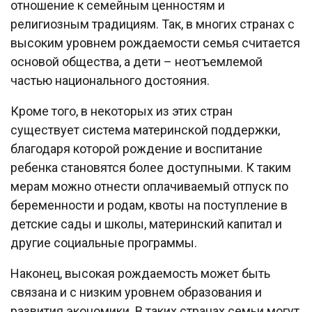
отношение к семейным ценностям и
религиозным традициям. Так, в многих странах с
высоким уровнем рождаемости семья считается
основой общества, а дети – неотъемлемой
частью национального достояния.
Кроме того, в некоторых из этих стран
существует система материнской поддержки,
благодаря которой рождение и воспитание
ребенка становятся более доступными. К таким
мерам можно отнести оплачиваемый отпуск по
беременности и родам, квоты на поступление в
детские сады и школы, материнский капитал и
другие социальные программы.
Наконец, высокая рождаемость может быть
связана и с низким уровнем образования и
развития экономики. В таких странах семьи могут