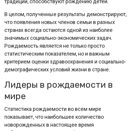
традиции, способствуют рождению детей.
В целом, полученные результаты демонстрируют,
что появления новых членов семьи в разных
странах всегда остаются одной из наиболее
значимых социально-экономических задач.
Рождаемость является не только просто
статистическим показателем, но и важным
критерием оценки здравоохранения и социально-
демографических условий жизни в стране.
Лидеры в рождаемости в
мире
Статистика рождаемости во всем мире
показывает, что наибольшее количество
новорожденных в настоящее время