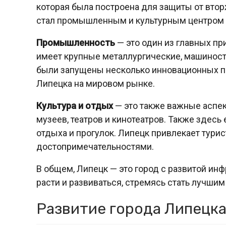
которая была построена для защиты от вторж
стал промышленным и культурным центром 
Промышленность
— это один из главных пр
имеет крупные металлургические, машинос
были запущены несколько инновационных пр
Липецка на мировом рынке.
Культура и отдых
— это также важные аспек
музеев, театров и кинотеатров. Также здесь
отдыха и прогулок. Липецк привлекает турис
достопримечательностями.
В общем, Липецк — это город с развитой инф
расти и развиваться, стремясь стать лучши
Развитие города Липецка