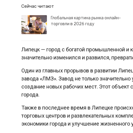
Сейчас читают
Глобальная картина рынка онлайн-
торговли в 2026 году
Липецк — город с богатой промышленной и к
значительно изменился и развился, преврат
Один из главных прорывов в развитии Липец
завода «ЛМЗ». Завод не только значительно 
создание новых рабочих мест. Этот объект 
города.
Также в последнее время в Липецке происхо
торговых центров и развлекательных компле
экономики города и улучшение жизненного 