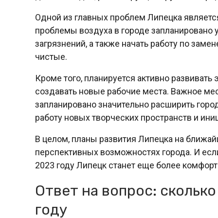
Одной из главных проблем Липецка являетс
проблемы воздуха в городе запланировано 
загрязнений, а также начать работу по заме
чистые.
Кроме того, планируется активно развивать 
создавать новые рабочие места. Важное мес
запланировано значительно расширить город
работу новых творческих пространств и ини
В целом, планы развития Липецка на ближай
перспективных возможностях города. И если
2023 году Липецк станет еще более комфор
Ответ на вопрос: сколько
году