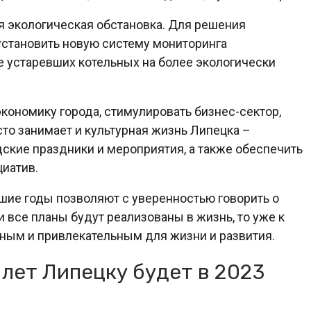
я экологическая обстановка. Для решения
установить новую систему мониторинга
не устаревших котельных на более экологически
экономику города, стимулировать бизнес-сектор,
то занимает и культурная жизнь Липецка –
ские праздники и мероприятия, а также обеспечить
циатив.
шие годы позволяют с уверенностью говорить о
 все планы будут реализованы в жизнь, то уже к
тным и привлекательным для жизни и развития.
 лет Липецку будет в 2023