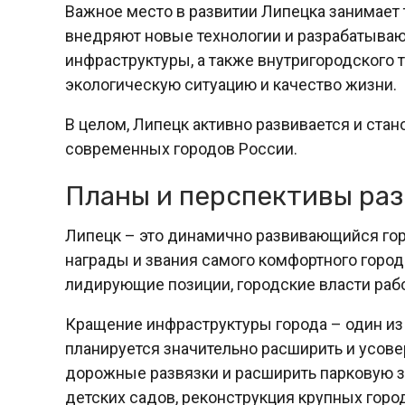
Важное место в развитии Липецка занимает 
внедряют новые технологии и разрабатыва
инфраструктуры, а также внутригородского т
экологическую ситуацию и качество жизни.
В целом, Липецк активно развивается и ста
современных городов России.
Планы и перспективы раз
Липецк – это динамично развивающийся гор
награды и звания самого комфортного города
лидирующие позиции, городские власти раб
Кращение инфраструктуры города – один из
планируется значительно расширить и усове
дорожные развязки и расширить парковую зо
детских садов, реконструкция крупных горо