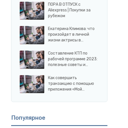
ПОРА В ОТПУСК с
Aliexpress | Покупки за
рубежом
Екатерина Климова: что
произойдет в личной
жизни актрисы в…
Составление КТП по
рабочей программе 2023:
полезные советы и…
Как совершить
транзакцию с помощью
приложения «Мой…
Популярное