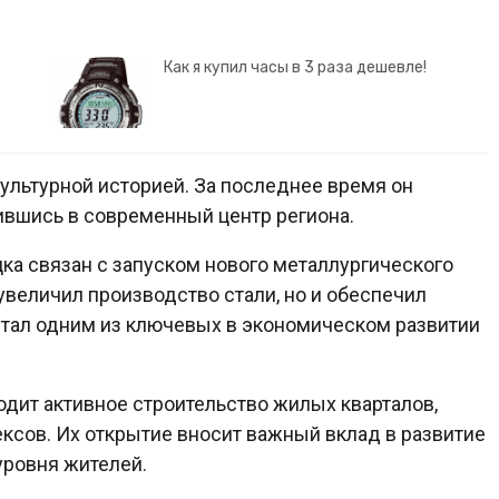
Как я купил часы в 3 раза дешевле!
ультурной историей. За последнее время он
ившись в современный центр региона.
ка связан с запуском нового металлургического
увеличил производство стали, но и обеспечил
стал одним из ключевых в экономическом развитии
дит активное строительство жилых кварталов,
ксов. Их открытие вносит важный вклад в развитие
уровня жителей.