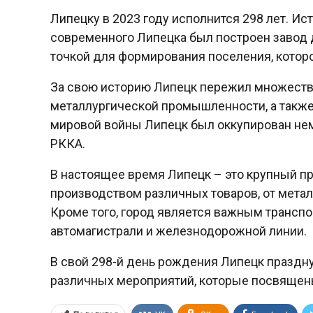
Липецку в 2023 году исполнится 298 лет. Ист
современного Липецка был построен завод 
точкой для формирования поселения, которое
За свою историю Липецк пережил множеств
металлургической промышленности, а такж
мировой войны Липецк был оккупирован нем
РККА.
В настоящее время Липецк – это крупный п
производством различных товаров, от метал
Кроме того, город является важным трансп
автомагистрали и железнодорожной линии.
В свой 298-й день рождения Липецк праздну
различных мероприятий, которые посвящен