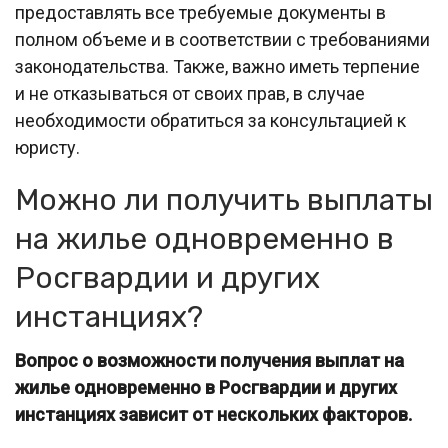
предоставлять все требуемые документы в
полном объеме и в соответствии с требованиями
законодательства. Также, важно иметь терпение
и не отказываться от своих прав, в случае
необходимости обратиться за консультацией к
юристу.
Можно ли получить выплаты
на жилье одновременно в
Росгвардии и других
инстанциях?
Вопрос о возможности получения выплат на
жилье одновременно в Росгвардии и других
инстанциях зависит от нескольких факторов.