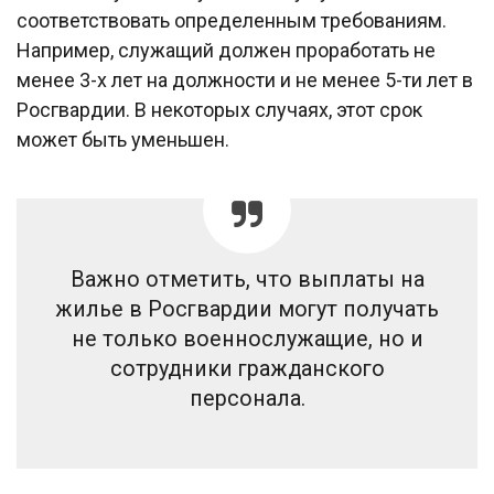
соответствовать определенным требованиям.
Например, служащий должен проработать не
менее 3-х лет на должности и не менее 5-ти лет в
Росгвардии. В некоторых случаях, этот срок
может быть уменьшен.
Важно отметить, что выплаты на
жилье в Росгвардии могут получать
не только военнослужащие, но и
сотрудники гражданского
персонала.