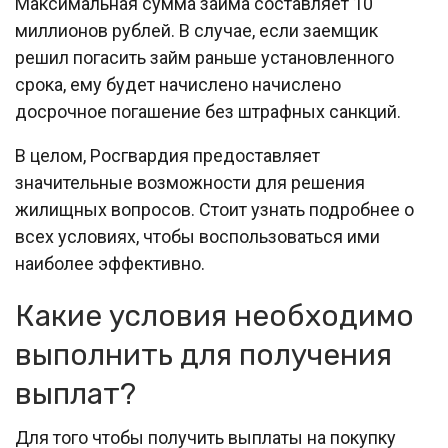
Максимальная сумма займа составляет 10
миллионов рублей. В случае, если заемщик
решил погасить займ раньше установленного
срока, ему будет начислено начислено
досрочное погашение без штрафных санкций.
В целом, Росгвардия предоставляет
значительные возможности для решения
жилищных вопросов. Стоит узнать подробнее о
всех условиях, чтобы воспользоваться ими
наиболее эффективно.
Какие условия необходимо
выполнить для получения
выплат?
Для того чтобы получить выплаты на покупку