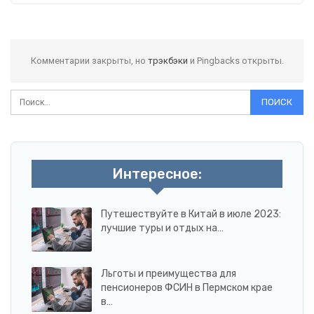
Комментарии закрыты, но
трэкбэки
и Pingbacks открыты.
Интересное:
Путешествуйте в Китай в июле 2023:
лучшие туры и отдых на…
Льготы и преимущества для
пенсионеров ФСИН в Пермском крае
в…