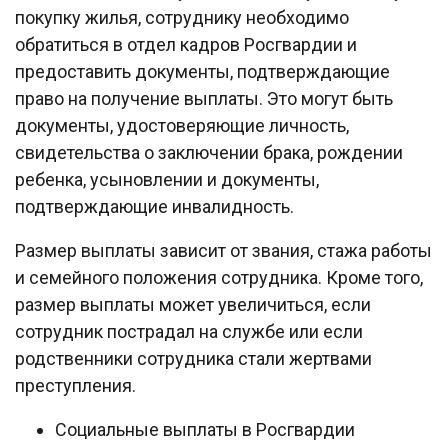
покупку жилья, сотруднику необходимо
обратиться в отдел кадров Росгвардии и
предоставить документы, подтверждающие
право на получение выплаты. Это могут быть
документы, удостоверяющие личность,
свидетельства о заключении брака, рождении
ребенка, усыновлении и документы,
подтверждающие инвалидность.
Размер выплаты зависит от звания, стажа работы
и семейного положения сотрудника. Кроме того,
размер выплаты может увеличиться, если
сотрудник пострадал на службе или если
родственники сотрудника стали жертвами
преступления.
Социальные выплаты в Росгвардии