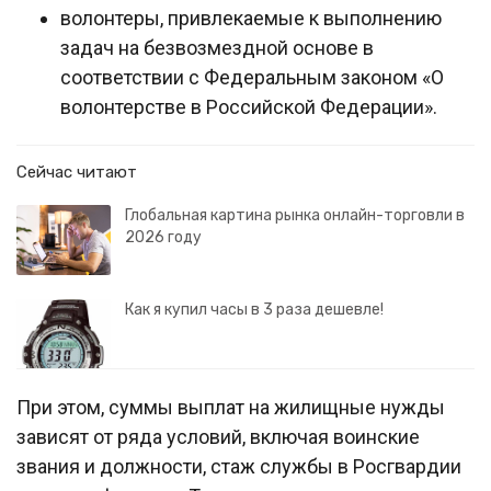
волонтеры, привлекаемые к выполнению
задач на безвозмездной основе в
соответствии с Федеральным законом «О
волонтерстве в Российской Федерации».
Сейчас читают
Глобальная картина рынка онлайн-торговли в
2026 году
Как я купил часы в 3 раза дешевле!
При этом, суммы выплат на жилищные нужды
зависят от ряда условий, включая воинские
звания и должности, стаж службы в Росгвардии