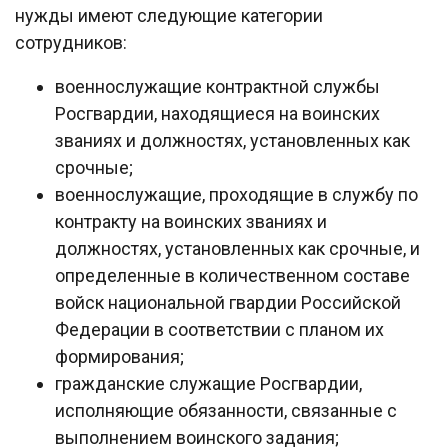
нужды имеют следующие категории
сотрудников:
военнослужащие контрактной службы
Росгвардии, находящиеся на воинских
званиях и должностях, установленных как
срочные;
военнослужащие, проходящие в службу по
контракту на воинских званиях и
должностях, установленных как срочные, и
определенные в количественном составе
войск национальной гвардии Российской
Федерации в соответствии с планом их
формирования;
гражданские служащие Росгвардии,
исполняющие обязанности, связанные с
выполнением воинского задания;