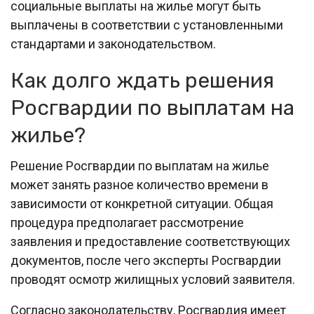
социальные выплаты на жилье могут быть
выплачены в соответствии с установленными
стандартами и законодательством.
Как долго ждать решения
Росгвардии по выплатам на
жилье?
Решение Росгвардии по выплатам на жилье
может занять разное количество времени в
зависимости от конкретной ситуации. Общая
процедура предполагает рассмотрение
заявления и предоставление соответствующих
документов, после чего эксперты Росгвардии
проводят осмотр жилищных условий заявителя.
Согласно законодательству, Росгвардия имеет