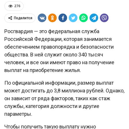
276
Поделится
Росгвардия — это федеральная служба
Российской Федерации, которая занимается
обеспечением правопорядка и безопасности
общества. В ней служит около 340 тысяч
человек, и все они имеют право на получение
выплат на приобретение жилья.
По официальной информации, размер выплат
может достигать до 3,8 миллиона рублей. Однако,
он зависит от ряда факторов, таких как стаж
службы, категория должности и другие
параметры.
Чтобы получить такую выплату нужно