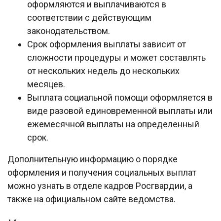
оформляются и выплачиваются в
соответствии с действующим
законодательством.
Срок оформления выплаты зависит от
сложности процедуры и может составлять
от нескольких недель до нескольких
месяцев.
Выплата социальной помощи оформляется в
виде разовой единовременной выплаты или
ежемесячной выплаты на определенный
срок.
Дополнительную информацию о порядке
оформления и получения социальных выплат
можно узнать в отделе кадров Росгвардии, а
также на официальном сайте ведомства.