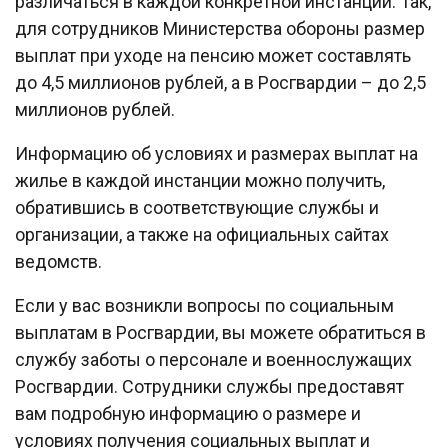
различаться в каждой конкретной инстанции. Так,
для сотрудников Министерства обороны размер
выплат при уходе на пенсию может составлять
до 4,5 миллионов рублей, а в Росгвардии – до 2,5
миллионов рублей.
Информацию об условиях и размерах выплат на
жилье в каждой инстанции можно получить,
обратившись в соответствующие службы и
организации, а также на официальных сайтах
ведомств.
Если у вас возникли вопросы по социальным
выплатам в Росгвардии, вы можете обратиться в
службу заботы о персонале и военнослужащих
Росгвардии. Сотрудники службы предоставят
вам подробную информацию о размере и
условиях получения социальных выплат и