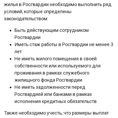
жилья в Росгвардии необходимо выполнить ряд
условий, которые определены
законодательством:
Быть действующим сотрудником
Росгвардии
Иметь стаж работы в Росгвардии не менее 3
лет
Не иметь жилого помещения в своей
собственности или используемого для
проживания в рамках служебного
жилищного фонда Росгвардии
Не иметь задолженности перед
Росгвардией или банками в рамках
исполнения кредитных обязательств
Также необходимо учесть, что размеры выплат