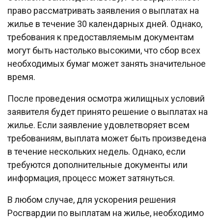
право рассматривать заявления о выплатах на
жилье в течение 30 календарных дней. Однако,
требования к предоставляемым документам
могут быть настолько высокими, что сбор всех
необходимых бумаг может занять значительное
время.
После проведения осмотра жилищных условий
заявителя будет принято решение о выплатах на
жилье. Если заявление удовлетворяет всем
требованиям, выплата может быть произведена
в течение нескольких недель. Однако, если
требуются дополнительные документы или
информация, процесс может затянуться.
В любом случае, для ускорения решения
Росгвардии по выплатам на жилье, необходимо