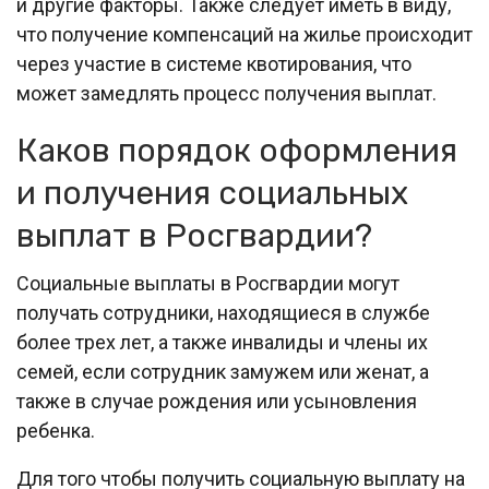
и другие факторы. Также следует иметь в виду,
что получение компенсаций на жилье происходит
через участие в системе квотирования, что
может замедлять процесс получения выплат.
Каков порядок оформления
и получения социальных
выплат в Росгвардии?
Социальные выплаты в Росгвардии могут
получать сотрудники, находящиеся в службе
более трех лет, а также инвалиды и члены их
семей, если сотрудник замужем или женат, а
также в случае рождения или усыновления
ребенка.
Для того чтобы получить социальную выплату на