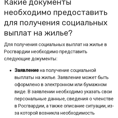
Какие документы
необходимо предоставить
для получения социальных
выплат на жилье?
Для получения социальных выплат на жилье в
Росгвардии необходимо представить
следующие документы:
Заявление
на получение социальной
выплаты на жилье. Заявление может быть
оформлено в электронном или бумажном
виде. В заявлении необходимо указать свои
персональные данные, сведения о членстве
в Росгвардии, а также описание ситуации, из-
за которой возникла необходимость