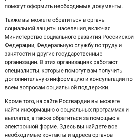
помогут оформить необходимые документы.
Также вы можете обратиться в органы
социальной защиты населения, включая
Министерство социального развития Российской
Федерации, Федеральную службу по труду и
занятости и другие государственные
организации. В этих организациях работают
специалисты, которые помогут вам получить
дополнительную информацию и консультации по
всем вопросам социальной поддержки.
Кроме того, на сайте Росгвардии вы можете
найти информацию о социальных программах и
выплатах, а также обратиться за помощью в
электронной форме. Здесь вы найдете все
необходимые контакты и адреса органов