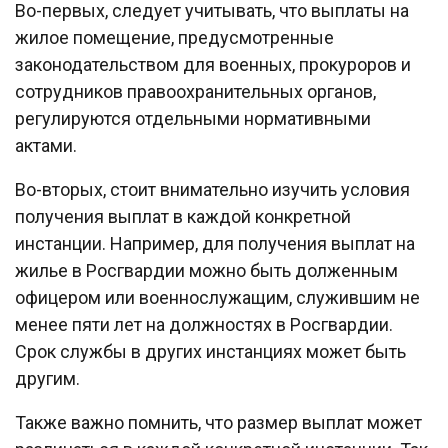
Во-первых, следует учитывать, что выплаты на
жилое помещение, предусмотренные
законодательством для военных, прокуроров и
сотрудников правоохранительных органов,
регулируются отдельными нормативными
актами.
Во-вторых, стоит внимательно изучить условия
получения выплат в каждой конкретной
инстанции. Например, для получения выплат на
жилье в Росгвардии можно быть долженным
офицером или военнослужащим, служившим не
менее пяти лет на должностях в Росгвардии.
Срок службы в других инстанциях может быть
другим.
Также важно помнить, что размер выплат может