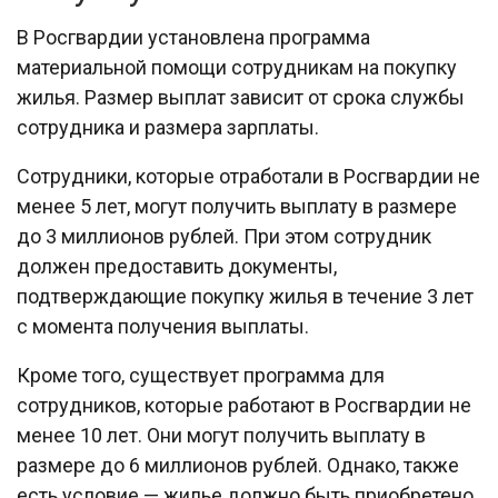
В Росгвардии установлена программа
материальной помощи сотрудникам на покупку
жилья. Размер выплат зависит от срока службы
сотрудника и размера зарплаты.
Сотрудники, которые отработали в Росгвардии не
менее 5 лет, могут получить выплату в размере
до 3 миллионов рублей. При этом сотрудник
должен предоставить документы,
подтверждающие покупку жилья в течение 3 лет
с момента получения выплаты.
Кроме того, существует программа для
сотрудников, которые работают в Росгвардии не
менее 10 лет. Они могут получить выплату в
размере до 6 миллионов рублей. Однако, также
есть условие — жилье должно быть приобретено