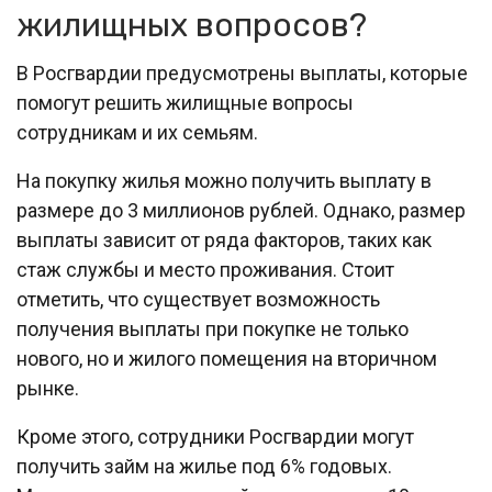
жилищных вопросов?
В Росгвардии предусмотрены выплаты, которые
помогут решить жилищные вопросы
сотрудникам и их семьям.
На покупку жилья можно получить выплату в
размере до 3 миллионов рублей. Однако, размер
выплаты зависит от ряда факторов, таких как
стаж службы и место проживания. Стоит
отметить, что существует возможность
получения выплаты при покупке не только
нового, но и жилого помещения на вторичном
рынке.
Кроме этого, сотрудники Росгвардии могут
получить займ на жилье под 6% годовых.