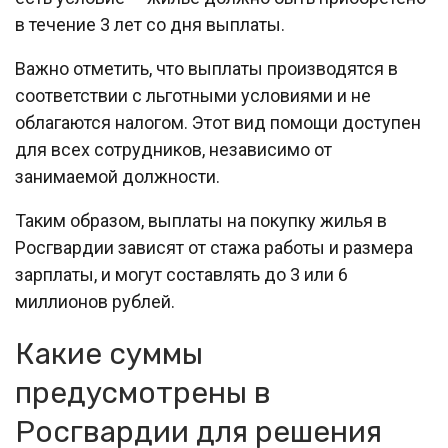
в течение 3 лет со дня выплаты.
Важно отметить, что выплаты производятся в
соответствии с льготными условиями и не
облагаются налогом. Этот вид помощи доступен
для всех сотрудников, независимо от
занимаемой должности.
Таким образом, выплаты на покупку жилья в
Росгвардии зависят от стажа работы и размера
зарплаты, и могут составлять до 3 или 6
миллионов рублей.
Какие суммы
предусмотрены в
Росгвардии для решения