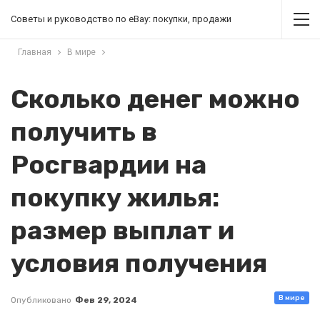
Советы и руководство по eBay: покупки, продажи
Главная
В мире
Сколько денег можно
получить в
Росгвардии на
покупку жилья:
размер выплат и
условия получения
В мире
Опубликовано
Фев 29, 2024