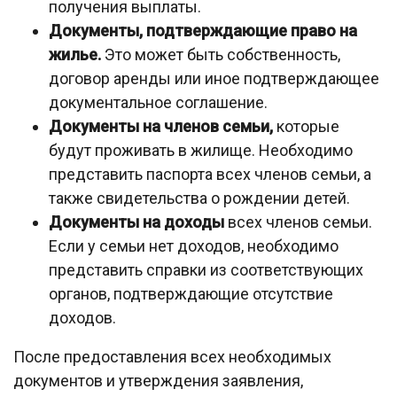
получения выплаты.
Документы, подтверждающие право на
жилье.
Это может быть собственность,
договор аренды или иное подтверждающее
документальное соглашение.
Документы на членов семьи,
которые
будут проживать в жилище. Необходимо
представить паспорта всех членов семьи, а
также свидетельства о рождении детей.
Документы на доходы
всех членов семьи.
Если у семьи нет доходов, необходимо
представить справки из соответствующих
органов, подтверждающие отсутствие
доходов.
После предоставления всех необходимых
документов и утверждения заявления,