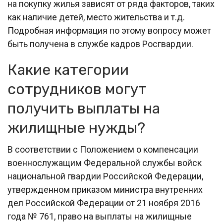
на покупку жилья зависят от ряда факторов, таких
как наличие детей, место жительства и т.д.
Подробная информация по этому вопросу может
быть получена в службе кадров Росгвардии.
Какие категории
сотрудников могут
получить выплаты на
жилищные нужды?
В соответствии с Положением о компенсации
военнослужащим Федеральной службы войск
национальной гвардии Российской Федерации,
утвержденном приказом министра внутренних
дел Российской Федерации от 21 ноября 2016
года № 761, право на выплаты на жилищные