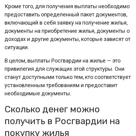
Кроме того, для получения выплаты необходимо
предоставить определенный пакет документов,
включающий в себя заявку на получение жилья,
документы на приобретение жилья, документы о
доходах и другие документы, которые зависят от
ситуации.
В целом, выплаты Росгвардии на жилье — это
привилегия для служащих этой структуры. Они
станут доступными только тем, кто соответствует
установленным требованиям и предоставит
необходимые документы.
Сколько денег можно
получить в Росгвардии на
покупку жилья