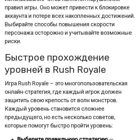
правил игры. Оно может привести к блокировке
аккаунта и потере всех накопленных достижений.
Выбирайте способы повышения скорости
персонажа осторожно и учитывайте возможные
риски.
Быстрое прохождение
уровней в Rush Royale
Игра Rush Royale – это многопользовательская
онлайн-стратегия, где каждый игрок должен
защитить свою крепость от волн монстров.
Каждый уровень становится сложнее
предыдущего, но есть несколько советов,
которые помогут быстро пройти уровень:
Выберите правильную стратегию
—