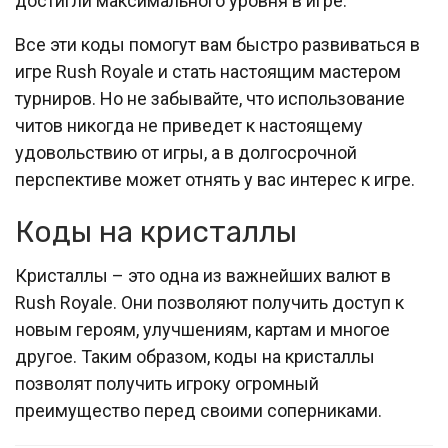
достигли максимального уровня в игре.
Все эти коды помогут вам быстро развиваться в
игре Rush Royale и стать настоящим мастером
турниров. Но не забывайте, что использование
читов никогда не приведет к настоящему
удовольствию от игры, а в долгосрочной
перспективе может отнять у вас интерес к игре.
Коды на кристаллы
Кристаллы – это одна из важнейших валют в
Rush Royale. Они позволяют получить доступ к
новым героям, улучшениям, картам и многое
другое. Таким образом, коды на кристаллы
позволят получить игроку огромный
преимущество перед своими соперниками.