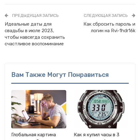
ПРЕДЫДУЩАЯ ЗАПИСЬ
СЛЕДУЮЩАЯ ЗАПИСЬ
Идеальные даты для
Как сбросить пароль и
свадьбы в июле 2023,
логин на Rvi-1hdr16k
чтобы навсегда сохранить
счастливое воспоминание
Вам Также Могут Понравиться
Глобальная картина
Как я купил часы в 3