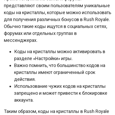
представляют своим пользователям уникальные
коды на кристаллы, которые можно использовать
для получения различных бонусов в Rush Royale.
Обычно такие коды ищутся в социальных сетях,
форумах или отдельных группах в
мессенджерах.
Коды на кристаллы можно активировать в
разделе «Настройки» игры.
Важно помнить, что большинство кодов на
кристаллы имеют ограниченный срок
действия.
Использование чужих кодов на кристаллы
запрещено и может привести к блокировке
аккаунта.
Таким образом, коды на кристаллы в Rush Royale