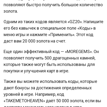
позволяют быстро получить большое количество
золота.
Одним из таких кодов является «GZ20». Напишите
его без кавычек в специальное поле «Коды» в
меню игры и нажмите «Применить». Этот код
даст вам 20 000 золота на счет.
Еще один эффективный код — «MOREGEMS». Он
позволяет получить 500 драгоценных камней,
которые также могут быть использованы для
покупки и улучшения карт в игре.
Также вы можете использовать коды, которые
дают бонусы за достижения определенных
уровней в игре. Например, код
«TAKEMETOHEAVEN» даёт 50 000 золота, если вы