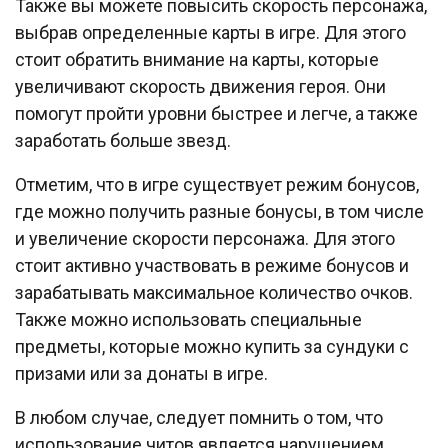
Также вы можете повысить скорость персонажа,
выбрав определенные карты в игре. Для этого
стоит обратить внимание на карты, которые
увеличивают скорость движения героя. Они
помогут пройти уровни быстрее и легче, а также
заработать больше звезд.
Отметим, что в игре существует режим бонусов,
где можно получить разные бонусы, в том числе
и увеличение скорости персонажа. Для этого
стоит активно участвовать в режиме бонусов и
зарабатывать максимальное количество очков.
Также можно использовать специальные
предметы, которые можно купить за сундуки с
призами или за донаты в игре.
В любом случае, следует помнить о том, что
использование читов является нарушением