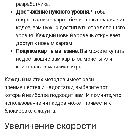
разработчика.
Достижение нужного уровня.
Чтобы
открыть новые карты без использования чит
кодов, вам нужно достигнуть определенного
уровня. Каждый новый уровень открывает
доступ к новым картам.
Покупка карт в магазине.
Вы можете купить
недостающие вам карты за монеты или
кристаллы в магазине игры.
Каждый из этих методов имеет свои
преимущества и недостатки, выберите тот,
который наиболее подходит вам. И помните, что
использование чит кодов может привести к
блокировке аккаунта.
Увеличение скорости