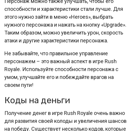
Персонаж можно также улучшать, чтобы его
способности и характеристики стали лучше. Для
этого нужно зайти в меню «Heroes», выбрать
нужного персонажа и нажать на кнопку «Upgrade».
Таким образом, можно увеличить урон, скорость
атаки и другие характеристики персонажа.
Не забывайте, что правильное управление
персонажем – это важный аспект в игре Rush
Royale. Используйте способности персонажа с
умом, улучшайте его и побеждайте врагов на
своем пути!
Коды на деньги
Получение денег в игре Rush Royale очень важно
для развития своей колоды и увеличения шансов
на победу. Существует несколько кодов, которые