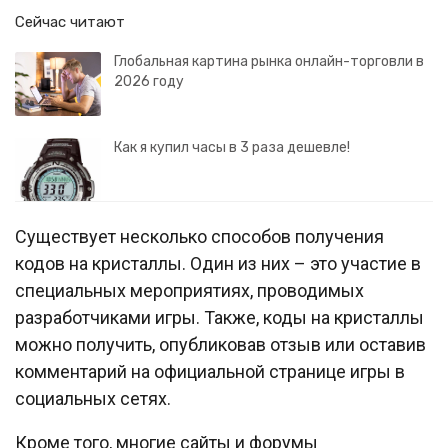
Сейчас читают
Глобальная картина рынка онлайн-торговли в
2026 году
Как я купил часы в 3 раза дешевле!
Существует несколько способов получения
кодов на кристаллы. Один из них – это участие в
специальных мероприятиях, проводимых
разработчиками игры. Также, коды на кристаллы
можно получить, опубликовав отзыв или оставив
комментарий на официальной странице игры в
социальных сетях.
Кроме того, многие сайты и форумы