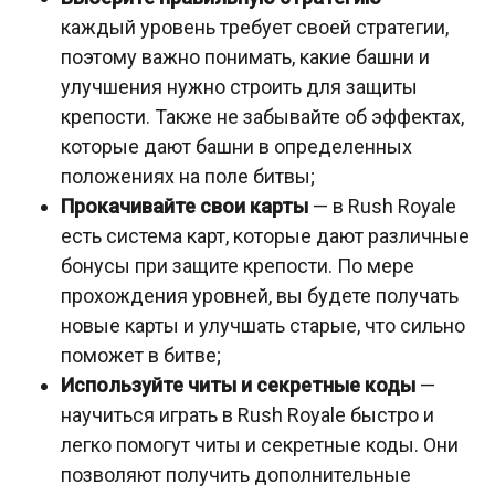
каждый уровень требует своей стратегии,
поэтому важно понимать, какие башни и
улучшения нужно строить для защиты
крепости. Также не забывайте об эффектах,
которые дают башни в определенных
положениях на поле битвы;
Прокачивайте свои карты
— в Rush Royale
есть система карт, которые дают различные
бонусы при защите крепости. По мере
прохождения уровней, вы будете получать
новые карты и улучшать старые, что сильно
поможет в битве;
Используйте читы и секретные коды
—
научиться играть в Rush Royale быстро и
легко помогут читы и секретные коды. Они
позволяют получить дополнительные