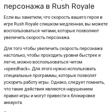
персонажа в Rush Royale
Если вы заметили, что скорость вашего героя в
игре Rush Royale слишком медленная, вы можете
воспользоваться читами, которые позволяют
увеличить скорость персонажа.
Для того чтобы увеличить скорость персонажа
настолько, чтобы проходить уровни быстрее и
легче, можно воспользоваться читом
«speedhack». Для этого нужно использовать
специальные программы, которые позволят
ускорить работу игры. Однако, следует помнить,
что такие действия являются нарушением
правил игры и могут привести к блокировке
аккаунта.