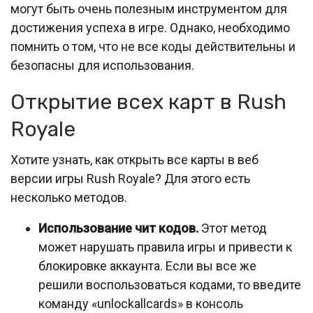
могут быть очень полезным инструментом для
достижения успеха в игре. Однако, необходимо
помнить о том, что не все коды действительны и
безопасны для использования.
Открытие всех карт в Rush
Royale
Хотите узнать, как открыть все карты в веб
версии игры Rush Royale? Для этого есть
несколько методов.
Использование чит кодов.
Этот метод
может нарушать правила игры и привести к
блокировке аккаунта. Если вы все же
решили воспользоваться кодами, то введите
команду «unlockallcards» в консоль