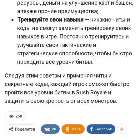
ресурсы, деньги на улучшение карт и башен,
а также прочие преимущества;
Тренируйте свои навыки
— никакие читы и
коды не смогут заменить тренировку своих
навыков в игре. Постоянно тренируйтесь и
улучшайте свои тактические и
стратегические способности, чтобы быстро
проходить все уровни битвы.
Следуя этим советам и применяя читы и
секретные коды, каждый игрок сможет быстро
пройти все уровни битвы в Rush Royale и
защитить свою крепость от всех монстров.
258
VK
OK.ru
Facebook
Поделится