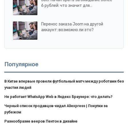
6 рублей: что значит для…
Перенос заказа Joom на другой
аккаунт: возможно ли это?
Популярное
В Китае впервые провели футбольный матч между роботами без
участия людей
Не работает WhatsApp Web в Яндекс Браузере: что делать?
Черный список продавцов-кидал Aliexpress | Покупки за
рубежом
Разнообразие вееров Пентон в дизайне