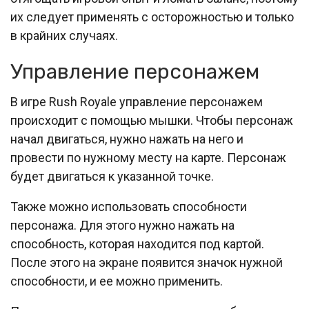
их следует применять с осторожностью и только
в крайних случаях.
Управление персонажем
В игре Rush Royale управление персонажем
происходит с помощью мышки. Чтобы персонаж
начал двигаться, нужно нажать на него и
провести по нужному месту на карте. Персонаж
будет двигаться к указанной точке.
Также можно использовать способности
персонажа. Для этого нужно нажать на
способность, которая находится под картой.
После этого на экране появится значок нужной
способности, и ее можно применить.