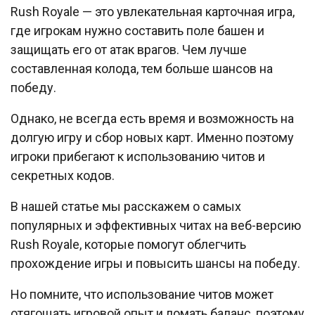
Rush Royale — это увлекательная карточная игра,
где игрокам нужно составить поле башен и
защищать его от атак врагов. Чем лучше
составленная колода, тем больше шансов на
победу.
Однако, не всегда есть время и возможность на
долгую игру и сбор новых карт. Именно поэтому
игроки прибегают к использованию читов и
секретных кодов.
В нашей статье мы расскажем о самых
популярных и эффективных читах на веб-версию
Rush Royale, которые помогут облегчить
прохождение игры и повысить шансы на победу.
Но помните, что использование читов может
отягощать игровой опыт и ломать баланс, поэтому