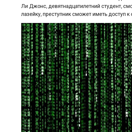
Ли Джонс, девятнадцатилетний студент, смо
лазейку, преступник сможет иметь доступ к 