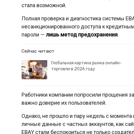
стала возможной.
Полная проверка и диагностика системы EB
несанкционированного доступа к кредитным 
пароли —
лишь метод предохранения
.
Сейчас читают
Глобальная картина рынка онлайн-
торговли в 2026 году
Работники компании попросили прощения за 
важно доверие их пользователей.
Однако, не прошло и пару недель с момента
личные данные с частных аккаунтов, как сай
EBAY стали беспокоиться не только создате