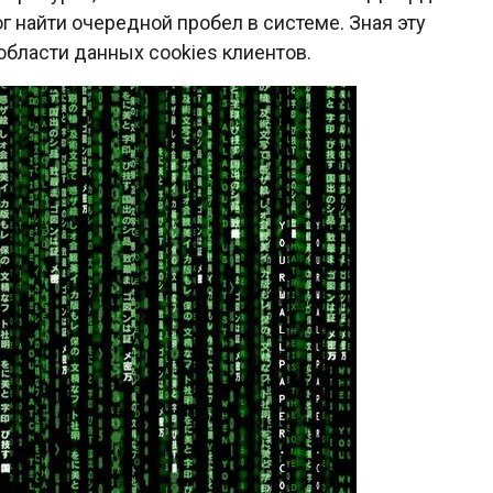
г найти очередной пробел в системе. Зная эту
области данных cookies клиентов.