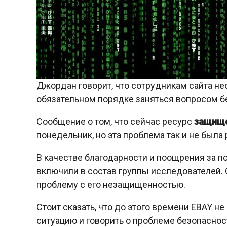
Джордан говорит, что сотрудникам сайта не
обязательном порядке заняться вопросом б
Сообщение о том, что сейчас ресурс
защище
понедельник, но эта проблема так и не была
В качестве благодарности и поощрения за 
включили в состав группы исследователей. 
проблему с его незащищенностью.
Стоит сказать, что до этого времени EBAY 
ситуацию и говорить о проблеме безопаснос