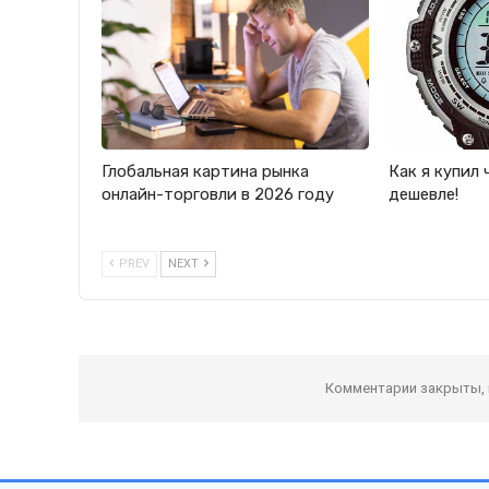
Глобальная картина рынка
Как я купил 
онлайн-торговли в 2026 году
дешевле!
PREV
NEXT
Комментарии закрыты,