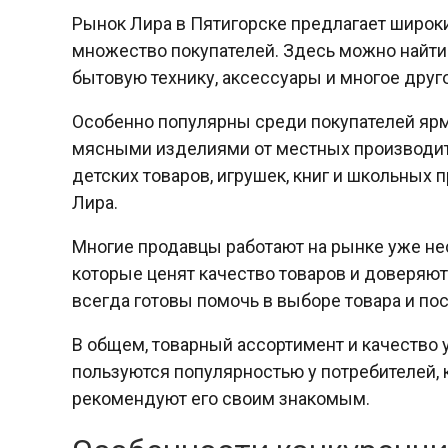
Рынок Лира в Пятигорске предлагает широк
множество покупателей. Здесь можно найти 
бытовую технику, аксессуары и многое друг
Особенно популярны среди покупателей ярм
мясными изделиями от местных производит
детских товаров, игрушек, книг и школьных
Лира.
Многие продавцы работают на рынке уже нес
которые ценят качество товаров и доверяю
всегда готовы помочь в выборе товара и по
В общем, товарный ассортимент и качество
пользуются популярностью у потребителей, 
рекомендуют его своим знакомым.