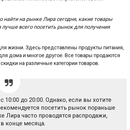
о найти на рынке Лира сегодня, какие товары
я лучше всего посетить рынок для получения
для жизни. Здесь представлены продукты питания,
 для дома и многое другое. Все товары продаются
скидки на различные категории товаров.
10:00 до 20:00. Однако, если вы хотите
 рекомендуется посетить рынок пораньше
нке Лира часто проводятся распродажи,
в конце месяца.