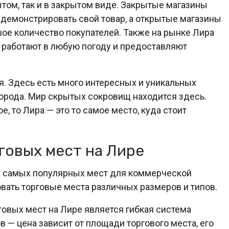
том, так и в закрытом виде. Закрытые магазины
демонстрировать свой товар, а открытые магазины
шое количество покупателей. Также на рынке Лира
 работают в любую погоду и предоставляют
. Здесь есть много интересных и уникальных
 города. Мир скрытых сокровищ находится здесь.
, то Лира — это то самое место, куда стоит
говых мест на Лире
з самых популярных мест для коммерческой
вать торговые места различных размеров и типов.
овых мест на Лире является гибкая система
 — цена зависит от площади торгового места, его