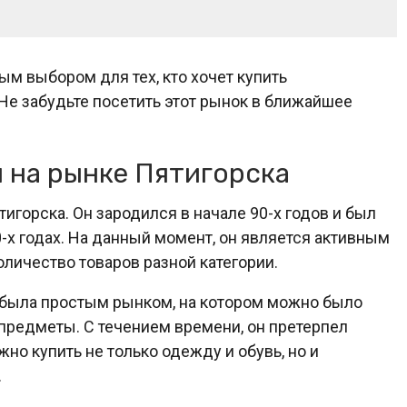
ым выбором для тех, кто хочет купить
Не забудьте посетить этот рынок в ближайшее
 на рынке Пятигорска
игорска. Он зародился в начале 90-х годов и был
х годах. На данный момент, он является активным
личество товаров разной категории.
 была простым рынком, на котором можно было
предметы. С течением времени, он претерпел
но купить не только одежду и обувь, но и
.