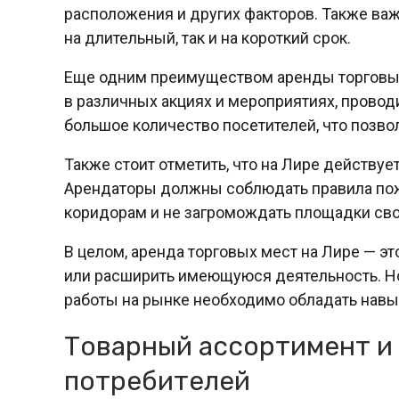
расположения и других факторов. Также важ
на длительный, так и на короткий срок.
Еще одним преимуществом аренды торговых
в различных акциях и мероприятиях, прово
большое количество посетителей, что позв
Также стоит отметить, что на Лире действу
Арендаторы должны соблюдать правила пож
коридорам и не загромождать площадки сво
В целом, аренда торговых мест на Лире — э
или расширить имеющуюся деятельность. Но
работы на рынке необходимо обладать навы
Товарный ассортимент и 
потребителей