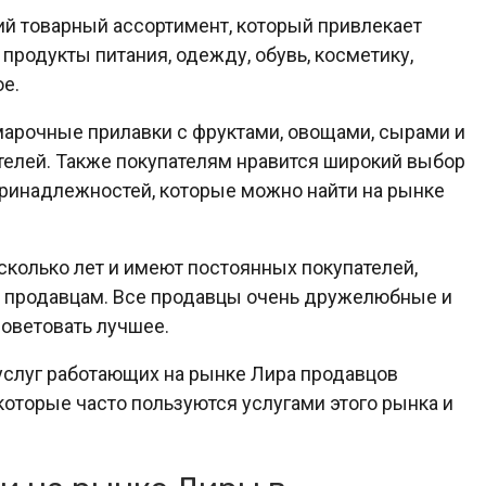
ий товарный ассортимент, который привлекает
продукты питания, одежду, обувь, косметику,
ое.
арочные прилавки с фруктами, овощами, сырами и
елей. Также покупателям нравится широкий выбор
 принадлежностей, которые можно найти на рынке
колько лет и имеют постоянных покупателей,
т продавцам. Все продавцы очень дружелюбные и
советовать лучшее.
 услуг работающих на рынке Лира продавцов
которые часто пользуются услугами этого рынка и