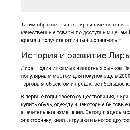
Таким образом, рынок Лира является отличн
качественные товары по доступным ценам. 
время и получите отличный шопинг-опыт!
История и развитие Лиры
Лира — один из самых известных рынков Пят
популярным местом для покупок еще в 2000-
торговым объектом и предлагает большое ко
В первые годы своего существования, Лира
купить обувь, одежду и некоторые бытовые 
значительные изменения. Сегодня здесь мож
электронику, книги, игрушки и многое другое