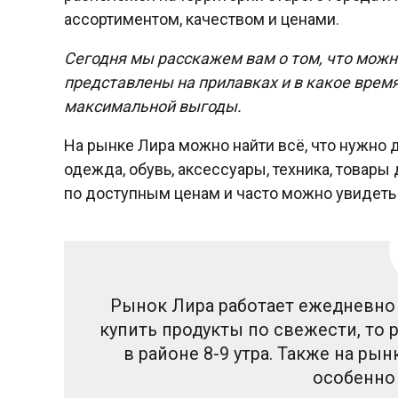
ассортиментом, качеством и ценами.
Сегодня мы расскажем вам о том, что можн
представлены на прилавках и в какое врем
максимальной выгоды.
На рынке Лира можно найти всё, что нужно 
одежда, обувь, аксессуары, техника, товары
по доступным ценам и часто можно увидеть 
Рынок Лира работает ежедневно с 
купить продукты по свежести, то
в районе 8-9 утра. Также на ры
особенно 