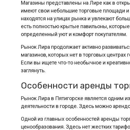
Магазины представлены на Лире как в откры
имеют свои небольшие торговые площади и 
находятся на улицах рынка и увлекают боль
есть полностью крытые павильоны, которые
определенный уют и комфорт покупателям.
Рынок Лира продолжает активно развиваться
магазинов, которых нет в торговых центрах
Если вы ищете что-то необычное и креативное
заглянуть.
Особенности аренды тор
Рынок Лира в Пятигорске является одним и
деятельности в городе. Здесь можно арендо
Одной из главных особенностей аренды торг
ценообразования. Здесь нет жестких тарифов