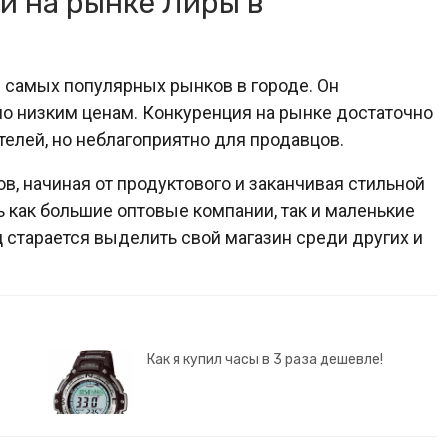
и на рынке Лиры в
 самых популярных рынков в городе. Он
по низким ценам. Конкуренция на рынке достаточно
телей, но неблагоприятно для продавцов.
в, начиная от продуктового и заканчивая стильной
 как большие оптовые компании, так и маленькие
 старается выделить свой магазин среди других и
Как я купил часы в 3 раза дешевле!