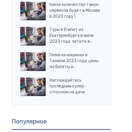
Какое количество такси-
сервисов будет в Москве
в 2023 году?
Туры в Египет из
Екатеринбурга в июле
2023 года: летите в…
Гонки на машинах в
Тюмени 2023 года: цены
на билеты и…
Наслаждайтесь
последним супер-
отпуском на даче
Популярное