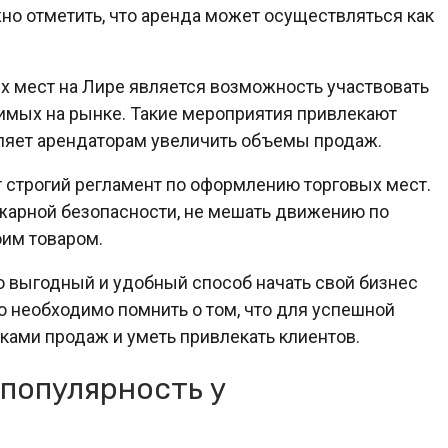
но отметить, что аренда может осуществляться как
 мест на Лире является возможность участвовать
димых на рынке. Такие мероприятия привлекают
оляет арендаторам увеличить объемы продаж.
ет строгий регламент по оформлению торговых мест.
арной безопасности, не мешать движению по
им товаром.
то выгодный и удобный способ начать свой бизнес
 необходимо помнить о том, что для успешной
ками продаж и уметь привлекать клиентов.
популярность у