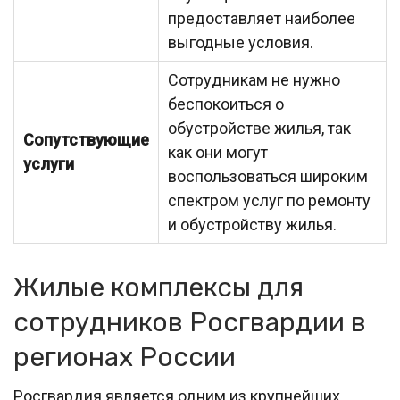
предоставляет наиболее
выгодные условия.
Сотрудникам не нужно
беспокоиться о
обустройстве жилья, так
Сопутствующие
как они могут
услуги
воспользоваться широким
спектром услуг по ремонту
и обустройству жилья.
Жилые комплексы для
сотрудников Росгвардии в
регионах России
Росгвардия является одним из крупнейших