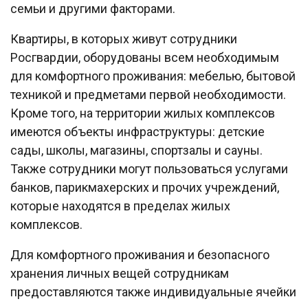
семьи и другими факторами.
Квартиры, в которых живут сотрудники
Росгвардии, оборудованы всем необходимым
для комфортного проживания: мебелью, бытовой
техникой и предметами первой необходимости.
Кроме того, на территории жилых комплексов
имеются объекты инфраструктуры: детские
сады, школы, магазины, спортзалы и сауны.
Также сотрудники могут пользоваться услугами
банков, парикмахерских и прочих учреждений,
которые находятся в пределах жилых
комплексов.
Для комфортного проживания и безопасного
хранения личных вещей сотрудникам
предоставляются также индивидуальные ячейки