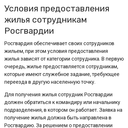
Условия предоставления
жилья сотрудникам
Росгвардии
Росгвардия обеспечивает своих сотрудников
жильем, при этом условия предоставления
жилья зависят от категории сотрудника. В первую
очередь, жилье предоставляется сотрудникам,
которые имеют служебное задание, требующее
переезда в другую населенную точку.
Для получения жилья сотрудник Росгвардии
должен обратиться к командиру или начальнику
подразделения, в котором он работает. Заявка на
получение жилья должна быть направлена в
Росгвардию. За решением о предоставлении