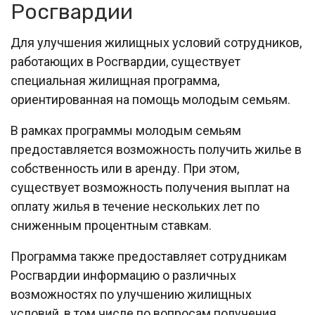
Росгвардии
Для улучшения жилищных условий сотрудников,
работающих в Росгвардии, существует
специальная жилищная программа,
ориентированная на помощь молодым семьям.
В рамках программы молодым семьям
предоставляется возможность получить жилье в
собственность или в аренду. При этом,
существует возможность получения выплат на
оплату жилья в течение нескольких лет по
сниженным процентным ставкам.
Программа также предоставляет сотрудникам
Росгвардии информацию о различных
возможностях по улучшению жилищных
условий, в том числе по вопросам получения