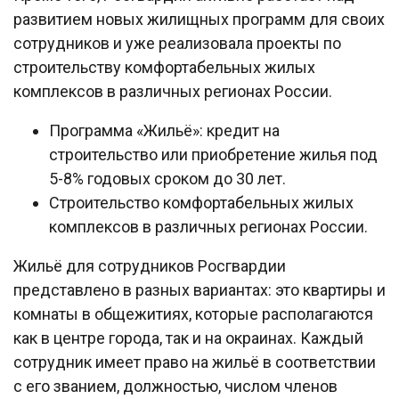
развитием новых жилищных программ для своих
сотрудников и уже реализовала проекты по
строительству комфортабельных жилых
комплексов в различных регионах России.
Программа «Жильё»: кредит на
строительство или приобретение жилья под
5-8% годовых сроком до 30 лет.
Строительство комфортабельных жилых
комплексов в различных регионах России.
Жильё для сотрудников Росгвардии
представлено в разных вариантах: это квартиры и
комнаты в общежитиях, которые располагаются
как в центре города, так и на окраинах. Каждый
сотрудник имеет право на жильё в соответствии
с его званием, должностью, числом членов