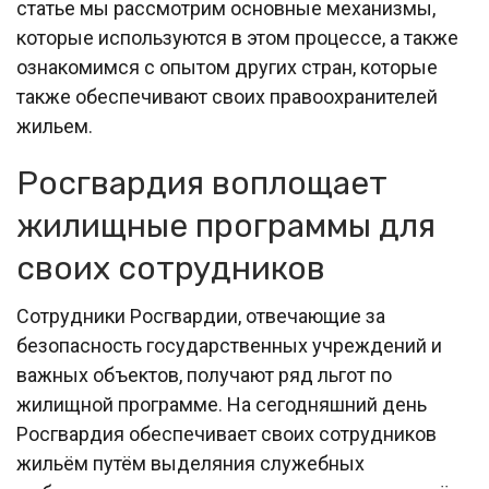
статье мы рассмотрим основные механизмы,
которые используются в этом процессе, а также
ознакомимся с опытом других стран, которые
также обеспечивают своих правоохранителей
жильем.
Росгвардия воплощает
жилищные программы для
своих сотрудников
Сотрудники Росгвардии, отвечающие за
безопасность государственных учреждений и
важных объектов, получают ряд льгот по
жилищной программе. На сегодняшний день
Росгвардия обеспечивает своих сотрудников
жильём путём выделяния служебных