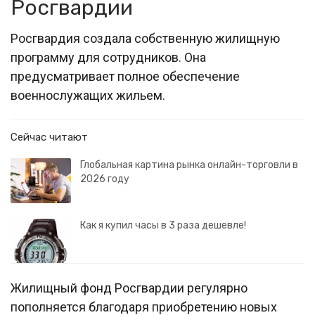
Росгвардии
Росгвардия создала собственную жилищную
программу для сотрудников. Она
предусматривает полное обеспечение
военнослужащих жильем.
Сейчас читают
Глобальная картина рынка онлайн-торговли в
2026 году
Как я купил часы в 3 раза дешевле!
Жилищный фонд Росгвардии регулярно
пополняется благодаря приобретению новых