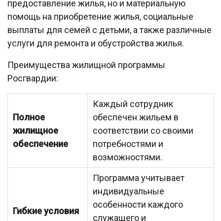
предоставление жилья, но и материальную
помощь на приобретение жилья, социальные
выплаты для семей с детьми, а также различные
услуги для ремонта и обустройства жилья.
Преимущества жилищной программы
Росгвардии:
Каждый сотрудник
Полное
обеспечен жильем в
жилищное
соответствии со своими
обеспечение
потребностями и
возможностями.
Программа учитывает
индивидуальные
особенности каждого
Гибкие условия
служащего и