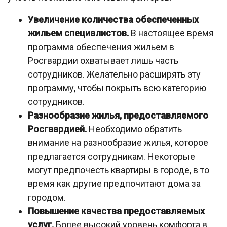
Увеличение количества обеспеченных
жильем специалистов.
В настоящее время
программа обеспечения жильем в
Росгвардии охватывает лишь часть
сотрудников. Желательно расширять эту
программу, чтобы покрыть всю категорию
сотрудников.
Разнообразие жилья, предоставляемого
Росгвардией.
Необходимо обратить
внимание на разнообразие жилья, которое
предлагается сотрудникам. Некоторые
могут предпочесть квартиры в городе, в то
время как другие предпочитают дома за
городом.
Повышение качества предоставляемых
услуг.
Более высокий уровень комфорта в