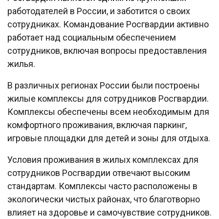
работодателей в России, и заботится о своих
сотрудниках. Командование Росгвардии активно
работает над социальным обеспечением
сотрудников, включая вопросы предоставления
жилья.
В различных регионах России были построены
жилые комплексы для сотрудников Росгвардии.
Комплексы обеспечены всем необходимым для
комфортного проживания, включая паркинг,
игровые площадки для детей и зоны для отдыха.
Условия проживания в жилых комплексах для
сотрудников Росгвардии отвечают высоким
стандартам. Комплексы часто расположены в
экологически чистых районах, что благотворно
влияет на здоровье и самочувствие сотрудников.