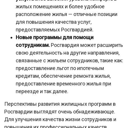
жилых помещениях и более удобное
расположение жилья — отличные позиции
для повышения качества услуг,
предоставляемых Росгвардией.
Новые программы для помощи
сотрудникам.
Росгвардия может расширить
свою деятельность на другие направления,
связанные с жильем сотрудников, такие как:
предоставление льгот по ипотечным
кредитам, обеспечение ремонта жилья,
предоставление временного жилья при
переезде и так далее.
Перспективы развития жилищных программ в
Росгвардии выглядят очень обнадеживающе.
Для улучшения качества жизни сотрудников и
повышения их профессиональных качеств