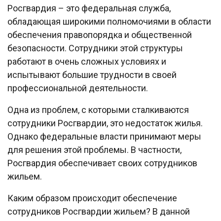
Росгвардия – это федеральная служба,
обладающая широкими полномочиями в области
обеспечения правопорядка и общественной
безопасности. Сотрудники этой структуры
работают в очень сложных условиях и
испытывают большие трудности в своей
профессиональной деятельности.
Одна из проблем, с которыми сталкиваются
сотрудники Росгвардии, это недостаток жилья.
Однако федеральные власти принимают меры
для решения этой проблемы. В частности,
Росгвардия обеспечивает своих сотрудников
жильем.
Каким образом происходит обеспечение
сотрудников Росгвардии жильем? В данной