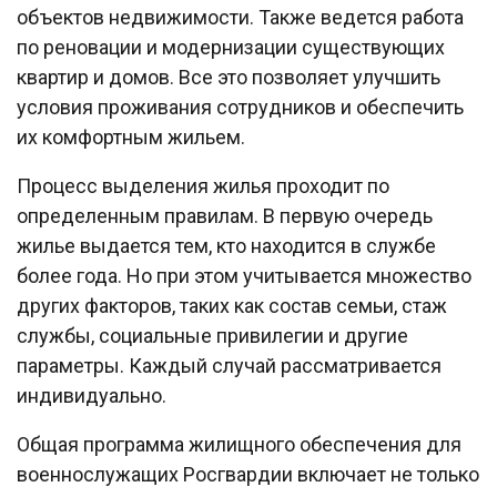
объектов недвижимости. Также ведется работа
по реновации и модернизации существующих
квартир и домов. Все это позволяет улучшить
условия проживания сотрудников и обеспечить
их комфортным жильем.
Процесс выделения жилья проходит по
определенным правилам. В первую очередь
жилье выдается тем, кто находится в службе
более года. Но при этом учитывается множество
других факторов, таких как состав семьи, стаж
службы, социальные привилегии и другие
параметры. Каждый случай рассматривается
индивидуально.
Общая программа жилищного обеспечения для
военнослужащих Росгвардии включает не только