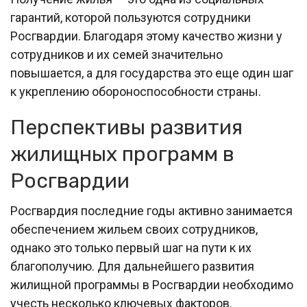
гарантий, которой пользуются сотрудники
Росгвардии. Благодаря этому качество жизни у
сотрудников и их семей значительно
повышается, а для государства это еще один шаг
к укреплению обороноспособности страны.
Перспективы развития
жилищных программ в
Росгвардии
Росгвардия последние годы активно занимается
обеспечением жильем своих сотрудников,
однако это только первый шаг на пути к их
благополучию. Для дальнейшего развития
жилищной программы в Росгвардии необходимо
учесть несколько ключевых факторов.