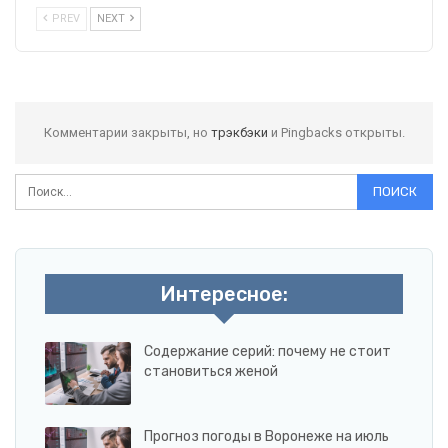
PREV
NEXT
Комментарии закрыты, но
трэкбэки
и Pingbacks открыты.
Интересное:
Содержание серий: почему не стоит
становиться женой
Прогноз погоды в Воронеже на июль