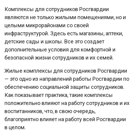
Комплексы для сотрудников Росгвардии
являются не только жилыми помещениями, но и
целыми микрорайонами со своей
инфраструктурой. Здесь есть магазины, аптеки,
детские сады и школы. Все это создает
дополнительные условия для комфортной и
безопасной жизни сотрудников и их семей.
Жилые комплексы для сотрудников Росгвардии
— это одно из направлений работы Росгвардии по
обеспечению социальной защиты сотрудников.
Как показывает практика, такие комплексы
положительно влияют на работу сотрудников и их
воспитанников, что, в свою очередь,
благоприятно влияет на работу всей Росгвардии
в целом.