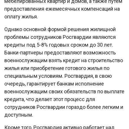
мебелированных квартир и домов, а также путём
предоставления ежемесячных компенсаций на
оплату жилья.
Однако основной формой решения жилищной
проблемы сотрудников Росгвардии являются
кредиты под 5-8% годовых сроком до 30 лет.
Банки-партнеры предоставляют возможность
военнослужащим взять кредит на строительство
жилья или приобретение готового жилья по
специальным условиям. Росгвардия, в свою
очередь, гарантирует банкам исполнение
военнослужащим своих обязательств по выплате
кредита, что делает этот процесс для
сотрудников Росгвардии гораздо более легким и
доступным.
Кроме того, Росгвардия активно работает над