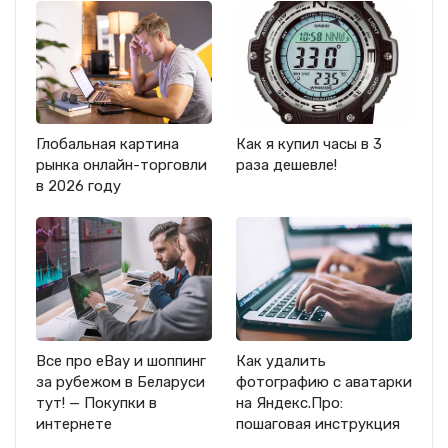
Глобальная картина
Как я купил часы в 3
рынка онлайн-торговли
раза дешевле!
в 2026 году
Все про eBay и шоппинг
Как удалить
за рубежом в Беларуси
фотографию с аватарки
тут! — Покупки в
на Яндекс.Про:
интернете
пошаговая инструкция