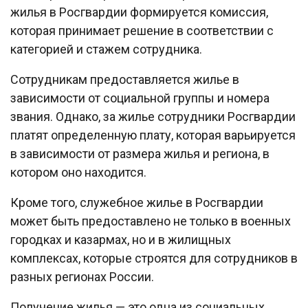
жилья в Росгвардии формируется комиссия,
которая принимает решение в соответствии с
категорией и стажем сотрудника.
Сотрудникам предоставляется жилье в
зависимости от социальной группы и номера
звания. Однако, за жилье сотрудники Росгвардии
платят определенную плату, которая варьируется
в зависимости от размера жилья и региона, в
котором оно находится.
Кроме того, служебное жилье в Росгвардии
может быть предоставлено не только в военных
городках и казармах, но и в жилищных
комплексах, которые строятся для сотрудников в
разных регионах России.
Получение жилья — это одна из социальных