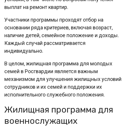
выплат на ремонт квартир.
Участники программы проходят отбор на
основании ряда критериев, включая возраст,
наличие детей, семейное положение и доходы.
Каждый случай рассматривается
индивидуально.
В целом, жилищная программа для молодых
семей в Росгвардии является важным
механизмом для улучшения жилищных условий
сотрудников и их семей и поддержки их
исполнительного служебного положения.
Жилищная программа для
военнослужащих