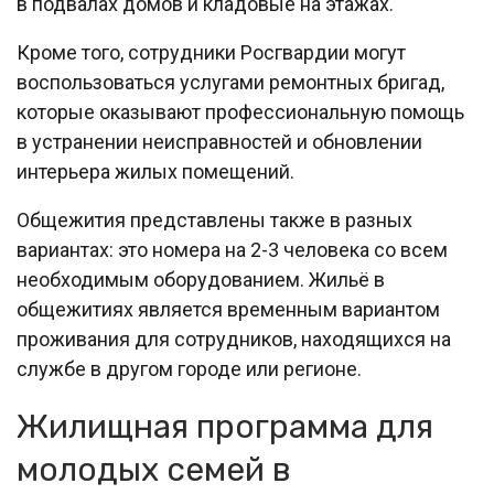
в подвалах домов и кладовые на этажах.
Кроме того, сотрудники Росгвардии могут
воспользоваться услугами ремонтных бригад,
которые оказывают профессиональную помощь
в устранении неисправностей и обновлении
интерьера жилых помещений.
Общежития представлены также в разных
вариантах: это номера на 2-3 человека со всем
необходимым оборудованием. Жильё в
общежитиях является временным вариантом
проживания для сотрудников, находящихся на
службе в другом городе или регионе.
Жилищная программа для
молодых семей в