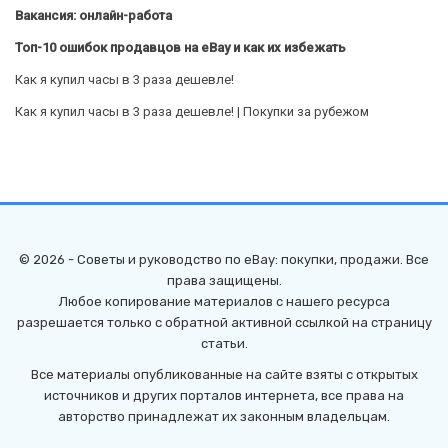
Вакансия: онлайн-работа
Топ-10 ошибок продавцов на eBay и как их избежать
Как я купил часы в 3 раза дешевле!
Как я купил часы в 3 раза дешевле! | Покупки за рубежом
© 2026 - Советы и руководство по eBay: покупки, продажи. Все
права защищены.
Любое копирование материалов с нашего ресурса
разрешается только с обратной активной ссылкой на страницу
статьи.
Все материалы опубликованные на сайте взяты с открытых
источников и других порталов интернета, все права на
авторство принадлежат их законным владельцам.