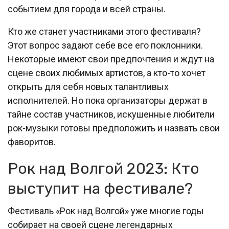
событием для города и всей страны.
Кто же станет участниками этого фестиваля?
Этот вопрос задают себе все его поклонники.
Некоторые имеют свои предпочтения и ждут на
сцене своих любимых артистов, а кто-то хочет
открыть для себя новых талантливых
исполнителей. Но пока организаторы держат в
тайне состав участников, искушенные любители
рок-музыки готовы предположить и назвать свои
фаворитов.
Рок над Волгой 2023: Кто
выступит на фестивале?
Фестиваль «Рок над Волгой» уже многие годы
собирает на своей сцене легендарных