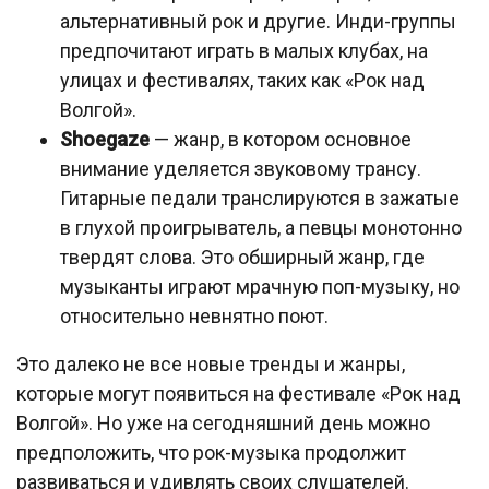
альтернативный рок и другие. Инди-группы
предпочитают играть в малых клубах, на
улицах и фестивалях, таких как «Рок над
Волгой».
Shoegaze
— жанр, в котором основное
внимание уделяется звуковому трансу.
Гитарные педали транслируются в зажатые
в глухой проигрыватель, а певцы монотонно
твердят слова. Это обширный жанр, где
музыканты играют мрачную поп-музыку, но
относительно невнятно поют.
Это далеко не все новые тренды и жанры,
которые могут появиться на фестивале «Рок над
Волгой». Но уже на сегодняшний день можно
предположить, что рок-музыка продолжит
развиваться и удивлять своих слушателей.