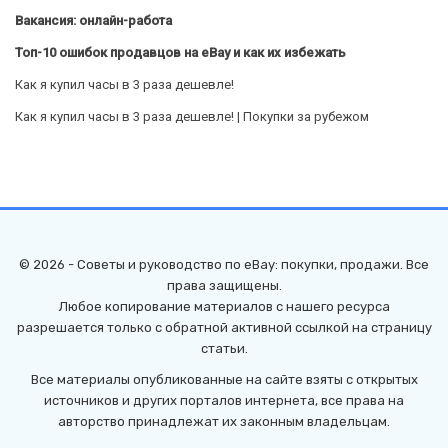
Вакансия: онлайн-работа
Топ-10 ошибок продавцов на eBay и как их избежать
Как я купил часы в 3 раза дешевле!
Как я купил часы в 3 раза дешевле! | Покупки за рубежом
© 2026 - Советы и руководство по eBay: покупки, продажи. Все
права защищены.
Любое копирование материалов с нашего ресурса
разрешается только с обратной активной ссылкой на страницу
статьи.
Все материалы опубликованные на сайте взяты с открытых
источников и других порталов интернета, все права на
авторство принадлежат их законным владельцам.