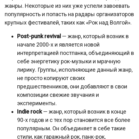
жанры. Некоторые из них уже успели завоевать
популярность и попасть на радары организаторов
крупных фестивалей, таких как «Рок над Волгой».
Post-punk revival
— жанр, который возник в
начале 2000-х и является новой
интерпретацией постпанка, объединяющий в
себе энергетику рок-музыки и мрачную
лирику. Группы, исполняющие данный жанр,
не просто копируют своих
предшественников, они добавляют в свои
композиции свежие звучания и
эксперименты.
Indie rock
— жанр, который возник в конце
90-х годов и с тех пор становится все более
популярным. Он объединяет в себе такие
стили, как гаражный рок, панк-рок,