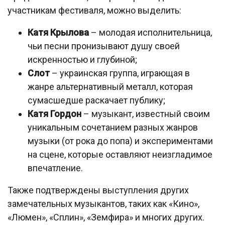
участникам фестиваля, можно выделить:
Катя Крылова
– молодая исполнительница,
чьи песни пронизывают душу своей
искренностью и глубиной;
Слот
– украинская группа, играющая в
жанре альтернативный металл, которая
сумасшедше раскачает публику;
Катя Гордон
– музыкант, известный своим
уникальным сочетанием разных жанров
музыки (от рока до попа) и экспериментами
на сцене, которые оставляют неизгладимое
впечатление.
Также подтверждены выступления других
замечательных музыкантов, таких как «Кино»,
«Люмен», «Сплин», «Земфира» и многих других.