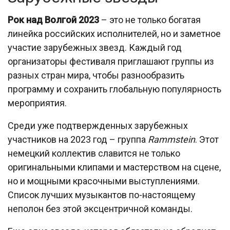
Рок над Волгой 2023
– это не только богатая
линейка российских исполнителей, но и заметное
участие зарубежных звезд. Каждый год
организаторы фестиваля приглашают группы из
разных стран мира, чтобы разнообразить
программу и сохранить глобальную популярность
мероприятия.
Среди уже подтвержденных зарубежных
участников на 2023 год – группа
Rammstein
. Этот
немецкий коллектив славится не только
оригинальными клипами и мастерством на сцене,
но и мощными красочными выступлениями.
Список лучших музыкантов по-настоящему
неполон без этой эксцентричной команды.