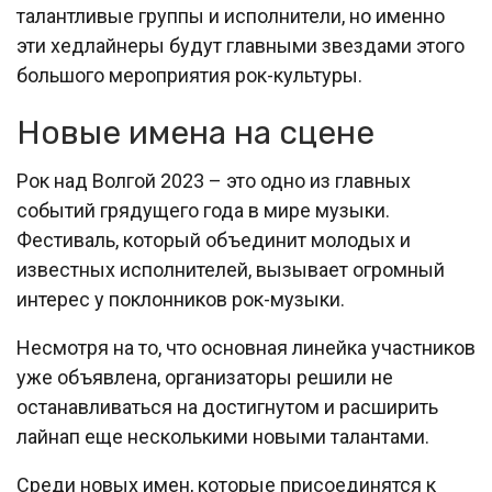
талантливые группы и исполнители, но именно
эти хедлайнеры будут главными звездами этого
большого мероприятия рок-культуры.
Новые имена на сцене
Рок над Волгой 2023 – это одно из главных
событий грядущего года в мире музыки.
Фестиваль, который объединит молодых и
известных исполнителей, вызывает огромный
интерес у поклонников рок-музыки.
Несмотря на то, что основная линейка участников
уже объявлена, организаторы решили не
останавливаться на достигнутом и расширить
лайнап еще несколькими новыми талантами.
Среди новых имен, которые присоединятся к