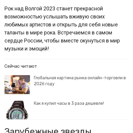
Рок над Волгой 2023 станет прекрасной
возможностью услышать вживую своих
любимых артистов и открыть для себя новые
таланты в мире рока. Встречаемся в самом
сердце России, чтобы вместе окунуться в мир
музыки и эмоций!
Сейчас читают
Глобальная картина рынка онлайн-торговли в
2026 году
Как я купил часы в 3 раза дешевле!
Зарубежные звезды