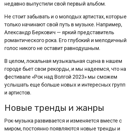
недавно выпустили свой первый альбом.
Не стоит забывать и о молодых артистах, которые
только начинают свой путь в музыке. Например,
Александр Беркович — яркий представитель
романтического рока. Его глубокий и мелодичный
голос никого не оставит равнодушным.
В целом, локальная музыкальная сцена в нашем
городе бьет свои рекорды, и мы надеемся, что на
фестивале «Рок над Волгой 2023» мы сможем
услышать еще больше новых и интересных групп
и артистов.
Новые тренды и жанры
Рок-музыка развивается и изменяется вместе с
миром, постоянно появляются новые тренды и