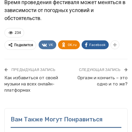
Время проведения фестиваля может меняться в
зависимости от погодных условий и
обстоятельств.
234
VK
OK.ru
Facebook
Поделится
ПРЕДЫДУЩАЯ ЗАПИСЬ
СЛЕДУЮЩАЯ ЗАПИСЬ
Как избавиться от своей
Оргазм и кончить – это
музыки на всех онлайн-
одно и то же?
платформах
Вам Также Могут Понравиться