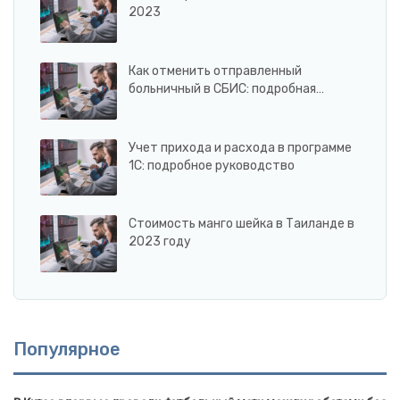
2023
Как отменить отправленный
больничный в СБИС: подробная…
Учет прихода и расхода в программе
1С: подробное руководство
Стоимость манго шейка в Таиланде в
2023 году
Популярное