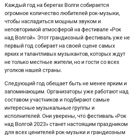
Каждый год на берегах Волги собирается
огромное количество любителей рок-музыки,
чтобы насладиться мощным звуком и
неповторимой атмосферой на фестивале «Рок
над Волгой». Этот грандиозный фестиваль уже не
первый год собирает на своей сцене самых
ярких и талантливых музыкантов, которых ждут
не только местные жители, но и гости со всех
уголков нашей страны.
Следующий год обещает быть не менее ярким и
запоминающим. Организаторы уже работают над
составом участников и подбирают самые
интересные музыкальные группы и
исполнителей. Они уверены, что фестиваль «Рок
над Волгой 2023» станет настоящим праздником
для всех ценителей рок-музыки и грандиозным