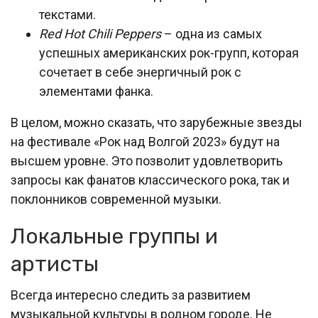
текстами.
Red Hot Chili Peppers
– одна из самых
успешных американских рок-групп, которая
сочетает в себе энергичный рок с
элементами фанка.
В целом, можно сказать, что зарубежные звезды
на фестивале «Рок над Волгой 2023» будут на
высшем уровне. Это позволит удовлетворить
запросы как фанатов классического рока, так и
поклонников современной музыки.
Локальные группы и
артисты
Всегда интересно следить за развитием
музыкальной культуры в родном городе. Не