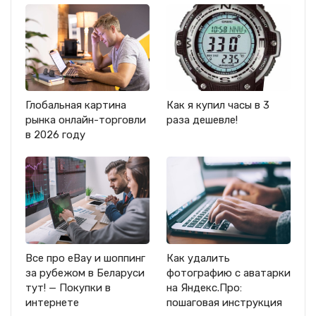
Глобальная картина
Как я купил часы в 3
рынка онлайн-торговли
раза дешевле!
в 2026 году
Все про eBay и шоппинг
Как удалить
за рубежом в Беларуси
фотографию с аватарки
тут! — Покупки в
на Яндекс.Про:
интернете
пошаговая инструкция