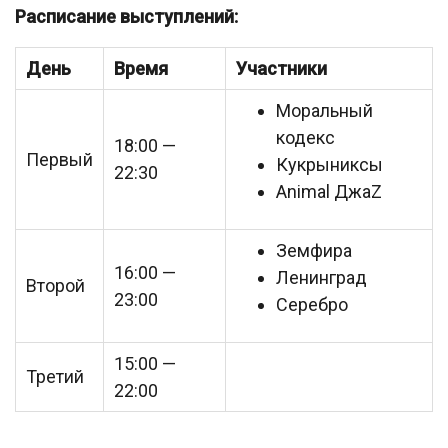
Расписание выступлений:
День
Время
Участники
Моральный
кодекс
18:00 —
Первый
Кукрыниксы
22:30
Animal ДжаZ
Земфира
16:00 —
Ленинград
Второй
23:00
Серебро
15:00 —
Третий
22:00