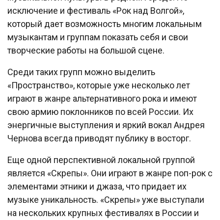
исключение и фестиваль «Рок над Волгой»,
который дает возможность многим локальным
музыкантам и группам показать себя и свои
творческие работы на большой сцене.
Среди таких групп можно выделить
«Пространство», которые уже несколько лет
играют в жанре альтернативного рока и имеют
свою армию поклонников по всей России. Их
энергичные выступления и яркий вокал Андрея
Чернова всегда приводят публику в восторг.
Еще одной перспективной локальной группой
является «Скрепы». Они играют в жанре поп-рок с
элементами этники и джаза, что придает их
музыке уникальность. «Скрепы» уже выступали
на нескольких крупных фестивалях в России и