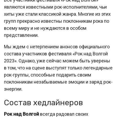
являются известными рок-исполнителями, чьи
хиты уже стали классикой жанра. Многие из этих
групп прекрасно известны поклонникам рока по
всему миру и не нуждаются в особом
представлении.
Мы ждем с нетерпением анонсов официального
состава участников фестиваля «Рок над Волгой
2023». Однако, уже сейчас можем быть уверены
в том, что на сцене выступят только легендарные
рок-группы, способные подарить своим
поклонникам незабываемые эмоции и заряд рок-
энергии.
Состав хедлайнеров
Рок над Волгой
всегда радовал своих