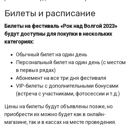
Билеты и расписание
Билеты на фестиваль «Рок над Волгой 2023»
будут доступны для покупки в нескольких
категориях:
Обычный билет на один день
Персональный билет на один день (с местом
в первых рядах)
Абонемент на все три дня фестиваля
VIP-билеты с дополнительными бонусами
(встреча с участниками, фотосессии и т.д.)
Цены на билеты будут объявлены позже, но
приобрести их можно будет как в онлайн-
магазине, так и в кассах на месте проведения.