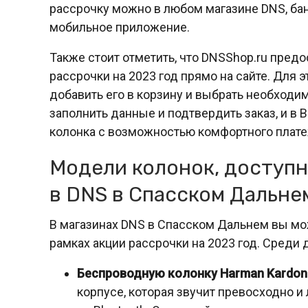
рассрочку можно в любом магазине DNS, бан
мобильное приложение.
Также стоит отметить, что DNSShop.ru пре
рассрочки на 2023 год прямо на сайте. Для
добавить его в корзину и выбрать необходим
заполнить данные и подтвердить заказ, и 
колонка с возможностью комфортного плате
Модели колонок, доступн
в DNS в Спасском Дальне
В магазинах DNS в Спасском Дальнем вы мо
рамках акции рассрочки на 2023 год. Среди
Беспроводную колонку Harman Kardon 
корпусе, которая звучит превосходно 