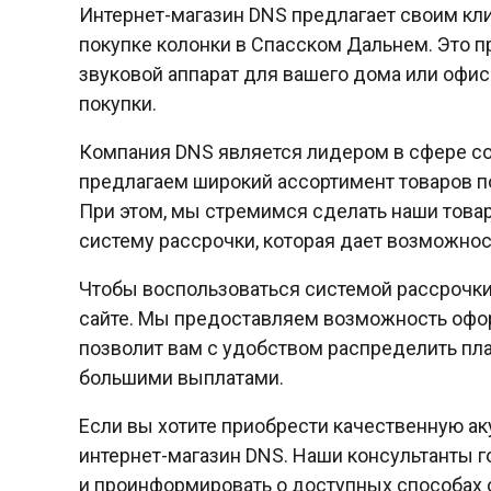
Интернет-магазин DNS предлагает своим кли
покупке колонки в Спасском Дальнем. Это 
звуковой аппарат для вашего дома или офис
покупки.
Компания DNS является лидером в сфере со
предлагаем широкий ассортимент товаров по
При этом, мы стремимся сделать наши това
систему рассрочки, которая дает возможнос
Чтобы воспользоваться системой рассрочки
сайте. Мы предоставляем возможность оформ
позволит вам с удобством распределить п
большими выплатами.
Если вы хотите приобрести качественную ак
интернет-магазин DNS. Наши консультанты 
и проинформировать о доступных способах о