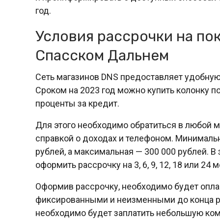
год.
Условия рассрочки на пок
Спасском Дальнем
Сеть магазинов DNS предоставляет удобную
Сроком на 2023 год можно купить колонку п
проценты за кредит.
Для этого необходимо обратиться в любой м
справкой о доходах и телефоном. Минимальн
рублей, а максимальная — 300 000 рублей. 
оформить рассрочку на 3, 6, 9, 12, 18 или 24 
Оформив рассрочку, необходимо будет опла
фиксированными и неизменными до конца ра
необходимо будет заплатить небольшую ко