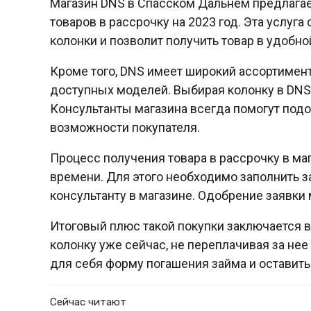
Магазин DNS в Спасском Дальнем предлагае
товаров в рассрочку на 2023 год. Эта услуг
колонки и позволит получить товар в удобно
Кроме того, DNS имеет широкий ассортимент 
доступных моделей. Выбирая колонку в DNS,
Консультанты магазина всегда помогут под
возможности покупателя.
Процесс получения товара в рассрочку в ма
времени. Для этого необходимо заполнить за
консультанту в магазине. Одобрение заявки 
Итоговый плюс такой покупки заключается в
колонку уже сейчас, не переплачивая за не
для себя форму погашения займа и оставит
Сейчас читают