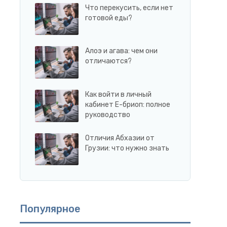
Что перекусить, если нет
готовой еды?
Алоэ и агава: чем они
отличаются?
Как войти в личный
кабинет Е-бриоп: полное
руководство
Отличия Абхазии от
Грузии: что нужно знать
Популярное