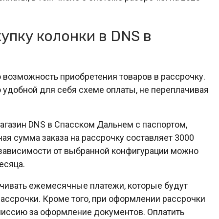
упку колонки в DNS в
 возможность приобретения товаров в рассрочку.
о удобной для себя схеме оплаты, не переплачивая
агазин DNS в Спасском Дальнем с паспортом,
ая сумма заказа на рассрочку составляет 3000
В зависимости от выбранной конфигурации можно
месяца.
чивать ежемесячные платежи, которые будут
ссрочки. Кроме того, при оформлении рассрочки
миссию за оформление документов. Оплатить