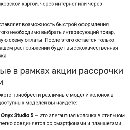
ковской картой, через интернет или через
доставляет возможность быстрой оформления
 этого необходимо выбрать интересующий товар,
ую схему оплаты. После этого остается только
в Вашем распоряжении будет высококачественная
жа.
ые в рамках акции рассрочки
м
жете приобрести различные модели колонок в
 доступных моделей вы найдете:
Onyx Studio 5
— это элегантная колонка в стильном
и легко соединяется со смартфонами и планшетами