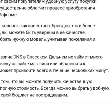
т своим покупателям удобную услугу покупки
а существенно облегчит процесс приобретения
й форме.
колонок, как известных брендов, так и более
 вы можете быть уверены в ее качестве.
обрать нужную модель, учитывая пожелания и
газине DNS в Спасском Дальнем не займет много
явку на сайте магазина или обратиться к
может произойти всего в течение нескольких минут.
 том, что вы можете получить качественную
е полную стоимость. Всегда можно выбрать удобную
ь свой бюджет не пострадавшим.